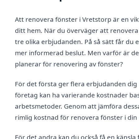
Att renovera fönster i Vretstorp är en vik
ditt hem. När du överväger att renovera f
tre olika erbjudanden. På så sätt får du
mer informerad beslut. Men varför är det
planerar för renovering av fönster?
För det första ger flera erbjudanden dig 
företag kan ha varierande kostnader bas
arbetsmetoder. Genom att jämföra dessa 
rimlig kostnad för renovera fönster i din
För det andra kan du också få en känsl