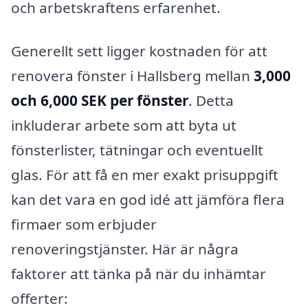
och arbetskraftens erfarenhet.
Generellt sett ligger kostnaden för att
renovera fönster i Hallsberg mellan
3,000
och 6,000 SEK per fönster
. Detta
inkluderar arbete som att byta ut
fönsterlister, tätningar och eventuellt
glas. För att få en mer exakt prisuppgift
kan det vara en god idé att jämföra flera
firmaer som erbjuder
renoveringstjänster. Här är några
faktorer att tänka på när du inhämtar
offerter: