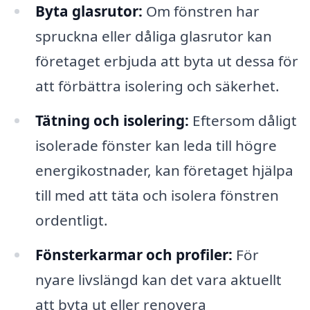
Byta glasrutor:
Om fönstren har
spruckna eller dåliga glasrutor kan
företaget erbjuda att byta ut dessa för
att förbättra isolering och säkerhet.
Tätning och isolering:
Eftersom dåligt
isolerade fönster kan leda till högre
energikostnader, kan företaget hjälpa
till med att täta och isolera fönstren
ordentligt.
Fönsterkarmar och profiler:
För
nyare livslängd kan det vara aktuellt
att byta ut eller renovera