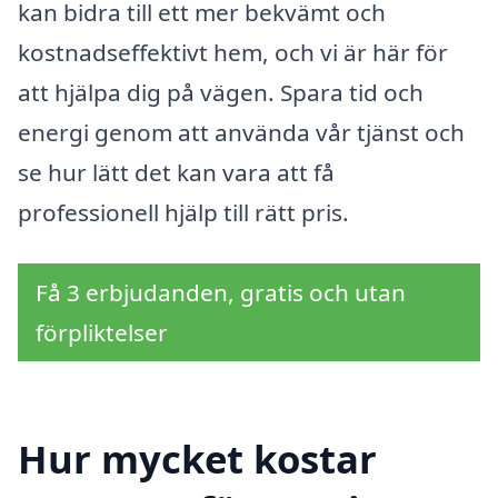
kan bidra till ett mer bekvämt och
kostnadseffektivt hem, och vi är här för
att hjälpa dig på vägen. Spara tid och
energi genom att använda vår tjänst och
se hur lätt det kan vara att få
professionell hjälp till rätt pris.
Få 3 erbjudanden, gratis och utan
förpliktelser
Hur mycket kostar