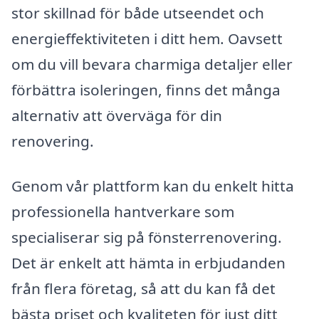
stor skillnad för både utseendet och
energieffektiviteten i ditt hem. Oavsett
om du vill bevara charmiga detaljer eller
förbättra isoleringen, finns det många
alternativ att överväga för din
renovering.
Genom vår plattform kan du enkelt hitta
professionella hantverkare som
specialiserar sig på fönsterrenovering.
Det är enkelt att hämta in erbjudanden
från flera företag, så att du kan få det
bästa priset och kvaliteten för just ditt