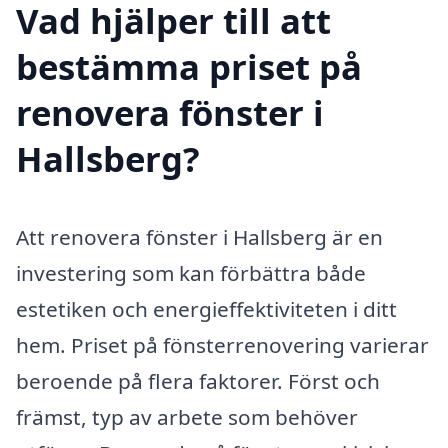
Vad hjälper till att
bestämma priset på
renovera fönster i
Hallsberg?
Att renovera fönster i Hallsberg är en
investering som kan förbättra både
estetiken och energieffektiviteten i ditt
hem. Priset på fönsterrenovering varierar
beroende på flera faktorer. Först och
främst, typ av arbete som behöver