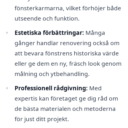
fönsterkarmarna, vilket förhöjer både
utseende och funktion.
Estetiska förbättringar:
Många
gånger handlar renovering också om
att bevara fönstrens historiska värde
eller ge dem en ny, fräsch look genom
målning och ytbehandling.
Professionell rådgivning:
Med
expertis kan företaget ge dig råd om
de bästa materialen och metoderna
för just ditt projekt.