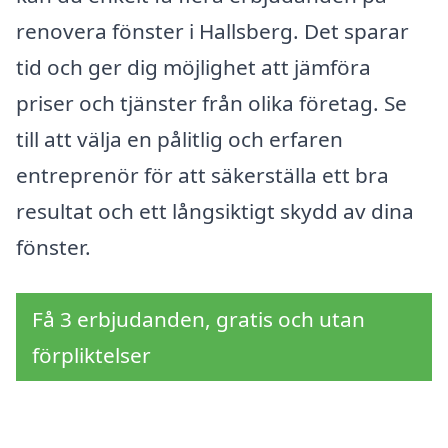
renovera fönster i Hallsberg. Det sparar
tid och ger dig möjlighet att jämföra
priser och tjänster från olika företag. Se
till att välja en pålitlig och erfaren
entreprenör för att säkerställa ett bra
resultat och ett långsiktigt skydd av dina
fönster.
Få 3 erbjudanden, gratis och utan
förpliktelser