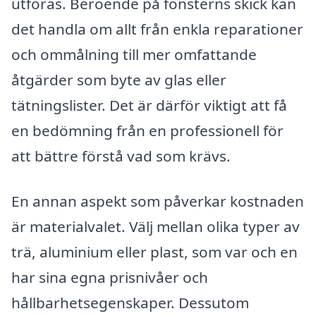
utföras. Beroende på fönsterns skick kan
det handla om allt från enkla reparationer
och ommålning till mer omfattande
åtgärder som byte av glas eller
tätningslister. Det är därför viktigt att få
en bedömning från en professionell för
att bättre förstå vad som krävs.
En annan aspekt som påverkar kostnaden
är materialvalet. Välj mellan olika typer av
trä, aluminium eller plast, som var och en
har sina egna prisnivåer och
hållbarhetsegenskaper. Dessutom