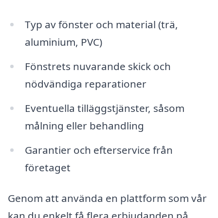
Typ av fönster och material (trä,
aluminium, PVC)
Fönstrets nuvarande skick och
nödvändiga reparationer
Eventuella tilläggstjänster, såsom
målning eller behandling
Garantier och efterservice från
företaget
Genom att använda en plattform som vår
kan du enkelt få flera erbjudanden på