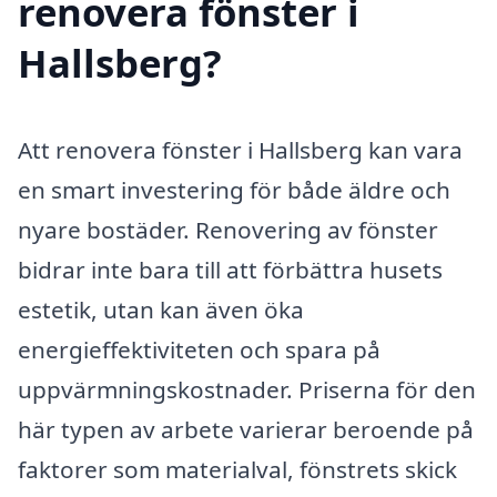
renovera fönster i
Hallsberg?
Att renovera fönster i Hallsberg kan vara
en smart investering för både äldre och
nyare bostäder. Renovering av fönster
bidrar inte bara till att förbättra husets
estetik, utan kan även öka
energieffektiviteten och spara på
uppvärmningskostnader. Priserna för den
här typen av arbete varierar beroende på
faktorer som materialval, fönstrets skick