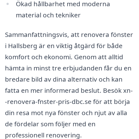
Ökad hållbarhet med moderna
material och tekniker
Sammanfattningsvis, att renovera fönster
i Hallsberg är en viktig åtgärd för både
komfort och ekonomi. Genom att alltid
hämta in minst tre erbjudanden får du en
bredare bild av dina alternativ och kan
fatta en mer informerad beslut. Besök xn-
-renovera-fnster-pris-dbc.se för att börja
din resa mot nya fönster och njut av alla
de fördelar som följer med en
professionell renovering.