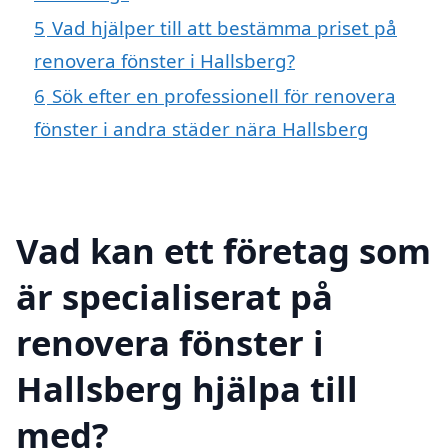
5
Vad hjälper till att bestämma priset på
renovera fönster i Hallsberg?
6
Sök efter en professionell för renovera
fönster i andra städer nära Hallsberg
Vad kan ett företag som
är specialiserat på
renovera fönster i
Hallsberg hjälpa till
med?