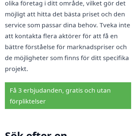
olika företag i ditt område, vilket gör det
möjligt att hitta det bästa priset och den
service som passar dina behov. Tveka inte
att kontakta flera aktörer för att få en
bättre förståelse för marknadspriser och
de möjligheter som finns för ditt specifika
projekt.
Få 3 erbjudanden, gratis och utan
förpliktelser
Sök efter en