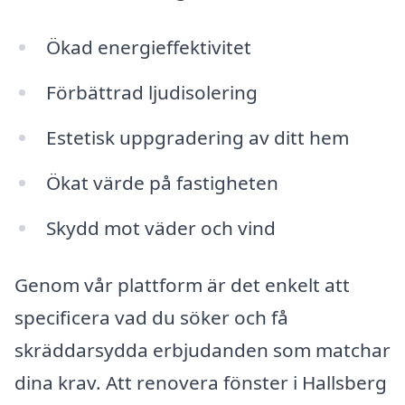
Ökad energieffektivitet
Förbättrad ljudisolering
Estetisk uppgradering av ditt hem
Ökat värde på fastigheten
Skydd mot väder och vind
Genom vår plattform är det enkelt att
specificera vad du söker och få
skräddarsydda erbjudanden som matchar
dina krav. Att renovera fönster i Hallsberg