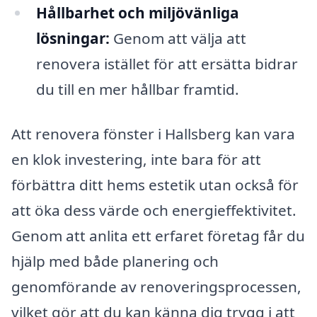
Hållbarhet och miljövänliga
lösningar:
Genom att välja att
renovera istället för att ersätta bidrar
du till en mer hållbar framtid.
Att renovera fönster i Hallsberg kan vara
en klok investering, inte bara för att
förbättra ditt hems estetik utan också för
att öka dess värde och energieffektivitet.
Genom att anlita ett erfaret företag får du
hjälp med både planering och
genomförande av renoveringsprocessen,
vilket gör att du kan känna dig trygg i att