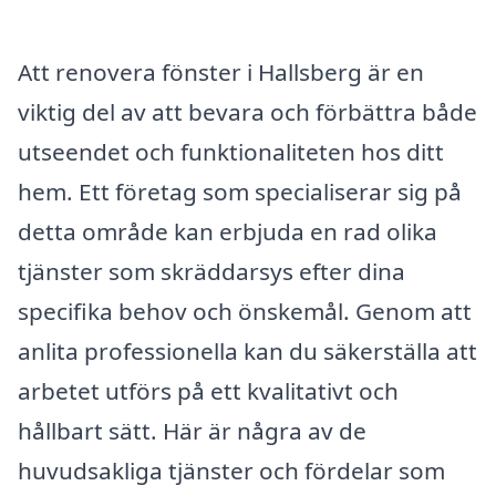
Att renovera fönster i Hallsberg är en
viktig del av att bevara och förbättra både
utseendet och funktionaliteten hos ditt
hem. Ett företag som specialiserar sig på
detta område kan erbjuda en rad olika
tjänster som skräddarsys efter dina
specifika behov och önskemål. Genom att
anlita professionella kan du säkerställa att
arbetet utförs på ett kvalitativt och
hållbart sätt. Här är några av de
huvudsakliga tjänster och fördelar som