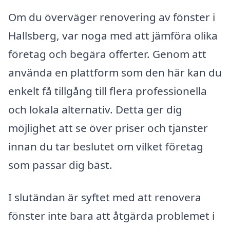
Om du överväger renovering av fönster i
Hallsberg, var noga med att jämföra olika
företag och begära offerter. Genom att
använda en plattform som den här kan du
enkelt få tillgång till flera professionella
och lokala alternativ. Detta ger dig
möjlighet att se över priser och tjänster
innan du tar beslutet om vilket företag
som passar dig bäst.
I slutändan är syftet med att renovera
fönster inte bara att åtgärda problemet i