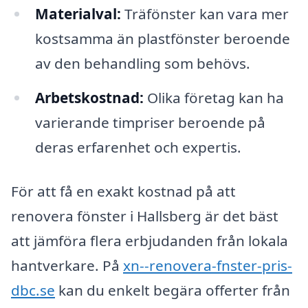
Materialval:
Träfönster kan vara mer
kostsamma än plastfönster beroende
av den behandling som behövs.
Arbetskostnad:
Olika företag kan ha
varierande timpriser beroende på
deras erfarenhet och expertis.
För att få en exakt kostnad på att
renovera fönster i Hallsberg är det bäst
att jämföra flera erbjudanden från lokala
hantverkare. På
xn--renovera-fnster-pris-
dbc.se
kan du enkelt begära offerter från