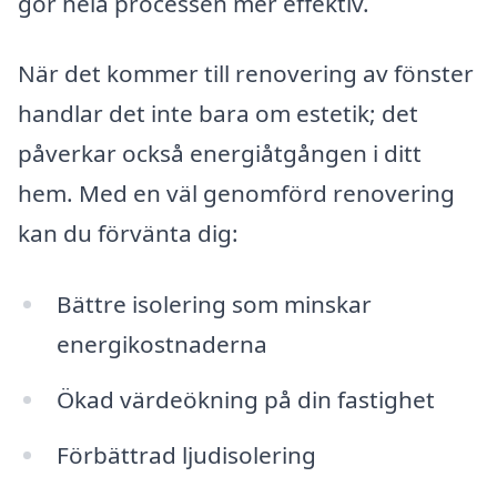
gör hela processen mer effektiv.
När det kommer till renovering av fönster
handlar det inte bara om estetik; det
påverkar också energiåtgången i ditt
hem. Med en väl genomförd renovering
kan du förvänta dig:
Bättre isolering som minskar
energikostnaderna
Ökad värdeökning på din fastighet
Förbättrad ljudisolering