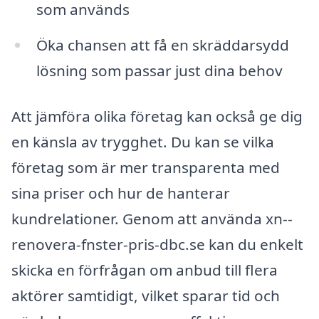
som används
Öka chansen att få en skräddarsydd
lösning som passar just dina behov
Att jämföra olika företag kan också ge dig
en känsla av trygghet. Du kan se vilka
företag som är mer transparenta med
sina priser och hur de hanterar
kundrelationer. Genom att använda xn--
renovera-fnster-pris-dbc.se kan du enkelt
skicka en förfrågan om anbud till flera
aktörer samtidigt, vilket sparar tid och