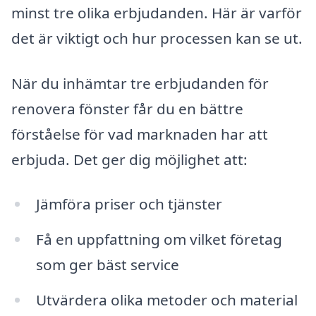
minst tre olika erbjudanden. Här är varför
det är viktigt och hur processen kan se ut.
När du inhämtar tre erbjudanden för
renovera fönster får du en bättre
förståelse för vad marknaden har att
erbjuda. Det ger dig möjlighet att:
Jämföra priser och tjänster
Få en uppfattning om vilket företag
som ger bäst service
Utvärdera olika metoder och material