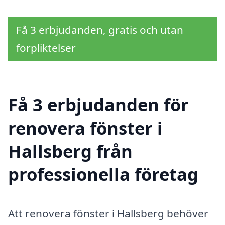
Få 3 erbjudanden, gratis och utan
förpliktelser
Få 3 erbjudanden för
renovera fönster i
Hallsberg från
professionella företag
Att renovera fönster i Hallsberg behöver