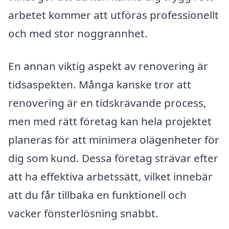
arbetet kommer att utföras professionellt
och med stor noggrannhet.
En annan viktig aspekt av renovering är
tidsaspekten. Många kanske tror att
renovering är en tidskrävande process,
men med rätt företag kan hela projektet
planeras för att minimera olägenheter för
dig som kund. Dessa företag strävar efter
att ha effektiva arbetssätt, vilket innebär
att du får tillbaka en funktionell och
vacker fönsterlösning snabbt.