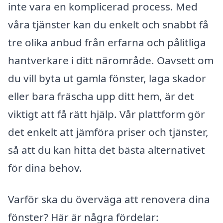
inte vara en komplicerad process. Med
våra tjänster kan du enkelt och snabbt få
tre olika anbud från erfarna och pålitliga
hantverkare i ditt närområde. Oavsett om
du vill byta ut gamla fönster, laga skador
eller bara fräscha upp ditt hem, är det
viktigt att få rätt hjälp. Vår plattform gör
det enkelt att jämföra priser och tjänster,
så att du kan hitta det bästa alternativet
för dina behov.
Varför ska du överväga att renovera dina
fönster? Här är några fördelar: