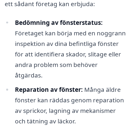
ett sådant företag kan erbjuda:
Bedömning av fönsterstatus:
Företaget kan börja med en noggrann
inspektion av dina befintliga fönster
för att identifiera skador, slitage eller
andra problem som behöver
åtgärdas.
Reparation av fönster:
Många äldre
fönster kan räddas genom reparation
av sprickor, lagning av mekanismer
och tätning av läckor.