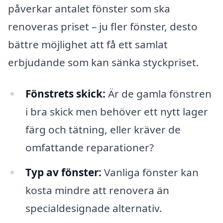
påverkar antalet fönster som ska
renoveras priset – ju fler fönster, desto
bättre möjlighet att få ett samlat
erbjudande som kan sänka styckpriset.
Fönstrets skick:
Är de gamla fönstren
i bra skick men behöver ett nytt lager
färg och tätning, eller kräver de
omfattande reparationer?
Typ av fönster:
Vanliga fönster kan
kosta mindre att renovera än
specialdesignade alternativ.