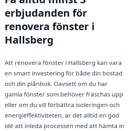
erbjudanden för
renovera fönster i
Hallsberg
Att renovera fönster i Hallsberg kan vara
en smart investering för både din bostad
och din plånbok. Oavsett om du har
gamla fönster som behöver fräschas upp
eller om du vill förbättra isoleringen och
energieffektiviteten, är det alltid en god
idé att inleda processen med att hämta in