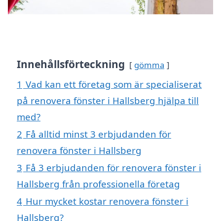
Innehållsförteckning
gömma
1
Vad kan ett företag som är specialiserat
på renovera fönster i Hallsberg hjälpa till
med?
2
Få alltid minst 3 erbjudanden för
renovera fönster i Hallsberg
3
Få 3 erbjudanden för renovera fönster i
Hallsberg från professionella företag
4
Hur mycket kostar renovera fönster i
Hallsberg?