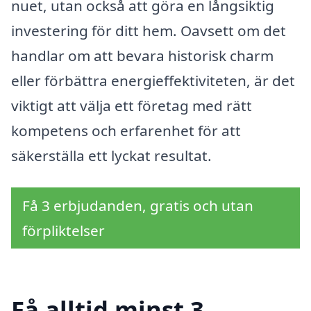
nuet, utan också att göra en långsiktig
investering för ditt hem. Oavsett om det
handlar om att bevara historisk charm
eller förbättra energieffektiviteten, är det
viktigt att välja ett företag med rätt
kompetens och erfarenhet för att
säkerställa ett lyckat resultat.
Få 3 erbjudanden, gratis och utan
förpliktelser
Få alltid minst 3