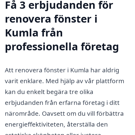
Få 3 erbjudanden för
renovera fönster i
Kumla från
professionella företag
Att renovera fönster i Kumla har aldrig
varit enklare. Med hjälp av vår plattform
kan du enkelt begära tre olika
erbjudanden från erfarna företag i ditt
närområde. Oavsett om du vill förbättra
energieffektiviteten, återställa den
estetiska skönheten eller justera