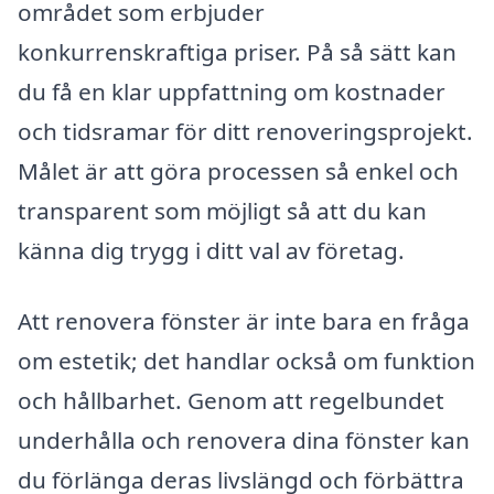
området som erbjuder
konkurrenskraftiga priser. På så sätt kan
du få en klar uppfattning om kostnader
och tidsramar för ditt renoveringsprojekt.
Målet är att göra processen så enkel och
transparent som möjligt så att du kan
känna dig trygg i ditt val av företag.
Att renovera fönster är inte bara en fråga
om estetik; det handlar också om funktion
och hållbarhet. Genom att regelbundet
underhålla och renovera dina fönster kan
du förlänga deras livslängd och förbättra