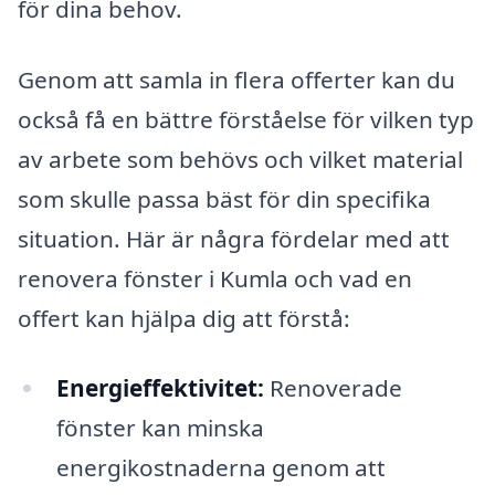
för dina behov.
Genom att samla in flera offerter kan du
också få en bättre förståelse för vilken typ
av arbete som behövs och vilket material
som skulle passa bäst för din specifika
situation. Här är några fördelar med att
renovera fönster i Kumla och vad en
offert kan hjälpa dig att förstå:
Energieffektivitet:
Renoverade
fönster kan minska
energikostnaderna genom att