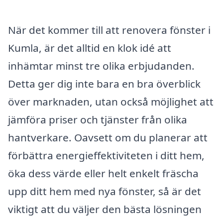
När det kommer till att renovera fönster i
Kumla, är det alltid en klok idé att
inhämtar minst tre olika erbjudanden.
Detta ger dig inte bara en bra överblick
över marknaden, utan också möjlighet att
jämföra priser och tjänster från olika
hantverkare. Oavsett om du planerar att
förbättra energieffektiviteten i ditt hem,
öka dess värde eller helt enkelt fräscha
upp ditt hem med nya fönster, så är det
viktigt att du väljer den bästa lösningen