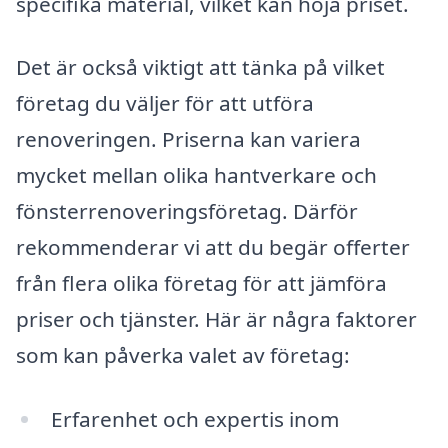
specifika material, vilket kan höja priset.
Det är också viktigt att tänka på vilket
företag du väljer för att utföra
renoveringen. Priserna kan variera
mycket mellan olika hantverkare och
fönsterrenoveringsföretag. Därför
rekommenderar vi att du begär offerter
från flera olika företag för att jämföra
priser och tjänster. Här är några faktorer
som kan påverka valet av företag:
Erfarenhet och expertis inom