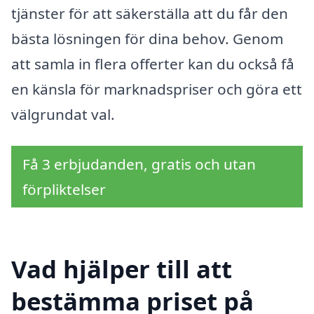
tjänster för att säkerställa att du får den
bästa lösningen för dina behov. Genom
att samla in flera offerter kan du också få
en känsla för marknadspriser och göra ett
välgrundat val.
Få 3 erbjudanden, gratis och utan
förpliktelser
Vad hjälper till att
bestämma priset på