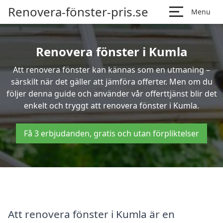
Renovera-fönster-pris.se
Menu
Renovera fönster i Kumla
Att renovera fönster kan kännas som en utmaning –
särskilt när det gäller att jämföra offerter. Men om du
följer denna guide och använder vår offerttjänst blir det
enkelt och tryggt att renovera fönster i Kumla.
Få 3 erbjudanden, gratis och utan förpliktelser
Att renovera fönster i Kumla är en