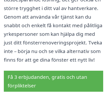
större trygghet i ditt val av hantverkare.
Genom att använda vår tjänst kan du
snabbt och enkelt få kontakt med pålitliga
yrkespersoner som kan hjälpa dig med
just ditt fönsterrenoveringsprojekt. Tveka
inte – börja nu och se vilka alternativ som
finns för att ge dina fönster ett nytt liv!
Få 3 erbjudanden, gratis och utan
förpliktelser