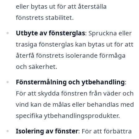
eller bytas ut för att återställa
fönstrets stabilitet.
Utbyte av fönsterglas
: Spruckna eller
trasiga fönsterglas kan bytas ut för att
återfå fönstrets isolerande förmåga
och säkerhet.
Fönstermålning och ytbehandling
:
För att skydda fönstren från väder och
vind kan de målas eller behandlas med
specifika ytbehandlingsprodukter.
Isolering av fönster
: För att förbättra