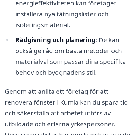
energieffektiviteten kan företaget
installera nya tätningslister och
isoleringsmaterial.
Rådgivning och planering
: De kan
också ge råd om bästa metoder och
materialval som passar dina specifika
behov och byggnadens stil.
Genom att anlita ett företag för att
renovera fönster i Kumla kan du spara tid
och säkerställa att arbetet utförs av
utbildade och erfarna yrkespersoner.
Dessa specialister har den kunskap och de