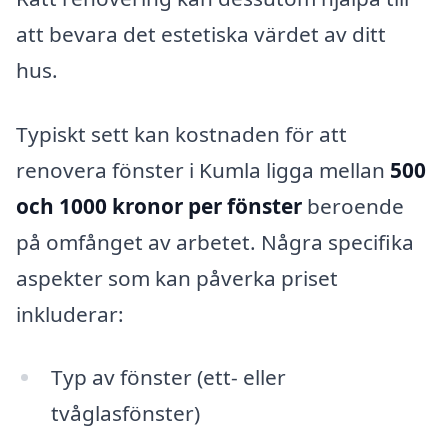
att bevara det estetiska värdet av ditt
hus.
Typiskt sett kan kostnaden för att
renovera fönster i Kumla ligga mellan
500
och 1000 kronor per fönster
beroende
på omfånget av arbetet. Några specifika
aspekter som kan påverka priset
inkluderar:
Typ av fönster (ett- eller
tvåglasfönster)