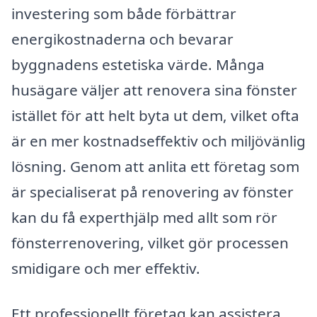
investering som både förbättrar
energikostnaderna och bevarar
byggnadens estetiska värde. Många
husägare väljer att renovera sina fönster
istället för att helt byta ut dem, vilket ofta
är en mer kostnadseffektiv och miljövänlig
lösning. Genom att anlita ett företag som
är specialiserat på renovering av fönster
kan du få experthjälp med allt som rör
fönsterrenovering, vilket gör processen
smidigare och mer effektiv.
Ett professionellt företag kan assistera