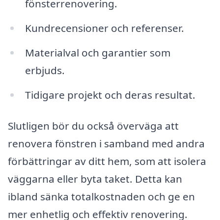
fönsterrenovering.
Kundrecensioner och referenser.
Materialval och garantier som
erbjuds.
Tidigare projekt och deras resultat.
Slutligen bör du också överväga att
renovera fönstren i samband med andra
förbättringar av ditt hem, som att isolera
väggarna eller byta taket. Detta kan
ibland sänka totalkostnaden och ge en
mer enhetlig och effektiv renovering.