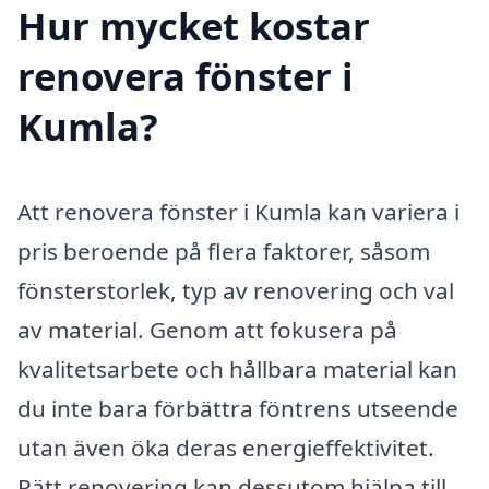
Hur mycket kostar
renovera fönster i
Kumla?
Att renovera fönster i Kumla kan variera i
pris beroende på flera faktorer, såsom
fönsterstorlek, typ av renovering och val
av material. Genom att fokusera på
kvalitetsarbete och hållbara material kan
du inte bara förbättra föntrens utseende
utan även öka deras energieffektivitet.
Rätt renovering kan dessutom hjälpa till