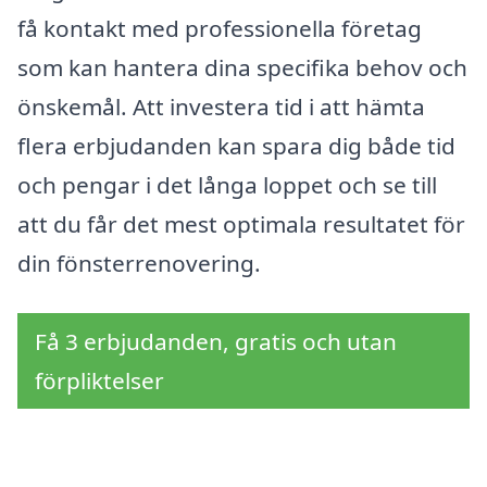
få kontakt med professionella företag
som kan hantera dina specifika behov och
önskemål. Att investera tid i att hämta
flera erbjudanden kan spara dig både tid
och pengar i det långa loppet och se till
att du får det mest optimala resultatet för
din fönsterrenovering.
Få 3 erbjudanden, gratis och utan
förpliktelser