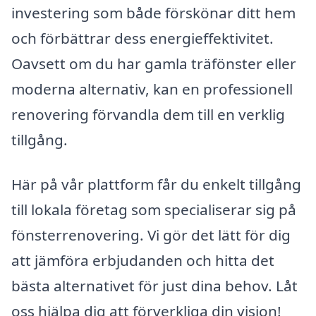
investering som både förskönar ditt hem
och förbättrar dess energieffektivitet.
Oavsett om du har gamla träfönster eller
moderna alternativ, kan en professionell
renovering förvandla dem till en verklig
tillgång.
Här på vår plattform får du enkelt tillgång
till lokala företag som specialiserar sig på
fönsterrenovering. Vi gör det lätt för dig
att jämföra erbjudanden och hitta det
bästa alternativet för just dina behov. Låt
oss hjälpa dig att förverkliga din vision!