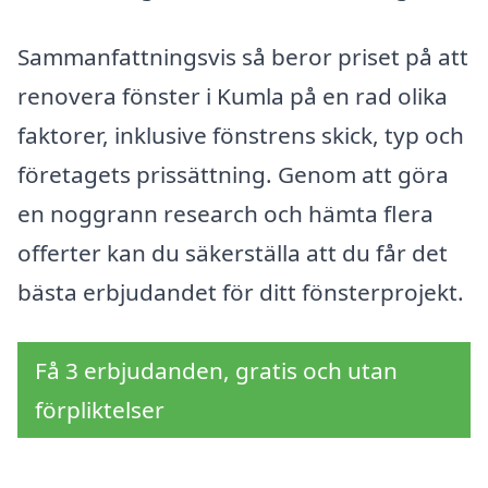
Sammanfattningsvis så beror priset på att
renovera fönster i Kumla på en rad olika
faktorer, inklusive fönstrens skick, typ och
företagets prissättning. Genom att göra
en noggrann research och hämta flera
offerter kan du säkerställa att du får det
bästa erbjudandet för ditt fönsterprojekt.
Få 3 erbjudanden, gratis och utan
förpliktelser