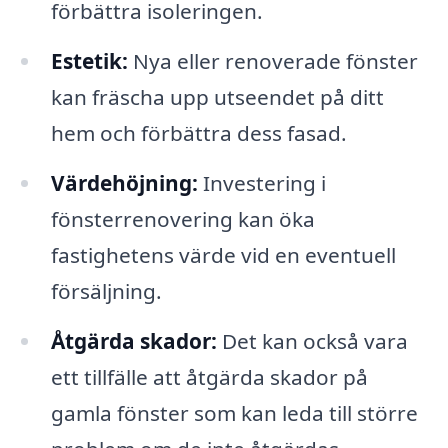
förbättra isoleringen.
Estetik:
Nya eller renoverade fönster
kan fräscha upp utseendet på ditt
hem och förbättra dess fasad.
Värdehöjning:
Investering i
fönsterrenovering kan öka
fastighetens värde vid en eventuell
försäljning.
Åtgärda skador:
Det kan också vara
ett tillfälle att åtgärda skador på
gamla fönster som kan leda till större