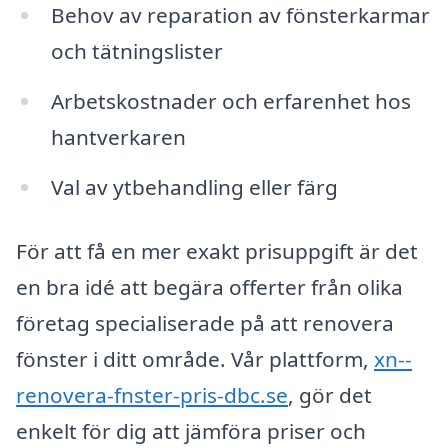
Behov av reparation av fönsterkarmar
och tätningslister
Arbetskostnader och erfarenhet hos
hantverkaren
Val av ytbehandling eller färg
För att få en mer exakt prisuppgift är det
en bra idé att begära offerter från olika
företag specialiserade på att renovera
fönster i ditt område. Vår plattform,
xn--
renovera-fnster-pris-dbc.se
, gör det
enkelt för dig att jämföra priser och