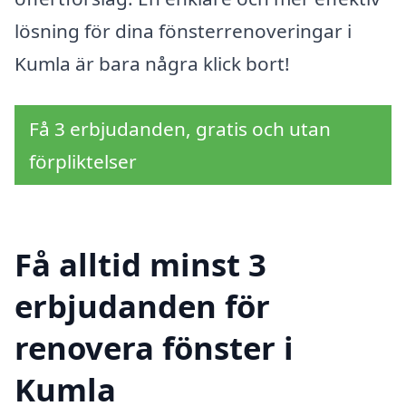
lösning för dina fönsterrenoveringar i
Kumla är bara några klick bort!
Få 3 erbjudanden, gratis och utan
förpliktelser
Få alltid minst 3
erbjudanden för
renovera fönster i
Kumla