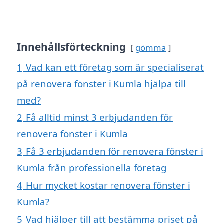
Innehållsförteckning
gömma
1
Vad kan ett företag som är specialiserat
på renovera fönster i Kumla hjälpa till
med?
2
Få alltid minst 3 erbjudanden för
renovera fönster i Kumla
3
Få 3 erbjudanden för renovera fönster i
Kumla från professionella företag
4
Hur mycket kostar renovera fönster i
Kumla?
5
Vad hjälper till att bestämma priset på