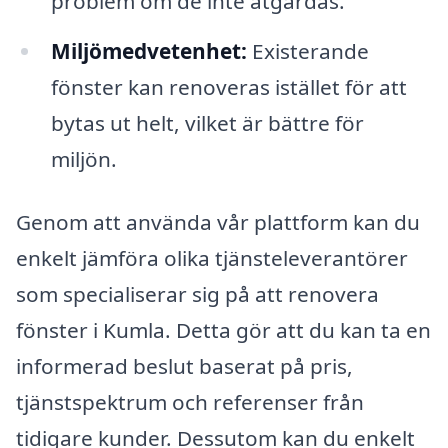
problem om de inte åtgärdas.
Miljömedvetenhet:
Existerande
fönster kan renoveras istället för att
bytas ut helt, vilket är bättre för
miljön.
Genom att använda vår plattform kan du
enkelt jämföra olika tjänsteleverantörer
som specialiserar sig på att renovera
fönster i Kumla. Detta gör att du kan ta en
informerad beslut baserat på pris,
tjänstspektrum och referenser från
tidigare kunder. Dessutom kan du enkelt