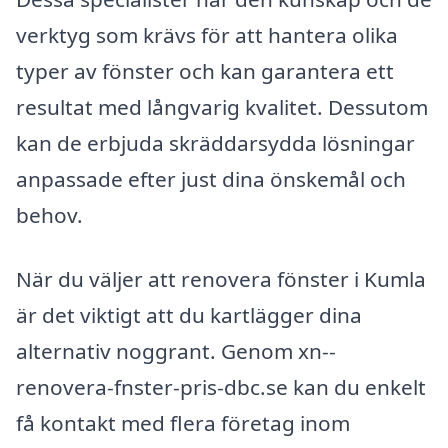
verktyg som krävs för att hantera olika
typer av fönster och kan garantera ett
resultat med långvarig kvalitet. Dessutom
kan de erbjuda skräddarsydda lösningar
anpassade efter just dina önskemål och
behov.
När du väljer att renovera fönster i Kumla
är det viktigt att du kartlägger dina
alternativ noggrant. Genom xn--
renovera-fnster-pris-dbc.se kan du enkelt
få kontakt med flera företag inom