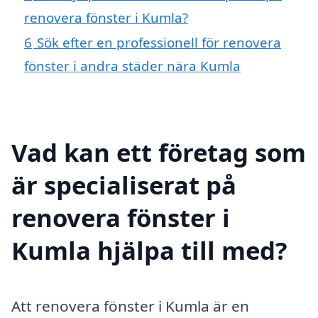
renovera fönster i Kumla?
6
Sök efter en professionell för renovera
fönster i andra städer nära Kumla
Vad kan ett företag som
är specialiserat på
renovera fönster i
Kumla hjälpa till med?
Att renovera fönster i Kumla är en