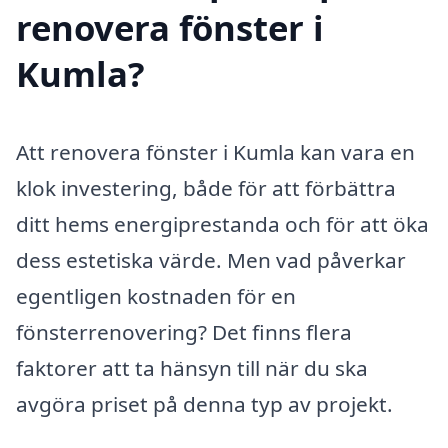
renovera fönster i
Kumla?
Att renovera fönster i Kumla kan vara en
klok investering, både för att förbättra
ditt hems energiprestanda och för att öka
dess estetiska värde. Men vad påverkar
egentligen kostnaden för en
fönsterrenovering? Det finns flera
faktorer att ta hänsyn till när du ska
avgöra priset på denna typ av projekt.