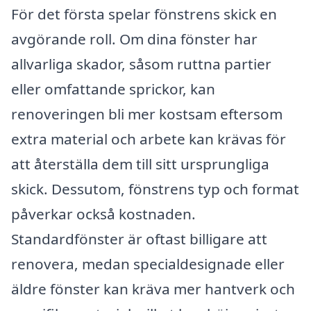
För det första spelar fönstrens skick en
avgörande roll. Om dina fönster har
allvarliga skador, såsom ruttna partier
eller omfattande sprickor, kan
renoveringen bli mer kostsam eftersom
extra material och arbete kan krävas för
att återställa dem till sitt ursprungliga
skick. Dessutom, fönstrens typ och format
påverkar också kostnaden.
Standardfönster är oftast billigare att
renovera, medan specialdesignade eller
äldre fönster kan kräva mer hantverk och