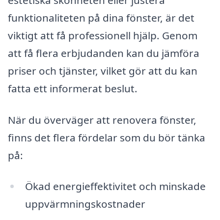
funktionaliteten på dina fönster, är det
viktigt att få professionell hjälp. Genom
att få flera erbjudanden kan du jämföra
priser och tjänster, vilket gör att du kan
fatta ett informerat beslut.
När du överväger att renovera fönster,
finns det flera fördelar som du bör tänka
på:
Ökad energieffektivitet och minskade
uppvärmningskostnader