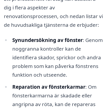
dig i flera aspekter av
renovationsprocessen, och nedan listar vi
de huvudsakliga tjänsterna de erbjuder:
Synundersökning av fönster
: Genom
noggranna kontroller kan de
identifiera skador, sprickor och andra
problem som kan påverka fönstrens
funktion och utseende.
Reparation av fönsterkarmar
: Om
fönsterkarmarna är skadade eller
angripna av röta, kan de repareras