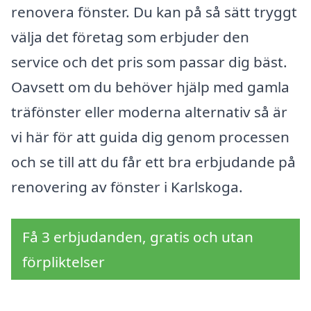
renovera fönster. Du kan på så sätt tryggt
välja det företag som erbjuder den
service och det pris som passar dig bäst.
Oavsett om du behöver hjälp med gamla
träfönster eller moderna alternativ så är
vi här för att guida dig genom processen
och se till att du får ett bra erbjudande på
renovering av fönster i Karlskoga.
Få 3 erbjudanden, gratis och utan
förpliktelser