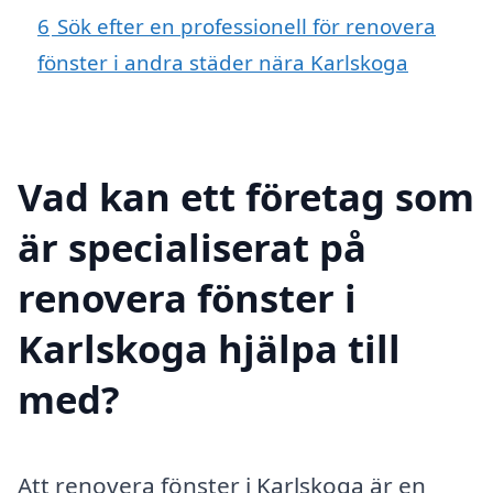
6
Sök efter en professionell för renovera
fönster i andra städer nära Karlskoga
Vad kan ett företag som
är specialiserat på
renovera fönster i
Karlskoga hjälpa till
med?
Att renovera fönster i Karlskoga är en