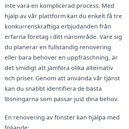
inte vara en komplicerad process. Med
hjälp av vår plattform kan du enkelt få tre
konkurrenskraftiga erbjudanden från
erfarna företag i ditt närområde. Vare sig
du planerar en fullständig renovering
eller bara behöver en uppfräschning, är
det smidigt att jämföra olika alternativ
och priser. Genom att använda vår tjänst
kan du snabbt identifiera de bästa
lösningarna som passar just dina behov.
En renovering av fönster kan hjälpa med
följande: