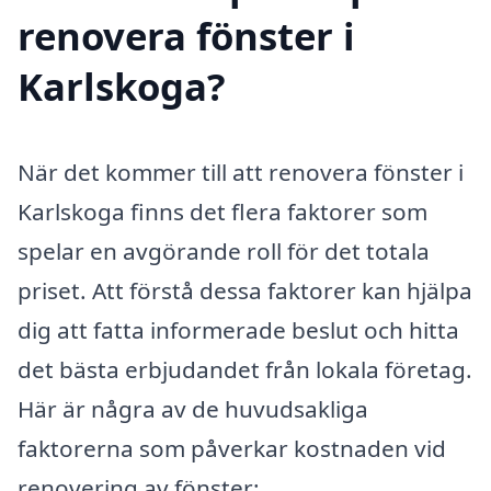
renovera fönster i
Karlskoga?
När det kommer till att renovera fönster i
Karlskoga finns det flera faktorer som
spelar en avgörande roll för det totala
priset. Att förstå dessa faktorer kan hjälpa
dig att fatta informerade beslut och hitta
det bästa erbjudandet från lokala företag.
Här är några av de huvudsakliga
faktorerna som påverkar kostnaden vid
renovering av fönster: