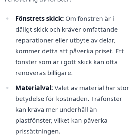
Fönstrets skick:
Om fönstren är i
dåligt skick och kräver omfattande
reparationer eller utbyte av delar,
kommer detta att påverka priset. Ett
fönster som är i gott skick kan ofta
renoveras billigare.
Materialval:
Valet av material har stor
betydelse för kostnaden. Träfönster
kan kräva mer underhåll än
plastfönster, vilket kan påverka
prissättningen.