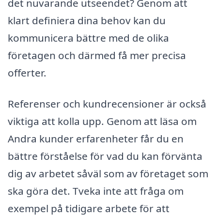
det nuvarande utseendet? Genom att
klart definiera dina behov kan du
kommunicera bättre med de olika
företagen och därmed få mer precisa
offerter.
Referenser och kundrecensioner är också
viktiga att kolla upp. Genom att läsa om
Andra kunder erfarenheter får du en
bättre förståelse för vad du kan förvänta
dig av arbetet såväl som av företaget som
ska göra det. Tveka inte att fråga om
exempel på tidigare arbete för att