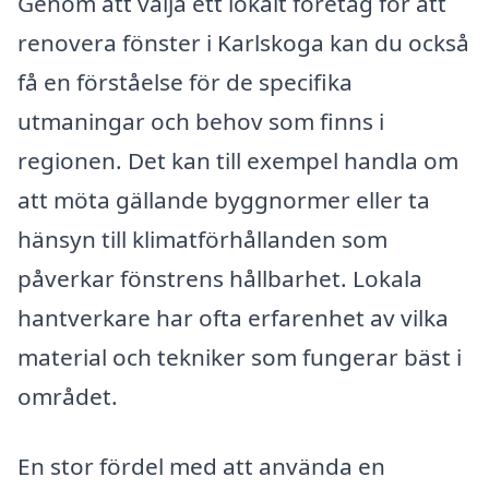
Genom att välja ett lokalt företag för att
renovera fönster i Karlskoga kan du också
få en förståelse för de specifika
utmaningar och behov som finns i
regionen. Det kan till exempel handla om
att möta gällande byggnormer eller ta
hänsyn till klimatförhållanden som
påverkar fönstrens hållbarhet. Lokala
hantverkare har ofta erfarenhet av vilka
material och tekniker som fungerar bäst i
området.
En stor fördel med att använda en