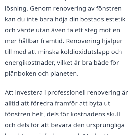
lösning. Genom renovering av fönstren
kan du inte bara höja din bostads estetik
och värde utan även ta ett steg mot en
mer hållbar framtid. Renovering hjälper
till med att minska koldioxidutsläpp och
energikostnader, vilket är bra både för
plånboken och planeten.
Att investera i professionell renovering är
alltid att föredra framför att byta ut
fönstren helt, dels för kostnadens skull
och dels för att bevara den ursprungliga