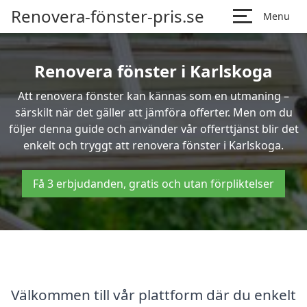
Renovera-fönster-pris.se
Menu
Renovera fönster i Karlskoga
Att renovera fönster kan kännas som en utmaning –
särskilt när det gäller att jämföra offerter. Men om du
följer denna guide och använder vår offerttjänst blir det
enkelt och tryggt att renovera fönster i Karlskoga.
Få 3 erbjudanden, gratis och utan förpliktelser
Välkommen till vår plattform där du enkelt