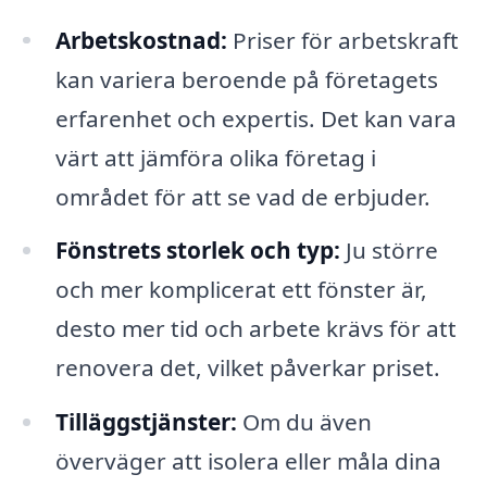
Arbetskostnad:
Priser för arbetskraft
kan variera beroende på företagets
erfarenhet och expertis. Det kan vara
värt att jämföra olika företag i
området för att se vad de erbjuder.
Fönstrets storlek och typ:
Ju större
och mer komplicerat ett fönster är,
desto mer tid och arbete krävs för att
renovera det, vilket påverkar priset.
Tilläggstjänster:
Om du även
överväger att isolera eller måla dina