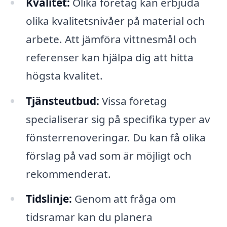
Kvalitet:
Olika företag kan erbjuda
olika kvalitetsnivåer på material och
arbete. Att jämföra vittnesmål och
referenser kan hjälpa dig att hitta
högsta kvalitet.
Tjänsteutbud:
Vissa företag
specialiserar sig på specifika typer av
fönsterrenoveringar. Du kan få olika
förslag på vad som är möjligt och
rekommenderat.
Tidslinje:
Genom att fråga om
tidsramar kan du planera