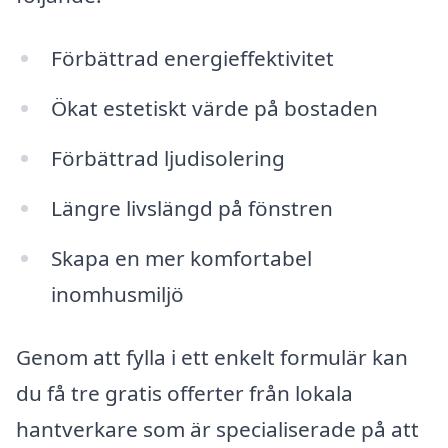
Förbättrad energieffektivitet
Ökat estetiskt värde på bostaden
Förbättrad ljudisolering
Längre livslängd på fönstren
Skapa en mer komfortabel
inomhusmiljö
Genom att fylla i ett enkelt formulär kan
du få tre gratis offerter från lokala
hantverkare som är specialiserade på att