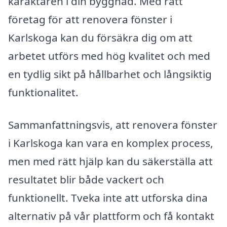
karaktären i din byggnad. Med rätt
företag för att renovera fönster i
Karlskoga kan du försäkra dig om att
arbetet utförs med hög kvalitet och med
en tydlig sikt på hållbarhet och långsiktig
funktionalitet.
Sammanfattningsvis, att renovera fönster
i Karlskoga kan vara en komplex process,
men med rätt hjälp kan du säkerställa att
resultatet blir både vackert och
funktionellt. Tveka inte att utforska dina
alternativ på vår plattform och få kontakt