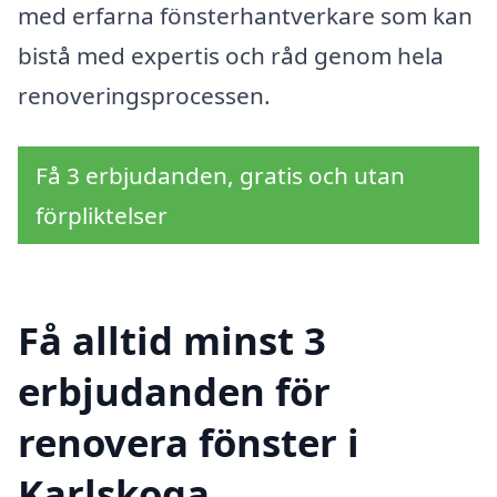
med erfarna fönsterhantverkare som kan
bistå med expertis och råd genom hela
renoveringsprocessen.
Få 3 erbjudanden, gratis och utan
förpliktelser
Få alltid minst 3
erbjudanden för
renovera fönster i
Karlskoga