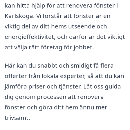
kan hitta hjälp för att renovera fönster i
Karlskoga. Vi förstår att fönster är en
viktig del av ditt hems utseende och
energieffektivitet, och därför är det viktigt
att välja rätt företag för jobbet.
Här kan du snabbt och smidigt få flera
offerter från lokala experter, så att du kan
jämföra priser och tjänster. Låt oss guida
dig genom processen att renovera
fönster och göra ditt hem ännu mer
trivsamt.