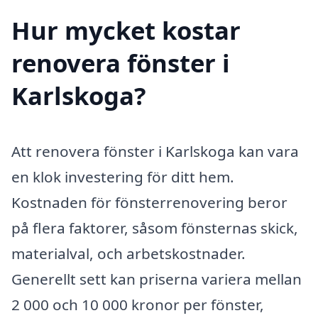
Hur mycket kostar
renovera fönster i
Karlskoga?
Att renovera fönster i Karlskoga kan vara
en klok investering för ditt hem.
Kostnaden för fönsterrenovering beror
på flera faktorer, såsom fönsternas skick,
materialval, och arbetskostnader.
Generellt sett kan priserna variera mellan
2 000 och 10 000 kronor per fönster,