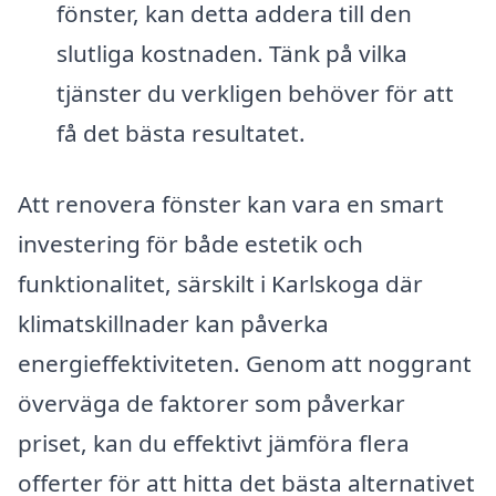
fönster, kan detta addera till den
slutliga kostnaden. Tänk på vilka
tjänster du verkligen behöver för att
få det bästa resultatet.
Att renovera fönster kan vara en smart
investering för både estetik och
funktionalitet, särskilt i Karlskoga där
klimatskillnader kan påverka
energieffektiviteten. Genom att noggrant
överväga de faktorer som påverkar
priset, kan du effektivt jämföra flera
offerter för att hitta det bästa alternativet