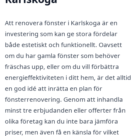
Att renovera fönster i Karlskoga är en
investering som kan ge stora fördelar
både estetiskt och funktionellt. Oavsett
om du har gamla fönster som behöver
fräschas upp, eller om du vill förbättra
energieffektiviteten i ditt hem, är det alltid
en god idé att inrätta en plan för
fönsterrenovering. Genom att inhandla
minst tre erbjudanden eller offerter från
olika företag kan du inte bara jämföra
priser, men även få en känsla för vilket