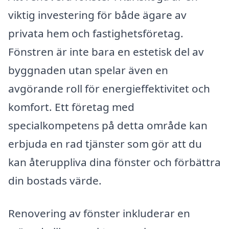
viktig investering för både ägare av
privata hem och fastighetsföretag.
Fönstren är inte bara en estetisk del av
byggnaden utan spelar även en
avgörande roll för energieffektivitet och
komfort. Ett företag med
specialkompetens på detta område kan
erbjuda en rad tjänster som gör att du
kan återuppliva dina fönster och förbättra
din bostads värde.
Renovering av fönster inkluderar en