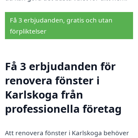
Få 3 erbjudanden, gratis och utan
förpliktelser
Få 3 erbjudanden för
renovera fönster i
Karlskoga från
professionella företag
Att renovera fönster i Karlskoga behöver