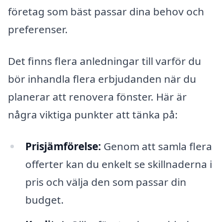
företag som bäst passar dina behov och
preferenser.
Det finns flera anledningar till varför du
bör inhandla flera erbjudanden när du
planerar att renovera fönster. Här är
några viktiga punkter att tänka på:
Prisjämförelse:
Genom att samla flera
offerter kan du enkelt se skillnaderna i
pris och välja den som passar din
budget.