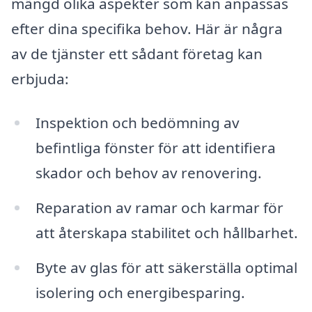
mängd olika aspekter som kan anpassas
efter dina specifika behov. Här är några
av de tjänster ett sådant företag kan
erbjuda:
Inspektion och bedömning av
befintliga fönster för att identifiera
skador och behov av renovering.
Reparation av ramar och karmar för
att återskapa stabilitet och hållbarhet.
Byte av glas för att säkerställa optimal
isolering och energibesparing.