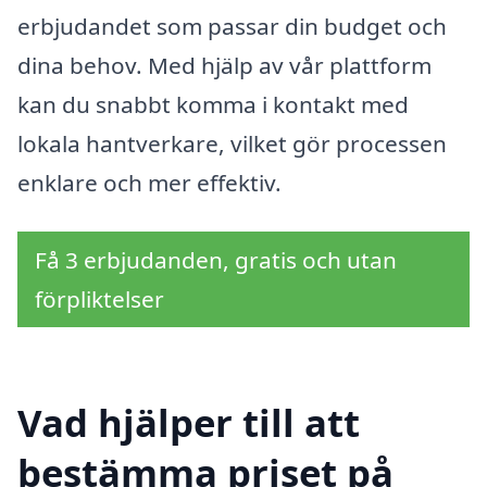
erbjudandet som passar din budget och
dina behov. Med hjälp av vår plattform
kan du snabbt komma i kontakt med
lokala hantverkare, vilket gör processen
enklare och mer effektiv.
Få 3 erbjudanden, gratis och utan
förpliktelser
Vad hjälper till att
bestämma priset på