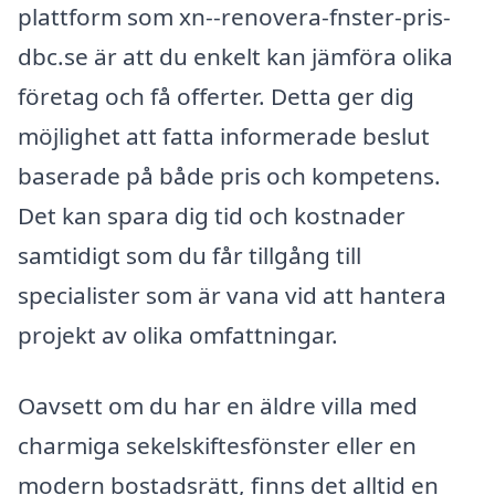
plattform som xn--renovera-fnster-pris-
dbc.se är att du enkelt kan jämföra olika
företag och få offerter. Detta ger dig
möjlighet att fatta informerade beslut
baserade på både pris och kompetens.
Det kan spara dig tid och kostnader
samtidigt som du får tillgång till
specialister som är vana vid att hantera
projekt av olika omfattningar.
Oavsett om du har en äldre villa med
charmiga sekelskiftesfönster eller en
modern bostadsrätt, finns det alltid en