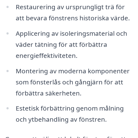
Restaurering av ursprungligt trä för
att bevara fönstrens historiska värde.
Applicering av isoleringsmaterial och
väder tätning för att förbättra
energieffektiviteten.
Montering av moderna komponenter
som fönsterlås och gångjärn för att
förbättra säkerheten.
Estetisk förbättring genom målning
och ytbehandling av fönstren.