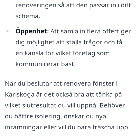
renoveringen så att den passar in i ditt
schema.
Öppenhet:
Att samla in flera offert ger
dig möjlighet att ställa frågor och få
en känsla för vilket företag som
kommunicerar bäst.
När du beslutar att renovera fönster i
Karlskoga är det också bra att tänka på
vilket slutresultat du vill uppnå. Behöver
du bättre isolering, önskar du nya
inramningar eller vill du bara fräscha upp