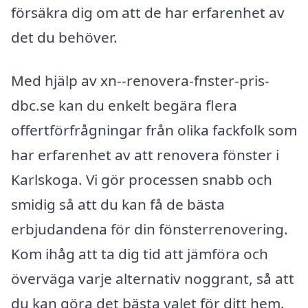
försäkra dig om att de har erfarenhet av
det du behöver.
Med hjälp av xn--renovera-fnster-pris-
dbc.se kan du enkelt begära flera
offertförfrågningar från olika fackfolk som
har erfarenhet av att renovera fönster i
Karlskoga. Vi gör processen snabb och
smidig så att du kan få de bästa
erbjudandena för din fönsterrenovering.
Kom ihåg att ta dig tid att jämföra och
överväga varje alternativ noggrant, så att
du kan göra det bästa valet för ditt hem.