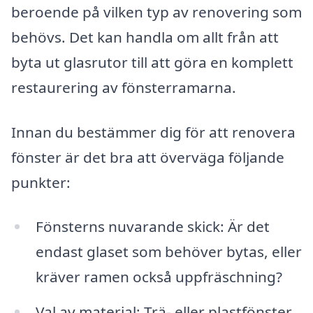
beroende på vilken typ av renovering som
behövs. Det kan handla om allt från att
byta ut glasrutor till att göra en komplett
restaurering av fönsterramarna.
Innan du bestämmer dig för att renovera
fönster är det bra att överväga följande
punkter:
Fönsterns nuvarande skick: Är det
endast glaset som behöver bytas, eller
kräver ramen också uppfräschning?
Val av material: Trä- eller plastfönster