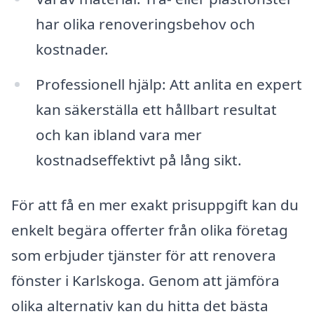
har olika renoveringsbehov och
kostnader.
Professionell hjälp: Att anlita en expert
kan säkerställa ett hållbart resultat
och kan ibland vara mer
kostnadseffektivt på lång sikt.
För att få en mer exakt prisuppgift kan du
enkelt begära offerter från olika företag
som erbjuder tjänster för att renovera
fönster i Karlskoga. Genom att jämföra
olika alternativ kan du hitta det bästa