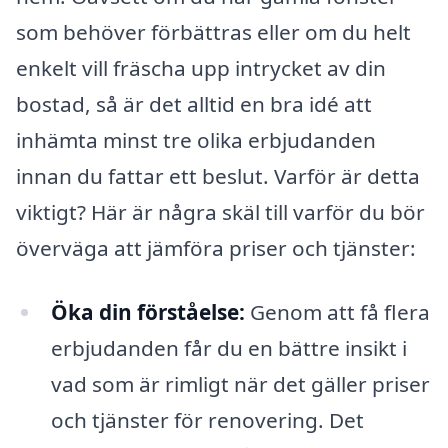
som behöver förbättras eller om du helt
enkelt vill fräscha upp intrycket av din
bostad, så är det alltid en bra idé att
inhämta minst tre olika erbjudanden
innan du fattar ett beslut. Varför är detta
viktigt? Här är några skäl till varför du bör
överväga att jämföra priser och tjänster:
Öka din förståelse:
Genom att få flera
erbjudanden får du en bättre insikt i
vad som är rimligt när det gäller priser
och tjänster för renovering. Det