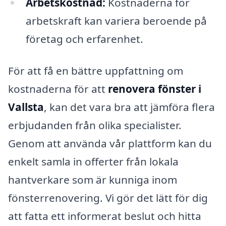
Arbetskostnad:
Kostnaderna för
arbetskraft kan variera beroende på
företag och erfarenhet.
För att få en bättre uppfattning om
kostnaderna för att
renovera fönster i
Vallsta
, kan det vara bra att jämföra flera
erbjudanden från olika specialister.
Genom att använda vår plattform kan du
enkelt samla in offerter från lokala
hantverkare som är kunniga inom
fönsterrenovering. Vi gör det lätt för dig
att fatta ett informerat beslut och hitta