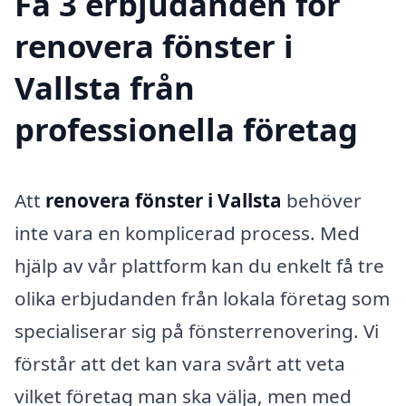
Få 3 erbjudanden för
renovera fönster i
Vallsta från
professionella företag
Att
renovera fönster i Vallsta
behöver
inte vara en komplicerad process. Med
hjälp av vår plattform kan du enkelt få tre
olika erbjudanden från lokala företag som
specialiserar sig på fönsterrenovering. Vi
förstår att det kan vara svårt att veta
vilket företag man ska välja, men med