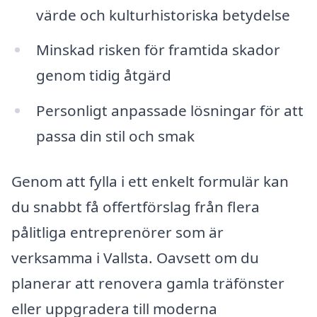
värde och kulturhistoriska betydelse
Minskad risken för framtida skador
genom tidig åtgärd
Personligt anpassade lösningar för att
passa din stil och smak
Genom att fylla i ett enkelt formulär kan
du snabbt få offertförslag från flera
pålitliga entreprenörer som är
verksamma i Vallsta. Oavsett om du
planerar att renovera gamla träfönster
eller uppgradera till moderna