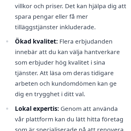
villkor och priser. Det kan hjälpa dig att
spara pengar eller få mer
tilläggstjänster inkluderade.
Ökad kvalitet:
Flera erbjudanden
innebär att du kan välja hantverkare
som erbjuder hög kvalitet i sina
tjänster. Att läsa om deras tidigare
arbeten och kundomdömen kan ge
dig en trygghet i ditt val.
Lokal expertis:
Genom att använda
vår plattform kan du lätt hitta företag
som är specialiserade på att renovera