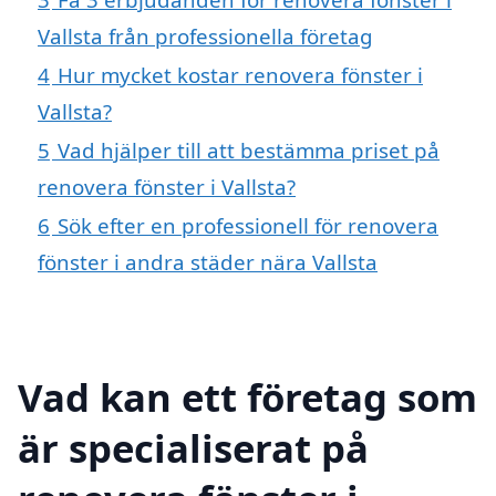
Vallsta från professionella företag
4
Hur mycket kostar renovera fönster i
Vallsta?
5
Vad hjälper till att bestämma priset på
renovera fönster i Vallsta?
6
Sök efter en professionell för renovera
fönster i andra städer nära Vallsta
Vad kan ett företag som
är specialiserat på