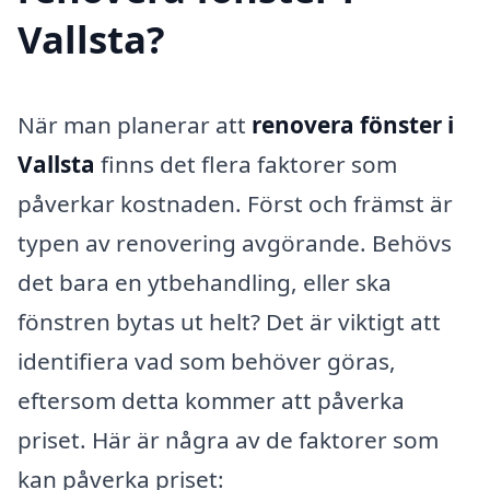
Vallsta?
När man planerar att
renovera fönster i
Vallsta
finns det flera faktorer som
påverkar kostnaden. Först och främst är
typen av renovering avgörande. Behövs
det bara en ytbehandling, eller ska
fönstren bytas ut helt? Det är viktigt att
identifiera vad som behöver göras,
eftersom detta kommer att påverka
priset. Här är några av de faktorer som
kan påverka priset: