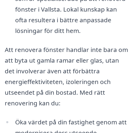
fönster i Vallsta. Lokal kunskap kan
ofta resultera i bättre anpassade
lösningar för ditt hem.
Att renovera fönster handlar inte bara om
att byta ut gamla ramar eller glas, utan
det involverar även att förbättra
energieffektiviteten, izoleringen och
utseendet på din bostad. Med rätt
renovering kan du:
Öka värdet på din fastighet genom att
modernisera dess utseende.