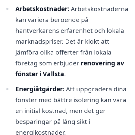
Arbetskostnader:
Arbetskostnaderna
kan variera beroende på
hantverkarens erfarenhet och lokala
marknadspriser. Det är klokt att
jämföra olika offerter från lokala
företag som erbjuder
renovering av
fönster i Vallsta
.
Energiåtgärder:
Att uppgradera dina
fönster med bättre isolering kan vara
en initial kostnad, men det ger
besparingar på lång sikt i
energikostnader.