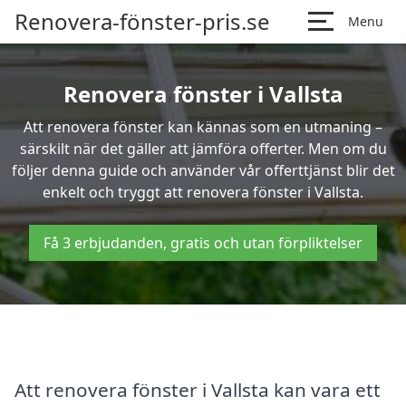
Renovera-fönster-pris.se
Menu
Renovera fönster i Vallsta
Att renovera fönster kan kännas som en utmaning –
särskilt när det gäller att jämföra offerter. Men om du
följer denna guide och använder vår offerttjänst blir det
enkelt och tryggt att renovera fönster i Vallsta.
Få 3 erbjudanden, gratis och utan förpliktelser
Att renovera fönster i Vallsta kan vara ett