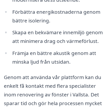
Förbättra energikostnaderna genom
bättre isolering.
Skapa en bekvämare innemiljö genom
att minimera drag och värmeförlust.
Främja en bättre akustik genom att
minska ljud från utsidan.
Genom att använda vår plattform kan du
enkelt få kontakt med flera specialister
inom renovering av fönster i Vallsta. Det
sparar tid och gör hela processen mycket