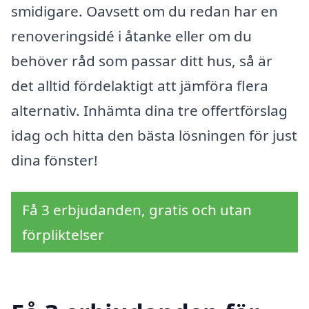
smidigare. Oavsett om du redan har en
renoveringsidé i åtanke eller om du
behöver råd som passar ditt hus, så är
det alltid fördelaktigt att jämföra flera
alternativ. Inhämta dina tre offertförslag
idag och hitta den bästa lösningen för just
dina fönster!
Få 3 erbjudanden, gratis och utan
förpliktelser