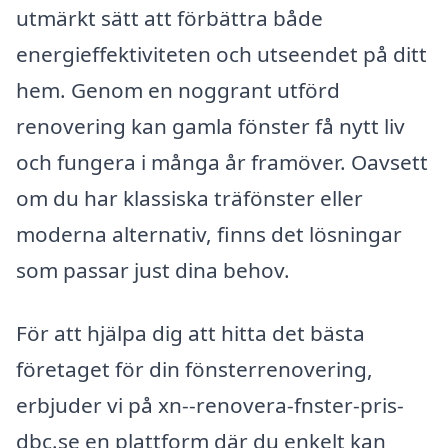
utmärkt sätt att förbättra både
energieffektiviteten och utseendet på ditt
hem. Genom en noggrant utförd
renovering kan gamla fönster få nytt liv
och fungera i många år framöver. Oavsett
om du har klassiska träfönster eller
moderna alternativ, finns det lösningar
som passar just dina behov.
För att hjälpa dig att hitta det bästa
företaget för din fönsterrenovering,
erbjuder vi på xn--renovera-fnster-pris-
dbc.se en plattform där du enkelt kan