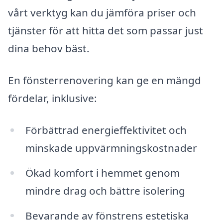
vårt verktyg kan du jämföra priser och
tjänster för att hitta det som passar just
dina behov bäst.
En fönsterrenovering kan ge en mängd
fördelar, inklusive:
Förbättrad energieffektivitet och
minskade uppvärmningskostnader
Ökad komfort i hemmet genom
mindre drag och bättre isolering
Bevarande av fönstrens estetiska