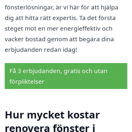
fönsterlösningar, är vi här för att hjälpa
dig att hitta rätt expertis. Ta det första
steget mot en mer energieffektiv och
vacker bostad genom att begära dina
erbjudanden redan idag!
Få 3 erbjudanden, gratis och utan
förpliktelser
Hur mycket kostar
renovera fönster i