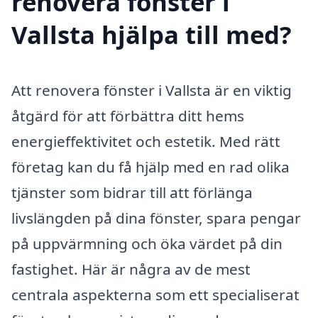
renovera fönster i
Vallsta hjälpa till med?
Att renovera fönster i Vallsta är en viktig
åtgärd för att förbättra ditt hems
energieffektivitet och estetik. Med rätt
företag kan du få hjälp med en rad olika
tjänster som bidrar till att förlänga
livslängden på dina fönster, spara pengar
på uppvärmning och öka värdet på din
fastighet. Här är några av de mest
centrala aspekterna som ett specialiserat