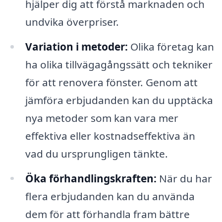
hjälper dig att förstå marknaden och
undvika överpriser.
Variation i metoder:
Olika företag kan
ha olika tillvägagångssätt och tekniker
för att renovera fönster. Genom att
jämföra erbjudanden kan du upptäcka
nya metoder som kan vara mer
effektiva eller kostnadseffektiva än
vad du ursprungligen tänkte.
Öka förhandlingskraften:
När du har
flera erbjudanden kan du använda
dem för att förhandla fram bättre