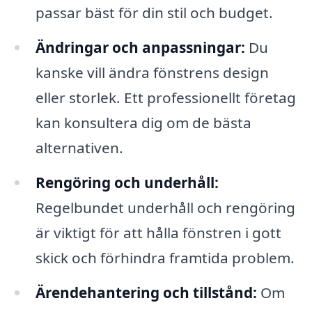
passar bäst för din stil och budget.
Ändringar och anpassningar:
Du
kanske vill ändra fönstrens design
eller storlek. Ett professionellt företag
kan konsultera dig om de bästa
alternativen.
Rengöring och underhåll:
Regelbundet underhåll och rengöring
är viktigt för att hålla fönstren i gott
skick och förhindra framtida problem.
Ärendehantering och tillstånd:
Om