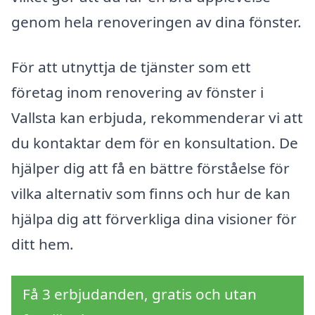
genom hela renoveringen av dina fönster.
För att utnyttja de tjänster som ett
företag inom renovering av fönster i
Vallsta kan erbjuda, rekommenderar vi att
du kontaktar dem för en konsultation. De
hjälper dig att få en bättre förståelse för
vilka alternativ som finns och hur de kan
hjälpa dig att förverkliga dina visioner för
ditt hem.
Få 3 erbjudanden, gratis och utan