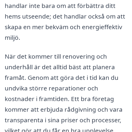
handlar inte bara om att förbättra ditt
hems utseende; det handlar också om att
skapa en mer bekväm och energieffektiv
miljö.
När det kommer till renovering och
underhåll är det alltid bäst att planera
framåt. Genom att göra det i tid kan du
undvika större reparationer och
kostnader i framtiden. Ett bra företag
kommer att erbjuda rådgivning och vara
transparenta i sina priser och processer,
vilket gör att du får en bra upplevelse