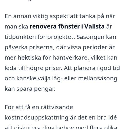
En annan viktig aspekt att tänka på när
man ska
renovera fönster i Vallsta
är
tidpunkten för projektet. Säsongen kan
påverka priserna, där vissa perioder är
mer hektiska för hantverkare, vilket kan
leda till högre priser. Att planera i god tid
och kanske välja låg- eller mellansäsong
kan spara pengar.
För att få en rättvisande
kostnadsuppskattning är det en bra idé
att diskutera dina behov med flera olika