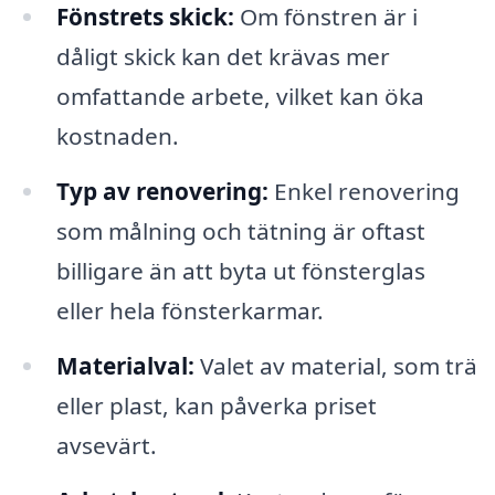
Fönstrets skick:
Om fönstren är i
dåligt skick kan det krävas mer
omfattande arbete, vilket kan öka
kostnaden.
Typ av renovering:
Enkel renovering
som målning och tätning är oftast
billigare än att byta ut fönsterglas
eller hela fönsterkarmar.
Materialval:
Valet av material, som trä
eller plast, kan påverka priset
avsevärt.