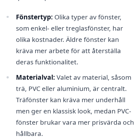
Fönstertyp:
Olika typer av fönster,
som enkel- eller treglasfönster, har
olika kostnader. Äldre fönster kan
kräva mer arbete för att återställa
deras funktionalitet.
Materialval:
Valet av material, såsom
trä, PVC eller aluminium, är centralt.
Träfönster kan kräva mer underhåll
men ger en klassisk look, medan PVC-
fönster brukar vara mer prisvärda och
hållbara.