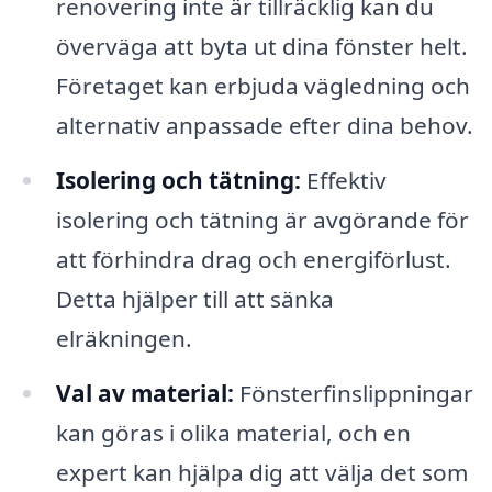
renovering inte är tillräcklig kan du
överväga att byta ut dina fönster helt.
Företaget kan erbjuda vägledning och
alternativ anpassade efter dina behov.
Isolering och tätning:
Effektiv
isolering och tätning är avgörande för
att förhindra drag och energiförlust.
Detta hjälper till att sänka
elräkningen.
Val av material:
Fönsterfinslippningar
kan göras i olika material, och en
expert kan hjälpa dig att välja det som