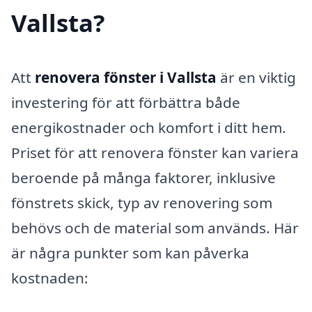
Vallsta?
Att
renovera fönster i Vallsta
är en viktig
investering för att förbättra både
energikostnader och komfort i ditt hem.
Priset för att renovera fönster kan variera
beroende på många faktorer, inklusive
fönstrets skick, typ av renovering som
behövs och de material som används. Här
är några punkter som kan påverka
kostnaden: