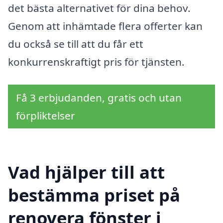
det bästa alternativet för dina behov.
Genom att inhämtade flera offerter kan
du också se till att du får ett
konkurrenskraftigt pris för tjänsten.
Få 3 erbjudanden, gratis och utan
förpliktelser
Vad hjälper till att
bestämma priset på
renovera fönster i