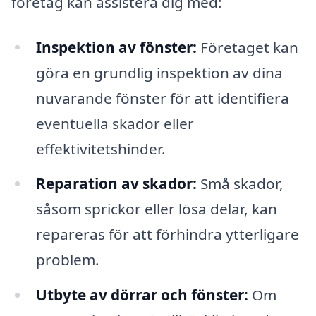
företag kan assistera dig med:
Inspektion av fönster:
Företaget kan
göra en grundlig inspektion av dina
nuvarande fönster för att identifiera
eventuella skador eller
effektivitetshinder.
Reparation av skador:
Små skador,
såsom sprickor eller lösa delar, kan
repareras för att förhindra ytterligare
problem.
Utbyte av dörrar och fönster:
Om