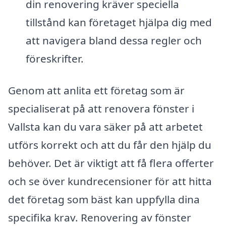
din renovering kräver speciella
tillstånd kan företaget hjälpa dig med
att navigera bland dessa regler och
föreskrifter.
Genom att anlita ett företag som är
specialiserat på att renovera fönster i
Vallsta kan du vara säker på att arbetet
utförs korrekt och att du får den hjälp du
behöver. Det är viktigt att få flera offerter
och se över kundrecensioner för att hitta
det företag som bäst kan uppfylla dina
specifika krav. Renovering av fönster