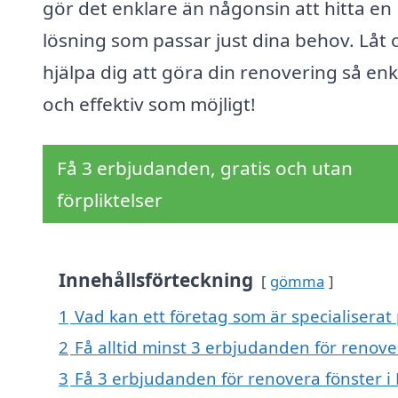
gör det enklare än någonsin att hitta en
lösning som passar just dina behov. Låt 
hjälpa dig att göra din renovering så enk
och effektiv som möjligt!
Få 3 erbjudanden, gratis och utan
förpliktelser
Innehållsförteckning
gömma
1
Vad kan ett företag som är specialiserat 
2
Få alltid minst 3 erbjudanden för renover
3
Få 3 erbjudanden för renovera fönster i 