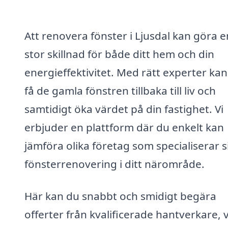
Att renovera fönster i Ljusdal kan göra e
stor skillnad för både ditt hem och din
energieffektivitet. Med rätt experter ka
få de gamla fönstren tillbaka till liv och
samtidigt öka värdet på din fastighet. Vi
erbjuder en plattform där du enkelt kan
jämföra olika företag som specialiserar s
fönsterrenovering i ditt närområde.
Här kan du snabbt och smidigt begära
offerter från kvalificerade hantverkare, v