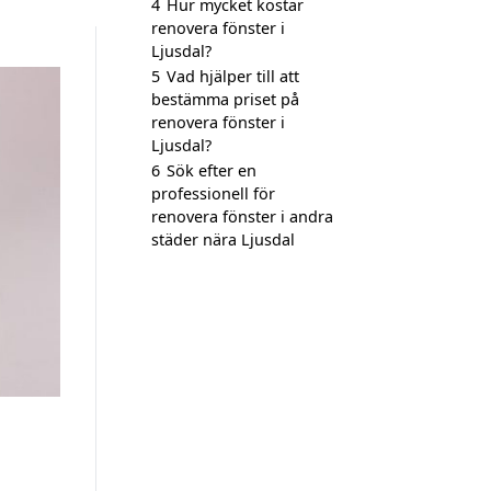
4
Hur mycket kostar
renovera fönster i
Ljusdal?
5
Vad hjälper till att
bestämma priset på
renovera fönster i
Ljusdal?
6
Sök efter en
professionell för
renovera fönster i andra
städer nära Ljusdal