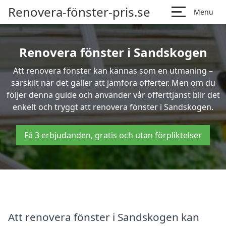
Renovera-fönster-pris.se
Menu
Renovera fönster i Sandskogen
Att renovera fönster kan kännas som en utmaning –
särskilt när det gäller att jämföra offerter. Men om du
följer denna guide och använder vår offerttjänst blir det
enkelt och tryggt att renovera fönster i Sandskogen.
Få 3 erbjudanden, gratis och utan förpliktelser
Att renovera fönster i Sandskogen kan