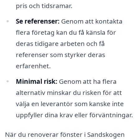
pris och tidsramar.
Se referenser:
Genom att kontakta
flera företag kan du få känsla för
deras tidigare arbeten och få
referenser som styrker deras
erfarenhet.
Minimal risk:
Genom att ha flera
alternativ minskar du risken för att
välja en leverantör som kanske inte
uppfyller dina krav eller förväntningar.
När du renoverar fönster i Sandskogen