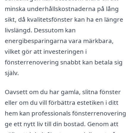
minska underhållskostnaderna på lång
sikt, då kvalitetsfönster kan ha en längre
livslängd. Dessutom kan
energibesparingarna vara märkbara,
vilket gör att investeringen i
fönsterrenovering snabbt kan betala sig
själv.
Oavsett om du har gamla, slitna fönster
eller om du vill förbättra estetiken i ditt
hem kan professionals fönsterrenovering
ge ett nytt liv till din bostad. Genom att