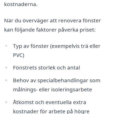
kostnaderna.
När du överväger att renovera fönster
kan följande faktorer påverka priset:
Typ av fönster (exempelvis trä eller
PVC)
Fönstrets storlek och antal
Behov av specialbehandlingar som
målnings- eller isoleringsarbete
Åtkomst och eventuella extra
kostnader för arbete på högre