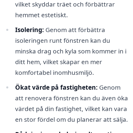
vilket skyddar träet och förbättrar
hemmet estetiskt.
Isolering:
Genom att förbättra
isoleringen runt fönstren kan du
minska drag och kyla som kommer in i
ditt hem, vilket skapar en mer
komfortabel inomhusmiljö.
Ökat värde på fastigheten:
Genom
att renovera fönstren kan du även öka
värdet på din fastighet, vilket kan vara
en stor fördel om du planerar att sälja.