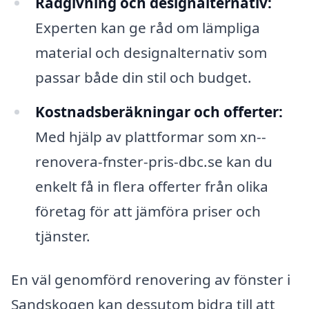
Rådgivning och designalternativ:
Experten kan ge råd om lämpliga
material och designalternativ som
passar både din stil och budget.
Kostnadsberäkningar och offerter:
Med hjälp av plattformar som xn--
renovera-fnster-pris-dbc.se kan du
enkelt få in flera offerter från olika
företag för att jämföra priser och
tjänster.
En väl genomförd renovering av fönster i
Sandskogen kan dessutom bidra till att