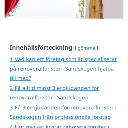
Innehållsförteckning
gömma
1
Vad kan ett företag som är specialiserat
på renovera fönster i Sandskogen hjälpa
till med?
2
Få alltid minst 3 erbjudanden för
renovera fönster i Sandskogen
3
Få 3 erbjudanden för renovera fönster i
Sandskogen från professionella företag
4
Hur mycket kostar renovera fönster i