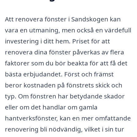
Att renovera fönster i Sandskogen kan
vara en utmaning, men också en värdefull
investering i ditt hem. Priset för att
renovera dina fönster påverkas av flera
faktorer som du bör beakta för att få det
bästa erbjudandet. Först och främst
beror kostnaden på fönstrets skick och
typ. Om fönstren har betydande skador
eller om det handlar om gamla
hantverksfönster, kan en mer omfattande
renovering bli nödvändig, vilket i sin tur