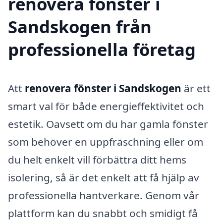
renovera fönster i
Sandskogen från
professionella företag
Att
renovera fönster i Sandskogen
är ett
smart val för både energi­effektivitet och
estetik. Oavsett om du har gamla fönster
som behöver en uppfräschning eller om
du helt enkelt vill förbättra ditt hems
isolering, så är det enkelt att få hjälp av
professionella hantverkare. Genom vår
plattform kan du snabbt och smidigt få