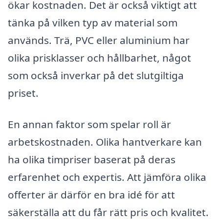
ökar kostnaden. Det är också viktigt att
tänka på vilken typ av material som
används. Trä, PVC eller aluminium har
olika prisklasser och hållbarhet, något
som också inverkar på det slutgiltiga
priset.
En annan faktor som spelar roll är
arbetskostnaden. Olika hantverkare kan
ha olika timpriser baserat på deras
erfarenhet och expertis. Att jämföra olika
offerter är därför en bra idé för att
säkerställa att du får rätt pris och kvalitet.