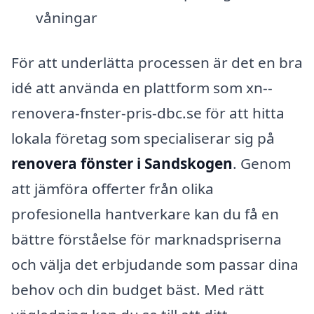
våningar
För att underlätta processen är det en bra
idé att använda en plattform som xn--
renovera-fnster-pris-dbc.se för att hitta
lokala företag som specialiserar sig på
renovera fönster i Sandskogen
. Genom
att jämföra offerter från olika
profesionella hantverkare kan du få en
bättre förståelse för marknadspriserna
och välja det erbjudande som passar dina
behov och din budget bäst. Med rätt