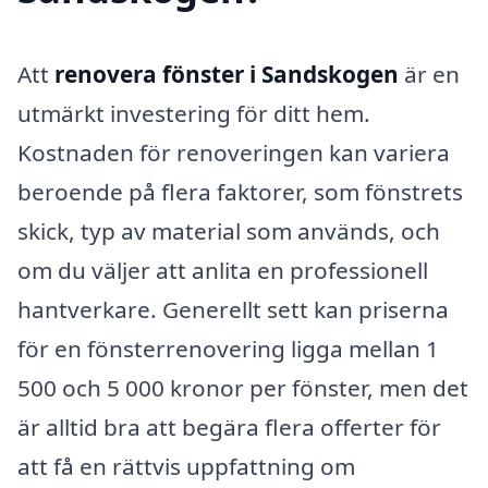
Att
renovera fönster i Sandskogen
är en
utmärkt investering för ditt hem.
Kostnaden för renoveringen kan variera
beroende på flera faktorer, som fönstrets
skick, typ av material som används, och
om du väljer att anlita en professionell
hantverkare. Generellt sett kan priserna
för en fönsterrenovering ligga mellan 1
500 och 5 000 kronor per fönster, men det
är alltid bra att begära flera offerter för
att få en rättvis uppfattning om