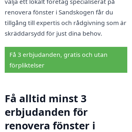
välja ett lokalt företag specialiserat på
renovera fönster i Sandskogen får du
tillgång till expertis och rådgivning som är
skräddarsydd för just dina behov.
Få 3 erbjudanden, gratis och utan
förpliktelser
Få alltid minst 3
erbjudanden för
renovera fönster i