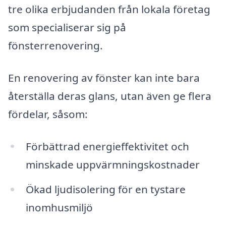
tre olika erbjudanden från lokala företag
som specialiserar sig på
fönsterrenovering.
En renovering av fönster kan inte bara
återställa deras glans, utan även ge flera
fördelar, såsom:
Förbättrad energieffektivitet och
minskade uppvärmningskostnader
Ökad ljudisolering för en tystare
inomhusmiljö