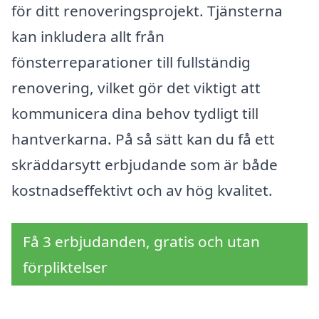
för ditt renoveringsprojekt. Tjänsterna
kan inkludera allt från
fönsterreparationer till fullständig
renovering, vilket gör det viktigt att
kommunicera dina behov tydligt till
hantverkarna. På så sätt kan du få ett
skräddarsytt erbjudande som är både
kostnadseffektivt och av hög kvalitet.
Få 3 erbjudanden, gratis och utan
förpliktelser