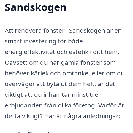
Sandskogen
Att renovera fönster i Sandskogen är en
smart investering för både
energieffektivitet och estetik i ditt hem.
Oavsett om du har gamla fönster som
behöver kärlek och omtanke, eller om du
överväger att byta ut dem helt, är det
viktigt att du inhämtar minst tre
erbjudanden från olika företag. Varför är
detta viktigt? Här är några anledningar: