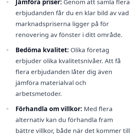
Jämföra priser:
Genom att samla flera
erbjudanden får du en klar bild av vad
marknadspriserna ligger på för
renovering av fönster i ditt område.
Bedöma kvalitet:
Olika företag
erbjuder olika kvalitetsnivåer. Att få
flera erbjudanden låter dig även
jämföra materialval och
arbetsmetoder.
Förhandla om villkor:
Med flera
alternativ kan du förhandla fram
bättre villkor, både när det kommer till