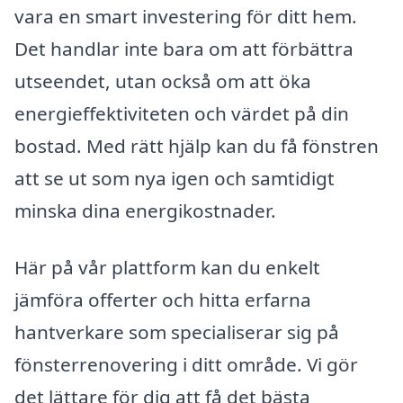
vara en smart investering för ditt hem.
Det handlar inte bara om att förbättra
utseendet, utan också om att öka
energieffektiviteten och värdet på din
bostad. Med rätt hjälp kan du få fönstren
att se ut som nya igen och samtidigt
minska dina energikostnader.
Här på vår plattform kan du enkelt
jämföra offerter och hitta erfarna
hantverkare som specialiserar sig på
fönsterrenovering i ditt område. Vi gör
det lättare för dig att få det bästa