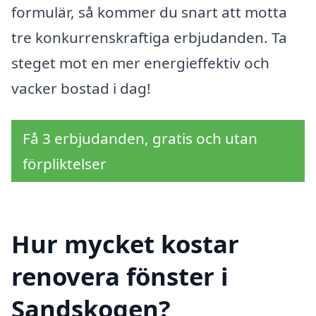
formulär, så kommer du snart att motta
tre konkurrenskraftiga erbjudanden. Ta
steget mot en mer energieffektiv och
vacker bostad i dag!
Få 3 erbjudanden, gratis och utan
förpliktelser
Hur mycket kostar
renovera fönster i
Sandskogen?