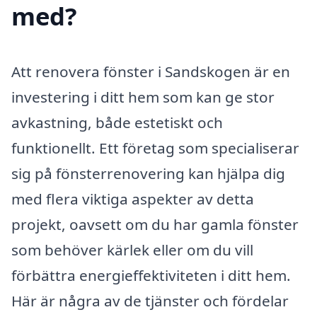
med?
Att renovera fönster i Sandskogen är en
investering i ditt hem som kan ge stor
avkastning, både estetiskt och
funktionellt. Ett företag som specialiserar
sig på fönsterrenovering kan hjälpa dig
med flera viktiga aspekter av detta
projekt, oavsett om du har gamla fönster
som behöver kärlek eller om du vill
förbättra energieffektiviteten i ditt hem.
Här är några av de tjänster och fördelar