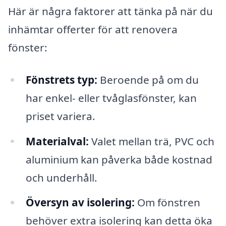
Här är några faktorer att tänka på när du
inhämtar offerter för att renovera
fönster:
Fönstrets typ:
Beroende på om du
har enkel- eller tvåglasfönster, kan
priset variera.
Materialval:
Valet mellan trä, PVC och
aluminium kan påverka både kostnad
och underhåll.
Översyn av isolering:
Om fönstren
behöver extra isolering kan detta öka