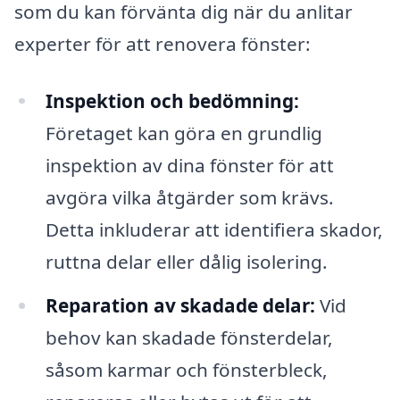
som du kan förvänta dig när du anlitar
experter för att renovera fönster:
Inspektion och bedömning:
Företaget kan göra en grundlig
inspektion av dina fönster för att
avgöra vilka åtgärder som krävs.
Detta inkluderar att identifiera skador,
ruttna delar eller dålig isolering.
Reparation av skadade delar:
Vid
behov kan skadade fönsterdelar,
såsom karmar och fönsterbleck,