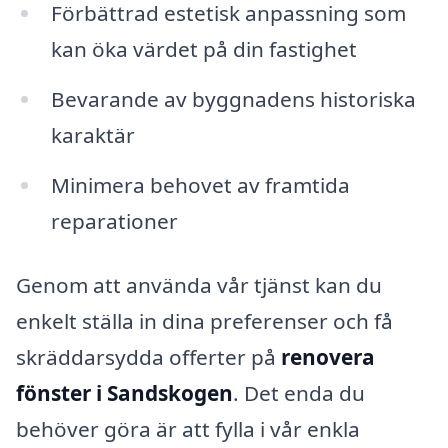
Förbättrad estetisk anpassning som
kan öka värdet på din fastighet
Bevarande av byggnadens historiska
karaktär
Minimera behovet av framtida
reparationer
Genom att använda vår tjänst kan du
enkelt ställa in dina preferenser och få
skräddarsydda offerter på
renovera
fönster i Sandskogen
. Det enda du
behöver göra är att fylla i vår enkla