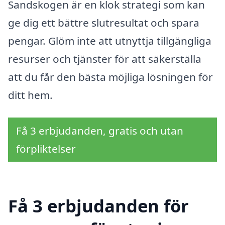
Sandskogen är en klok strategi som kan
ge dig ett bättre slutresultat och spara
pengar. Glöm inte att utnyttja tillgängliga
resurser och tjänster för att säkerställa
att du får den bästa möjliga lösningen för
ditt hem.
Få 3 erbjudanden, gratis och utan
förpliktelser
Få 3 erbjudanden för