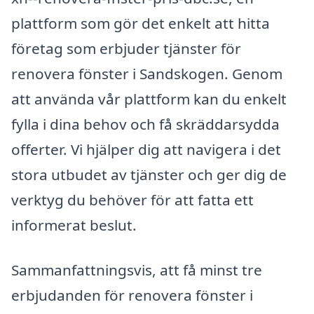
plattform som gör det enkelt att hitta
företag som erbjuder tjänster för
renovera fönster i Sandskogen. Genom
att använda vår plattform kan du enkelt
fylla i dina behov och få skräddarsydda
offerter. Vi hjälper dig att navigera i det
stora utbudet av tjänster och ger dig de
verktyg du behöver för att fatta ett
informerat beslut.
Sammanfattningsvis, att få minst tre
erbjudanden för renovera fönster i