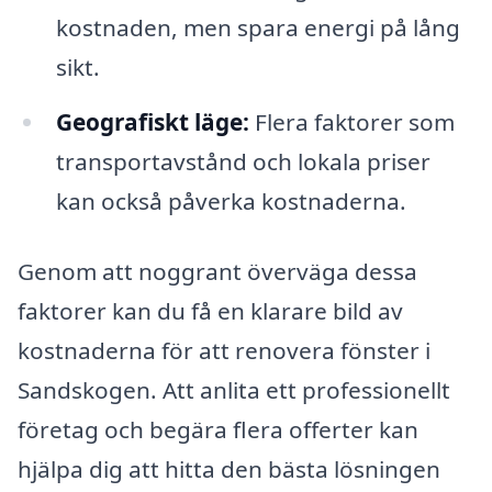
kostnaden, men spara energi på lång
sikt.
Geografiskt läge:
Flera faktorer som
transportavstånd och lokala priser
kan också påverka kostnaderna.
Genom att noggrant överväga dessa
faktorer kan du få en klarare bild av
kostnaderna för att renovera fönster i
Sandskogen. Att anlita ett professionellt
företag och begära flera offerter kan
hjälpa dig att hitta den bästa lösningen