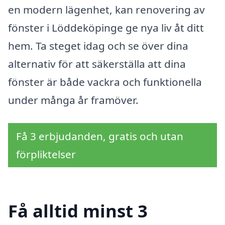
en modern lägenhet, kan renovering av
fönster i Löddeköpinge ge nya liv åt ditt
hem. Ta steget idag och se över dina
alternativ för att säkerställa att dina
fönster är både vackra och funktionella
under många år framöver.
Få 3 erbjudanden, gratis och utan
förpliktelser
Få alltid minst 3