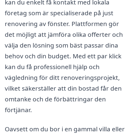
kan du enkelt få kontakt med lokala
företag som är specialiserade på just
renovering av fönster. Plattformen gör
det möjligt att jämföra olika offerter och
välja den lösning som bäst passar dina
behov och din budget. Med ett par klick
kan du få professionell hjälp och
vägledning för ditt renoveringsprojekt,
vilket säkerställer att din bostad får den
omtanke och de förbättringar den
förtjänar.
Oavsett om du bor i en gammal villa eller