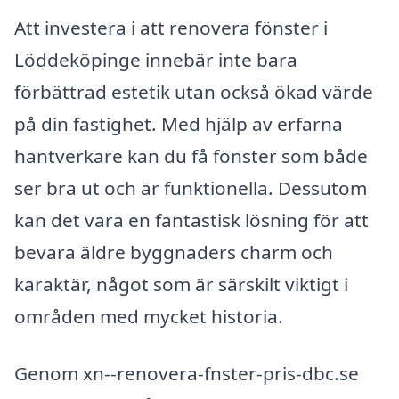
Att investera i att renovera fönster i
Löddeköpinge innebär inte bara
förbättrad estetik utan också ökad värde
på din fastighet. Med hjälp av erfarna
hantverkare kan du få fönster som både
ser bra ut och är funktionella. Dessutom
kan det vara en fantastisk lösning för att
bevara äldre byggnaders charm och
karaktär, något som är särskilt viktigt i
områden med mycket historia.
Genom xn--renovera-fnster-pris-dbc.se