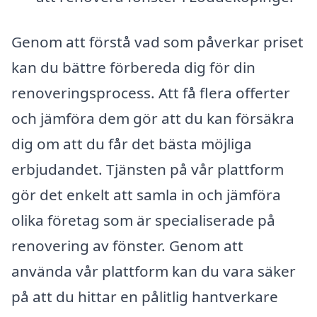
Genom att förstå vad som påverkar priset
kan du bättre förbereda dig för din
renoveringsprocess. Att få flera offerter
och jämföra dem gör att du kan försäkra
dig om att du får det bästa möjliga
erbjudandet. Tjänsten på vår plattform
gör det enkelt att samla in och jämföra
olika företag som är specialiserade på
renovering av fönster. Genom att
använda vår plattform kan du vara säker
på att du hittar en pålitlig hantverkare