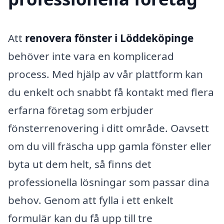
Att
renovera fönster i Löddeköpinge
behöver inte vara en komplicerad
process. Med hjälp av vår plattform kan
du enkelt och snabbt få kontakt med flera
erfarna företag som erbjuder
fönsterrenovering i ditt område. Oavsett
om du vill fräscha upp gamla fönster eller
byta ut dem helt, så finns det
professionella lösningar som passar dina
behov. Genom att fylla i ett enkelt
formulär kan du få upp till tre