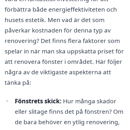
förbättra både energieffektiviteten och
husets estetik. Men vad är det som
påverkar kostnaden för denna typ av
renovering? Det finns flera faktorer som
spelar in när man ska uppskatta priset för
att renovera fönster i området. Här följer
några av de viktigaste aspekterna att
tänka på:
Fönstrets skick:
Hur många skador
eller slitage finns det på fönstren? Om
de bara behöver en ytlig renovering,