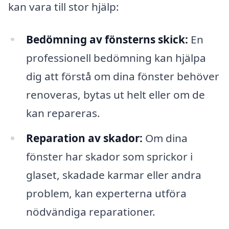
kan vara till stor hjälp:
Bedömning av fönsterns skick:
En
professionell bedömning kan hjälpa
dig att förstå om dina fönster behöver
renoveras, bytas ut helt eller om de
kan repareras.
Reparation av skador:
Om dina
fönster har skador som sprickor i
glaset, skadade karmar eller andra
problem, kan experterna utföra
nödvändiga reparationer.