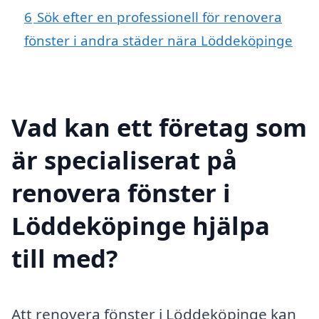
6
Sök efter en professionell för renovera
fönster i andra städer nära Löddeköpinge
Vad kan ett företag som
är specialiserat på
renovera fönster i
Löddeköpinge hjälpa
till med?
Att renovera fönster i Löddeköpinge kan