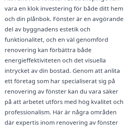
vara en klok investering för både ditt hem
och din plånbok. Fönster är en avgörande
del av byggnadens estetik och
funktionalitet, och en väl genomförd
renovering kan förbättra både
energieffektiviteten och det visuella
intrycket av din bostad. Genom att anlita
ett företag som har specialiserat sig på
renovering av fönster kan du vara säker
på att arbetet utförs med hög kvalitet och
professionalism. Här är några områden
där expertis inom renovering av fönster