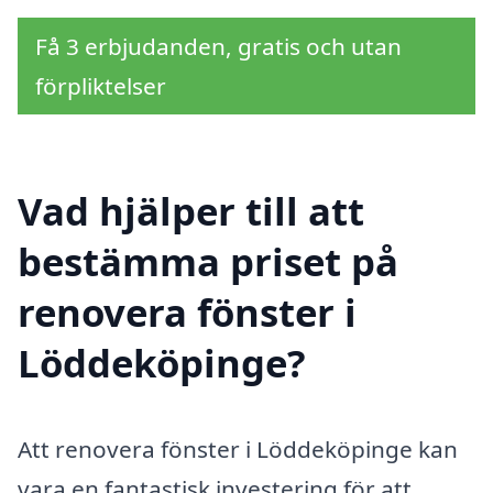
Få 3 erbjudanden, gratis och utan
förpliktelser
Vad hjälper till att
bestämma priset på
renovera fönster i
Löddeköpinge?
Att renovera fönster i Löddeköpinge kan
vara en fantastisk investering för att