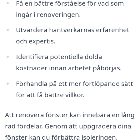
Få en bättre förståelse för vad som
ingår i renoveringen.
Utvärdera hantverkarnas erfarenhet
och expertis.
Identifiera potentiella dolda
kostnader innan arbetet påbörjas.
Förhandla på ett mer fortlöpande sätt
för att få bättre villkor.
Att renovera fönster kan innebära en lång
rad fördelar. Genom att uppgradera dina
fönster kan du förbättra isoleringen,