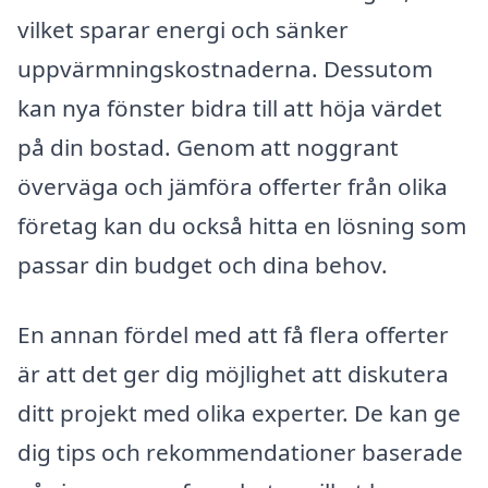
vilket sparar energi och sänker
uppvärmningskostnaderna. Dessutom
kan nya fönster bidra till att höja värdet
på din bostad. Genom att noggrant
överväga och jämföra offerter från olika
företag kan du också hitta en lösning som
passar din budget och dina behov.
En annan fördel med att få flera offerter
är att det ger dig möjlighet att diskutera
ditt projekt med olika experter. De kan ge
dig tips och rekommendationer baserade