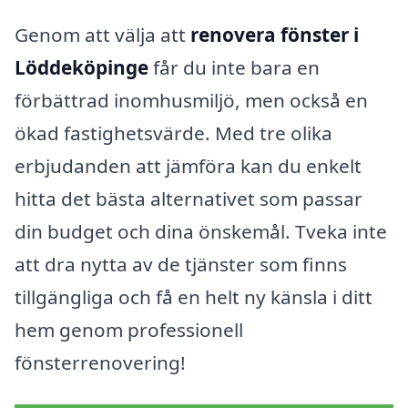
Genom att välja att
renovera fönster i
Löddeköpinge
får du inte bara en
förbättrad inomhusmiljö, men också en
ökad fastighetsvärde. Med tre olika
erbjudanden att jämföra kan du enkelt
hitta det bästa alternativet som passar
din budget och dina önskemål. Tveka inte
att dra nytta av de tjänster som finns
tillgängliga och få en helt ny känsla i ditt
hem genom professionell
fönsterrenovering!