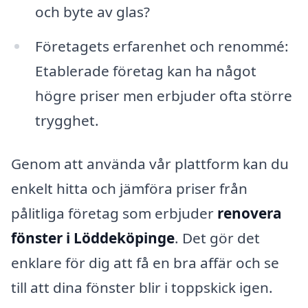
och byte av glas?
Företagets erfarenhet och renommé:
Etablerade företag kan ha något
högre priser men erbjuder ofta större
trygghet.
Genom att använda vår plattform kan du
enkelt hitta och jämföra priser från
pålitliga företag som erbjuder
renovera
fönster i Löddeköpinge
. Det gör det
enklare för dig att få en bra affär och se
till att dina fönster blir i toppskick igen.