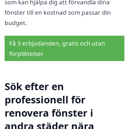
som kan hjälpa dig att förvandla dina
fönster till en kostnad som passar din
budget.
Få 3 erbjudanden, gratis och utan
förpliktelser
Sök efter en
professionell för
renovera fönster i
andra städer nära