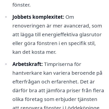
fönster.
Jobbets komplexitet:
Om
renoveringen är mer avancerad, som
att lägga till energieffektiva glasrutor
eller göra fönstren i en specifik stil,
kan det kosta mer.
Arbetskraft:
Timpriserna för
hantverkare kan variera beroende på
efterfrågan och erfarenhet. Det är
därför bra att jämföra priser från flera
olika företag som erbjuder tjänsten
att renovera fönster i Löddeköpinge.