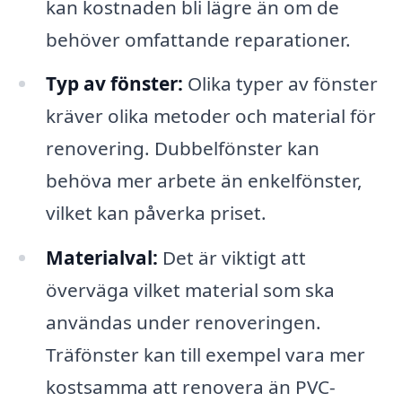
kan kostnaden bli lägre än om de
behöver omfattande reparationer.
Typ av fönster:
Olika typer av fönster
kräver olika metoder och material för
renovering. Dubbelfönster kan
behöva mer arbete än enkelfönster,
vilket kan påverka priset.
Materialval:
Det är viktigt att
överväga vilket material som ska
användas under renoveringen.
Träfönster kan till exempel vara mer
kostsamma att renovera än PVC-