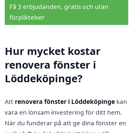
Få 3 erbjudanden, gratis och utan
förpliktelser
Hur mycket kostar
renovera fönster i
Löddeköpinge?
Att
renovera fönster i Löddeköpinge
kan
vara en lönsam investering för ditt hem.
När du funderar på att ge dina fönster en