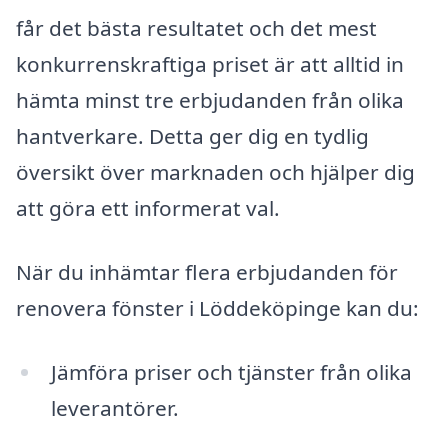
får det bästa resultatet och det mest
konkurrenskraftiga priset är att alltid in
hämta minst tre erbjudanden från olika
hantverkare. Detta ger dig en tydlig
översikt över marknaden och hjälper dig
att göra ett informerat val.
När du inhämtar flera erbjudanden för
renovera fönster i Löddeköpinge kan du:
Jämföra priser och tjänster från olika
leverantörer.