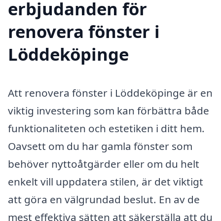
erbjudanden för
renovera fönster i
Löddeköpinge
Att renovera fönster i Löddeköpinge är en
viktig investering som kan förbättra både
funktionaliteten och estetiken i ditt hem.
Oavsett om du har gamla fönster som
behöver nyttoåtgärder eller om du helt
enkelt vill uppdatera stilen, är det viktigt
att göra en välgrundad beslut. En av de
mest effektiva sätten att säkerställa att du