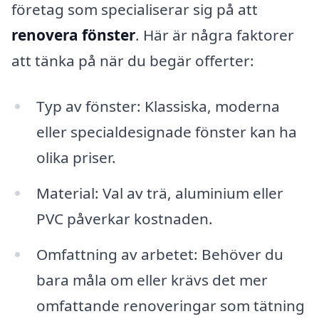
företag som specialiserar sig på att
renovera fönster
. Här är några faktorer
att tänka på när du begär offerter:
Typ av fönster: Klassiska, moderna
eller specialdesignade fönster kan ha
olika priser.
Material: Val av trä, aluminium eller
PVC påverkar kostnaden.
Omfattning av arbetet: Behöver du
bara måla om eller krävs det mer
omfattande renoveringar som tätning