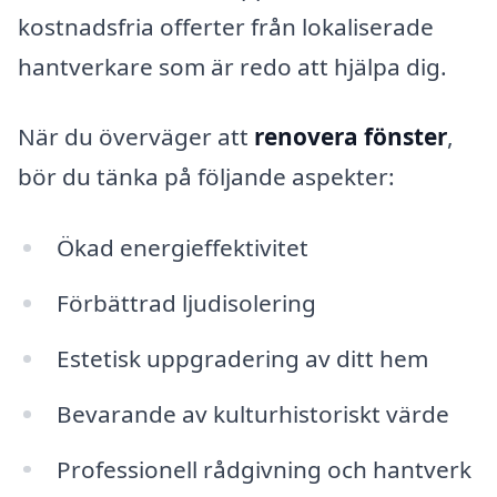
kostnadsfria offerter från lokaliserade
hantverkare som är redo att hjälpa dig.
När du överväger att
renovera fönster
,
bör du tänka på följande aspekter:
Ökad energieffektivitet
Förbättrad ljudisolering
Estetisk uppgradering av ditt hem
Bevarande av kulturhistoriskt värde
Professionell rådgivning och hantverk