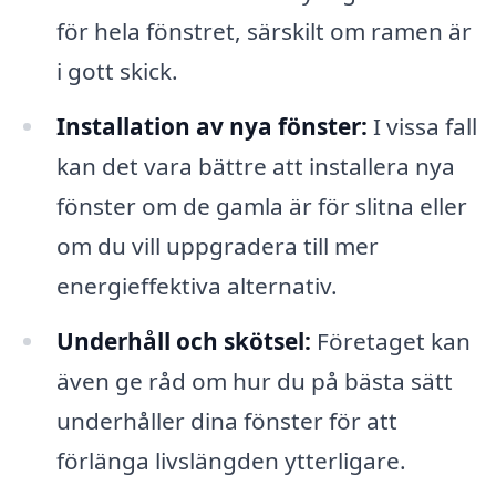
för hela fönstret, särskilt om ramen är
i gott skick.
Installation av nya fönster:
I vissa fall
kan det vara bättre att installera nya
fönster om de gamla är för slitna eller
om du vill uppgradera till mer
energieffektiva alternativ.
Underhåll och skötsel:
Företaget kan
även ge råd om hur du på bästa sätt
underhåller dina fönster för att
förlänga livslängden ytterligare.