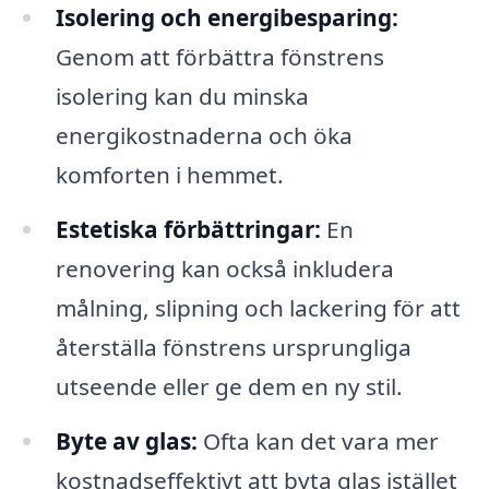
Isolering och energibesparing:
Genom att förbättra fönstrens
isolering kan du minska
energikostnaderna och öka
komforten i hemmet.
Estetiska förbättringar:
En
renovering kan också inkludera
målning, slipning och lackering för att
återställa fönstrens ursprungliga
utseende eller ge dem en ny stil.
Byte av glas:
Ofta kan det vara mer
kostnadseffektivt att byta glas istället