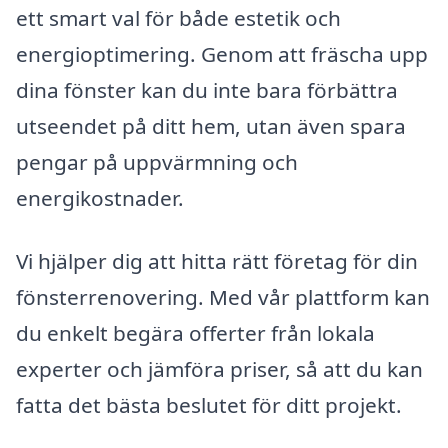
ett smart val för både estetik och
energioptimering. Genom att fräscha upp
dina fönster kan du inte bara förbättra
utseendet på ditt hem, utan även spara
pengar på uppvärmning och
energikostnader.
Vi hjälper dig att hitta rätt företag för din
fönsterrenovering. Med vår plattform kan
du enkelt begära offerter från lokala
experter och jämföra priser, så att du kan
fatta det bästa beslutet för ditt projekt.