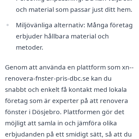
och material som passar just ditt hem.
Miljövänliga alternativ: Många företag
erbjuder hållbara material och
metoder.
Genom att använda en plattform som xn--
renovera-fnster-pris-dbc.se kan du
snabbt och enkelt få kontakt med lokala
företag som är experter på att renovera
fönster i Dösjebro. Plattformen gör det
möjligt att samla in och jämföra olika
erbjudanden på ett smidigt sätt, så att du