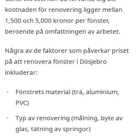
kostnaden för renovering ligger mellan
1,500 och 5,000 kronor per fönster,
beroende på omfattningen av arbetet.
Några av de faktorer som påverkar priset
på att renovera fönster i Dösjebro
inkluderar:
Fönstrets material (trä, aluminium,
PVC)
Typ av renovering (målning, byte av
glas, tätning av springor)