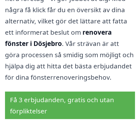
några få klick får du en översikt av dina
alternativ, vilket gör det lättare att fatta
ett informerat beslut om
renovera
fönster i Dösjebro
. Vår strävan är att
göra processen så smidig som möjligt och
hjälpa dig att hitta det bästa erbjudandet
för dina fönsterrenoveringsbehov.
Få 3 erbjudanden, gratis och utan
förpliktelser