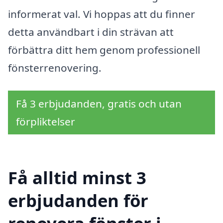
informerat val. Vi hoppas att du finner
detta användbart i din strävan att
förbättra ditt hem genom professionell
fönsterrenovering.
Få 3 erbjudanden, gratis och utan
förpliktelser
Få alltid minst 3
erbjudanden för