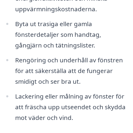
uppvärmningskostnaderna.
Byta ut trasiga eller gamla
fönsterdetaljer som handtag,
gångjärn och tätningslister.
Rengöring och underhåll av fönstren
för att säkerställa att de fungerar
smidigt och ser bra ut.
Lackering eller målning av fönster för
att fräscha upp utseendet och skydda
mot väder och vind.