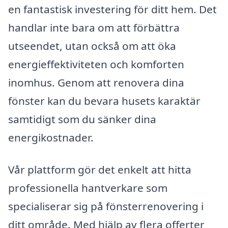
en fantastisk investering för ditt hem. Det
handlar inte bara om att förbättra
utseendet, utan också om att öka
energieffektiviteten och komforten
inomhus. Genom att renovera dina
fönster kan du bevara husets karaktär
samtidigt som du sänker dina
energikostnader.
Vår plattform gör det enkelt att hitta
professionella hantverkare som
specialiserar sig på fönsterrenovering i
ditt område. Med hjälp av flera offerter