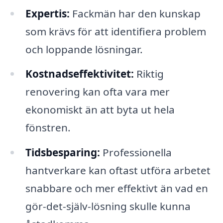
Expertis:
Fackmän har den kunskap
som krävs för att identifiera problem
och loppande lösningar.
Kostnadseffektivitet:
Riktig
renovering kan ofta vara mer
ekonomiskt än att byta ut hela
fönstren.
Tidsbesparing:
Professionella
hantverkare kan oftast utföra arbetet
snabbare och mer effektivt än vad en
gör-det-själv-lösning skulle kunna