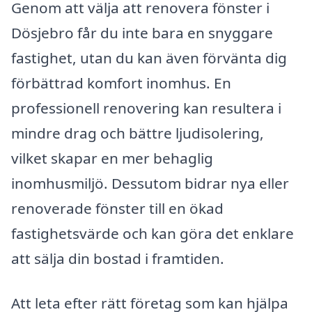
Genom att välja att renovera fönster i
Dösjebro får du inte bara en snyggare
fastighet, utan du kan även förvänta dig
förbättrad komfort inomhus. En
professionell renovering kan resultera i
mindre drag och bättre ljudisolering,
vilket skapar en mer behaglig
inomhusmiljö. Dessutom bidrar nya eller
renoverade fönster till en ökad
fastighetsvärde och kan göra det enklare
att sälja din bostad i framtiden.
Att leta efter rätt företag som kan hjälpa