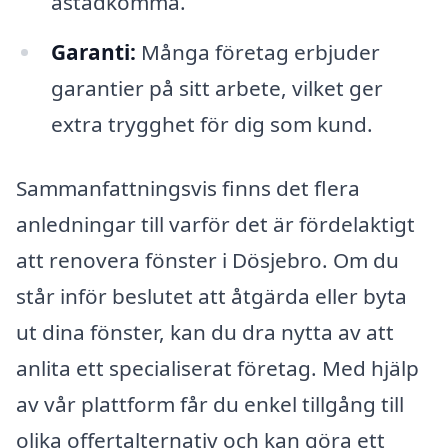
åstadkomma.
Garanti:
Många företag erbjuder
garantier på sitt arbete, vilket ger
extra trygghet för dig som kund.
Sammanfattningsvis finns det flera
anledningar till varför det är fördelaktigt
att renovera fönster i Dösjebro. Om du
står inför beslutet att åtgärda eller byta
ut dina fönster, kan du dra nytta av att
anlita ett specialiserat företag. Med hjälp
av vår plattform får du enkel tillgång till
olika offertalternativ och kan göra ett