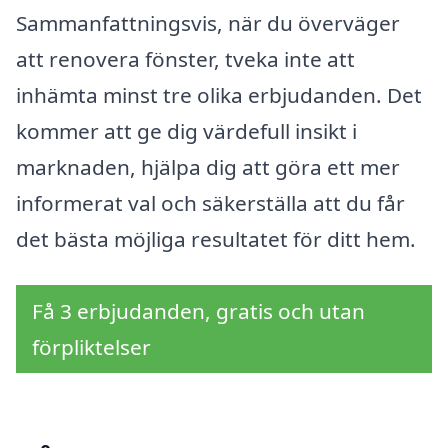
Sammanfattningsvis, när du överväger
att renovera fönster, tveka inte att
inhämta minst tre olika erbjudanden. Det
kommer att ge dig värdefull insikt i
marknaden, hjälpa dig att göra ett mer
informerat val och säkerställa att du får
det bästa möjliga resultatet för ditt hem.
Få 3 erbjudanden, gratis och utan
förpliktelser