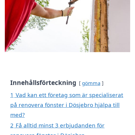
Innehållsförteckning
gömma
1
Vad kan ett företag som är specialiserat
på renovera fönster i Dösjebro hjälpa till
med?
2
Få alltid minst 3 erbjudanden för