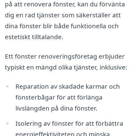
på att renovera fönster, kan du förvänta
dig en rad tjänster som säkerställer att
dina fönster blir både funktionella och
estetiskt tilltalande.
Ett fönster renoveringsföretag erbjuder
typiskt en mängd olika tjänster, inklusive:
Reparation av skadade karmar och
fönsterbågar för att förlänga
livslängden på dina fönster.
Isolering av fönster för att förbättra
energieffektiviteten och minska