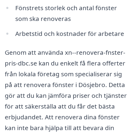
Fönstrets storlek och antal fönster
som ska renoveras
Arbetstid och kostnader för arbetare
Genom att använda xn--renovera-fnster-
pris-dbc.se kan du enkelt få flera offerter
från lokala företag som specialiserar sig
på att renovera fönster i Dösjebro. Detta
gör att du kan jämföra priser och tjänster
för att säkerställa att du får det bästa
erbjudandet. Att renovera dina fönster
kan inte bara hjälpa till att bevara din