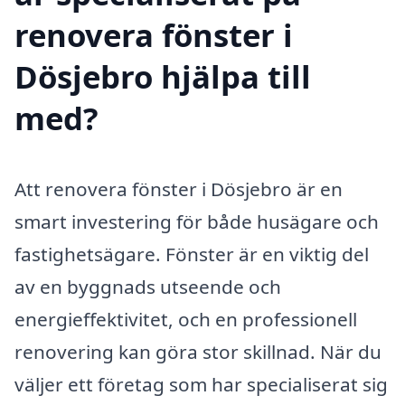
renovera fönster i
Dösjebro hjälpa till
med?
Att renovera fönster i Dösjebro är en
smart investering för både husägare och
fastighetsägare. Fönster är en viktig del
av en byggnads utseende och
energieffektivitet, och en professionell
renovering kan göra stor skillnad. När du
väljer ett företag som har specialiserat sig