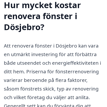
Hur mycket kostar
renovera fönster i
Dösjebro?
Att renovera fönster i Dösjebro kan vara
en utmärkt investering för att förbättra
både utseendet och energieffektiviteten i
ditt hem. Priserna för fönsterrenovering
varierar beroende på flera faktorer,
såsom fönstrets skick, typ av renovering
och vilket företag du väljer att anlita.
Generellt sett kan du förvänta dig att