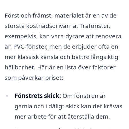
Först och främst, materialet är en av de
största kostnadsdrivarna. Träfönster,
exempelvis, kan vara dyrare att renovera
än PVC-fönster, men de erbjuder ofta en
mer klassisk känsla och bättre långsiktig
hållbarhet. Här är en lista över faktorer
som påverkar priset:
Fönstrets skick:
Om fönstren är
gamla och i dåligt skick kan det krävas
mer arbete för att återställa dem.