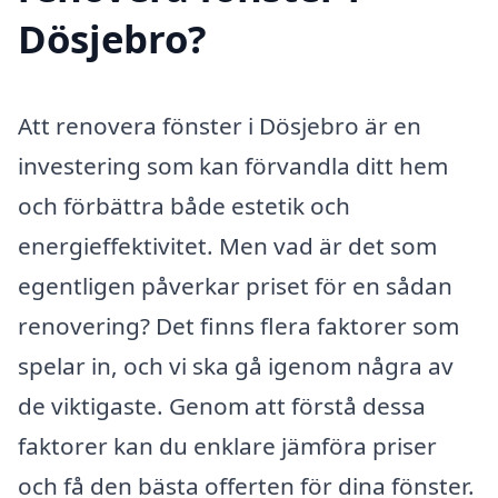
Dösjebro?
Att renovera fönster i Dösjebro är en
investering som kan förvandla ditt hem
och förbättra både estetik och
energieffektivitet. Men vad är det som
egentligen påverkar priset för en sådan
renovering? Det finns flera faktorer som
spelar in, och vi ska gå igenom några av
de viktigaste. Genom att förstå dessa
faktorer kan du enklare jämföra priser
och få den bästa offerten för dina fönster.