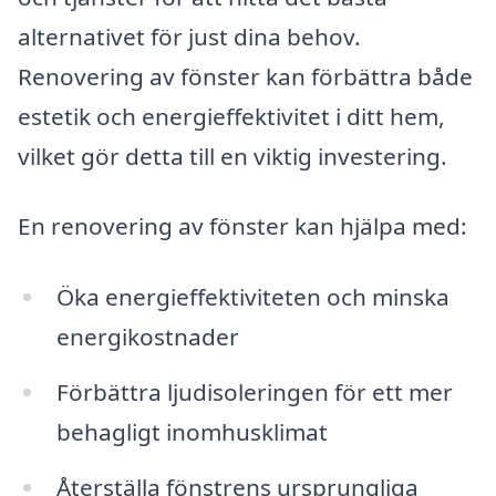
alternativet för just dina behov.
Renovering av fönster kan förbättra både
estetik och energieffektivitet i ditt hem,
vilket gör detta till en viktig investering.
En renovering av fönster kan hjälpa med:
Öka energieffektiviteten och minska
energikostnader
Förbättra ljudisoleringen för ett mer
behagligt inomhusklimat
Återställa fönstrens ursprungliga