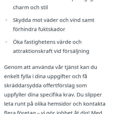
charm och stil
Skydda mot väder och vind samt
förhindra fuktskador
Öka fastighetens värde och
attraktionskraft vid försäljning
Genom att använda vår tjänst kan du
enkelt fylla i dina uppgifter och få
skräddarsydda offertförslag som
uppfyller dina specifika krav. Du slipper
leta runt på olika hemsidor och kontakta
flera företag – vi gör jobbet åt dig! Med