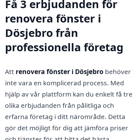
Få 3 erbjudanden för
renovera fönster i
Dösjebro från
professionella företag
Att
renovera fönster i Dösjebro
behöver
inte vara en komplicerad process. Med
hjälp av vår plattform kan du enkelt få tre
olika erbjudanden från pålitliga och
erfarna företag i ditt närområde. Detta
gör det möjligt för dig att jämföra priser
och tjänster för att hitta det bästa