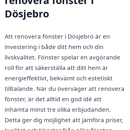
renovera fönster i
Dösjebro
Att renovera fönster i Dösjebro är en
investering i både ditt hem och din
livskvalitet. Fönster spelar en avgörande
roll för att säkerställa att ditt hem är
energieffektivt, bekvämt och estetiskt
tilltalande. När du överväger att renovera
fönster, är det alltid en god idé att
inhämta minst tre olika erbjudanden.
Detta ger dig möjlighet att jämföra priser,