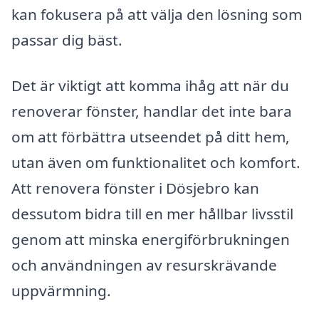
kan fokusera på att välja den lösning som
passar dig bäst.
Det är viktigt att komma ihåg att när du
renoverar fönster, handlar det inte bara
om att förbättra utseendet på ditt hem,
utan även om funktionalitet och komfort.
Att renovera fönster i Dösjebro kan
dessutom bidra till en mer hållbar livsstil
genom att minska energiförbrukningen
och användningen av resurskrävande
uppvärmning.