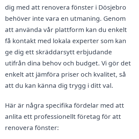
dig med att renovera fönster i Dösjebro
behöver inte vara en utmaning. Genom
att använda vår plattform kan du enkelt
få kontakt med lokala experter som kan
ge dig ett skräddarsytt erbjudande
utifrån dina behov och budget. Vi gör det
enkelt att jämföra priser och kvalitet, så
att du kan känna dig trygg i ditt val.
Här är några specifika fördelar med att
anlita ett professionellt företag för att
renovera fönster: