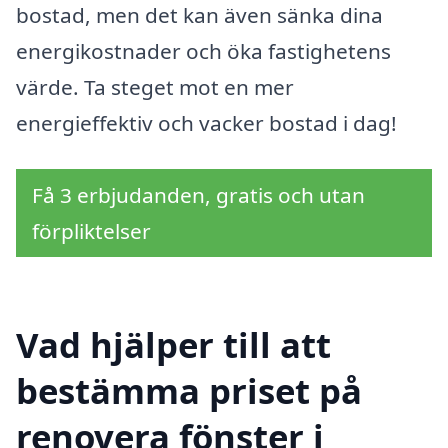
bostad, men det kan även sänka dina
energikostnader och öka fastighetens
värde. Ta steget mot en mer
energieffektiv och vacker bostad i dag!
Få 3 erbjudanden, gratis och utan
förpliktelser
Vad hjälper till att
bestämma priset på
renovera fönster i