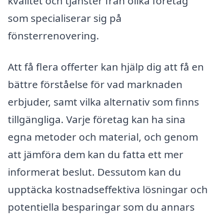
kvalitet och tjänster från olika företag
som specialiserar sig på
fönsterrenovering.
Att få flera offerter kan hjälp dig att få en
bättre förståelse för vad marknaden
erbjuder, samt vilka alternativ som finns
tillgängliga. Varje företag kan ha sina
egna metoder och material, och genom
att jämföra dem kan du fatta ett mer
informerat beslut. Dessutom kan du
upptäcka kostnadseffektiva lösningar och
potentiella besparingar som du annars