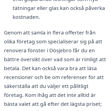
tätningar eller glas kan också påverka
kostnaden.
Genom att samla in flera offerter från
olika företag som specialiserar sig på att
renovera fönster i Dösjebro får du en
bättre översikt över vad som är rimligt att
betala. Det kan också vara bra att läsa
recensioner och be om referenser för att
säkerställa att du väljer ett pålitligt
företag. Kom ihåg att det inte alltid är
bästa valet att gå efter det lägsta priset;