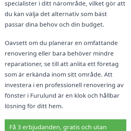
specialister i ditt närområde, vilket gör att
du kan välja det alternativ som bäst
passar dina behov och din budget.
Oavsett om du planerar en omfattande
renovering eller bara behöver mindre
reparationer, se till att anlita ett företag
som är erkända inom sitt område. Att
investera i en professionell renovering av
fönster i Furulund är en klok och hållbar
lösning för ditt hem.
Få 3 erbjudanden, gratis och utan