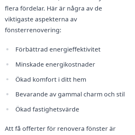
flera fördelar. Här är några av de
viktigaste aspekterna av
fönsterrenovering:
Förbättrad energieffektivitet
Minskade energikostnader
Ökad komfort i ditt hem
Bevarande av gammal charm och stil
Ökad fastighetsvärde
Att få offerter för renovera fönster är