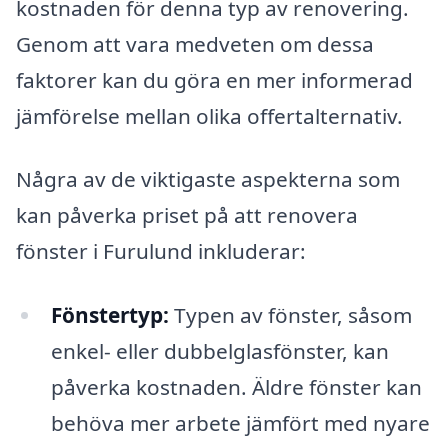
kostnaden för denna typ av renovering.
Genom att vara medveten om dessa
faktorer kan du göra en mer informerad
jämförelse mellan olika offertalternativ.
Några av de viktigaste aspekterna som
kan påverka priset på att renovera
fönster i Furulund inkluderar:
Fönstertyp:
Typen av fönster, såsom
enkel- eller dubbelglasfönster, kan
påverka kostnaden. Äldre fönster kan
behöva mer arbete jämfört med nyare