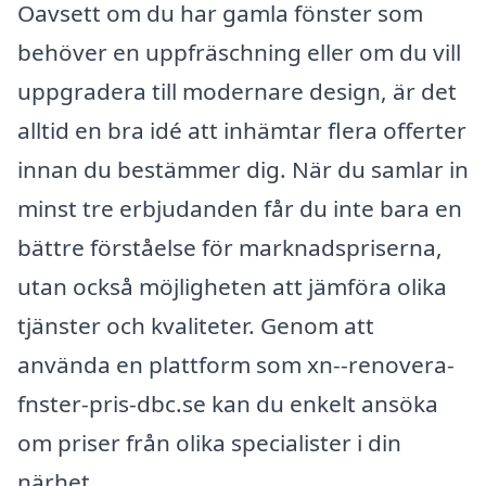
Oavsett om du har gamla fönster som
behöver en uppfräschning eller om du vill
uppgradera till modernare design, är det
alltid en bra idé att inhämtar flera offerter
innan du bestämmer dig. När du samlar in
minst tre erbjudanden får du inte bara en
bättre förståelse för marknadspriserna,
utan också möjligheten att jämföra olika
tjänster och kvaliteter. Genom att
använda en plattform som xn--renovera-
fnster-pris-dbc.se kan du enkelt ansöka
om priser från olika specialister i din
närhet.