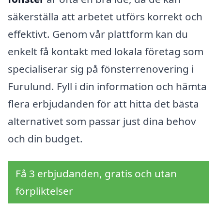
säkerställa att arbetet utförs korrekt och
effektivt. Genom vår plattform kan du
enkelt få kontakt med lokala företag som
specialiserar sig på fönsterrenovering i
Furulund. Fyll i din information och hämta
flera erbjudanden för att hitta det bästa
alternativet som passar just dina behov
och din budget.
Få 3 erbjudanden, gratis och utan
förpliktelser