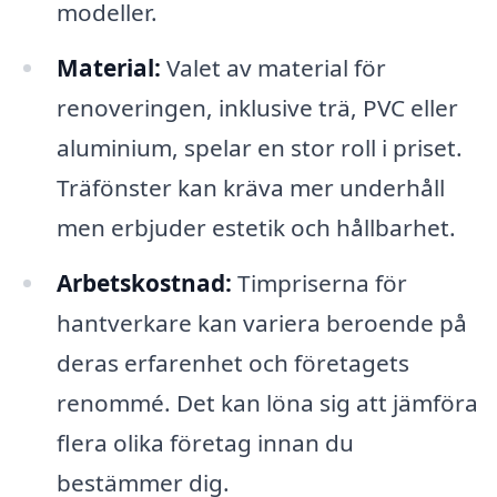
modeller.
Material:
Valet av material för
renoveringen, inklusive trä, PVC eller
aluminium, spelar en stor roll i priset.
Träfönster kan kräva mer underhåll
men erbjuder estetik och hållbarhet.
Arbetskostnad:
Timpriserna för
hantverkare kan variera beroende på
deras erfarenhet och företagets
renommé. Det kan löna sig att jämföra
flera olika företag innan du
bestämmer dig.