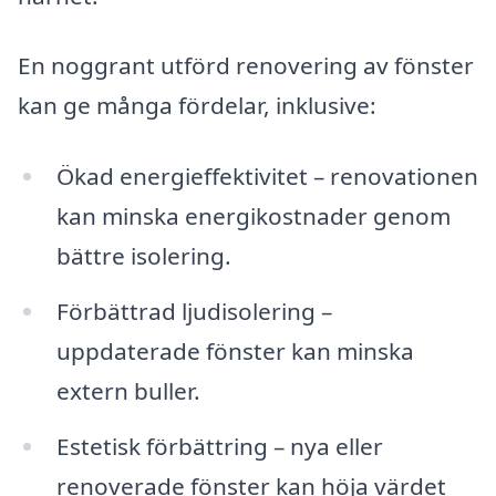
En noggrant utförd renovering av fönster
kan ge många fördelar, inklusive:
Ökad energieffektivitet – renovationen
kan minska energikostnader genom
bättre isolering.
Förbättrad ljudisolering –
uppdaterade fönster kan minska
extern buller.
Estetisk förbättring – nya eller
renoverade fönster kan höja värdet