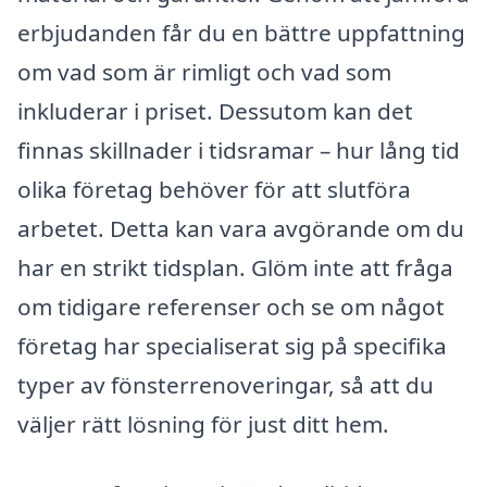
erbjudanden får du en bättre uppfattning
om vad som är rimligt och vad som
inkluderar i priset. Dessutom kan det
finnas skillnader i tidsramar – hur lång tid
olika företag behöver för att slutföra
arbetet. Detta kan vara avgörande om du
har en strikt tidsplan. Glöm inte att fråga
om tidigare referenser och se om något
företag har specialiserat sig på specifika
typer av fönsterrenoveringar, så att du
väljer rätt lösning för just ditt hem.