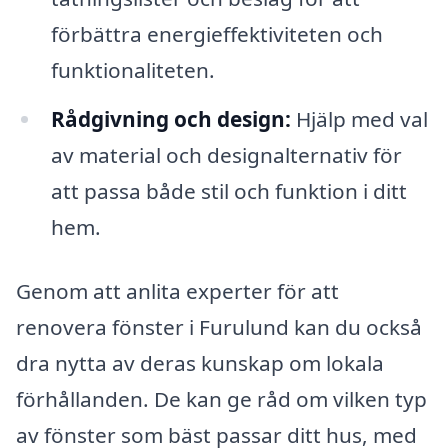
förbättra energieffektiviteten och
funktionaliteten.
Rådgivning och design:
Hjälp med val
av material och designalternativ för
att passa både stil och funktion i ditt
hem.
Genom att anlita experter för att
renovera fönster i Furulund kan du också
dra nytta av deras kunskap om lokala
förhållanden. De kan ge råd om vilken typ
av fönster som bäst passar ditt hus, med