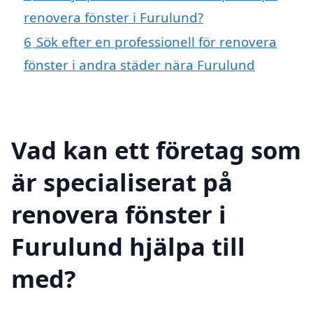
renovera fönster i Furulund?
6
Sök efter en professionell för renovera
fönster i andra städer nära Furulund
Vad kan ett företag som
är specialiserat på
renovera fönster i
Furulund hjälpa till
med?