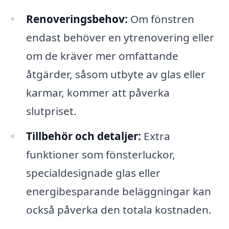
Renoveringsbehov:
Om fönstren
endast behöver en ytrenovering eller
om de kräver mer omfattande
åtgärder, såsom utbyte av glas eller
karmar, kommer att påverka
slutpriset.
Tillbehör och detaljer:
Extra
funktioner som fönsterluckor,
specialdesignade glas eller
energibesparande beläggningar kan
också påverka den totala kostnaden.