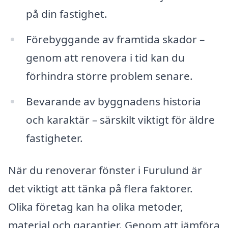
på din fastighet.
Förebyggande av framtida skador –
genom att renovera i tid kan du
förhindra större problem senare.
Bevarande av byggnadens historia
och karaktär – särskilt viktigt för äldre
fastigheter.
När du renoverar fönster i Furulund är
det viktigt att tänka på flera faktorer.
Olika företag kan ha olika metoder,
material och garantier. Genom att jämföra