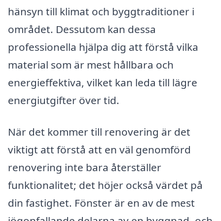
hänsyn till klimat och byggtraditioner i
området. Dessutom kan dessa
professionella hjälpa dig att förstå vilka
material som är mest hållbara och
energieffektiva, vilket kan leda till lägre
energiutgifter över tid.
När det kommer till renovering är det
viktigt att förstå att en väl genomförd
renovering inte bara återställer
funktionalitet; det höjer också värdet på
din fastighet. Fönster är en av de mest
iögonfallande delarna av en byggnad, och