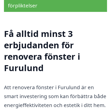
förpliktelser
Få alltid minst 3
erbjudanden för
renovera fönster i
Furulund
Att renovera fönster i Furulund är en
smart investering som kan förbättra både
energieffektiviteten och estetik i ditt hem.