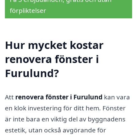
förpliktelser
Hur mycket kostar
renovera fönster i
Furulund?
Att
renovera fönster i Furulund
kan vara
en klok investering för ditt hem. Fönster
är inte bara en viktig del av byggnadens
estetik, utan också avgörande för