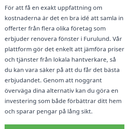
För att få en exakt uppfattning om
kostnaderna är det en bra idé att samla in
offerter från flera olika företag som
erbjuder renovera fönster i Furulund. Vår
plattform gör det enkelt att jämföra priser
och tjänster från lokala hantverkare, så
du kan vara säker på att du får det bästa
erbjudandet. Genom att noggrant
överväga dina alternativ kan du göra en
investering som både förbättrar ditt hem
och sparar pengar på lång sikt.