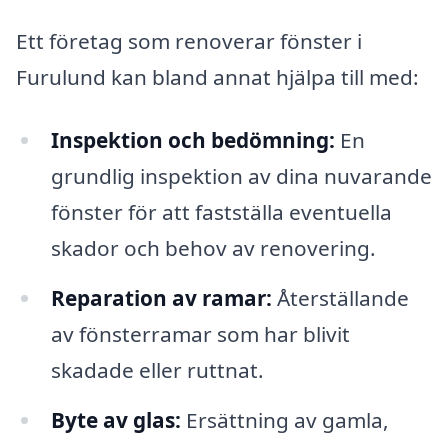
Ett företag som renoverar fönster i
Furulund kan bland annat hjälpa till med:
Inspektion och bedömning:
En
grundlig inspektion av dina nuvarande
fönster för att fastställa eventuella
skador och behov av renovering.
Reparation av ramar:
Återställande
av fönsterramar som har blivit
skadade eller ruttnat.
Byte av glas:
Ersättning av gamla,