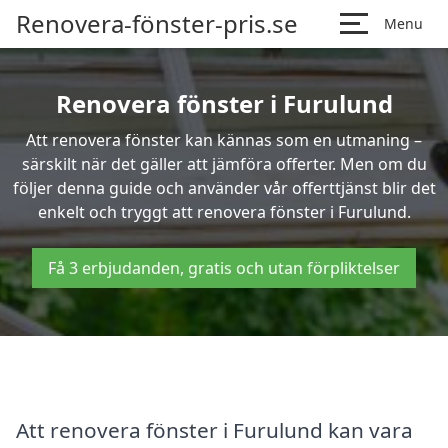
Renovera-fönster-pris.se
Menu
Renovera fönster i Furulund
Att renovera fönster kan kännas som en utmaning –
särskilt när det gäller att jämföra offerter. Men om du
följer denna guide och använder vår offerttjänst blir det
enkelt och tryggt att renovera fönster i Furulund.
Få 3 erbjudanden, gratis och utan förpliktelser
Att renovera fönster i Furulund kan vara