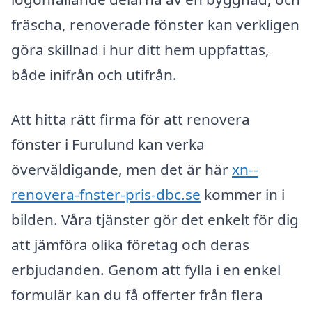
fräscha, renoverade fönster kan verkligen
göra skillnad i hur ditt hem uppfattas,
både inifrån och utifrån.
Att hitta rätt firma för att renovera
fönster i Furulund kan verka
överväldigande, men det är här
xn--
renovera-fnster-pris-dbc.se
kommer in i
bilden. Våra tjänster gör det enkelt för dig
att jämföra olika företag och deras
erbjudanden. Genom att fylla i en enkel
formulär kan du få offerter från flera