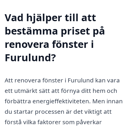
Vad hjälper till att
bestämma priset på
renovera fönster i
Furulund?
Att renovera fönster i Furulund kan vara
ett utmärkt sätt att förnya ditt hem och
förbättra energieffektiviteten. Men innan
du startar processen är det viktigt att
förstå vilka faktorer som påverkar