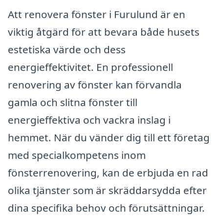
Att renovera fönster i Furulund är en
viktig åtgärd för att bevara både husets
estetiska värde och dess
energieffektivitet. En professionell
renovering av fönster kan förvandla
gamla och slitna fönster till
energieffektiva och vackra inslag i
hemmet. När du vänder dig till ett företag
med specialkompetens inom
fönsterrenovering, kan de erbjuda en rad
olika tjänster som är skräddarsydda efter
dina specifika behov och förutsättningar.