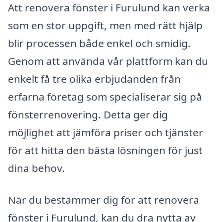
Att renovera fönster i Furulund kan verka
som en stor uppgift, men med rätt hjälp
blir processen både enkel och smidig.
Genom att använda vår plattform kan du
enkelt få tre olika erbjudanden från
erfarna företag som specialiserar sig på
fönsterrenovering. Detta ger dig
möjlighet att jämföra priser och tjänster
för att hitta den bästa lösningen för just
dina behov.
När du bestämmer dig för att renovera
fönster i Furulund, kan du dra nytta av