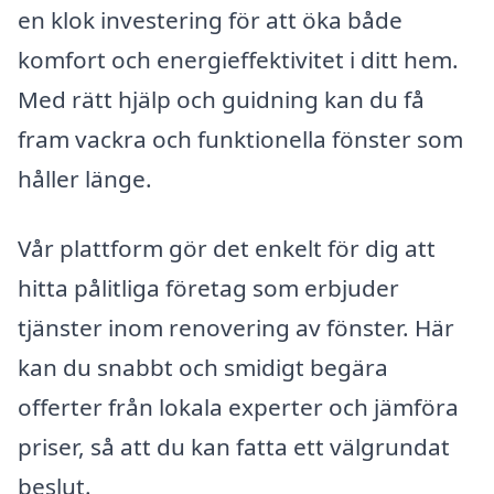
en klok investering för att öka både
komfort och energieffektivitet i ditt hem.
Med rätt hjälp och guidning kan du få
fram vackra och funktionella fönster som
håller länge.
Vår plattform gör det enkelt för dig att
hitta pålitliga företag som erbjuder
tjänster inom renovering av fönster. Här
kan du snabbt och smidigt begära
offerter från lokala experter och jämföra
priser, så att du kan fatta ett välgrundat
beslut.