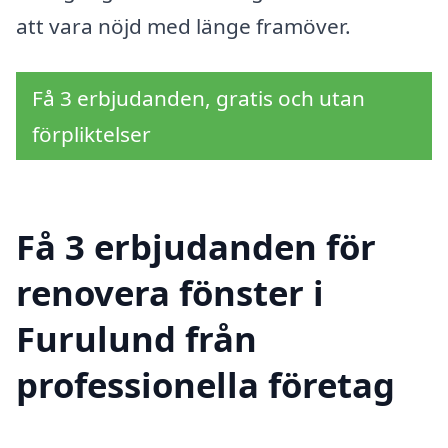
att vara nöjd med länge framöver.
Få 3 erbjudanden, gratis och utan
förpliktelser
Få 3 erbjudanden för
renovera fönster i
Furulund från
professionella företag