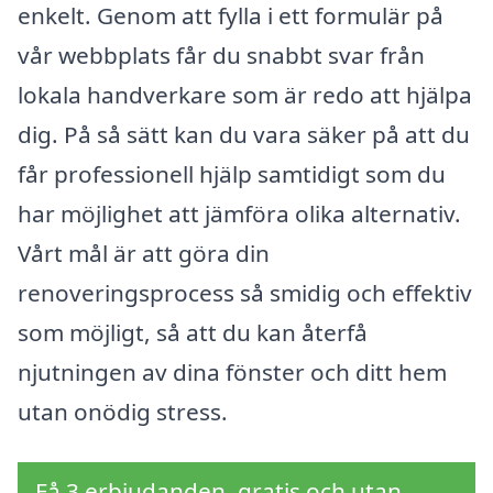
enkelt. Genom att fylla i ett formulär på
vår webbplats får du snabbt svar från
lokala handverkare som är redo att hjälpa
dig. På så sätt kan du vara säker på att du
får professionell hjälp samtidigt som du
har möjlighet att jämföra olika alternativ.
Vårt mål är att göra din
renoveringsprocess så smidig och effektiv
som möjligt, så att du kan återfå
njutningen av dina fönster och ditt hem
utan onödig stress.
Få 3 erbjudanden, gratis och utan