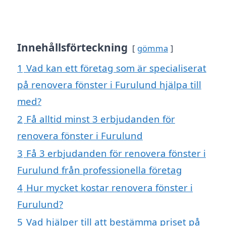
Innehållsförteckning
gömma
1
Vad kan ett företag som är specialiserat
på renovera fönster i Furulund hjälpa till
med?
2
Få alltid minst 3 erbjudanden för
renovera fönster i Furulund
3
Få 3 erbjudanden för renovera fönster i
Furulund från professionella företag
4
Hur mycket kostar renovera fönster i
Furulund?
5
Vad hjälper till att bestämma priset på