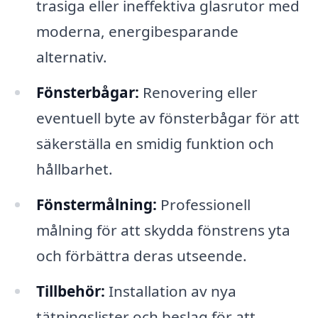
trasiga eller ineffektiva glasrutor med
moderna, energibesparande
alternativ.
Fönsterbågar:
Renovering eller
eventuell byte av fönsterbågar för att
säkerställa en smidig funktion och
hållbarhet.
Fönstermålning:
Professionell
målning för att skydda fönstrens yta
och förbättra deras utseende.
Tillbehör:
Installation av nya
tätningslister och beslag för att