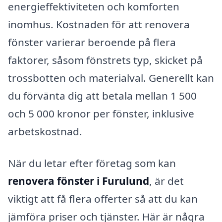
energieffektiviteten och komforten
inomhus. Kostnaden för att renovera
fönster varierar beroende på flera
faktorer, såsom fönstrets typ, skicket på
trossbotten och materialval. Generellt kan
du förvänta dig att betala mellan 1 500
och 5 000 kronor per fönster, inklusive
arbetskostnad.
När du letar efter företag som kan
renovera fönster i Furulund
, är det
viktigt att få flera offerter så att du kan
jämföra priser och tjänster. Här är några