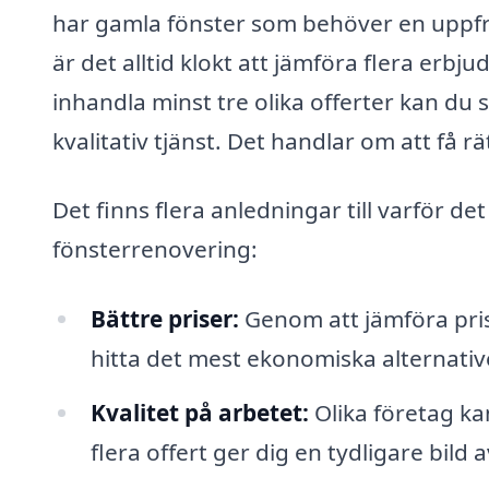
har gamla fönster som behöver en uppfr
är det alltid klokt att jämföra flera er
inhandla minst tre olika offerter kan du s
kvalitativ tjänst. Det handlar om att få r
Det finns flera anledningar till varför det
fönsterrenovering:
Bättre priser:
Genom att jämföra prise
hitta det mest ekonomiska alternativ
Kvalitet på arbetet:
Olika företag ka
flera offert ger dig en tydligare bild