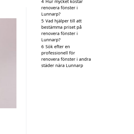
4
Hur mycket kostar
renovera fönster i
Lunnarp?
5
Vad hjälper till att
bestämma priset på
renovera fönster i
Lunnarp?
6
Sök efter en
professionell för
renovera fönster i andra
städer nära Lunnarp