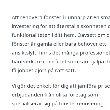
Att renovera fönster i Lunnarp är en sma
investering för att återställa skönheten 
funktionaliteten i ditt hem. Oavsett om d
fönster är gamla eller bara behöver ett
ansiktslyft, finns det många professionel
hantverkare i området som kan hjälpa di
få jobbet gjort på rätt sätt.
Vi gör det enkelt för dig att jämföra pris
erbjudanden från olika företag som
specialiserar sig på fönsterrenovering.