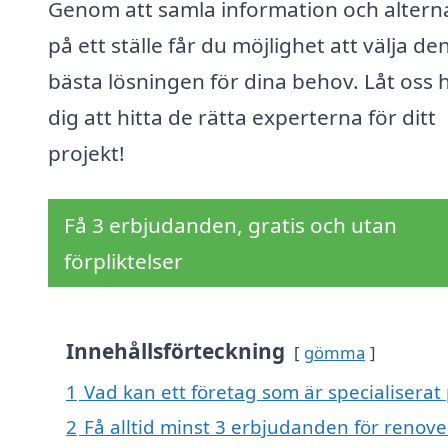
Genom att samla information och altern
på ett ställe får du möjlighet att välja de
bästa lösningen för dina behov. Låt oss 
dig att hitta de rätta experterna för ditt
projekt!
Få 3 erbjudanden, gratis och utan
förpliktelser
Innehållsförteckning
gömma
1
Vad kan ett företag som är specialiserat
2
Få alltid minst 3 erbjudanden för renove