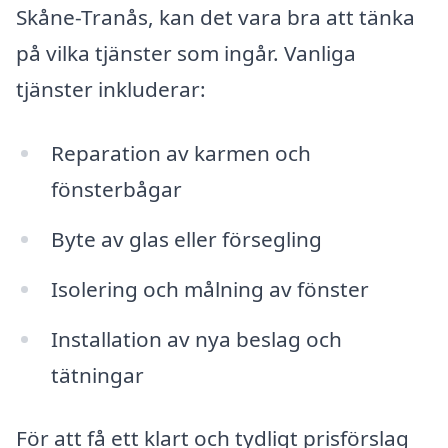
Skåne-Tranås, kan det vara bra att tänka
på vilka tjänster som ingår. Vanliga
tjänster inkluderar:
Reparation av karmen och
fönsterbågar
Byte av glas eller försegling
Isolering och målning av fönster
Installation av nya beslag och
tätningar
För att få ett klart och tydligt prisförslag