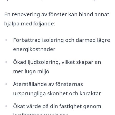
En renovering av fönster kan bland annat
hjälpa med följande:
Förbättrad isolering och därmed lägre
energikostnader
Ökad ljudisolering, vilket skapar en
mer lugn miljö
Återställande av fönsternas
ursprungliga skönhet och karaktär
Ökat värde på din fastighet genom