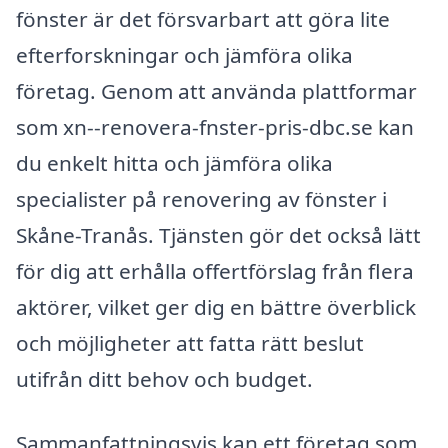
fönster är det försvarbart att göra lite
efterforskningar och jämföra olika
företag. Genom att använda plattformar
som xn--renovera-fnster-pris-dbc.se kan
du enkelt hitta och jämföra olika
specialister på renovering av fönster i
Skåne-Tranås. Tjänsten gör det också lätt
för dig att erhålla offertförslag från flera
aktörer, vilket ger dig en bättre överblick
och möjligheter att fatta rätt beslut
utifrån ditt behov och budget.
Sammanfattningsvis kan ett företag som