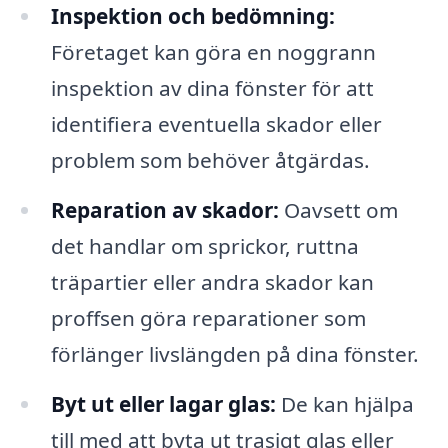
Inspektion och bedömning:
Företaget kan göra en noggrann
inspektion av dina fönster för att
identifiera eventuella skador eller
problem som behöver åtgärdas.
Reparation av skador:
Oavsett om
det handlar om sprickor, ruttna
träpartier eller andra skador kan
proffsen göra reparationer som
förlänger livslängden på dina fönster.
Byt ut eller lagar glas:
De kan hjälpa
till med att byta ut trasigt glas eller