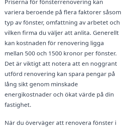
Priserna för fönsterrenovering kan
variera beroende på flera faktorer såsom
typ av fönster, omfattning av arbetet och
vilken firma du väljer att anlita. Generellt
kan kostnaden för renovering ligga
mellan 500 och 1500 kronor per fönster.
Det är viktigt att notera att en noggrant
utförd renovering kan spara pengar på
lång sikt genom minskade
energikostnader och ökat värde på din
fastighet.
När du överväger att renovera fönster i