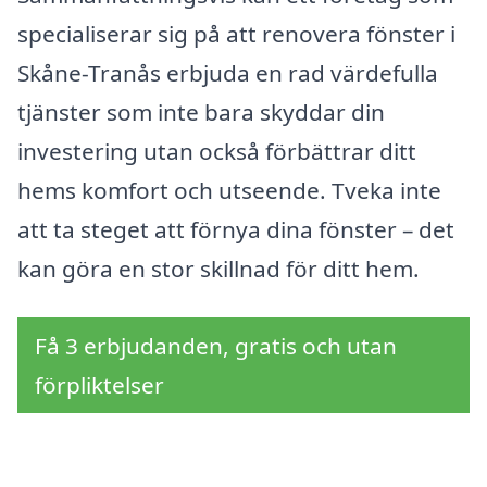
specialiserar sig på att renovera fönster i
Skåne-Tranås erbjuda en rad värdefulla
tjänster som inte bara skyddar din
investering utan också förbättrar ditt
hems komfort och utseende. Tveka inte
att ta steget att förnya dina fönster – det
kan göra en stor skillnad för ditt hem.
Få 3 erbjudanden, gratis och utan
förpliktelser