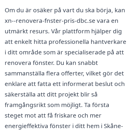
Om du är osäker på vart du ska börja, kan
xn--renovera-fnster-pris-dbc.se vara en
utmärkt resurs. Vår plattform hjälper dig
att enkelt hitta professionella hantverkare
i ditt område som är specialiserade på att
renovera fönster. Du kan snabbt
sammanställa flera offerter, vilket gör det
enklare att fatta ett informerat beslut och
säkerställa att ditt projekt blir så
framgångsrikt som möjligt. Ta första
steget mot att få friskare och mer
energieffektiva fönster i ditt hem i Skåne-