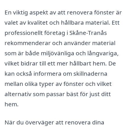
En viktig aspekt av att renovera fönster är
valet av kvalitet och hållbara material. Ett
professionellt företag i Skåne-Tranås
rekommenderar och använder material
som är både miljövänliga och långvariga,
vilket bidrar till ett mer hållbart hem. De
kan också informera om skillnaderna
mellan olika typer av fönster och vilket
alternativ som passar bäst för just ditt
hem.
När du överväger att renovera dina