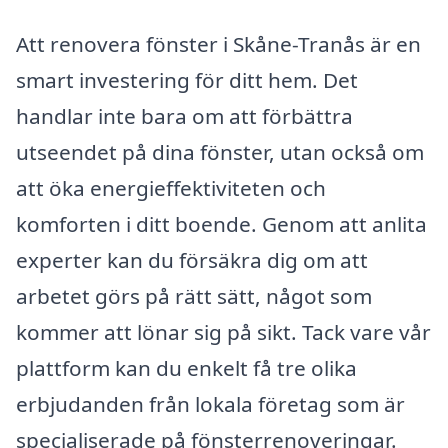
Att renovera fönster i Skåne-Tranås är en
smart investering för ditt hem. Det
handlar inte bara om att förbättra
utseendet på dina fönster, utan också om
att öka energieffektiviteten och
komforten i ditt boende. Genom att anlita
experter kan du försäkra dig om att
arbetet görs på rätt sätt, något som
kommer att lönar sig på sikt. Tack vare vår
plattform kan du enkelt få tre olika
erbjudanden från lokala företag som är
specialiserade på fönsterrenoveringar.