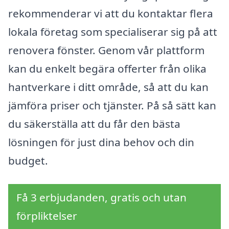
rekommenderar vi att du kontaktar flera
lokala företag som specialiserar sig på att
renovera fönster. Genom vår plattform
kan du enkelt begära offerter från olika
hantverkare i ditt område, så att du kan
jämföra priser och tjänster. På så sätt kan
du säkerställa att du får den bästa
lösningen för just dina behov och din
budget.
Få 3 erbjudanden, gratis och utan
förpliktelser