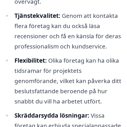
övervägt.
Tjänstekvalitet:
Genom att kontakta
flera företag kan du också läsa
recensioner och få en känsla för deras
professionalism och kundservice.
Flexibilitet:
Olika företag kan ha olika
tidsramar för projektets
genomförande, vilket kan påverka ditt
beslutsfattande beroende på hur
snabbt du vill ha arbetet utfört.
Skräddarsydda lösningar:
Vissa
företag kan erbjuda specialanpassade