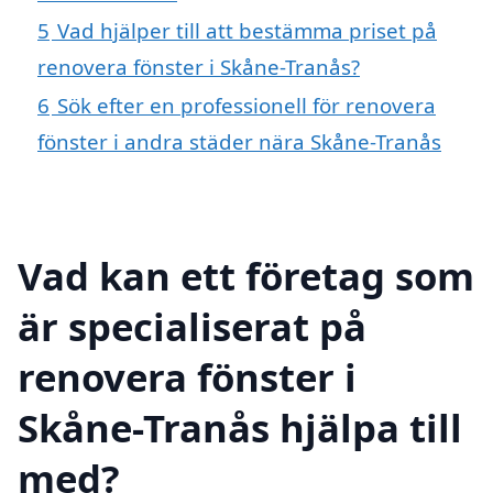
5
Vad hjälper till att bestämma priset på
renovera fönster i Skåne-Tranås?
6
Sök efter en professionell för renovera
fönster i andra städer nära Skåne-Tranås
Vad kan ett företag som
är specialiserat på
renovera fönster i
Skåne-Tranås hjälpa till
med?