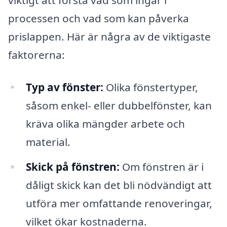
processen och vad som kan påverka
prislappen. Här är några av de viktigaste
faktorerna:
Typ av fönster:
Olika fönstertyper,
såsom enkel- eller dubbelfönster, kan
kräva olika mängder arbete och
material.
Skick på fönstren:
Om fönstren är i
dåligt skick kan det bli nödvändigt att
utföra mer omfattande renoveringar,
vilket ökar kostnaderna.