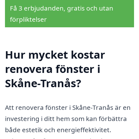
Få 3 erbjudanden, gratis och utan
förpliktelser
Hur mycket kostar
renovera fönster i
Skåne-Tranås?
Att renovera fönster i Skåne-Tranås är en
investering i ditt hem som kan förbättra
både estetik och energieffektivitet.