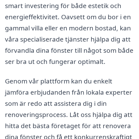
smart investering för både estetik och
energieffektivitet. Oavsett om du bor i en
gammal villa eller en modern bostad, kan
våra specialiserade tjänster hjälpa dig att
förvandla dina fönster till något som både
ser bra ut och fungerar optimalt.
Genom vår plattform kan du enkelt
jämföra erbjudanden från lokala experter
som är redo att assistera dig i din
renoveringsprocess. Låt oss hjälpa dig att
hitta det bästa företaget för att renovera
dina fönster och få ett konkurrenskraftigt