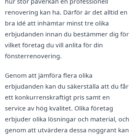
hur stor påverkan en professionell
renovering kan ha. Därför är det alltid en
bra idé att inhämtar minst tre olika
erbjudanden innan du bestämmer dig för
vilket företag du vill anlita för din
fönsterrenovering.
Genom att jämföra flera olika
erbjudanden kan du säkerställa att du får
ett konkurrenskraftigt pris samt en
service av hög kvalitet. Olika företag
erbjuder olika lösningar och material, och
genom att utvärdera dessa noggrant kan