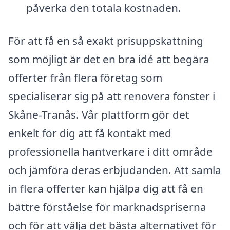
påverka den totala kostnaden.
För att få en så exakt prisuppskattning
som möjligt är det en bra idé att begära
offerter från flera företag som
specialiserar sig på att renovera fönster i
Skåne-Tranås. Vår plattform gör det
enkelt för dig att få kontakt med
professionella hantverkare i ditt område
och jämföra deras erbjudanden. Att samla
in flera offerter kan hjälpa dig att få en
bättre förståelse för marknadspriserna
och för att välja det bästa alternativet för