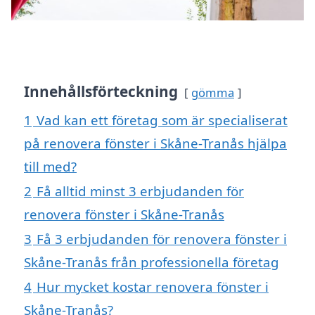
Innehållsförteckning
gömma
1
Vad kan ett företag som är specialiserat
på renovera fönster i Skåne-Tranås hjälpa
till med?
2
Få alltid minst 3 erbjudanden för
renovera fönster i Skåne-Tranås
3
Få 3 erbjudanden för renovera fönster i
Skåne-Tranås från professionella företag
4
Hur mycket kostar renovera fönster i
Skåne-Tranås?