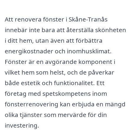
Att renovera fönster i Skåne-Tranås
innebär inte bara att återställa skönheten
i ditt hem, utan även att förbättra
energikostnader och inomhusklimat.
Fönster är en avgörande komponent i
vilket hem som helst, och de påverkar
både estetik och funktionalitet. Ett
företag med spetskompetens inom
fönsterrenovering kan erbjuda en mängd
olika tjänster som mervärde för din
investering.