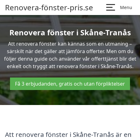
Renovera-fönster-pris.se
Menu
Renovera fönster i Skåne-Tranås
Att renovera fönster kan kännas som en utmaning –
särskilt när det gäller att jämföra offerter. Men om du
följer denna guide och använder vår offerttjänst blir det
enkelt och tryggt att renovera fönster i Skåne-Tranås.
Få 3 erbjudanden, gratis och utan förpliktelser
Att renovera fönster i Skåne-Tranås är en