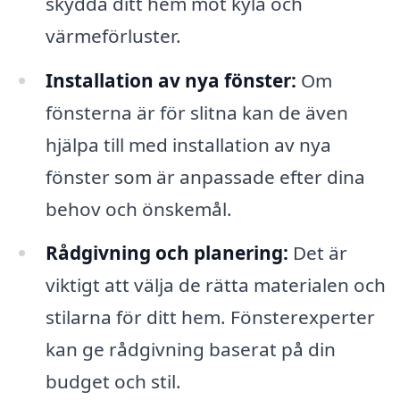
skydda ditt hem mot kyla och
värmeförluster.
Installation av nya fönster:
Om
fönsterna är för slitna kan de även
hjälpa till med installation av nya
fönster som är anpassade efter dina
behov och önskemål.
Rådgivning och planering:
Det är
viktigt att välja de rätta materialen och
stilarna för ditt hem. Fönsterexperter
kan ge rådgivning baserat på din
budget och stil.