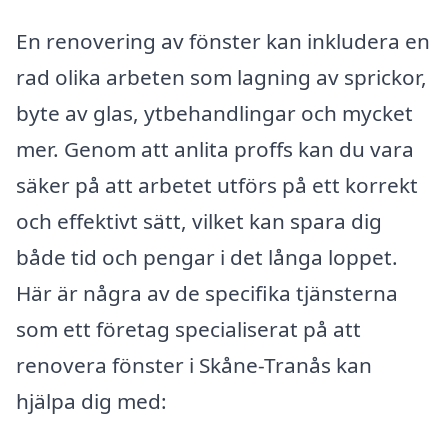
En renovering av fönster kan inkludera en
rad olika arbeten som lagning av sprickor,
byte av glas, ytbehandlingar och mycket
mer. Genom att anlita proffs kan du vara
säker på att arbetet utförs på ett korrekt
och effektivt sätt, vilket kan spara dig
både tid och pengar i det långa loppet.
Här är några av de specifika tjänsterna
som ett företag specialiserat på att
renovera fönster i Skåne-Tranås kan
hjälpa dig med: