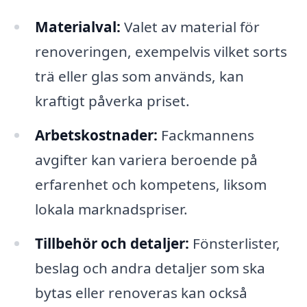
Materialval:
Valet av material för
renoveringen, exempelvis vilket sorts
trä eller glas som används, kan
kraftigt påverka priset.
Arbetskostnader:
Fackmannens
avgifter kan variera beroende på
erfarenhet och kompetens, liksom
lokala marknadspriser.
Tillbehör och detaljer:
Fönsterlister,
beslag och andra detaljer som ska
bytas eller renoveras kan också