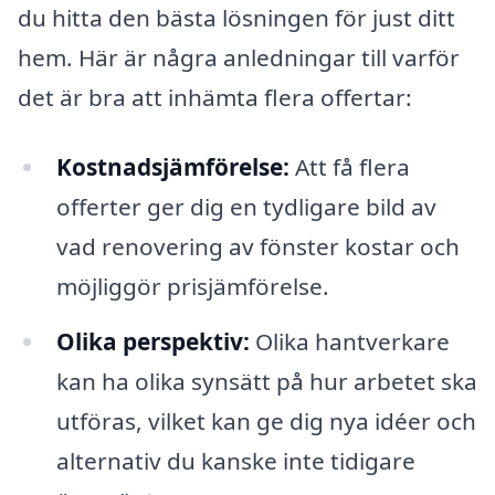
du hitta den bästa lösningen för just ditt
hem. Här är några anledningar till varför
det är bra att inhämta flera offertar:
Kostnadsjämförelse:
Att få flera
offerter ger dig en tydligare bild av
vad renovering av fönster kostar och
möjliggör prisjämförelse.
Olika perspektiv:
Olika hantverkare
kan ha olika synsätt på hur arbetet ska
utföras, vilket kan ge dig nya idéer och
alternativ du kanske inte tidigare