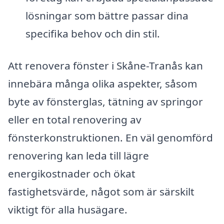
lösningar som bättre passar dina
specifika behov och din stil.
Att renovera fönster i Skåne-Tranås kan
innebära många olika aspekter, såsom
byte av fönsterglas, tätning av springor
eller en total renovering av
fönsterkonstruktionen. En väl genomförd
renovering kan leda till lägre
energikostnader och ökat
fastighetsvärde, något som är särskilt
viktigt för alla husägare.