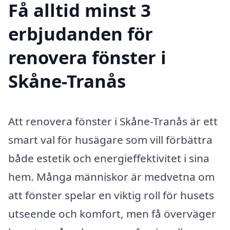
Få alltid minst 3
erbjudanden för
renovera fönster i
Skåne-Tranås
Att renovera fönster i Skåne-Tranås är ett
smart val för husägare som vill förbättra
både estetik och energieffektivitet i sina
hem. Många människor är medvetna om
att fönster spelar en viktig roll för husets
utseende och komfort, men få överväger