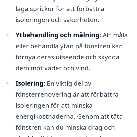
laga sprickor för att förbättra
isoleringen och säkerheten.
Ytbehandling och målning:
Att måla
eller behandla ytan på fönstren kan
förnya deras utseende och skydda
dem mot väder och vind.
Isolering:
En viktig del av
fönsterrenovering är att förbättra
isoleringen för att minska
energikostnaderna. Genom att täta
fönstren kan du minska drag och