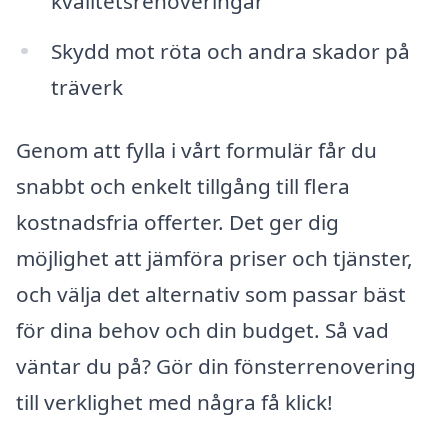
kvalitetsrenoveringar
Skydd mot röta och andra skador på
träverk
Genom att fylla i vårt formulär får du
snabbt och enkelt tillgång till flera
kostnadsfria offerter. Det ger dig
möjlighet att jämföra priser och tjänster,
och välja det alternativ som passar bäst
för dina behov och din budget. Så vad
väntar du på? Gör din fönsterrenovering
till verklighet med några få klick!