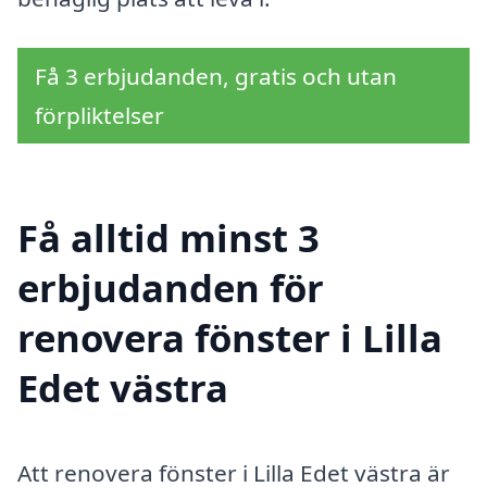
Få 3 erbjudanden, gratis och utan
förpliktelser
Få alltid minst 3
erbjudanden för
renovera fönster i Lilla
Edet västra
Att renovera fönster i Lilla Edet västra är