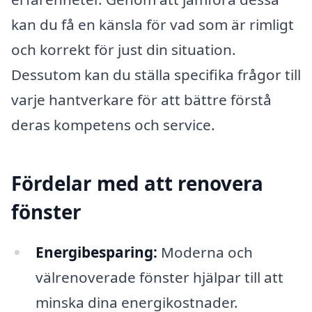
kan du få en känsla för vad som är rimligt
och korrekt för just din situation.
Dessutom kan du ställa specifika frågor till
varje hantverkare för att bättre förstå
deras kompetens och service.
Fördelar med att renovera
fönster
Energibesparing:
Moderna och
välrenoverade fönster hjälpar till att
minska dina energikostnader.