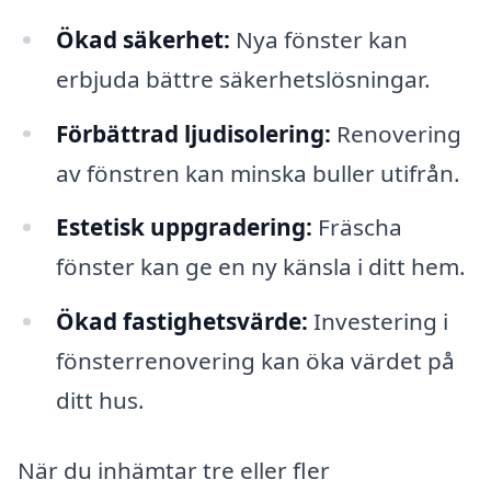
Ökad säkerhet:
Nya fönster kan
erbjuda bättre säkerhetslösningar.
Förbättrad ljudisolering:
Renovering
av fönstren kan minska buller utifrån.
Estetisk uppgradering:
Fräscha
fönster kan ge en ny känsla i ditt hem.
Ökad fastighetsvärde:
Investering i
fönsterrenovering kan öka värdet på
ditt hus.
När du inhämtar tre eller fler