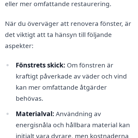
eller mer omfattande restaurering.
När du överväger att renovera fönster, är
det viktigt att ta hänsyn till följande
aspekter:
Fönstrets skick:
Om fönstren är
kraftigt påverkade av väder och vind
kan mer omfattande åtgärder
behövas.
Materialval:
Användning av
energisnåla och hållbara material kan
initialt vara dyrare, men kostnaderna