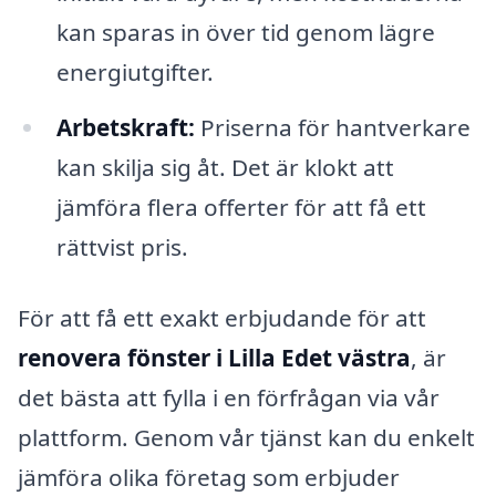
kan sparas in över tid genom lägre
energiutgifter.
Arbetskraft:
Priserna för hantverkare
kan skilja sig åt. Det är klokt att
jämföra flera offerter för att få ett
rättvist pris.
För att få ett exakt erbjudande för att
renovera fönster i Lilla Edet västra
, är
det bästa att fylla i en förfrågan via vår
plattform. Genom vår tjänst kan du enkelt
jämföra olika företag som erbjuder