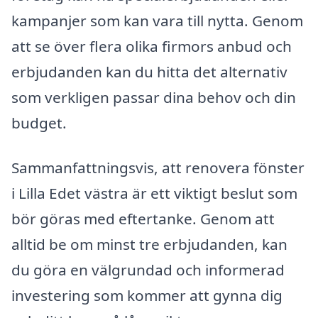
kampanjer som kan vara till nytta. Genom
att se över flera olika firmors anbud och
erbjudanden kan du hitta det alternativ
som verkligen passar dina behov och din
budget.
Sammanfattningsvis, att renovera fönster
i Lilla Edet västra är ett viktigt beslut som
bör göras med eftertanke. Genom att
alltid be om minst tre erbjudanden, kan
du göra en välgrundad och informerad
investering som kommer att gynna dig