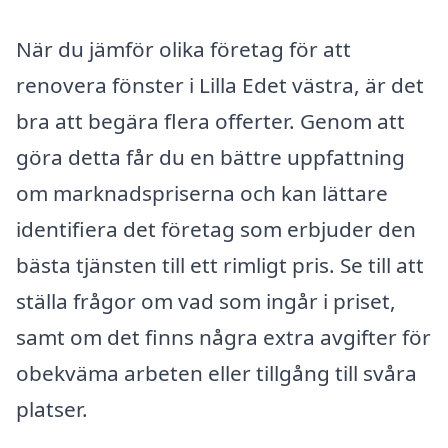
När du jämför olika företag för att
renovera fönster i Lilla Edet västra, är det
bra att begära flera offerter. Genom att
göra detta får du en bättre uppfattning
om marknadspriserna och kan lättare
identifiera det företag som erbjuder den
bästa tjänsten till ett rimligt pris. Se till att
ställa frågor om vad som ingår i priset,
samt om det finns några extra avgifter för
obekväma arbeten eller tillgång till svåra
platser.