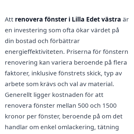
Att
renovera fönster i Lilla Edet västra
är
en investering som ofta ökar värdet på
din bostad och förbättrar
energieffektiviteten. Priserna för fönstern
renovering kan variera beroende på flera
faktorer, inklusive fönstrets skick, typ av
arbete som krävs och val av material.
Generellt ligger kostnaden för att
renovera fönster mellan 500 och 1500
kronor per fönster, beroende på om det
handlar om enkel omlackering, tätning