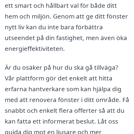
ett smart och hållbart val för både ditt
hem och miljön. Genom att ge ditt fönster
nytt liv kan du inte bara förbättra
utseendet på din fastighet, men även öka
energieffektiviteten.
Är du osäker på hur du ska gå tillväga?
Vår plattform gör det enkelt att hitta
erfarna hantverkare som kan hjälpa dig
med att renovera fönster i ditt område. Få
snabbt och enkelt flera offerter så att du
kan fatta ett informerat beslut. Låt oss
guida dig mot en ljusare och mer