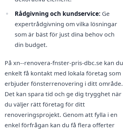
Rådgivning och kundservice:
Ge
expertrådgivning om vilka lösningar
som är bäst för just dina behov och
din budget.
På xn--renovera-fnster-pris-dbc.se kan du
enkelt få kontakt med lokala företag som
erbjuder fönsterrenovering i ditt område.
Det kan spara tid och ge dig trygghet när
du väljer rätt företag för ditt
renoveringsprojekt. Genom att fylla i en
enkel förfrågan kan du få flera offerter