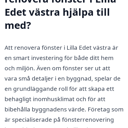
Edet västra hjälpa till
med?
Att renovera fönster i Lilla Edet västra är
en smart investering för både ditt hem
och miljön. Även om fönster ser ut att
vara små detaljer i en byggnad, spelar de
en grundläggande roll för att skapa ett
behagligt inomhusklimat och för att
bibehålla byggnadens värde. Företag som
är specialiserade på fönsterrenovering