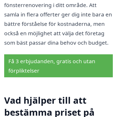
fönsterrenovering i ditt område. Att
samla in flera offerter ger dig inte bara en
bättre förståelse för kostnaderna, men
också en möjlighet att välja det företag
som bäst passar dina behov och budget.
Få 3 erbjudanden, gratis och utan
förpliktelser
Vad hjälper till att
bestämma priset på