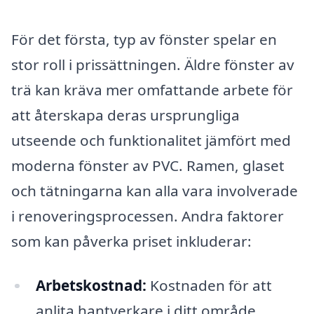
För det första, typ av fönster spelar en
stor roll i prissättningen. Äldre fönster av
trä kan kräva mer omfattande arbete för
att återskapa deras ursprungliga
utseende och funktionalitet jämfört med
moderna fönster av PVC. Ramen, glaset
och tätningarna kan alla vara involverade
i renoveringsprocessen. Andra faktorer
som kan påverka priset inkluderar:
Arbetskostnad:
Kostnaden för att
anlita hantverkare i ditt område.