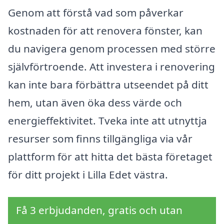
Genom att förstå vad som påverkar
kostnaden för att renovera fönster, kan
du navigera genom processen med större
självförtroende. Att investera i renovering
kan inte bara förbättra utseendet på ditt
hem, utan även öka dess värde och
energieffektivitet. Tveka inte att utnyttja
resurser som finns tillgängliga via vår
plattform för att hitta det bästa företaget
för ditt projekt i Lilla Edet västra.
Få 3 erbjudanden, gratis och utan