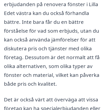
erbjudanden på renovera fönster i Lilla
Edet västra kan du också förhandla
bättre. Inte bara får du en bättre
förståelse för vad som erbjuds, utan du
kan också använda jämförelser för att
diskutera pris och tjänster med olika
företag. Dessutom är det normalt att få
olika alternativen, som olika typer av
fönster och material, vilket kan påverka
både pris och kvalitet.
Det är också värt att överväga att vissa
företag kan ha specialerbjudanden eller