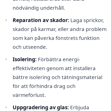
nödvändig underhåll.
Reparation av skador:
Laga sprickor,
skador på karmar, eller andra problem
som kan påverka fönstrets funktion
och utseende.
Isolering:
Förbättra energi-
effektiviteten genom att installera
bättre isolering och tätningsmaterial
för att förhindra drag och
värmeförlust.
Uppgradering av glas:
Erbjuda