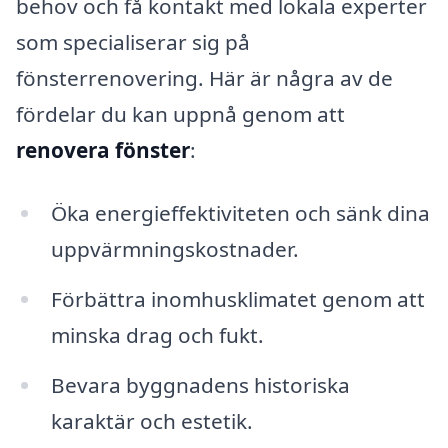
behov och få kontakt med lokala experter
som specialiserar sig på
fönsterrenovering. Här är några av de
fördelar du kan uppnå genom att
renovera fönster
:
Öka energieffektiviteten och sänk dina
uppvärmningskostnader.
Förbättra inomhusklimatet genom att
minska drag och fukt.
Bevara byggnadens historiska
karaktär och estetik.