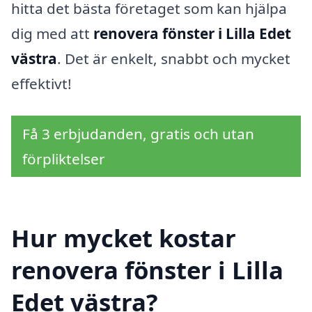
hitta det bästa företaget som kan hjälpa
dig med att
renovera fönster i Lilla Edet
västra
. Det är enkelt, snabbt och mycket
effektivt!
Få 3 erbjudanden, gratis och utan
förpliktelser
Hur mycket kostar
renovera fönster i Lilla
Edet västra?