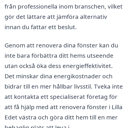
från professionella inom branschen, vilket
gör det lättare att jämföra alternativ
innan du fattar ett beslut.
Genom att renovera dina fönster kan du
inte bara förbättra ditt hems utseende
utan också öka dess energieffektivitet.
Det minskar dina energikostnader och
bidrar till en mer hållbar livsstil. Tveka inte
att kontakta ett specialiserat företag för
att få hjälp med att renovera fönster i Lilla
Edet västra och göra ditt hem till en mer
behaglig plats att leva i.