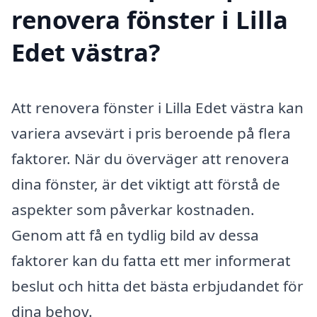
renovera fönster i Lilla
Edet västra?
Att renovera fönster i Lilla Edet västra kan
variera avsevärt i pris beroende på flera
faktorer. När du överväger att renovera
dina fönster, är det viktigt att förstå de
aspekter som påverkar kostnaden.
Genom att få en tydlig bild av dessa
faktorer kan du fatta ett mer informerat
beslut och hitta det bästa erbjudandet för
dina behov.