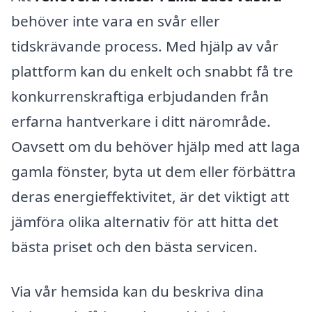
behöver inte vara en svår eller
tidskrävande process. Med hjälp av vår
plattform kan du enkelt och snabbt få tre
konkurrenskraftiga erbjudanden från
erfarna hantverkare i ditt närområde.
Oavsett om du behöver hjälp med att laga
gamla fönster, byta ut dem eller förbättra
deras energieffektivitet, är det viktigt att
jämföra olika alternativ för att hitta det
bästa priset och den bästa servicen.
Via vår hemsida kan du beskriva dina