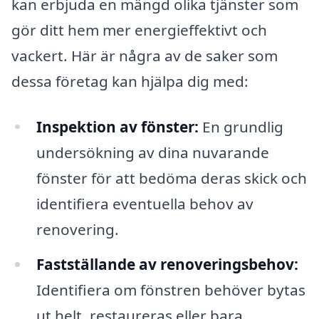
kan erbjuda en mängd olika tjänster som
gör ditt hem mer energieffektivt och
vackert. Här är några av de saker som
dessa företag kan hjälpa dig med:
Inspektion av fönster:
En grundlig
undersökning av dina nuvarande
fönster för att bedöma deras skick och
identifiera eventuella behov av
renovering.
Fastställande av renoveringsbehov:
Identifiera om fönstren behöver bytas
ut helt, restaureras eller bara