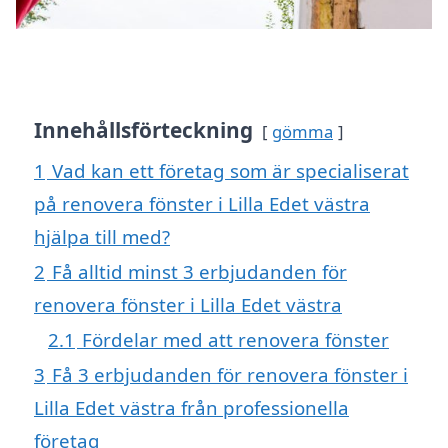
Innehållsförteckning
gömma
1
Vad kan ett företag som är specialiserat
på renovera fönster i Lilla Edet västra
hjälpa till med?
2
Få alltid minst 3 erbjudanden för
renovera fönster i Lilla Edet västra
2.1
Fördelar med att renovera fönster
3
Få 3 erbjudanden för renovera fönster i
Lilla Edet västra från professionella
företag