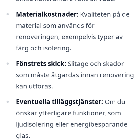
Materialkostnader:
Kvaliteten på de
material som används för
renoveringen, exempelvis typer av
färg och isolering.
Fönstrets skick:
Slitage och skador
som måste åtgärdas innan renovering
kan utföras.
Eventuella tilläggstjänster:
Om du
önskar ytterligare funktioner, som
ljudisolering eller energibesparande
glas.