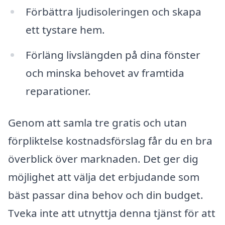
Förbättra ljudisoleringen och skapa
ett tystare hem.
Förläng livslängden på dina fönster
och minska behovet av framtida
reparationer.
Genom att samla tre gratis och utan
förpliktelse kostnadsförslag får du en bra
överblick över marknaden. Det ger dig
möjlighet att välja det erbjudande som
bäst passar dina behov och din budget.
Tveka inte att utnyttja denna tjänst för att