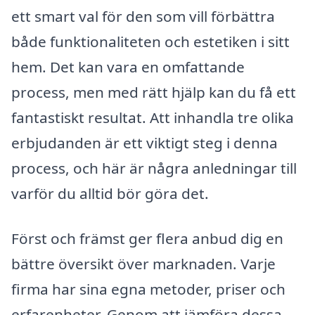
ett smart val för den som vill förbättra
både funktionaliteten och estetiken i sitt
hem. Det kan vara en omfattande
process, men med rätt hjälp kan du få ett
fantastiskt resultat. Att inhandla tre olika
erbjudanden är ett viktigt steg i denna
process, och här är några anledningar till
varför du alltid bör göra det.
Först och främst ger flera anbud dig en
bättre översikt över marknaden. Varje
firma har sina egna metoder, priser och
erfarenheter. Genom att jämföra dessa