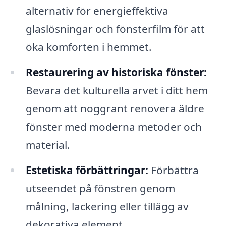
alternativ för energieffektiva
glaslösningar och fönsterfilm för att
öka komforten i hemmet.
Restaurering av historiska fönster:
Bevara det kulturella arvet i ditt hem
genom att noggrant renovera äldre
fönster med moderna metoder och
material.
Estetiska förbättringar:
Förbättra
utseendet på fönstren genom
målning, lackering eller tillägg av
dekorativa element.