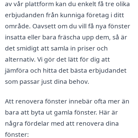
av vår plattform kan du enkelt få tre olika
erbjudanden från kunniga företag i ditt
område. Oavsett om du vill få nya fönster
insatta eller bara fräscha upp dem, så är
det smidigt att samla in priser och
alternativ. Vi gör det lätt för dig att
jämföra och hitta det bästa erbjudandet
som passar just dina behov.
Att renovera fönster innebär ofta mer än
bara att byta ut gamla fönster. Här är
några fördelar med att renovera dina
fönster: