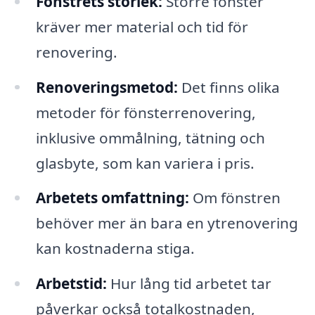
Fönstrets storlek:
Större fönster
kräver mer material och tid för
renovering.
Renoveringsmetod:
Det finns olika
metoder för fönsterrenovering,
inklusive ommålning, tätning och
glasbyte, som kan variera i pris.
Arbetets omfattning:
Om fönstren
behöver mer än bara en ytrenovering
kan kostnaderna stiga.
Arbetstid:
Hur lång tid arbetet tar
påverkar också totalkostnaden,