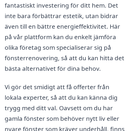
fantastiskt investering för ditt hem. Det
inte bara förbättrar estetik, utan bidrar
även till en bättre energieffektivitet. Här
på vår plattform kan du enkelt jämföra
olika företag som specialiserar sig på
fönsterrenovering, så att du kan hitta det
bästa alternativet för dina behov.
Vi gör det smidigt att få offerter från
lokala experter, så att du kan känna dig
trygg med ditt val. Oavsett om du har
gamla fönster som behöver nytt liv eller
nyare fönster som kräver underhåll, finns