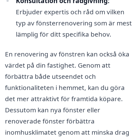
Konsultation och rådgivning:
Erbjuder expertis och råd om vilken
typ av fönsterrenovering som är mest
lämplig för ditt specifika behov.
En renovering av fönstren kan också öka
värdet på din fastighet. Genom att
förbättra både utseendet och
funktionaliteten i hemmet, kan du göra
det mer attraktivt för framtida köpare.
Dessutom kan nya fönster eller
renoverade fönster förbättra
inomhusklimatet genom att minska drag