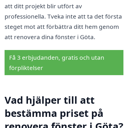
att ditt projekt blir utfört av
professionella. Tveka inte att ta det första
steget mot att förbättra ditt hem genom
att renovera dina fönster i Göta.
Få 3 erbjudanden, gratis och utan
förpliktelser
Vad hjälper till att
bestämma priset på
renovera fönster i Göta?