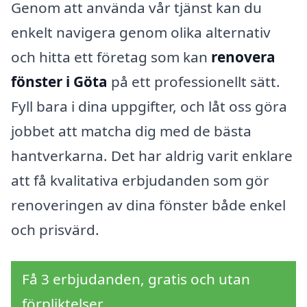
Genom att använda vår tjänst kan du
enkelt navigera genom olika alternativ
och hitta ett företag som kan
renovera
fönster i Göta
på ett professionellt sätt.
Fyll bara i dina uppgifter, och låt oss göra
jobbet att matcha dig med de bästa
hantverkarna. Det har aldrig varit enklare
att få kvalitativa erbjudanden som gör
renoveringen av dina fönster både enkel
och prisvärd.
Få 3 erbjudanden, gratis och utan
förpliktelser