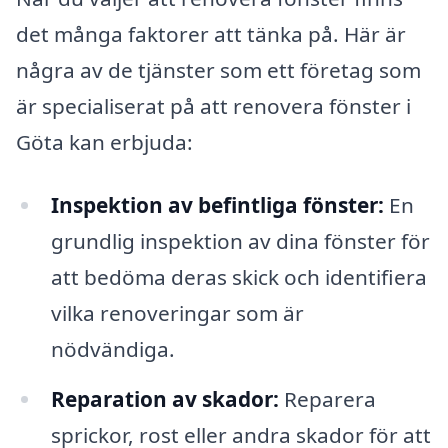
det många faktorer att tänka på. Här är
några av de tjänster som ett företag som
är specialiserat på att renovera fönster i
Göta kan erbjuda:
Inspektion av befintliga fönster:
En
grundlig inspektion av dina fönster för
att bedöma deras skick och identifiera
vilka renoveringar som är
nödvändiga.
Reparation av skador:
Reparera
sprickor, rost eller andra skador för att