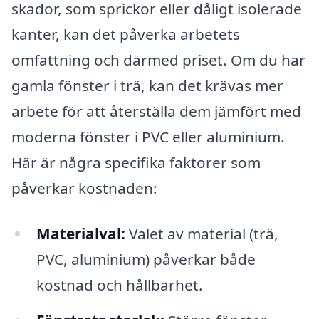
skador, som sprickor eller dåligt isolerade
kanter, kan det påverka arbetets
omfattning och därmed priset. Om du har
gamla fönster i trä, kan det krävas mer
arbete för att återställa dem jämfört med
moderna fönster i PVC eller aluminium.
Här är några specifika faktorer som
påverkar kostnaden:
Materialval:
Valet av material (trä,
PVC, aluminium) påverkar både
kostnad och hållbarhet.