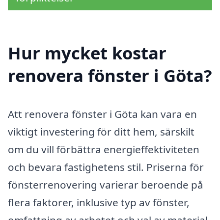
Hur mycket kostar
renovera fönster i Göta?
Att renovera fönster i Göta kan vara en
viktigt investering för ditt hem, särskilt
om du vill förbättra energieffektiviteten
och bevara fastighetens stil. Priserna för
fönsterrenovering varierar beroende på
flera faktorer, inklusive typ av fönster,