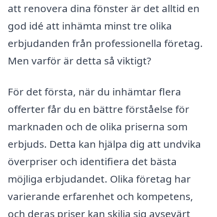
att renovera dina fönster är det alltid en
god idé att inhämta minst tre olika
erbjudanden från professionella företag.
Men varför är detta så viktigt?
För det första, när du inhämtar flera
offerter får du en bättre förståelse för
marknaden och de olika priserna som
erbjuds. Detta kan hjälpa dig att undvika
överpriser och identifiera det bästa
möjliga erbjudandet. Olika företag har
varierande erfarenhet och kompetens,
och deras priser kan skilja sig avsevärt