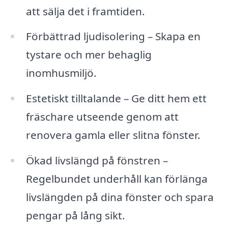
att sälja det i framtiden.
Förbättrad ljudisolering – Skapa en
tystare och mer behaglig
inomhusmiljö.
Estetiskt tilltalande – Ge ditt hem ett
fräschare utseende genom att
renovera gamla eller slitna fönster.
Ökad livslängd på fönstren –
Regelbundet underhåll kan förlänga
livslängden på dina fönster och spara
pengar på lång sikt.