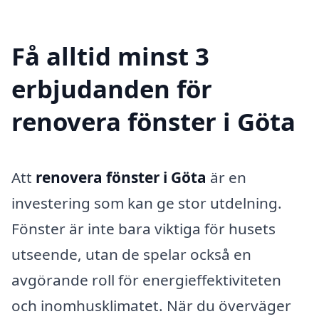
Få alltid minst 3
erbjudanden för
renovera fönster i Göta
Att
renovera fönster i Göta
är en
investering som kan ge stor utdelning.
Fönster är inte bara viktiga för husets
utseende, utan de spelar också en
avgörande roll för energieffektiviteten
och inomhusklimatet. När du överväger