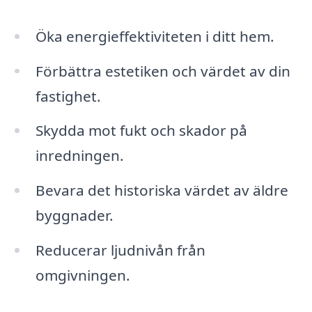
Öka energieffektiviteten i ditt hem.
Förbättra estetiken och värdet av din
fastighet.
Skydda mot fukt och skador på
inredningen.
Bevara det historiska värdet av äldre
byggnader.
Reducerar ljudnivån från
omgivningen.