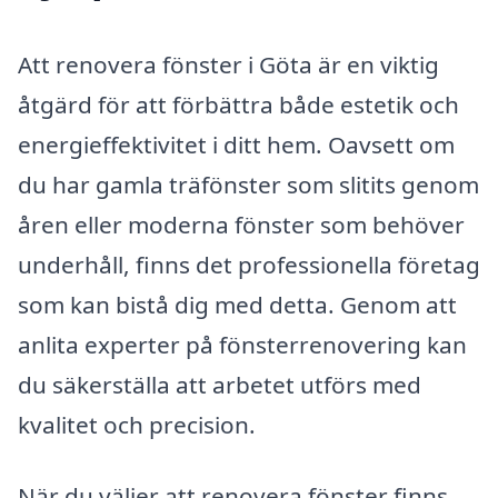
Att renovera fönster i Göta är en viktig
åtgärd för att förbättra både estetik och
energieffektivitet i ditt hem. Oavsett om
du har gamla träfönster som slitits genom
åren eller moderna fönster som behöver
underhåll, finns det professionella företag
som kan bistå dig med detta. Genom att
anlita experter på fönsterrenovering kan
du säkerställa att arbetet utförs med
kvalitet och precision.
När du väljer att renovera fönster finns