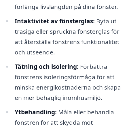
förlänga livslängden på dina fönster.
Intaktivitet av fönsterglas:
Byta ut
trasiga eller spruckna fönsterglas för
att återställa fönstrens funktionalitet
och utseende.
Tätning och isolering:
Förbättra
fönstrens isoleringsförmåga för att
minska energikostnaderna och skapa
en mer behaglig inomhusmiljö.
Ytbehandling:
Måla eller behandla
fönstren för att skydda mot