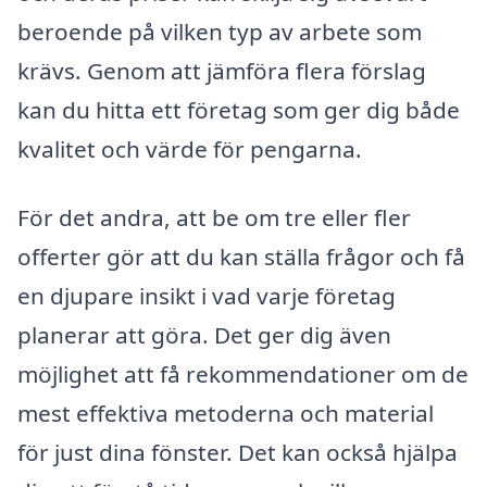
beroende på vilken typ av arbete som
krävs. Genom att jämföra flera förslag
kan du hitta ett företag som ger dig både
kvalitet och värde för pengarna.
För det andra, att be om tre eller fler
offerter gör att du kan ställa frågor och få
en djupare insikt i vad varje företag
planerar att göra. Det ger dig även
möjlighet att få rekommendationer om de
mest effektiva metoderna och material
för just dina fönster. Det kan också hjälpa