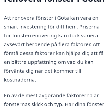
Att renovera fönster i Göta kan vara en
smart investering för ditt hem. Priserna
för fönsterrenovering kan dock variera
avsevärt beroende på flera faktorer. Att
förstå dessa faktorer kan hjälpa dig att få
en bättre uppfattning om vad du kan
förvänta dig när det kommer till
kostnaderna.
En av de mest avgörande faktorerna är
fönsternas skick och typ. Har dina fönster