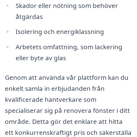
Skador eller nötning som behöver
åtgärdas
Isolering och energiklassning
Arbetets omfattning, som lackering
eller byte av glas
Genom att använda vår plattform kan du
enkelt samla in erbjudanden från
kvalificerade hantverkare som
specialiserar sig på renovera fönster i ditt
område. Detta gör det enklare att hitta
ett konkurrenskraftigt pris och säkerställa