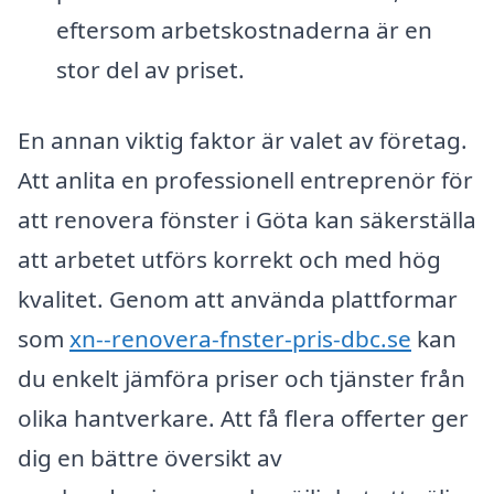
eftersom arbetskostnaderna är en
stor del av priset.
En annan viktig faktor är valet av företag.
Att anlita en professionell entreprenör för
att renovera fönster i Göta kan säkerställa
att arbetet utförs korrekt och med hög
kvalitet. Genom att använda plattformar
som
xn--renovera-fnster-pris-dbc.se
kan
du enkelt jämföra priser och tjänster från
olika hantverkare. Att få flera offerter ger
dig en bättre översikt av