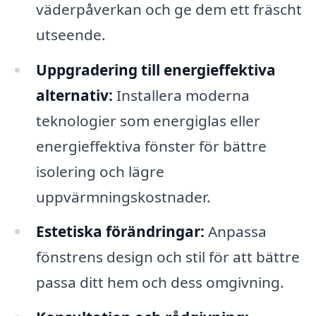
väderpåverkan och ge dem ett fräscht
utseende.
Uppgradering till energieffektiva
alternativ:
Installera moderna
teknologier som energiglas eller
energieffektiva fönster för bättre
isolering och lägre
uppvärmningskostnader.
Estetiska förändringar:
Anpassa
fönstrens design och stil för att bättre
passa ditt hem och dess omgivning.