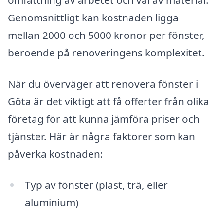
omfattning av arbetet och val av material.
Genomsnittligt kan kostnaden ligga
mellan 2000 och 5000 kronor per fönster,
beroende på renoveringens komplexitet.
När du överväger att renovera fönster i
Göta är det viktigt att få offerter från olika
företag för att kunna jämföra priser och
tjänster. Här är några faktorer som kan
påverka kostnaden:
Typ av fönster (plast, trä, eller
aluminium)