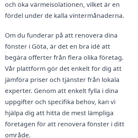
och öka värmeisolationen, vilket är en
fördel under de kalla vintermånaderna.
Om du funderar på att renovera dina
fönster i Göta, är det en bra idé att
begära offerter från flera olika företag.
Vår plattform gör det enkelt för dig att
jämföra priser och tjänster från lokala
experter. Genom att enkelt fylla i dina
uppgifter och specifika behov, kan vi
hjälpa dig att hitta de mest lämpliga
företagen för att renovera fönster i ditt
område.