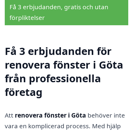
Få 3 erbjudanden, gratis och utan
förpliktelser
Få 3 erbjudanden för
renovera fönster i Göta
från professionella
företag
Att
renovera fönster i Göta
behöver inte
vara en komplicerad process. Med hjälp