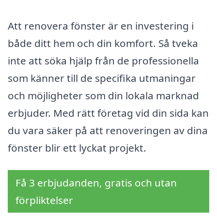
Att renovera fönster är en investering i
både ditt hem och din komfort. Så tveka
inte att söka hjälp från de professionella
som känner till de specifika utmaningar
och möjligheter som din lokala marknad
erbjuder. Med rätt företag vid din sida kan
du vara säker på att renoveringen av dina
fönster blir ett lyckat projekt.
Få 3 erbjudanden, gratis och utan
förpliktelser