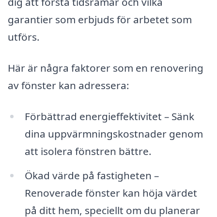
dig att förstå tidsramar och vilka
garantier som erbjuds för arbetet som
utförs.
Här är några faktorer som en renovering
av fönster kan adressera:
Förbättrad energieffektivitet – Sänk
dina uppvärmningskostnader genom
att isolera fönstren bättre.
Ökad värde på fastigheten –
Renoverade fönster kan höja värdet
på ditt hem, speciellt om du planerar