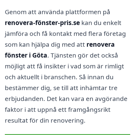
Genom att använda plattformen på
renovera-fönster-pris.se
kan du enkelt
jämföra och få kontakt med flera företag
som kan hjälpa dig med att
renovera
fönster i Göta
. Tjänsten gör det också
möjligt att få insikter i vad som är rimligt
och aktuellt i branschen. Så innan du
bestämmer dig, se till att inhämtar tre
erbjudanden. Det kan vara en avgörande
faktor i att uppnå ett framgångsrikt
resultat för din renovering.