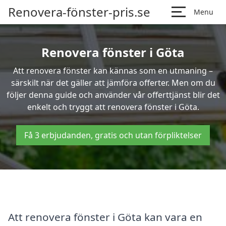
Renovera-fönster-pris.se
Menu
Renovera fönster i Göta
Att renovera fönster kan kännas som en utmaning –
särskilt när det gäller att jämföra offerter. Men om du
följer denna guide och använder vår offerttjänst blir det
enkelt och tryggt att renovera fönster i Göta.
Få 3 erbjudanden, gratis och utan förpliktelser
Att renovera fönster i Göta kan vara en