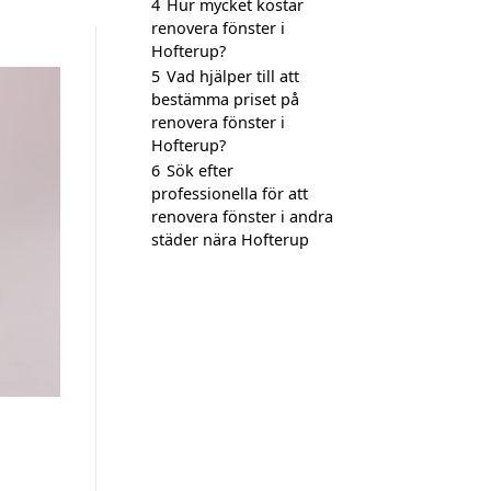
4
Hur mycket kostar
renovera fönster i
Hofterup?
5
Vad hjälper till att
bestämma priset på
renovera fönster i
Hofterup?
6
Sök efter
professionella för att
renovera fönster i andra
städer nära Hofterup