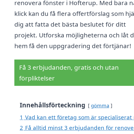
renovera fönster i Hofterup. Med bara 
klick kan du få flera offertförslag som hj
dig att fatta det bästa beslutet för ditt
projekt. Utforska möjligheterna och låt d
hem få den uppgradering det förtjänar!
Få 3 erbjudanden, gratis och utan
förpliktelser
Innehållsförteckning
gömma
1
Vad kan ett företag som är specialiserat 
2
Få alltid minst 3 erbjudanden för renove