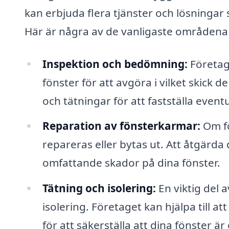
kan erbjuda flera tjänster och lösningar 
Här är några av de vanligaste områdena 
Inspektion och bedömning:
Företag
fönster för att avgöra i vilket skick d
och tätningar för att fastställa event
Reparation av fönsterkarmar:
Om fö
repareras eller bytas ut. Att åtgärda
omfattande skador på dina fönster.
Tätning och isolering:
En viktig del 
isolering. Företaget kan hjälpa till at
för att säkerställa att dina fönster är