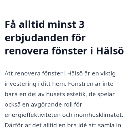
Få alltid minst 3
erbjudanden för
renovera fönster i Hälsö
Att renovera fönster i Hälsö är en viktig
investering i ditt hem. Fönstren är inte
bara en del av husets estetik, de spelar
också en avgörande roll för
energieffektiviteten och inomhusklimatet.
Därför är det alltid en bra idé att samla in