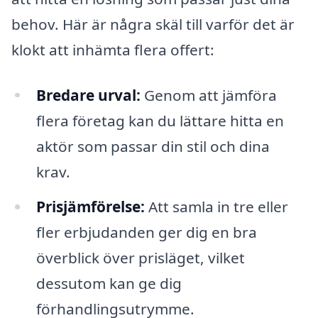
behov. Här är några skäl till varför det är
klokt att inhämta flera offert:
Bredare urval:
Genom att jämföra
flera företag kan du lättare hitta en
aktör som passar din stil och dina
krav.
Prisjämförelse:
Att samla in tre eller
fler erbjudanden ger dig en bra
överblick över prisläget, vilket
dessutom kan ge dig
förhandlingsutrymme.