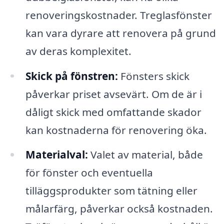
renoveringskostnader. Treglasfönster
kan vara dyrare att renovera på grund
av deras komplexitet.
Skick på fönstren:
Fönsters skick
påverkar priset avsevärt. Om de är i
dåligt skick med omfattande skador
kan kostnaderna för renovering öka.
Materialval:
Valet av material, både
för fönster och eventuella
tilläggsprodukter som tätning eller
målarfärg, påverkar också kostnaden.