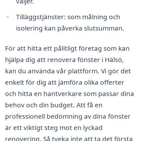
väljer.
Tilläggstjänster: som målning och
isolering kan påverka slutsumman.
För att hitta ett pålitligt företag som kan
hjälpa dig att renovera fönster i Hälsö,
kan du använda vår plattform. Vi gör det
enkelt för dig att jämföra olika offerter
och hitta en hantverkare som passar dina
behov och din budget. Att få en
professionell bedömning av dina fönster
är ett viktigt steg mot en lyckad
renovering. Så tveka inte att ta det första