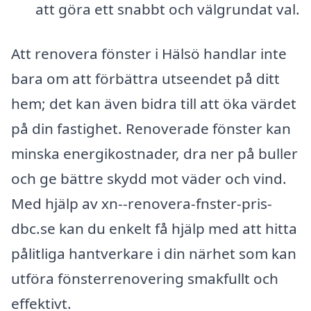
att göra ett snabbt och välgrundat val.
Att renovera fönster i Hälsö handlar inte
bara om att förbättra utseendet på ditt
hem; det kan även bidra till att öka värdet
på din fastighet. Renoverade fönster kan
minska energikostnader, dra ner på buller
och ge bättre skydd mot väder och vind.
Med hjälp av xn--renovera-fnster-pris-
dbc.se kan du enkelt få hjälp med att hitta
pålitliga hantverkare i din närhet som kan
utföra fönsterrenovering smakfullt och
effektivt.