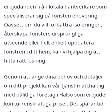
erbjudanden från lokala hantverkare som
specialiserar sig på fönsterrenovering.
Oavsett om du vill förbättra isoleringen,
återskapa fönsters ursprungliga
utseende eller helt enkelt uppdatera
fönstren i ditt hem, kan vi hjälpa dig att
hitta rätt lösning.
Genom att ange dina behov och detaljer
om ditt projekt kan vår tjänst matcha dig
med pålitliga företag i Hälsö som erbjuder
konkurrenskraftiga priser. Det sparar tid