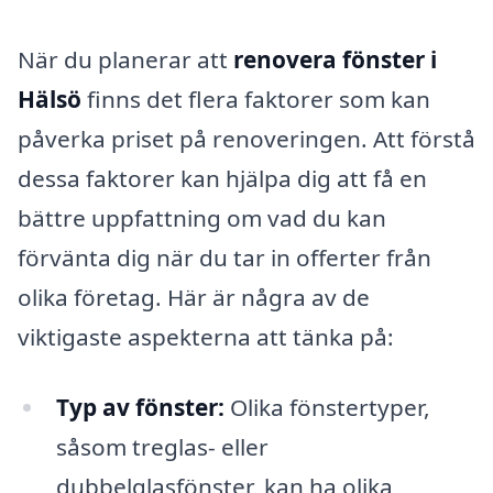
När du planerar att
renovera fönster i
Hälsö
finns det flera faktorer som kan
påverka priset på renoveringen. Att förstå
dessa faktorer kan hjälpa dig att få en
bättre uppfattning om vad du kan
förvänta dig när du tar in offerter från
olika företag. Här är några av de
viktigaste aspekterna att tänka på:
Typ av fönster:
Olika fönstertyper,
såsom treglas- eller
dubbelglasfönster, kan ha olika