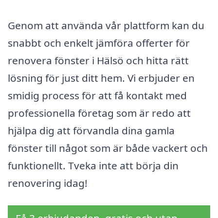
Genom att använda vår plattform kan du
snabbt och enkelt jämföra offerter för
renovera fönster i Hälsö och hitta rätt
lösning för just ditt hem. Vi erbjuder en
smidig process för att få kontakt med
professionella företag som är redo att
hjälpa dig att förvandla dina gamla
fönster till något som är både vackert och
funktionellt. Tveka inte att börja din
renovering idag!