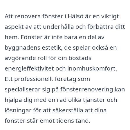
Att renovera fönster i Hälsö är en viktigt
aspekt av att underhålla och förbättra ditt
hem. Fönster är inte bara en del av
byggnadens estetik, de spelar också en
avgörande roll för din bostads
energieffektivitet och inomhuskomfort.
Ett professionellt företag som
specialiserar sig på fönsterrenovering kan
hjälpa dig med en rad olika tjänster och
lösningar för att säkerställa att dina
fönster står emot tidens tand.