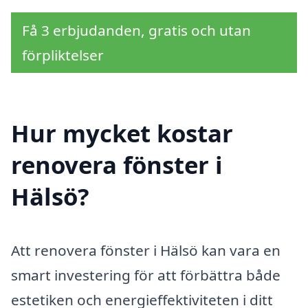
Få 3 erbjudanden, gratis och utan
förpliktelser
Hur mycket kostar
renovera fönster i
Hälsö?
Att renovera fönster i Hälsö kan vara en
smart investering för att förbättra både
estetiken och energieffektiviteten i ditt