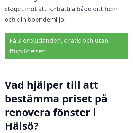
steget mot att förbättra både ditt hem
och din boendemiljö!
Få 3 erbjudanden, gratis och utan
förpliktelser
Vad hjälper till att
bestämma priset på
renovera fönster i
Hälsö?