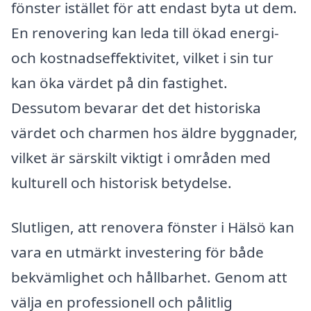
fönster istället för att endast byta ut dem.
En renovering kan leda till ökad energi-
och kostnadseffektivitet, vilket i sin tur
kan öka värdet på din fastighet.
Dessutom bevarar det det historiska
värdet och charmen hos äldre byggnader,
vilket är särskilt viktigt i områden med
kulturell och historisk betydelse.
Slutligen, att renovera fönster i Hälsö kan
vara en utmärkt investering för både
bekvämlighet och hållbarhet. Genom att
välja en professionell och pålitlig