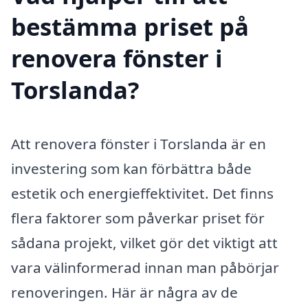
bestämma priset på
renovera fönster i
Torslanda?
Att renovera fönster i Torslanda är en
investering som kan förbättra både
estetik och energieffektivitet. Det finns
flera faktorer som påverkar priset för
sådana projekt, vilket gör det viktigt att
vara välinformerad innan man påbörjar
renoveringen. Här är några av de