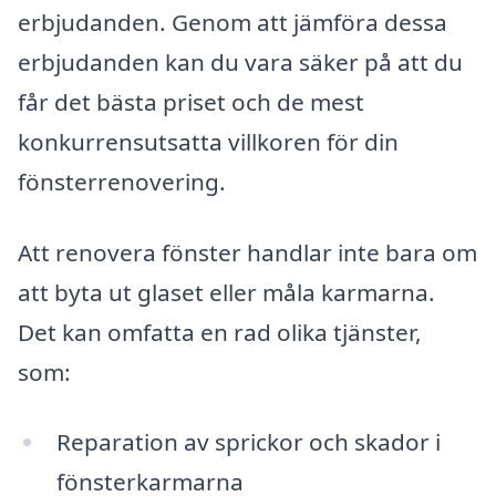
erbjudanden. Genom att jämföra dessa
erbjudanden kan du vara säker på att du
får det bästa priset och de mest
konkurrensutsatta villkoren för din
fönsterrenovering.
Att renovera fönster handlar inte bara om
att byta ut glaset eller måla karmarna.
Det kan omfatta en rad olika tjänster,
som:
Reparation av sprickor och skador i
fönsterkarmarna