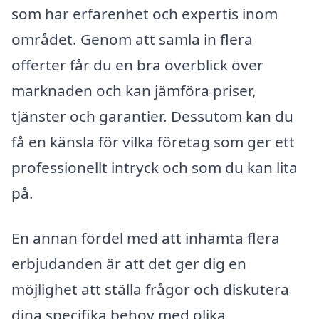
som har erfarenhet och expertis inom
området. Genom att samla in flera
offerter får du en bra överblick över
marknaden och kan jämföra priser,
tjänster och garantier. Dessutom kan du
få en känsla för vilka företag som ger ett
professionellt intryck och som du kan lita
på.
En annan fördel med att inhämta flera
erbjudanden är att det ger dig en
möjlighet att ställa frågor och diskutera
dina specifika behov med olika