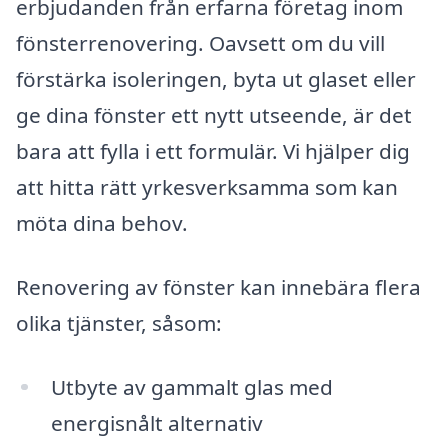
erbjudanden från erfarna företag inom
fönsterrenovering. Oavsett om du vill
förstärka isoleringen, byta ut glaset eller
ge dina fönster ett nytt utseende, är det
bara att fylla i ett formulär. Vi hjälper dig
att hitta rätt yrkesverksamma som kan
möta dina behov.
Renovering av fönster kan innebära flera
olika tjänster, såsom:
Utbyte av gammalt glas med
energisnålt alternativ