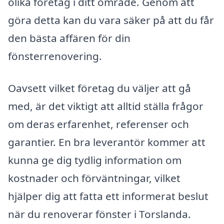
olika företag i ditt område. Genom att
göra detta kan du vara säker på att du får
den bästa affären för din
fönsterrenovering.
Oavsett vilket företag du väljer att gå
med, är det viktigt att alltid ställa frågor
om deras erfarenhet, referenser och
garantier. En bra leverantör kommer att
kunna ge dig tydlig information om
kostnader och förväntningar, vilket
hjälper dig att fatta ett informerat beslut
när du renoverar fönster i Torslanda.