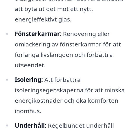
att byta ut det mot ett nytt,
energieffektivt glas.
Fönsterkarmar:
Renovering eller
omlackering av fönsterkarmar för att
förlänga livslängden och förbättra
utseendet.
Isolering:
Att förbättra
isoleringsegenskaperna för att minska
energikostnader och öka komforten
inomhus.
Underhåll:
Regelbundet underhåll