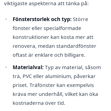
viktigaste aspekterna att tänka på:
Fönsterstorlek och typ:
Större
fönster eller specialformade
konstruktioner kan kosta mer att
renovera, medan standardfönster
oftast är enklare och billigare.
Materialval:
Typ av material, såsom
trä, PVC eller aluminium, påverkar
priset. Träfönster kan exempelvis
kräva mer underhåll, vilket kan öka
kostnaderna över tid.