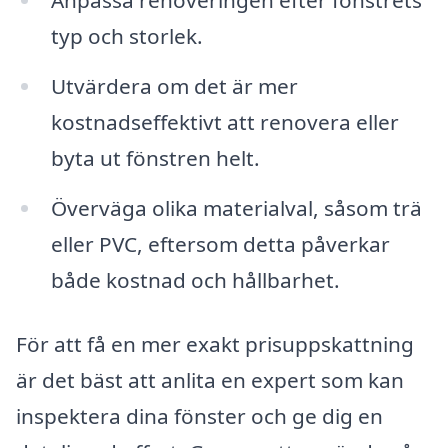
Anpassa renoveringen efter fönstrets
typ och storlek.
Utvärdera om det är mer
kostnadseffektivt att renovera eller
byta ut fönstren helt.
Överväga olika materialval, såsom trä
eller PVC, eftersom detta påverkar
både kostnad och hållbarhet.
För att få en mer exakt prisuppskattning
är det bäst att anlita en expert som kan
inspektera dina fönster och ge dig en