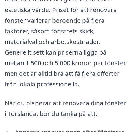
estetiska värde. Priset för att renovera
fönster varierar beroende på flera
faktorer, såsom fönstrets skick,
materialval och arbetskostnader.
Generellt sett kan priserna ligga på
mellan 1 500 och 5 000 kronor per fönster,
men det är alltid bra att få flera offerter
från lokala professionella.
När du planerar att renovera dina fönster
i Torslanda, bör du tänka på att: