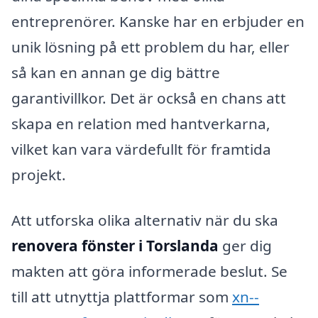
entreprenörer. Kanske har en erbjuder en
unik lösning på ett problem du har, eller
så kan en annan ge dig bättre
garantivillkor. Det är också en chans att
skapa en relation med hantverkarna,
vilket kan vara värdefullt för framtida
projekt.
Att utforska olika alternativ när du ska
renovera fönster i Torslanda
ger dig
makten att göra informerade beslut. Se
till att utnyttja plattformar som
xn--