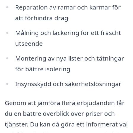
Reparation av ramar och karmar för
att förhindra drag
Målning och lackering för ett fräscht
utseende
Montering av nya lister och tätningar
för bättre isolering
Insynsskydd och säkerhetslösningar
Genom att jämföra flera erbjudanden får
du en bättre överblick över priser och
tjänster. Du kan då göra ett informerat val