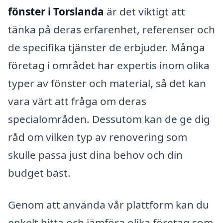
fönster i Torslanda
är det viktigt att
tänka på deras erfarenhet, referenser och
de specifika tjänster de erbjuder. Många
företag i området har expertis inom olika
typer av fönster och material, så det kan
vara värt att fråga om deras
specialområden. Dessutom kan de ge dig
råd om vilken typ av renovering som
skulle passa just dina behov och din
budget bäst.
Genom att använda vår plattform kan du
enkelt hitta och jämföra olika företag som