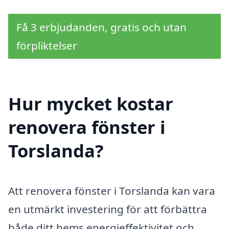
Få 3 erbjudanden, gratis och utan
förpliktelser
Hur mycket kostar
renovera fönster i
Torslanda?
Att renovera fönster i Torslanda kan vara
en utmärkt investering för att förbättra
både ditt hems energieffektivitet och