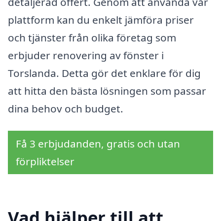
detaljerad offert. Genom att använda vår
plattform kan du enkelt jämföra priser
och tjänster från olika företag som
erbjuder renovering av fönster i
Torslanda. Detta gör det enklare för dig
att hitta den bästa lösningen som passar
dina behov och budget.
Få 3 erbjudanden, gratis och utan
förpliktelser
Vad hjälper till att