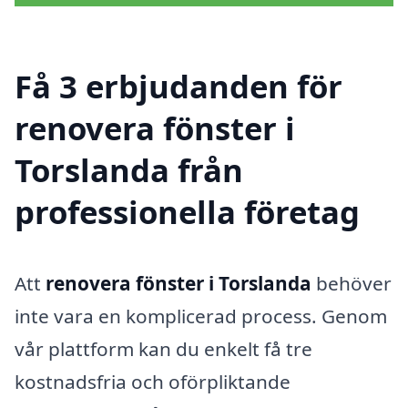
Få 3 erbjudanden för
renovera fönster i
Torslanda från
professionella företag
Att
renovera fönster i Torslanda
behöver
inte vara en komplicerad process. Genom
vår plattform kan du enkelt få tre
kostnadsfria och oförpliktande