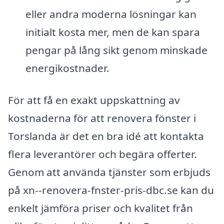
eller andra moderna lösningar kan
initialt kosta mer, men de kan spara
pengar på lång sikt genom minskade
energikostnader.
För att få en exakt uppskattning av
kostnaderna för att renovera fönster i
Torslanda är det en bra idé att kontakta
flera leverantörer och begära offerter.
Genom att använda tjänster som erbjuds
på xn--renovera-fnster-pris-dbc.se kan du
enkelt jämföra priser och kvalitet från