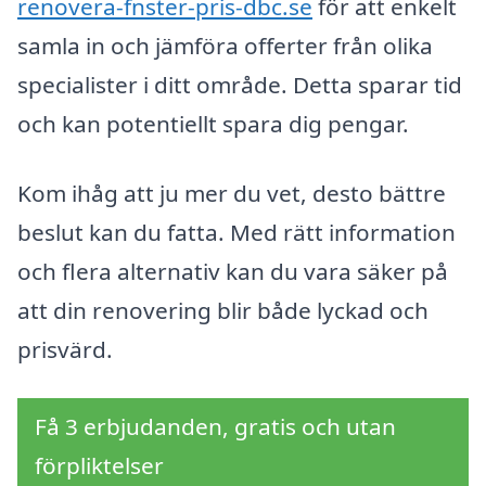
renovera-fnster-pris-dbc.se
för att enkelt
samla in och jämföra offerter från olika
specialister i ditt område. Detta sparar tid
och kan potentiellt spara dig pengar.
Kom ihåg att ju mer du vet, desto bättre
beslut kan du fatta. Med rätt information
och flera alternativ kan du vara säker på
att din renovering blir både lyckad och
prisvärd.
Få 3 erbjudanden, gratis och utan
förpliktelser