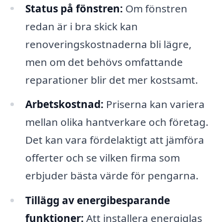
Status på fönstren:
Om fönstren
redan är i bra skick kan
renoveringskostnaderna bli lägre,
men om det behövs omfattande
reparationer blir det mer kostsamt.
Arbetskostnad:
Priserna kan variera
mellan olika hantverkare och företag.
Det kan vara fördelaktigt att jämföra
offerter och se vilken firma som
erbjuder bästa värde för pengarna.
Tillägg av energibesparande
funktioner:
Att installera energiglas