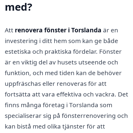
med?
Att
renovera fönster i Torslanda
är en
investering i ditt hem som kan ge både
estetiska och praktiska fördelar. Fönster
är en viktig del av husets utseende och
funktion, och med tiden kan de behöver
uppfräschas eller renoveras för att
fortsätta att vara effektiva och vackra. Det
finns många företag i Torslanda som
specialiserar sig på fönsterrenovering och
kan bistå med olika tjänster för att