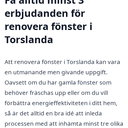
erbjudanden för
renovera fönster i
Torslanda
Att renovera fönster i Torslanda kan vara
en utmanande men givande uppgift.
Oavsett om du har gamla fönster som
behöver fräschas upp eller om du vill
förbättra energieffektiviteten i ditt hem,
så är det alltid en bra idé att inleda
processen med att inhämta minst tre olika