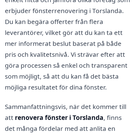
erbjuder fönsterrenovering i Torslanda.
Du kan begära offerter från flera
leverantörer, vilket gör att du kan ta ett
mer informerat beslut baserat på både
pris och kvalitetsnivå. Vi strävar efter att
göra processen så enkel och transparent
som möjligt, så att du kan få det bästa
möjliga resultatet för dina fönster.
Sammanfattningsvis, när det kommer till
att
renovera fönster i Torslanda
, finns
det många fördelar med att anlita en