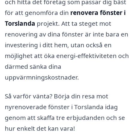
och hitta det företag som passar dig bäst
för att genomföra din
renovera fönster i
Torslanda
projekt. Att ta steget mot
renovering av dina fönster är inte bara en
investering i ditt hem, utan också en
möjlighet att öka energi-effektiviteten och
därmed sänka dina
uppvärmningskostnader.
Så varför vänta? Börja din resa mot
nyrenoverade fönster i Torslanda idag
genom att skaffa tre erbjudanden och se
hur enkelt det kan vara!