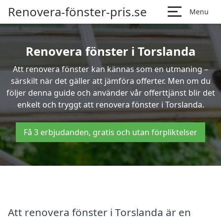
Renovera-fönster-pris.se
Menu
Renovera fönster i Torslanda
Att renovera fönster kan kännas som en utmaning –
särskilt när det gäller att jämföra offerter. Men om du
följer denna guide och använder vår offerttjänst blir det
enkelt och tryggt att renovera fönster i Torslanda.
Få 3 erbjudanden, gratis och utan förpliktelser
Att renovera fönster i Torslanda är en