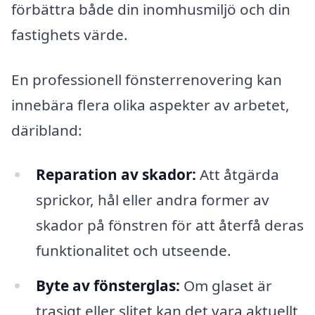
förbättra både din inomhusmiljö och din
fastighets värde.
En professionell fönsterrenovering kan
innebära flera olika aspekter av arbetet,
däribland:
Reparation av skador:
Att åtgärda
sprickor, hål eller andra former av
skador på fönstren för att återfå deras
funktionalitet och utseende.
Byte av fönsterglas:
Om glaset är
trasigt eller slitet kan det vara aktuellt