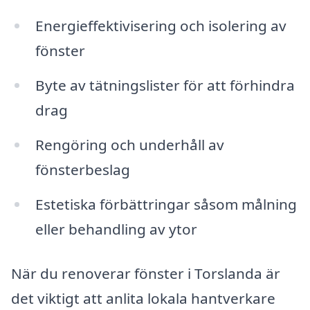
Energieffektivisering och isolering av
fönster
Byte av tätningslister för att förhindra
drag
Rengöring och underhåll av
fönsterbeslag
Estetiska förbättringar såsom målning
eller behandling av ytor
När du renoverar fönster i Torslanda är
det viktigt att anlita lokala hantverkare