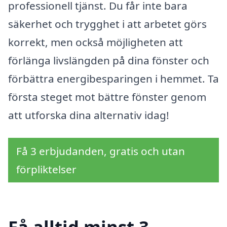
professionell tjänst. Du får inte bara
säkerhet och trygghet i att arbetet görs
korrekt, men också möjligheten att
förlänga livslängden på dina fönster och
förbättra energibesparingen i hemmet. Ta
första steget mot bättre fönster genom
att utforska dina alternativ idag!
Få 3 erbjudanden, gratis och utan
förpliktelser
Få alltid minst 3