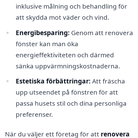
inklusive målning och behandling för
att skydda mot väder och vind.
Energibesparing:
Genom att renovera
fönster kan man öka
energieffektiviteten och därmed
sänka uppvärmningskostnaderna.
Estetiska förbättringar:
Att fräscha
upp utseendet på fönstren för att
passa husets stil och dina personliga
preferenser.
När du väljer ett företag för att
renovera