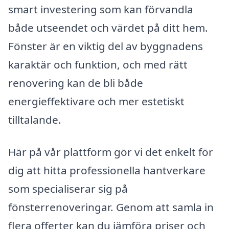
smart investering som kan förvandla
både utseendet och värdet på ditt hem.
Fönster är en viktig del av byggnadens
karaktär och funktion, och med rätt
renovering kan de bli både
energieffektivare och mer estetiskt
tilltalande.
Här på vår plattform gör vi det enkelt för
dig att hitta professionella hantverkare
som specialiserar sig på
fönsterrenoveringar. Genom att samla in
flera offerter kan du jämföra priser och