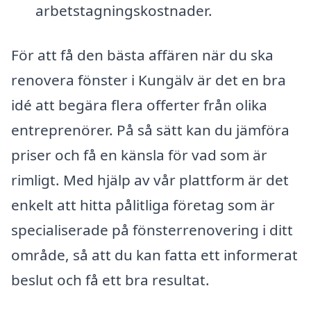
arbetstagningskostnader.
För att få den bästa affären när du ska
renovera fönster i Kungälv är det en bra
idé att begära flera offerter från olika
entreprenörer. På så sätt kan du jämföra
priser och få en känsla för vad som är
rimligt. Med hjälp av vår plattform är det
enkelt att hitta pålitliga företag som är
specialiserade på fönsterrenovering i ditt
område, så att du kan fatta ett informerat
beslut och få ett bra resultat.