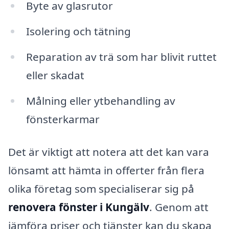
Byte av glasrutor
Isolering och tätning
Reparation av trä som har blivit ruttet
eller skadat
Målning eller ytbehandling av
fönsterkarmar
Det är viktigt att notera att det kan vara
lönsamt att hämta in offerter från flera
olika företag som specialiserar sig på
renovera fönster i Kungälv
. Genom att
jämföra priser och tjänster kan du skapa