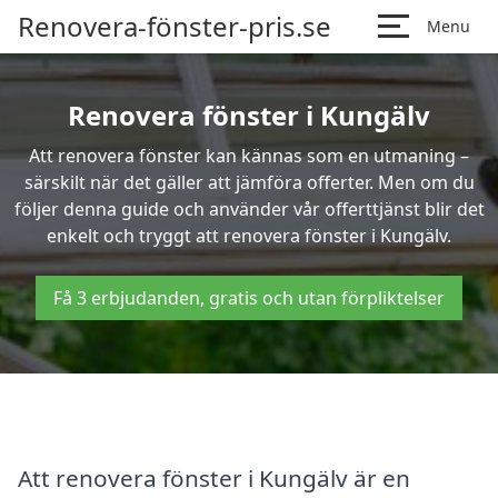
Renovera-fönster-pris.se
Menu
Renovera fönster i Kungälv
Att renovera fönster kan kännas som en utmaning –
särskilt när det gäller att jämföra offerter. Men om du
följer denna guide och använder vår offerttjänst blir det
enkelt och tryggt att renovera fönster i Kungälv.
Få 3 erbjudanden, gratis och utan förpliktelser
Att renovera fönster i Kungälv är en