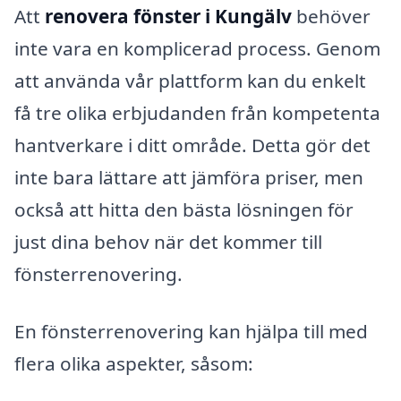
Att
renovera fönster i Kungälv
behöver
inte vara en komplicerad process. Genom
att använda vår plattform kan du enkelt
få tre olika erbjudanden från kompetenta
hantverkare i ditt område. Detta gör det
inte bara lättare att jämföra priser, men
också att hitta den bästa lösningen för
just dina behov när det kommer till
fönsterrenovering.
En fönsterrenovering kan hjälpa till med
flera olika aspekter, såsom: