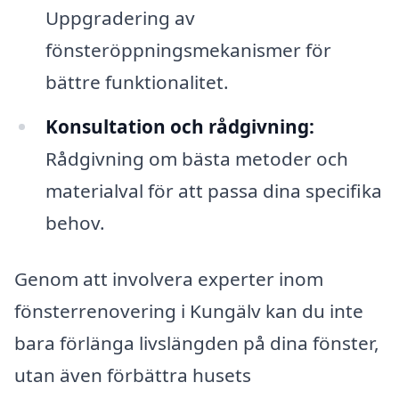
Uppgradering av
fönsteröppningsmekanismer för
bättre funktionalitet.
Konsultation och rådgivning:
Rådgivning om bästa metoder och
materialval för att passa dina specifika
behov.
Genom att involvera experter inom
fönsterrenovering i Kungälv kan du inte
bara förlänga livslängden på dina fönster,
utan även förbättra husets