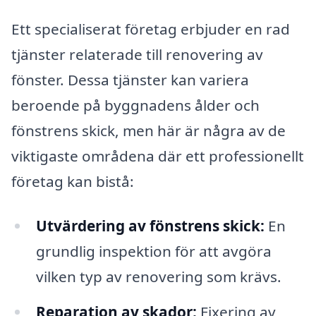
Ett specialiserat företag erbjuder en rad
tjänster relaterade till renovering av
fönster. Dessa tjänster kan variera
beroende på byggnadens ålder och
fönstrens skick, men här är några av de
viktigaste områdena där ett professionellt
företag kan bistå:
Utvärdering av fönstrens skick:
En
grundlig inspektion för att avgöra
vilken typ av renovering som krävs.
Reparation av skador:
Fixering av