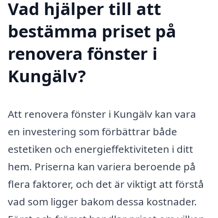
Vad hjälper till att
bestämma priset på
renovera fönster i
Kungälv?
Att renovera fönster i Kungälv kan vara
en investering som förbättrar både
estetiken och energieffektiviteten i ditt
hem. Priserna kan variera beroende på
flera faktorer, och det är viktigt att förstå
vad som ligger bakom dessa kostnader.