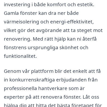
investering i både komfort och estetik.
Gamla fönster kan dra ner både
värmeisolering och energi-effektivitet,
vilket gör det avgörande att ta steget mot
renovering. Med rätt hjälp kan ni återfå
fönstrens ursprungliga skönhet och
funktionalitet.
Genom vår plattform blir det enkelt att få
in konkurrenskraftiga erbjudanden från
professionella hantverkare som är
experter på att renovera fönster. Låt oss
hjälpa dig att hitta det bästa företaget för