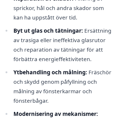
sprickor, hål och andra skador som
kan ha uppstått över tid.
Byt ut glas och tätningar:
Ersättning
av trasiga eller ineffektiva glasrutor
och reparation av tätningar för att
förbättra energieffektiviteten.
Ytbehandling och målning:
Fräschör
och skydd genom påfyllning och
målning av fönsterkarmar och
fönsterbågar.
Modernisering av mekanismer: