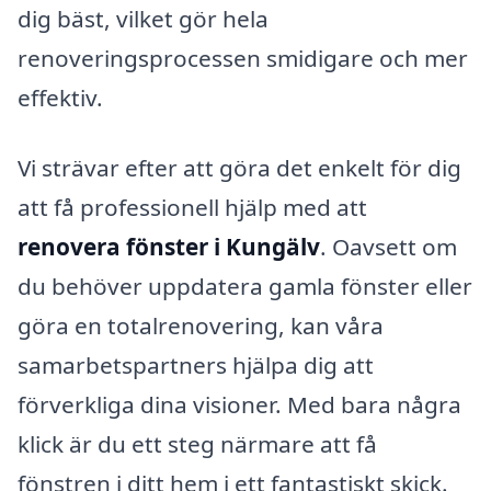
dig bäst, vilket gör hela
renoveringsprocessen smidigare och mer
effektiv.
Vi strävar efter att göra det enkelt för dig
att få professionell hjälp med att
renovera fönster i Kungälv
. Oavsett om
du behöver uppdatera gamla fönster eller
göra en totalrenovering, kan våra
samarbetspartners hjälpa dig att
förverkliga dina visioner. Med bara några
klick är du ett steg närmare att få
fönstren i ditt hem i ett fantastiskt skick.