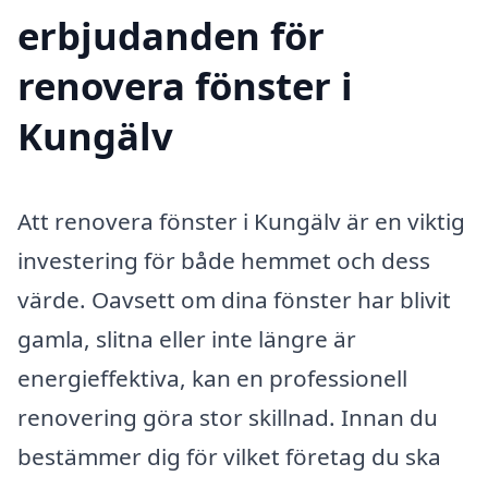
erbjudanden för
renovera fönster i
Kungälv
Att renovera fönster i Kungälv är en viktig
investering för både hemmet och dess
värde. Oavsett om dina fönster har blivit
gamla, slitna eller inte längre är
energieffektiva, kan en professionell
renovering göra stor skillnad. Innan du
bestämmer dig för vilket företag du ska