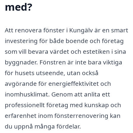
med?
Att renovera fönster i Kungälv är en smart
investering för både boende och företag
som vill bevara värdet och estetiken i sina
byggnader. Fönstren är inte bara viktiga
för husets utseende, utan också
avgörande för energieffektivitet och
inomhusklimat. Genom att anlita ett
professionellt företag med kunskap och
erfarenhet inom fönsterrenovering kan
du uppnå många fördelar.