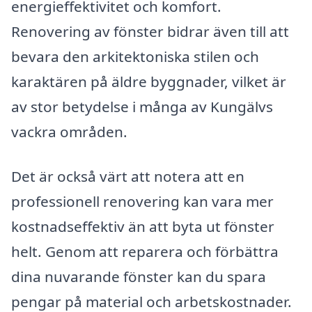
energieffektivitet och komfort.
Renovering av fönster bidrar även till att
bevara den arkitektoniska stilen och
karaktären på äldre byggnader, vilket är
av stor betydelse i många av Kungälvs
vackra områden.
Det är också värt att notera att en
professionell renovering kan vara mer
kostnadseffektiv än att byta ut fönster
helt. Genom att reparera och förbättra
dina nuvarande fönster kan du spara
pengar på material och arbetskostnader.