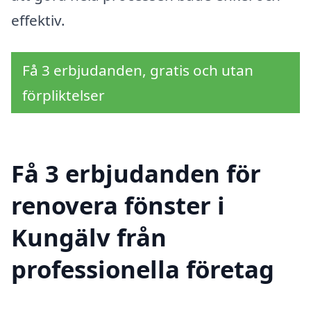
effektiv.
Få 3 erbjudanden, gratis och utan
förpliktelser
Få 3 erbjudanden för
renovera fönster i
Kungälv från
professionella företag