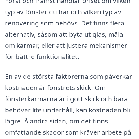
Först och främst handlar priset om vilken
typ av fönster du har och vilken typ av
renovering som behövs. Det finns flera
alternativ, såsom att byta ut glas, måla
om karmar, eller att justera mekanismer
för bättre funktionalitet.
En av de största faktorerna som påverkar
kostnaden är fönstrets skick. Om
fönsterkarmarna är i gott skick och bara
behöver lite underhåll, kan kostnaden bli
lägre. Å andra sidan, om det finns
omfattande skador som kräver arbete på