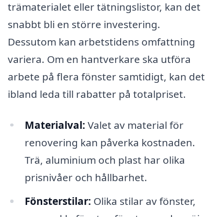
trämaterialet eller tätningslistor, kan det
snabbt bli en större investering.
Dessutom kan arbetstidens omfattning
variera. Om en hantverkare ska utföra
arbete på flera fönster samtidigt, kan det
ibland leda till rabatter på totalpriset.
Materialval:
Valet av material för
renovering kan påverka kostnaden.
Trä, aluminium och plast har olika
prisnivåer och hållbarhet.
Fönsterstilar:
Olika stilar av fönster,