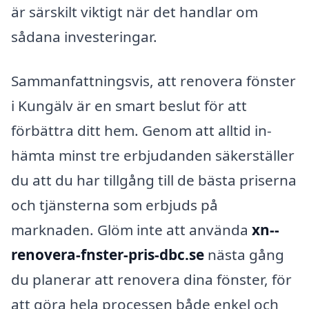
är särskilt viktigt när det handlar om
sådana investeringar.
Sammanfattningsvis, att renovera fönster
i Kungälv är en smart beslut för att
förbättra ditt hem. Genom att alltid in­
hämta minst tre erbjudanden säkerställer
du att du har tillgång till de bästa priserna
och tjänsterna som erbjuds på
marknaden. Glöm inte att använda
xn--
renovera-fnster-pris-dbc.se
nästa gång
du planerar att renovera dina fönster, för
att göra hela processen både enkel och