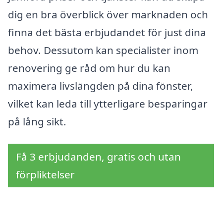
dig en bra överblick över marknaden och
finna det bästa erbjudandet för just dina
behov. Dessutom kan specialister inom
renovering ge råd om hur du kan
maximera livslängden på dina fönster,
vilket kan leda till ytterligare besparingar
på lång sikt.
Få 3 erbjudanden, gratis och utan
förpliktelser