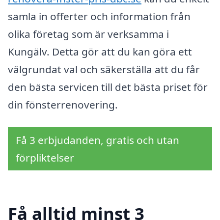
samla in offerter och information från
olika företag som är verksamma i
Kungälv. Detta gör att du kan göra ett
välgrundat val och säkerställa att du får
den bästa servicen till det bästa priset för
din fönsterrenovering.
Få 3 erbjudanden, gratis och utan
förpliktelser
Få alltid minst 3