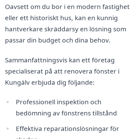
Oavsett om du bor i en modern fastighet
eller ett historiskt hus, kan en kunnig
hantverkare skräddarsy en lösning som
passar din budget och dina behov.
Sammanfattningsvis kan ett företag
specialiserat på att renovera fönster i
Kungälv erbjuda dig följande:
Professionell inspektion och
bedömning av fönstrens tillstånd
Effektiva reparationslösningar för