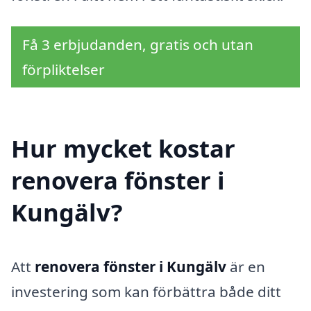
Få 3 erbjudanden, gratis och utan
förpliktelser
Hur mycket kostar
renovera fönster i
Kungälv?
Att
renovera fönster i Kungälv
är en
investering som kan förbättra både ditt