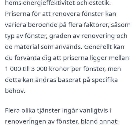
hems energieffektivitet och estetik.
Priserna för att renovera fönster kan
variera beroende på flera faktorer, såsom
typ av fönster, graden av renovering och
de material som används. Generellt kan
du förvänta dig att priserna ligger mellan
1 000 till 3 000 kronor per fönster, men
detta kan ändras baserat på specifika
behov.
Flera olika tjänster ingår vanligtvis i
renoveringen av fönster, bland annat: