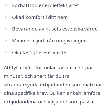
Förbättrad energieffektivitet
Ökad komfort i ditt hem
Bevarande av husets estetiska värde
Minimera ljud från omgivningen
Öka fastighetens värde
Att fylla i vårt formulär tar bara ett par
minuter, och snart får du tre
skräddarsydda erbjudanden som matchar
dina specifika krav. Du kan enkelt jämföra
erbjudandena och välja det som passar