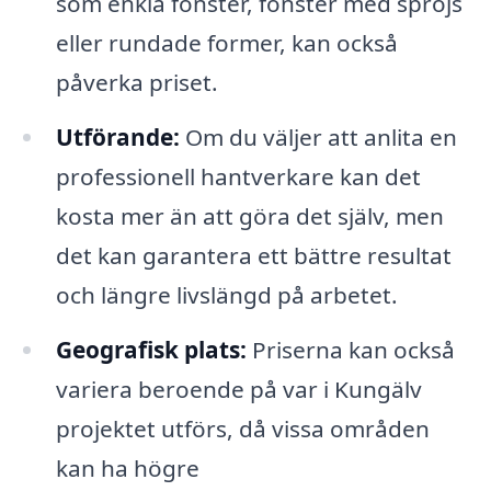
som enkla fönster, fönster med spröjs
eller rundade former, kan också
påverka priset.
Utförande:
Om du väljer att anlita en
professionell hantverkare kan det
kosta mer än att göra det själv, men
det kan garantera ett bättre resultat
och längre livslängd på arbetet.
Geografisk plats:
Priserna kan också
variera beroende på var i Kungälv
projektet utförs, då vissa områden
kan ha högre