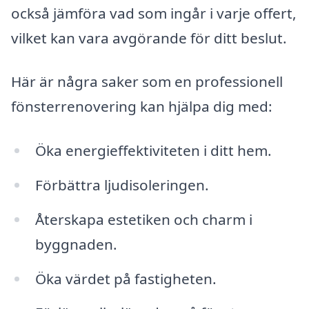
också jämföra vad som ingår i varje offert,
vilket kan vara avgörande för ditt beslut.
Här är några saker som en professionell
fönsterrenovering kan hjälpa dig med:
Öka energieffektiviteten i ditt hem.
Förbättra ljudisoleringen.
Återskapa estetiken och charm i
byggnaden.
Öka värdet på fastigheten.