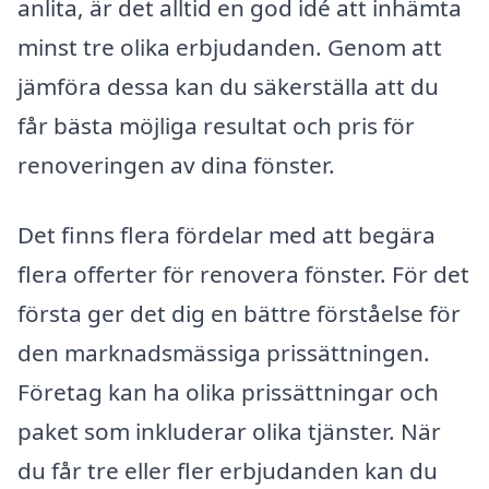
anlita, är det alltid en god idé att in­hämta
minst tre olika erbjudanden. Genom att
jämföra dessa kan du säkerställa att du
får bästa möjliga resultat och pris för
renoveringen av dina fönster.
Det finns flera fördelar med att begära
flera offerter för renovera fönster. För det
första ger det dig en bättre förståelse för
den marknadsmässiga prissättningen.
Företag kan ha olika prissättningar och
paket som inkluderar olika tjänster. När
du får tre eller fler erbjudanden kan du