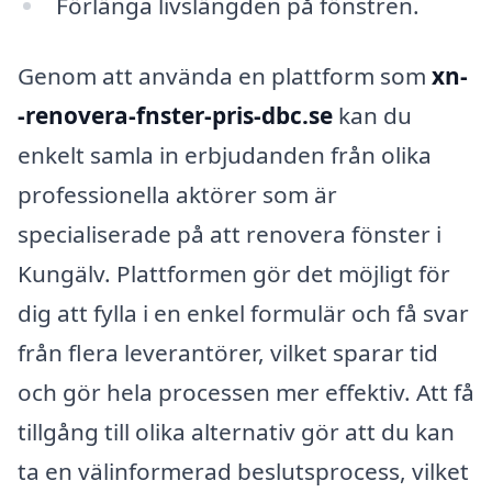
Förlänga livslängden på fönstren.
Genom att använda en plattform som
xn-
-renovera-fnster-pris-dbc.se
kan du
enkelt samla in erbjudanden från olika
professionella aktörer som är
specialiserade på att renovera fönster i
Kungälv. Plattformen gör det möjligt för
dig att fylla i en enkel formulär och få svar
från flera leverantörer, vilket sparar tid
och gör hela processen mer effektiv. Att få
tillgång till olika alternativ gör att du kan
ta en välinformerad beslutsprocess, vilket