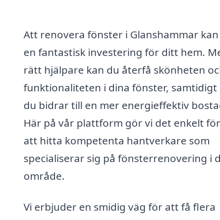
Att renovera fönster i Glanshammar kan
en fantastisk investering för ditt hem. M
rätt hjälpare kan du återfå skönheten o
funktionaliteten i dina fönster, samtidig
du bidrar till en mer energieffektiv bosta
Här på vår plattform gör vi det enkelt för
att hitta kompetenta hantverkare som
specialiserar sig på fönsterrenovering i d
område.
Vi erbjuder en smidig väg för att få flera