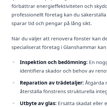
förbättrar energieffektiviteten och skyd
professionellt företag kan du säkerställa 
sparar tid och pengar på lång sikt.
När du väljer att renovera fönster kan de
specialiserat företag i Glanshammar kan 
Inspektion och bedömning:
En nogg
identifiera skador och behov av reno
Reparation av trädetaljer:
Åtgärda r
återställa fönstrens strukturella integ
Utbyte av glas:
Ersätta skadat eller