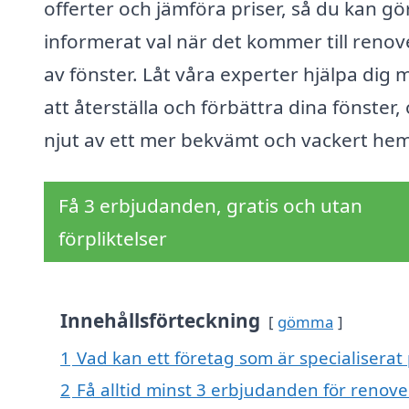
offerter och jämföra priser, så du kan gö
informerat val när det kommer till renov
av fönster. Låt våra experter hjälpa dig 
att återställa och förbättra dina fönster,
njut av ett mer bekvämt och vackert hem
Få 3 erbjudanden, gratis och utan
förpliktelser
Innehållsförteckning
gömma
1
Vad kan ett företag som är specialiserat
2
Få alltid minst 3 erbjudanden för renov