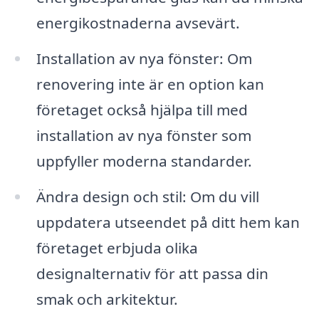
energikostnaderna avsevärt.
Installation av nya fönster: Om
renovering inte är en option kan
företaget också hjälpa till med
installation av nya fönster som
uppfyller moderna standarder.
Ändra design och stil: Om du vill
uppdatera utseendet på ditt hem kan
företaget erbjuda olika
designalternativ för att passa din
smak och arkitektur.