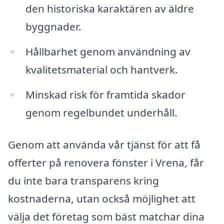
den historiska karaktären av äldre
byggnader.
Hållbarhet genom användning av
kvalitetsmaterial och hantverk.
Minskad risk för framtida skador
genom regelbundet underhåll.
Genom att använda vår tjänst för att få
offerter på renovera fönster i Vrena, får
du inte bara transparens kring
kostnaderna, utan också möjlighet att
välja det företag som bäst matchar dina