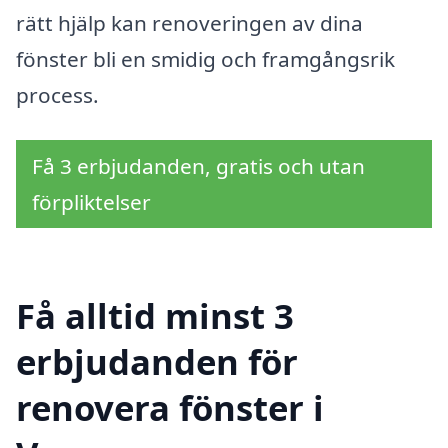
rätt hjälp kan renoveringen av dina
fönster bli en smidig och framgångsrik
process.
Få 3 erbjudanden, gratis och utan
förpliktelser
Få alltid minst 3
erbjudanden för
renovera fönster i