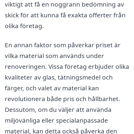
viktigt att få en noggrann bedömning av
skick för att kunna få exakta offerter från
olika företag.
En annan faktor som påverkar priset är
vilka material som används under
renoveringen. Vissa företag erbjuder olika
kvaliteter av glas, tätningsmedel och
färger, och valet av material kan
revolutionera både pris och hållbarhet.
Dessutom, om du väljer att använda
miljövänliga eller specialanpassade
material, kan detta också påverka den