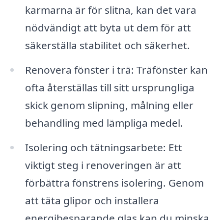
karmarna är för slitna, kan det vara
nödvändigt att byta ut dem för att
säkerställa stabilitet och säkerhet.
Renovera fönster i trä: Träfönster kan
ofta återställas till sitt ursprungliga
skick genom slipning, målning eller
behandling med lämpliga medel.
Isolering och tätningsarbete: Ett
viktigt steg i renoveringen är att
förbättra fönstrens isolering. Genom
att täta glipor och installera
energibesparande glas kan du minska