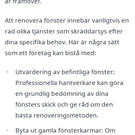
år framöver.
Att renovera fönster innebär vanligtvis en
rad olika tjänster som skräddarsys efter
dina specifika behov. Här är några sätt
som ett företag kan bistå med:
Utvärdering av befintliga fönster:
Professionella hantverkare kan göra
en grundlig bedömning av dina
fönsters skick och ge råd om den
bästa renoveringsmetoden.
Byta ut gamla fönsterkarmar: Om