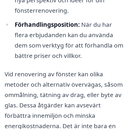
fönsterrenovering.
Förhandlingsposition:
När du har
flera erbjudanden kan du använda
dem som verktyg för att förhandla om
bättre priser och villkor.
Vid renovering av fönster kan olika
metoder och alternativ övervägas, såsom
ommålning, tätning av drag, eller byte av
glas. Dessa åtgärder kan avsevärt
förbättra innemiljön och minska
energikostnaderna. Det är inte bara en