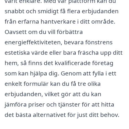
varit enklare. Med vår plattform kan du
snabbt och smidigt få flera erbjudanden
från erfarna hantverkare i ditt område.
Oavsett om du vill förbättra
energieffektiviteten, bevara fönstrens
estetiska värde eller bara fräscha upp ditt
hem, så finns det kvalificerade företag
som kan hjälpa dig. Genom att fylla i ett
enkelt formulär kan du få tre olika
erbjudanden, vilket gör att du kan
jämföra priser och tjänster för att hitta
det bästa alternativet för just ditt behov.