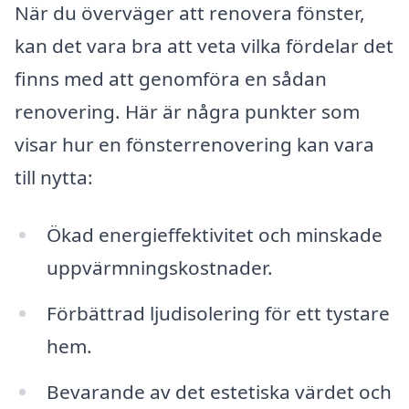
När du överväger att renovera fönster,
kan det vara bra att veta vilka fördelar det
finns med att genomföra en sådan
renovering. Här är några punkter som
visar hur en fönsterrenovering kan vara
till nytta:
Ökad energieffektivitet och minskade
uppvärmningskostnader.
Förbättrad ljudisolering för ett tystare
hem.
Bevarande av det estetiska värdet och