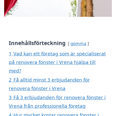
Innehållsförteckning
gömma
1
Vad kan ett företag som är specialiserat
på renovera fönster i Vrena hjälpa till
med?
2
Få alltid minst 3 erbjudanden för
renovera fönster i Vrena
3
Få 3 erbjudanden för renovera fönster i
Vrena från professionella företag
4
Hur mycket kostar renovera fönster i