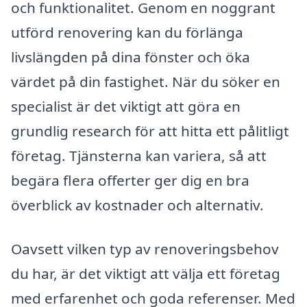
och funktionalitet. Genom en noggrant
utförd renovering kan du förlänga
livslängden på dina fönster och öka
värdet på din fastighet. När du söker en
specialist är det viktigt att göra en
grundlig research för att hitta ett pålitligt
företag. Tjänsterna kan variera, så att
begära flera offerter ger dig en bra
överblick av kostnader och alternativ.
Oavsett vilken typ av renoveringsbehov
du har, är det viktigt att välja ett företag
med erfarenhet och goda referenser. Med