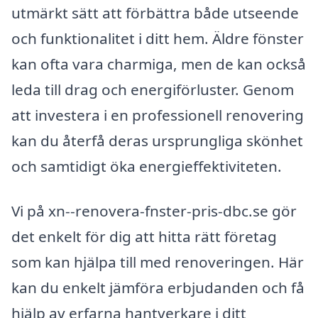
utmärkt sätt att förbättra både utseende
och funktionalitet i ditt hem. Äldre fönster
kan ofta vara charmiga, men de kan också
leda till drag och energiförluster. Genom
att investera i en professionell renovering
kan du återfå deras ursprungliga skönhet
och samtidigt öka energieffektiviteten.
Vi på xn--renovera-fnster-pris-dbc.se gör
det enkelt för dig att hitta rätt företag
som kan hjälpa till med renoveringen. Här
kan du enkelt jämföra erbjudanden och få
hjälp av erfarna hantverkare i ditt