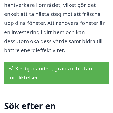
hantverkare i området, vilket gör det
enkelt att ta nästa steg mot att fräscha
upp dina fönster. Att renovera fönster är
en investering i ditt hem och kan
dessutom öka dess värde samt bidra till
bättre energieffektivitet.
Få 3 erbjudanden, gratis och utan
förpliktelser
Sök efter en