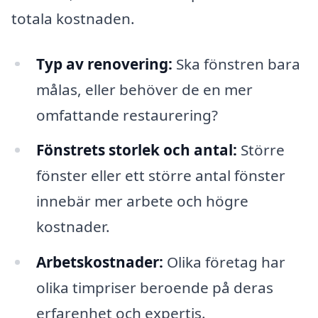
totala kostnaden.
Typ av renovering:
Ska fönstren bara
målas, eller behöver de en mer
omfattande restaurering?
Fönstrets storlek och antal:
Större
fönster eller ett större antal fönster
innebär mer arbete och högre
kostnader.
Arbetskostnader:
Olika företag har
olika timpriser beroende på deras
erfarenhet och expertis.