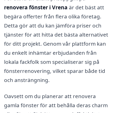
renovera fönster i Vrena
är det bäst att
begära offerter från flera olika företag.
Detta gör att du kan jämföra priser och
tjänster för att hitta det bästa alternativet
för ditt projekt. Genom vår plattform kan
du enkelt inhämtar erbjudanden från
lokala fackfolk som specialiserar sig på
fönsterrenovering, vilket sparar både tid
och ansträngning.
Oavsett om du planerar att renovera
gamla fönster för att behålla deras charm