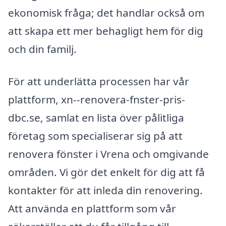
ekonomisk fråga; det handlar också om
att skapa ett mer behagligt hem för dig
och din familj.
För att underlätta processen har vår
plattform, xn--renovera-fnster-pris-
dbc.se, samlat en lista över pålitliga
företag som specialiserar sig på att
renovera fönster i Vrena och omgivande
områden. Vi gör det enkelt för dig att få
kontakter för att inleda din renovering.
Att använda en plattform som vår