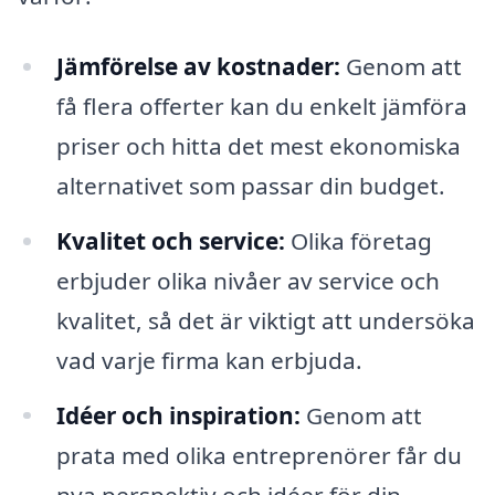
Jämförelse av kostnader:
Genom att
få flera offerter kan du enkelt jämföra
priser och hitta det mest ekonomiska
alternativet som passar din budget.
Kvalitet och service:
Olika företag
erbjuder olika nivåer av service och
kvalitet, så det är viktigt att undersöka
vad varje firma kan erbjuda.
Idéer och inspiration:
Genom att
prata med olika entreprenörer får du
nya perspektiv och idéer för din