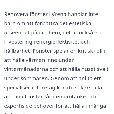
Renovera fönster i Vrena handlar inte
bara om att förbättra det estetiska
utseendet på ditt hem; det är också en
investering i energieffektivitet och
hållbarhet. Fönster spelar en kritisk roll i
att hålla värmen inne under
vintermånaderna och att hålla huset svalt
under sommaren. Genom att anlita ett
specialiserat företag kan du säkerställa
att dina fönster får den omtanke och
expertis de behöver för att hålla i många