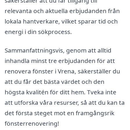
säkerställer att du får tillgång till
relevanta och aktuella erbjudanden från
lokala hantverkare, vilket sparar tid och
energi i din sökprocess.
Sammanfattningsvis, genom att alltid
inhandla minst tre erbjudanden för att
renovera fönster i Vrena, säkerställer du
att du får det bästa värdet och den
högsta kvalitén för ditt hem. Tveka inte
att utforska våra resurser, så att du kan ta
det första steget mot en framgångsrik
fönsterrenovering!