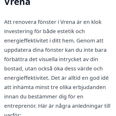
Vrena
Att renovera fönster i Vrena är en klok
investering för både estetik och
energieffektivitet i ditt hem. Genom att
uppdatera dina fönster kan du inte bara
förbättra det visuella intrycket av din
bostad, utan också öka dess värde och
energieffektivitet. Det är alltid en god idé
att inhämta minst tre olika erbjudanden
innan du bestämmer dig för en
entreprenör. Här är några anledningar till
varför: