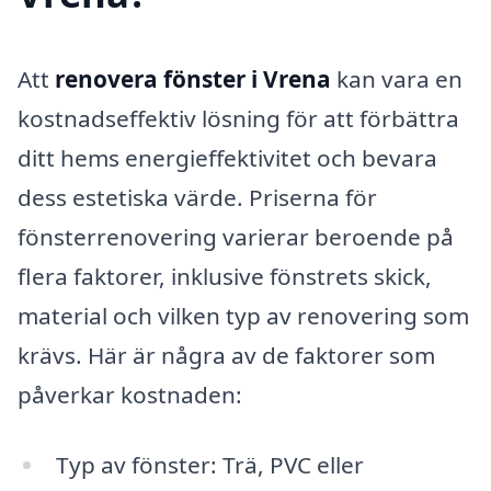
Att
renovera fönster i Vrena
kan vara en
kostnadseffektiv lösning för att förbättra
ditt hems energieffektivitet och bevara
dess estetiska värde. Priserna för
fönsterrenovering varierar beroende på
flera faktorer, inklusive fönstrets skick,
material och vilken typ av renovering som
krävs. Här är några av de faktorer som
påverkar kostnaden:
Typ av fönster: Trä, PVC eller