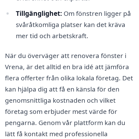
Tillgänglighet:
Om fönstren ligger på
svåråtkomliga platser kan det kräva
mer tid och arbetskraft.
När du överväger att renovera fönster i
Vrena, är det alltid en bra idé att jämföra
flera offerter från olika lokala företag. Det
kan hjälpa dig att få en känsla för den
genomsnittliga kostnaden och vilket
företag som erbjuder mest värde för
pengarna. Genom vår plattform kan du
lätt få kontakt med professionella