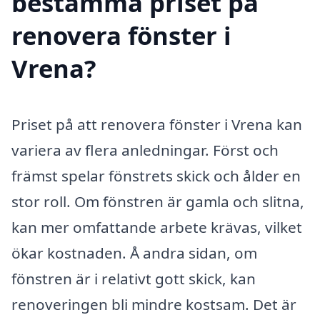
bestämma priset på
renovera fönster i
Vrena?
Priset på att renovera fönster i Vrena kan
variera av flera anledningar. Först och
främst spelar fönstrets skick och ålder en
stor roll. Om fönstren är gamla och slitna,
kan mer omfattande arbete krävas, vilket
ökar kostnaden. Å andra sidan, om
fönstren är i relativt gott skick, kan
renoveringen bli mindre kostsam. Det är