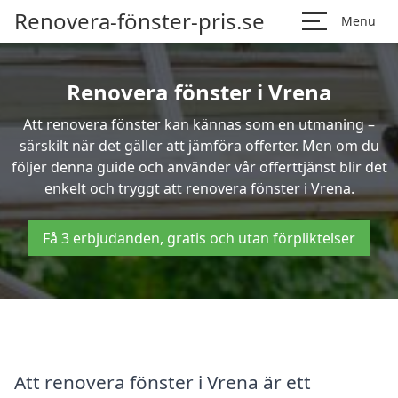
Renovera-fönster-pris.se
Menu
Renovera fönster i Vrena
Att renovera fönster kan kännas som en utmaning –
särskilt när det gäller att jämföra offerter. Men om du
följer denna guide och använder vår offerttjänst blir det
enkelt och tryggt att renovera fönster i Vrena.
Få 3 erbjudanden, gratis och utan förpliktelser
Att renovera fönster i Vrena är ett