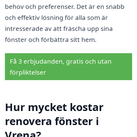
behov och preferenser. Det är en snabb
och effektiv lösning för alla som är
intresserade av att fräscha upp sina
fönster och förbättra sitt hem.
Få 3 erbjudanden, gratis och utan
förpliktelser
Hur mycket kostar
renovera fönster i
Vrena?