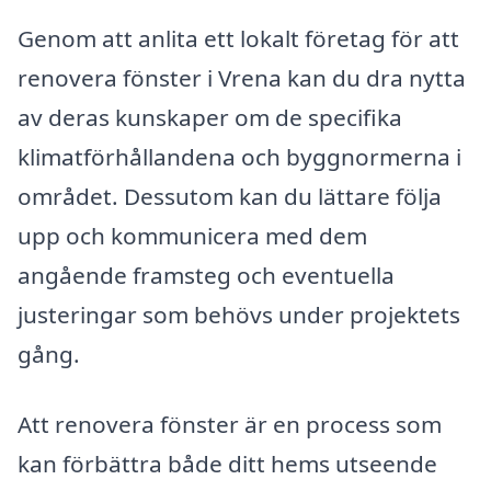
Genom att anlita ett lokalt företag för att
renovera fönster i Vrena kan du dra nytta
av deras kunskaper om de specifika
klimatförhållandena och byggnormerna i
området. Dessutom kan du lättare följa
upp och kommunicera med dem
angående framsteg och eventuella
justeringar som behövs under projektets
gång.
Att renovera fönster är en process som
kan förbättra både ditt hems utseende