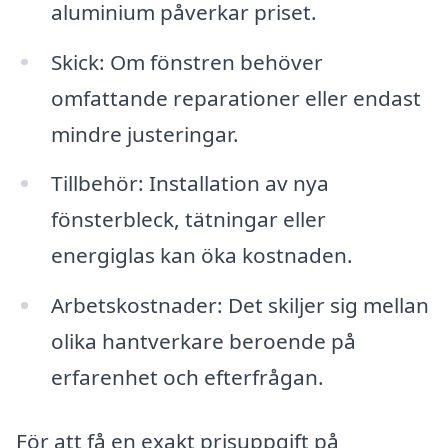
aluminium påverkar priset.
Skick: Om fönstren behöver
omfattande reparationer eller endast
mindre justeringar.
Tillbehör: Installation av nya
fönsterbleck, tätningar eller
energiglas kan öka kostnaden.
Arbetskostnader: Det skiljer sig mellan
olika hantverkare beroende på
erfarenhet och efterfrågan.
För att få en exakt prisuppgift på