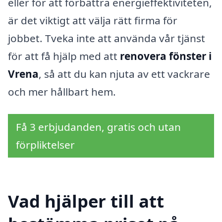
eller för att förbättra energieffektiviteten,
är det viktigt att välja rätt firma för
jobbet. Tveka inte att använda vår tjänst
för att få hjälp med att
renovera fönster i
Vrena
, så att du kan njuta av ett vackrare
och mer hållbart hem.
Få 3 erbjudanden, gratis och utan
förpliktelser
Vad hjälper till att