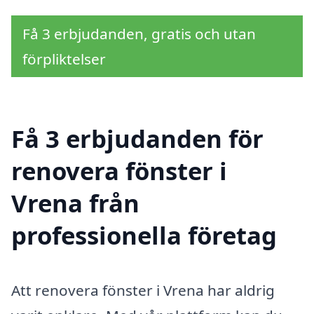
Få 3 erbjudanden, gratis och utan
förpliktelser
Få 3 erbjudanden för
renovera fönster i
Vrena från
professionella företag
Att renovera fönster i Vrena har aldrig