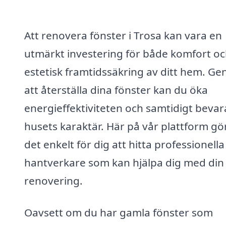
Att renovera fönster i Trosa kan vara en
utmärkt investering för både komfort o
estetisk framtidssäkring av ditt hem. G
att återställa dina fönster kan du öka
energieffektiviteten och samtidigt bevar
husets karaktär. Här på vår plattform gör
det enkelt för dig att hitta professionella
hantverkare som kan hjälpa dig med din
renovering.
Oavsett om du har gamla fönster som