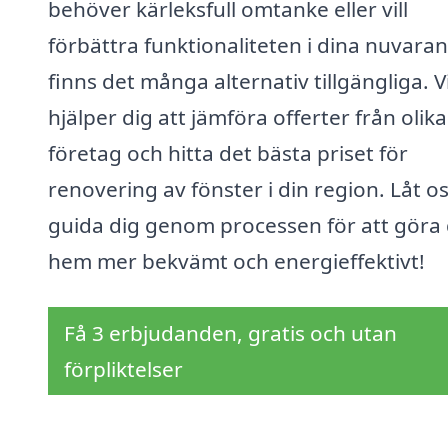
behöver kärleksfull omtanke eller vill
förbättra funktionaliteten i dina nuvara
finns det många alternativ tillgängliga. V
hjälper dig att jämföra offerter från olika
företag och hitta det bästa priset för
renovering av fönster i din region. Låt o
guida dig genom processen för att göra 
hem mer bekvämt och energieffektivt!
Få 3 erbjudanden, gratis och utan
förpliktelser