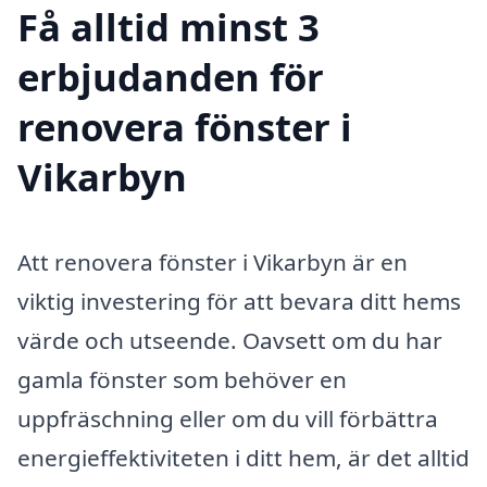
Få alltid minst 3
erbjudanden för
renovera fönster i
Vikarbyn
Att renovera fönster i Vikarbyn är en
viktig investering för att bevara ditt hems
värde och utseende. Oavsett om du har
gamla fönster som behöver en
uppfräschning eller om du vill förbättra
energieffektiviteten i ditt hem, är det alltid