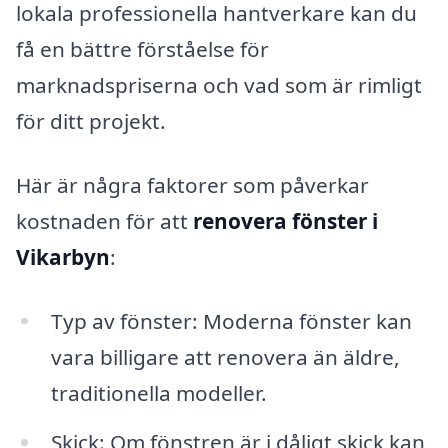
lokala professionella hantverkare kan du
få en bättre förståelse för
marknadspriserna och vad som är rimligt
för ditt projekt.
Här är några faktorer som påverkar
kostnaden för att
renovera fönster i
Vikarbyn
:
Typ av fönster: Moderna fönster kan
vara billigare att renovera än äldre,
traditionella modeller.
Skick: Om fönstren är i dåligt skick kan