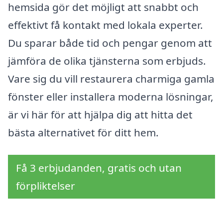
hemsida gör det möjligt att snabbt och
effektivt få kontakt med lokala experter.
Du sparar både tid och pengar genom att
jämföra de olika tjänsterna som erbjuds.
Vare sig du vill restaurera charmiga gamla
fönster eller installera moderna lösningar,
är vi här för att hjälpa dig att hitta det
bästa alternativet för ditt hem.
Få 3 erbjudanden, gratis och utan
förpliktelser