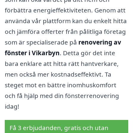
förbättra energieffektiviteten. Genom att
använda vår plattform kan du enkelt hitta
och jämföra offerter från pålitliga företag
som är specialiserade på
renovering av
fönster i Vikarbyn
. Detta gör det inte
bara enklare att hitta rätt hantverkare,
men också mer kostnadseffektivt. Ta
steget mot en bättre inomhuskomfort
och få hjälp med din fönsterrenovering
idag!
Få 3 erbjudanden, gratis och utan