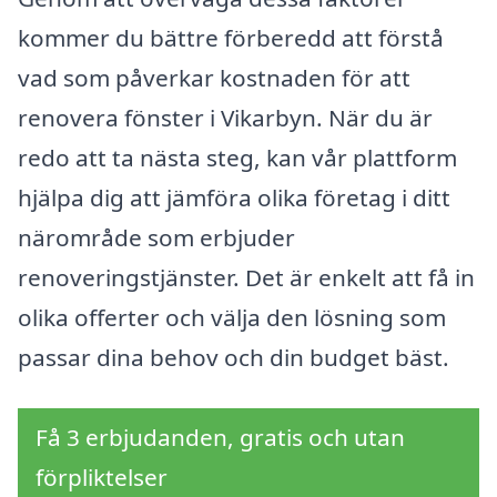
kommer du bättre förberedd att förstå
vad som påverkar kostnaden för att
renovera fönster i Vikarbyn. När du är
redo att ta nästa steg, kan vår plattform
hjälpa dig att jämföra olika företag i ditt
närområde som erbjuder
renoveringstjänster. Det är enkelt att få in
olika offerter och välja den lösning som
passar dina behov och din budget bäst.
Få 3 erbjudanden, gratis och utan
förpliktelser