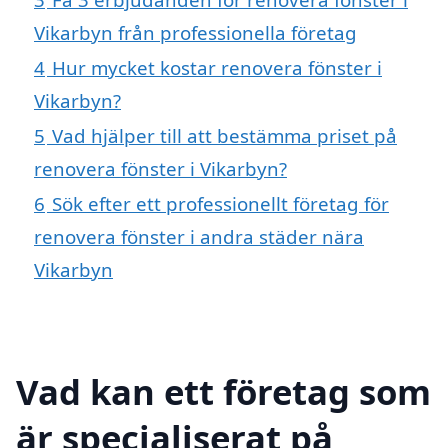
Vikarbyn från professionella företag
4
Hur mycket kostar renovera fönster i
Vikarbyn?
5
Vad hjälper till att bestämma priset på
renovera fönster i Vikarbyn?
6
Sök efter ett professionellt företag för
renovera fönster i andra städer nära
Vikarbyn
Vad kan ett företag som
är specialiserat på