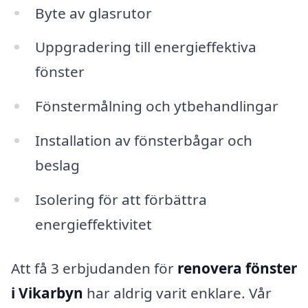
Byte av glasrutor
Uppgradering till energieffektiva
fönster
Fönstermålning och ytbehandlingar
Installation av fönsterbågar och
beslag
Isolering för att förbättra
energieffektivitet
Att få 3 erbjudanden för
renovera fönster
i Vikarbyn
har aldrig varit enklare. Vår