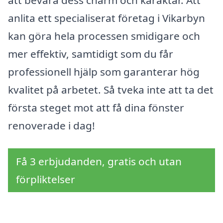
anlita ett specialiserat företag i Vikarbyn
kan göra hela processen smidigare och
mer effektiv, samtidigt som du får
professionell hjälp som garanterar hög
kvalitet på arbetet. Så tveka inte att ta det
första steget mot att få dina fönster
renoverade i dag!
Få 3 erbjudanden, gratis och utan
förpliktelser