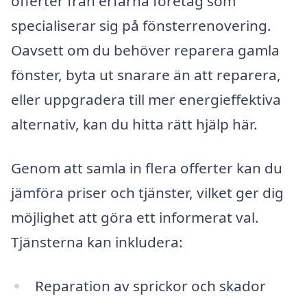
offerter från erfarna företag som
specialiserar sig på fönsterrenovering.
Oavsett om du behöver reparera gamla
fönster, byta ut snarare än att reparera,
eller uppgradera till mer energieffektiva
alternativ, kan du hitta rätt hjälp här.
Genom att samla in flera offerter kan du
jämföra priser och tjänster, vilket ger dig
möjlighet att göra ett informerat val.
Tjänsterna kan inkludera:
Reparation av sprickor och skador