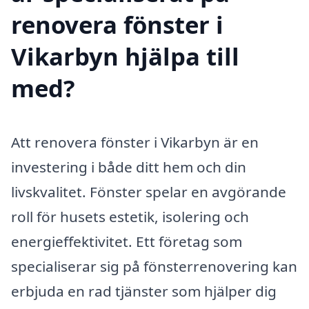
renovera fönster i
Vikarbyn hjälpa till
med?
Att renovera fönster i Vikarbyn är en
investering i både ditt hem och din
livskvalitet. Fönster spelar en avgörande
roll för husets estetik, isolering och
energieffektivitet. Ett företag som
specialiserar sig på fönsterrenovering kan
erbjuda en rad tjänster som hjälper dig