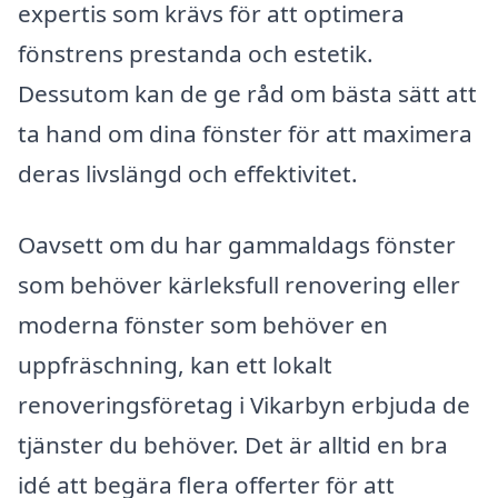
expertis som krävs för att optimera
fönstrens prestanda och estetik.
Dessutom kan de ge råd om bästa sätt att
ta hand om dina fönster för att maximera
deras livslängd och effektivitet.
Oavsett om du har gammaldags fönster
som behöver kärleksfull renovering eller
moderna fönster som behöver en
uppfräschning, kan ett lokalt
renoveringsföretag i Vikarbyn erbjuda de
tjänster du behöver. Det är alltid en bra
idé att begära flera offerter för att