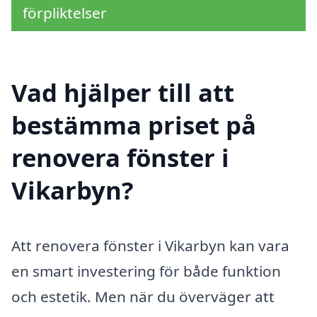
förpliktelser
Vad hjälper till att
bestämma priset på
renovera fönster i
Vikarbyn?
Att renovera fönster i Vikarbyn kan vara
en smart investering för både funktion
och estetik. Men när du överväger att