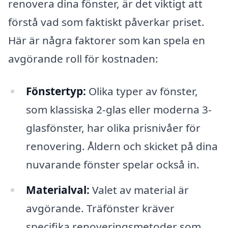
renovera dina fönster, är det viktigt att
förstå vad som faktiskt påverkar priset.
Här är några faktorer som kan spela en
avgörande roll för kostnaden:
Fönstertyp:
Olika typer av fönster,
som klassiska 2-glas eller moderna 3-
glasfönster, har olika prisnivåer för
renovering. Åldern och skicket på dina
nuvarande fönster spelar också in.
Materialval:
Valet av material är
avgörande. Träfönster kräver
specifika renoveringsmetoder som