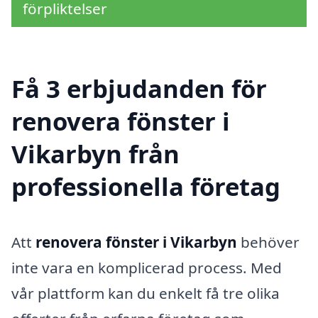
förpliktelser
Få 3 erbjudanden för
renovera fönster i
Vikarbyn från
professionella företag
Att
renovera fönster i Vikarbyn
behöver
inte vara en komplicerad process. Med
vår plattform kan du enkelt få tre olika