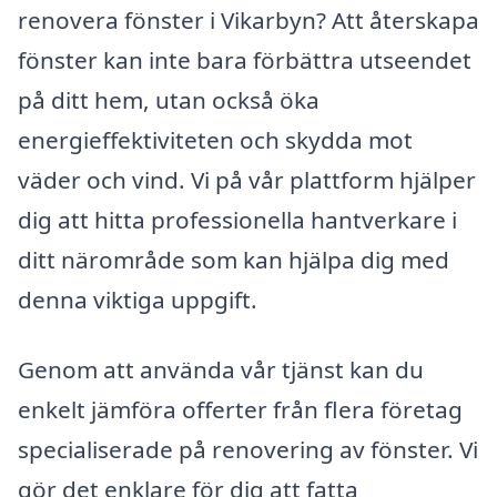
renovera fönster i Vikarbyn? Att återskapa
fönster kan inte bara förbättra utseendet
på ditt hem, utan också öka
energieffektiviteten och skydda mot
väder och vind. Vi på vår plattform hjälper
dig att hitta professionella hantverkare i
ditt närområde som kan hjälpa dig med
denna viktiga uppgift.
Genom att använda vår tjänst kan du
enkelt jämföra offerter från flera företag
specialiserade på renovering av fönster. Vi
gör det enklare för dig att fatta