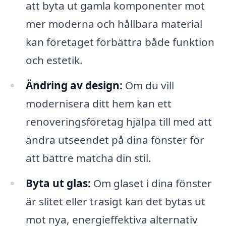
att byta ut gamla komponenter mot
mer moderna och hållbara material
kan företaget förbättra både funktion
och estetik.
Ändring av design:
Om du vill
modernisera ditt hem kan ett
renoveringsföretag hjälpa till med att
ändra utseendet på dina fönster för
att bättre matcha din stil.
Byta ut glas:
Om glaset i dina fönster
är slitet eller trasigt kan det bytas ut
mot nya, energieffektiva alternativ