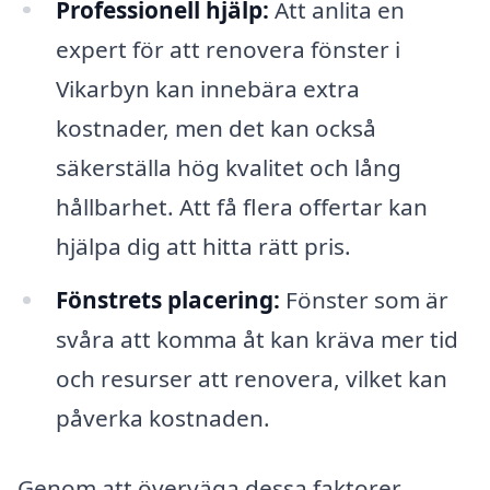
Professionell hjälp:
Att anlita en
expert för att renovera fönster i
Vikarbyn kan innebära extra
kostnader, men det kan också
säkerställa hög kvalitet och lång
hållbarhet. Att få flera offertar kan
hjälpa dig att hitta rätt pris.
Fönstrets placering:
Fönster som är
svåra att komma åt kan kräva mer tid
och resurser att renovera, vilket kan
påverka kostnaden.
Genom att överväga dessa faktorer