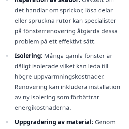
det handlar om sprickor, lösa delar
eller spruckna rutor kan specialister
på fönsterrenovering åtgärda dessa
problem på ett effektivt sätt.
Isolering:
Många gamla fönster är
dåligt isolerade vilket kan leda till
högre uppvärmningskostnader.
Renovering kan inkludera installation
av ny isolering som förbättrar
energikostnaderna.
Uppgradering av material:
Genom