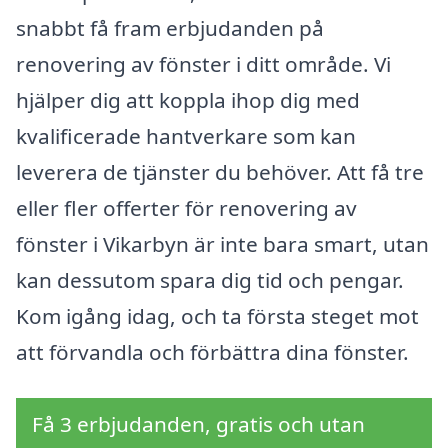
snabbt få fram erbjudanden på
renovering av fönster i ditt område. Vi
hjälper dig att koppla ihop dig med
kvalificerade hantverkare som kan
leverera de tjänster du behöver. Att få tre
eller fler offerter för renovering av
fönster i Vikarbyn är inte bara smart, utan
kan dessutom spara dig tid och pengar.
Kom igång idag, och ta första steget mot
att förvandla och förbättra dina fönster.
Få 3 erbjudanden, gratis och utan