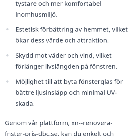
tystare och mer komfortabel
inomhusmiljö.
Estetisk förbättring av hemmet, vilket
ökar dess värde och attraktion.
Skydd mot väder och vind, vilket
förlänger livslängden på fönstren.
Möjlighet till att byta fönsterglas för
bättre ljusinsläpp och minimal UV-
skada.
Genom vår plattform, xn--renovera-
fnster-pris-dbc.se, kan du enkelt och