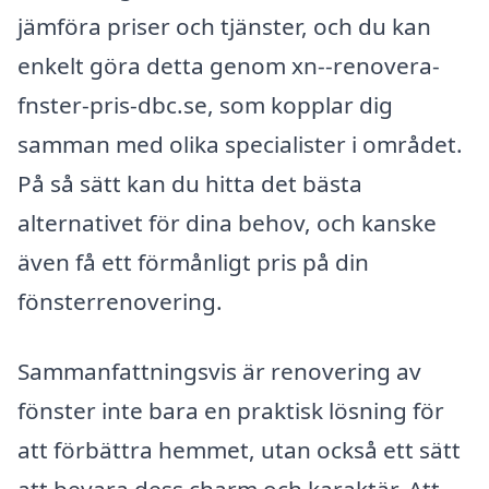
jämföra priser och tjänster, och du kan
enkelt göra detta genom xn--renovera-
fnster-pris-dbc.se, som kopplar dig
samman med olika specialister i området.
På så sätt kan du hitta det bästa
alternativet för dina behov, och kanske
även få ett förmånligt pris på din
fönsterrenovering.
Sammanfattningsvis är renovering av
fönster inte bara en praktisk lösning för
att förbättra hemmet, utan också ett sätt
att bevara dess charm och karaktär. Att