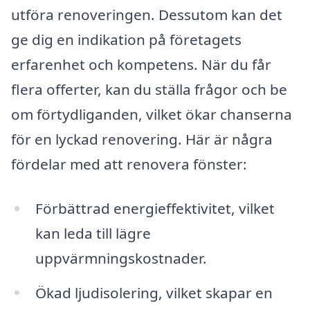
utföra renoveringen. Dessutom kan det
ge dig en indikation på företagets
erfarenhet och kompetens. När du får
flera offerter, kan du ställa frågor och be
om förtydliganden, vilket ökar chanserna
för en lyckad renovering. Här är några
fördelar med att renovera fönster:
Förbättrad energieffektivitet, vilket
kan leda till lägre
uppvärmningskostnader.
Ökad ljudisolering, vilket skapar en