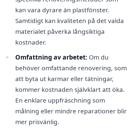
kan vara dyrare än plastfönster.
Samtidigt kan kvaliteten på det valda
materialet påverka långsiktiga
kostnader.
Omfattning av arbetet:
Om du
behöver omfattande renovering, som
att byta ut karmar eller tätningar,
kommer kostnaden självklart att öka.
En enklare uppfräschning som
målning eller mindre reparationer blir
mer prisvänlig.