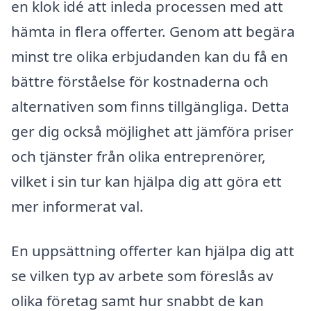
en klok idé att inleda processen med att
hämta in flera offerter. Genom att begära
minst tre olika erbjudanden kan du få en
bättre förståelse för kostnaderna och
alternativen som finns tillgängliga. Detta
ger dig också möjlighet att jämföra priser
och tjänster från olika entreprenörer,
vilket i sin tur kan hjälpa dig att göra ett
mer informerat val.
En uppsättning offerter kan hjälpa dig att
se vilken typ av arbete som föreslås av
olika företag samt hur snabbt de kan