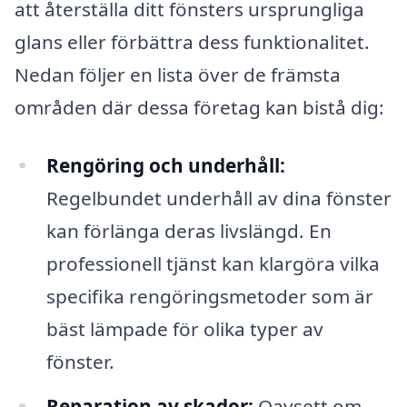
att återställa ditt fönsters ursprungliga
glans eller förbättra dess funktionalitet.
Nedan följer en lista över de främsta
områden där dessa företag kan bistå dig:
Rengöring och underhåll:
Regelbundet underhåll av dina fönster
kan förlänga deras livslängd. En
professionell tjänst kan klargöra vilka
specifika rengöringsmetoder som är
bäst lämpade för olika typer av
fönster.
Reparation av skador:
Oavsett om