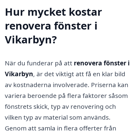
Hur mycket kostar
renovera fönster i
Vikarbyn?
När du funderar på att
renovera fönster i
Vikarbyn
, är det viktigt att få en klar bild
av kostnaderna involverade. Priserna kan
variera beroende på flera faktorer såsom
fönstrets skick, typ av renovering och
vilken typ av material som används.
Genom att samla in flera offerter från