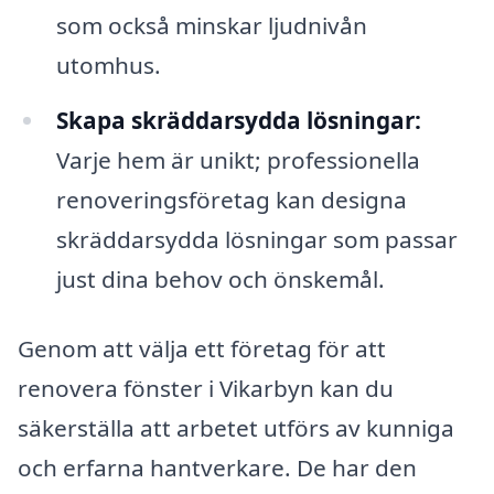
som också minskar ljudnivån
utomhus.
Skapa skräddarsydda lösningar:
Varje hem är unikt; professionella
renoveringsföretag kan designa
skräddarsydda lösningar som passar
just dina behov och önskemål.
Genom att välja ett företag för att
renovera fönster i Vikarbyn kan du
säkerställa att arbetet utförs av kunniga
och erfarna hantverkare. De har den