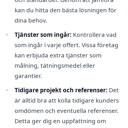
kan du hitta den bästa lösningen för
dina behov.
Tjänster som ingår:
Kontrollera vad
som ingår i varje offert. Vissa företag
kan erbjuda extra tjänster som
målning, tätningsmedel eller
garantier.
Tidigare projekt och referenser:
Det
är alltid bra att kolla tidigare kunders
omdömen och eventuella referenser.
Detta ger dig en uppfattning om