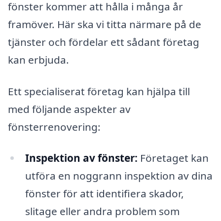
fönster kommer att hålla i många år
framöver. Här ska vi titta närmare på de
tjänster och fördelar ett sådant företag
kan erbjuda.
Ett specialiserat företag kan hjälpa till
med följande aspekter av
fönsterrenovering:
Inspektion av fönster:
Företaget kan
utföra en noggrann inspektion av dina
fönster för att identifiera skador,
slitage eller andra problem som