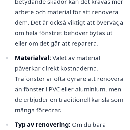
betydande skador kan det krävas mer
arbete och material för att renovera
dem. Det är också viktigt att överväga
om hela fönstret behöver bytas ut
eller om det går att reparera.
Materialval:
Valet av material
påverkar direkt kostnaderna.
Träfönster är ofta dyrare att renovera
än fönster i PVC eller aluminium, men
de erbjuder en traditionell känsla som
många föredrar.
Typ av renovering:
Om du bara