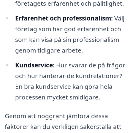
företagets erfarenhet och pålitlighet.
Erfarenhet och professionalism:
Välj
företag som har god erfarenhet och
som kan visa på sin professionalism
genom tidigare arbete.
Kundservice:
Hur svarar de på frågor
och hur hanterar de kundrelationer?
En bra kundservice kan göra hela
processen mycket smidigare.
Genom att noggrant jämföra dessa
faktorer kan du verkligen säkerställa att