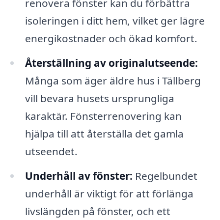
renovera fönster kan du förbättra
isoleringen i ditt hem, vilket ger lägre
energikostnader och ökad komfort.
Återställning av originalutseende:
Många som äger äldre hus i Tällberg
vill bevara husets ursprungliga
karaktär. Fönsterrenovering kan
hjälpa till att återställa det gamla
utseendet.
Underhåll av fönster:
Regelbundet
underhåll är viktigt för att förlänga
livslängden på fönster, och ett