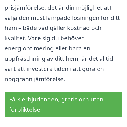
prisjämförelse; det är din möjlighet att
välja den mest lämpade lösningen för ditt
hem – både vad gäller kostnad och
kvalitet. Vare sig du behöver
energioptimering eller bara en
uppfräschning av ditt hem, är det alltid
värt att investera tiden i att göra en
noggrann jämförelse.
Få 3 erbjudanden, gratis och utan
förpliktelser