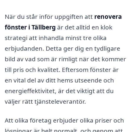
När du står inför uppgiften att
renovera
fönster i Tällberg
är det alltid en klok
strategi att inhandla minst tre olika
erbjudanden. Detta ger dig en tydligare
bild av vad som är rimligt när det kommer
till pris och kvalitet. Eftersom fönster är
en vital del av ditt hems utseende och
energieffektivitet, är det viktigt att du
väljer rätt tjänsteleverantör.
Att olika företag erbjuder olika priser och
lösningar är helt normalt, och genom att