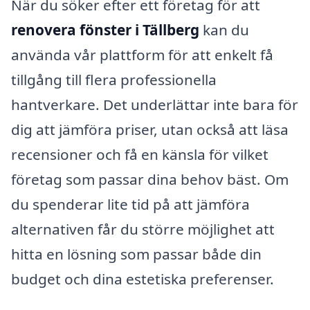
När du söker efter ett företag för att
renovera fönster i Tällberg
kan du
använda vår plattform för att enkelt få
tillgång till flera professionella
hantverkare. Det underlättar inte bara för
dig att jämföra priser, utan också att läsa
recensioner och få en känsla för vilket
företag som passar dina behov bäst. Om
du spenderar lite tid på att jämföra
alternativen får du större möjlighet att
hitta en lösning som passar både din
budget och dina estetiska preferenser.