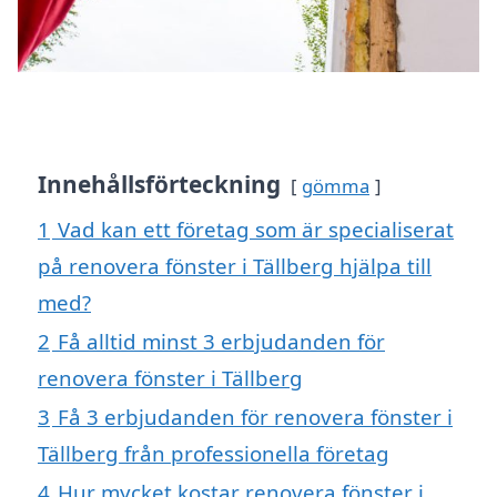
Innehållsförteckning
gömma
1
Vad kan ett företag som är specialiserat
på renovera fönster i Tällberg hjälpa till
med?
2
Få alltid minst 3 erbjudanden för
renovera fönster i Tällberg
3
Få 3 erbjudanden för renovera fönster i
Tällberg från professionella företag
4
Hur mycket kostar renovera fönster i