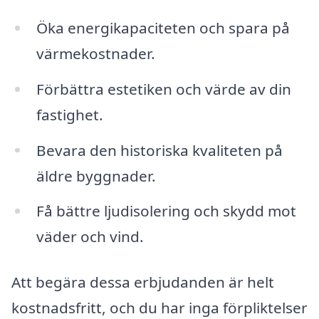
Öka energikapaciteten och spara på
värmekostnader.
Förbättra estetiken och värde av din
fastighet.
Bevara den historiska kvaliteten på
äldre byggnader.
Få bättre ljudisolering och skydd mot
väder och vind.
Att begära dessa erbjudanden är helt
kostnadsfritt, och du har inga förpliktelser