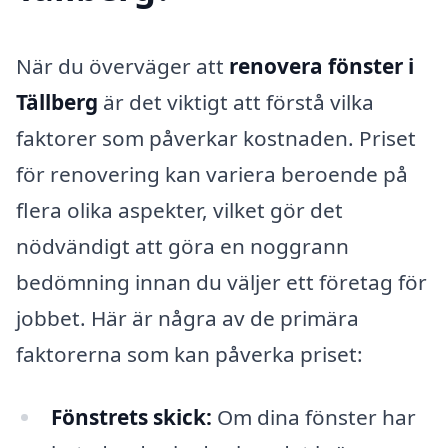
När du överväger att
renovera fönster i
Tällberg
är det viktigt att förstå vilka
faktorer som påverkar kostnaden. Priset
för renovering kan variera beroende på
flera olika aspekter, vilket gör det
nödvändigt att göra en noggrann
bedömning innan du väljer ett företag för
jobbet. Här är några av de primära
faktorerna som kan påverka priset:
Fönstrets skick:
Om dina fönster har