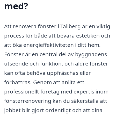
med?
Att renovera fönster i Tällberg är en viktig
process för både att bevara estetiken och
att öka energieffektiviteten i ditt hem.
Fönster är en central del av byggnadens
utseende och funktion, och äldre fönster
kan ofta behöva uppfräschas eller
förbättras. Genom att anlita ett
professionellt företag med expertis inom
fönsterrenovering kan du säkerställa att
jobbet blir gjort ordentligt och att dina