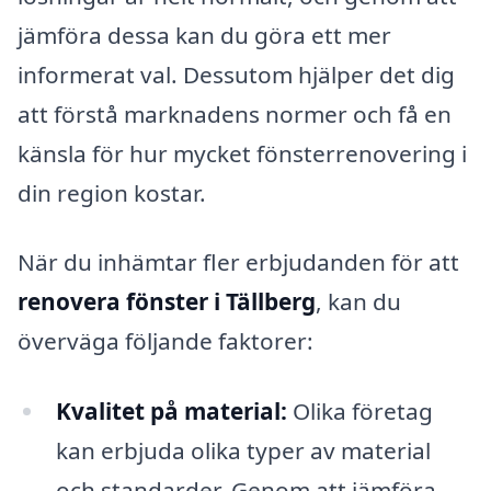
jämföra dessa kan du göra ett mer
informerat val. Dessutom hjälper det dig
att förstå marknadens normer och få en
känsla för hur mycket fönsterrenovering i
din region kostar.
När du inhämtar fler erbjudanden för att
renovera fönster i Tällberg
, kan du
överväga följande faktorer:
Kvalitet på material:
Olika företag
kan erbjuda olika typer av material
och standarder. Genom att jämföra