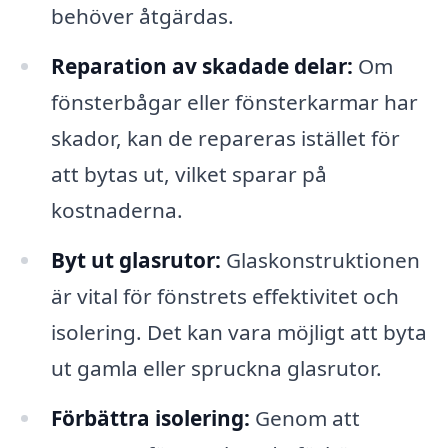
behöver åtgärdas.
Reparation av skadade delar:
Om
fönsterbågar eller fönsterkarmar har
skador, kan de repareras istället för
att bytas ut, vilket sparar på
kostnaderna.
Byt ut glasrutor:
Glaskonstruktionen
är vital för fönstrets effektivitet och
isolering. Det kan vara möjligt att byta
ut gamla eller spruckna glasrutor.
Förbättra isolering:
Genom att