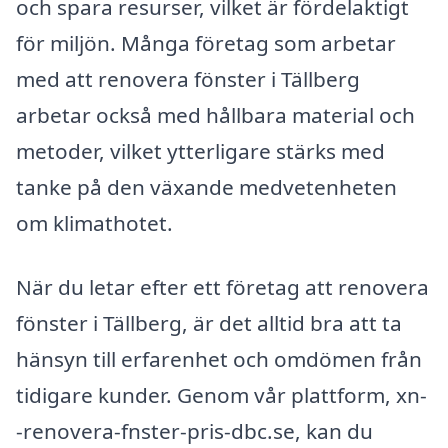
och spara resurser, vilket är fördelaktigt
för miljön. Många företag som arbetar
med att renovera fönster i Tällberg
arbetar också med hållbara material och
metoder, vilket ytterligare stärks med
tanke på den växande medvetenheten
om klimathotet.
När du letar efter ett företag att renovera
fönster i Tällberg, är det alltid bra att ta
hänsyn till erfarenhet och omdömen från
tidigare kunder. Genom vår plattform, xn-
-renovera-fnster-pris-dbc.se, kan du