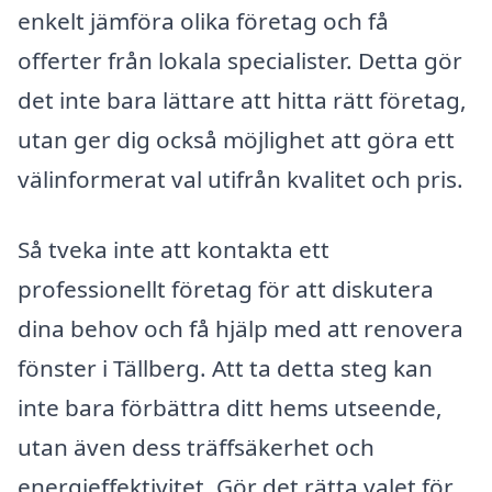
enkelt jämföra olika företag och få
offerter från lokala specialister. Detta gör
det inte bara lättare att hitta rätt företag,
utan ger dig också möjlighet att göra ett
välinformerat val utifrån kvalitet och pris.
Så tveka inte att kontakta ett
professionellt företag för att diskutera
dina behov och få hjälp med att renovera
fönster i Tällberg. Att ta detta steg kan
inte bara förbättra ditt hems utseende,
utan även dess träffsäkerhet och
energieffektivitet. Gör det rätta valet för