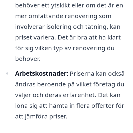
behöver ett ytskikt eller om det är en
mer omfattande renovering som
involverar isolering och tätning, kan
priset variera. Det är bra att ha klart
för sig vilken typ av renovering du
behöver.
Arbetskostnader:
Priserna kan också
ändras beroende på vilket företag du
väljer och deras erfarenhet. Det kan
löna sig att hämta in flera offerter för
att jämföra priser.