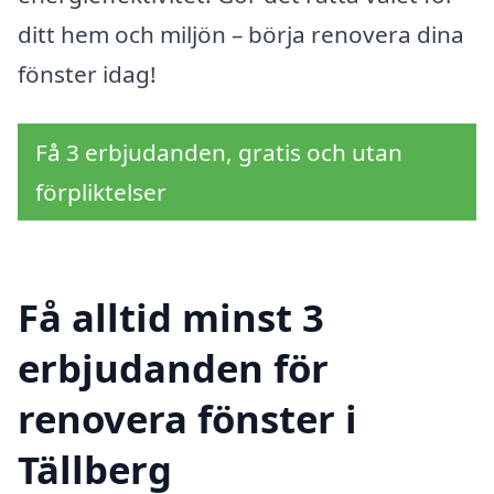
ditt hem och miljön – börja renovera dina
fönster idag!
Få 3 erbjudanden, gratis och utan
förpliktelser
Få alltid minst 3
erbjudanden för
renovera fönster i
Tällberg