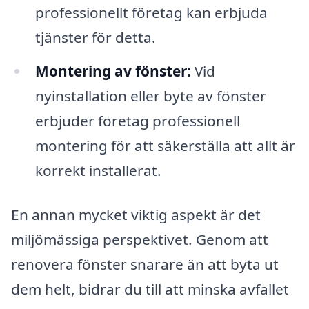
professionellt företag kan erbjuda
tjänster för detta.
Montering av fönster:
Vid
nyinstallation eller byte av fönster
erbjuder företag professionell
montering för att säkerställa att allt är
korrekt installerat.
En annan mycket viktig aspekt är det
miljömässiga perspektivet. Genom att
renovera fönster snarare än att byta ut
dem helt, bidrar du till att minska avfallet