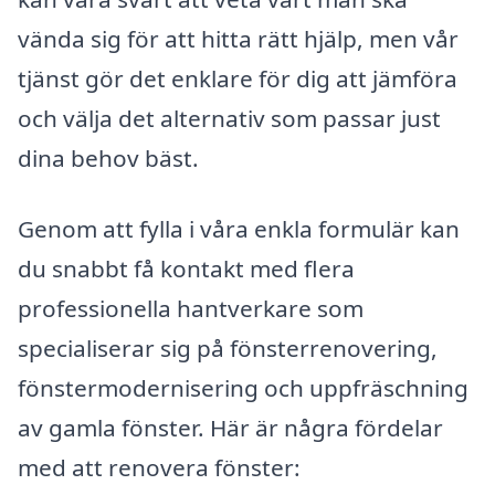
vända sig för att hitta rätt hjälp, men vår
tjänst gör det enklare för dig att jämföra
och välja det alternativ som passar just
dina behov bäst.
Genom att fylla i våra enkla formulär kan
du snabbt få kontakt med flera
professionella hantverkare som
specialiserar sig på fönsterrenovering,
fönstermodernisering och uppfräschning
av gamla fönster. Här är några fördelar
med att renovera fönster: