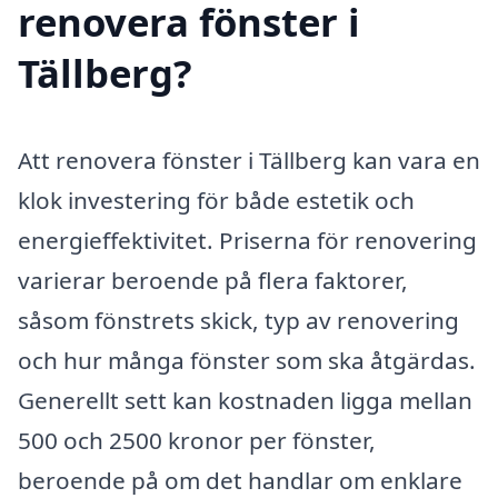
renovera fönster i
Tällberg?
Att renovera fönster i Tällberg kan vara en
klok investering för både estetik och
energieffektivitet. Priserna för renovering
varierar beroende på flera faktorer,
såsom fönstrets skick, typ av renovering
och hur många fönster som ska åtgärdas.
Generellt sett kan kostnaden ligga mellan
500 och 2500 kronor per fönster,
beroende på om det handlar om enklare