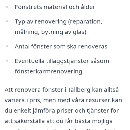
Fönstrets material och ålder
Typ av renovering (reparation,
målning, bytning av glas)
Antal fönster som ska renoveras
Eventuella tilläggstjänster såsom
fönsterkarmrenovering
Att renovera fönster i Tällberg kan alltså
variera i pris, men med våra resurser kan
du enkelt jämföra priser och tjänster för
att säkerställa att du får bästa möjliga