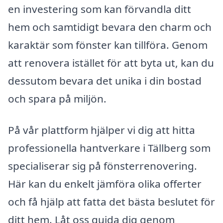
en investering som kan förvandla ditt
hem och samtidigt bevara den charm och
karaktär som fönster kan tillföra. Genom
att renovera istället för att byta ut, kan du
dessutom bevara det unika i din bostad
och spara på miljön.
På vår plattform hjälper vi dig att hitta
professionella hantverkare i Tällberg som
specialiserar sig på fönsterrenovering.
Här kan du enkelt jämföra olika offerter
och få hjälp att fatta det bästa beslutet för
ditt hem. Låt oss guida dig genom