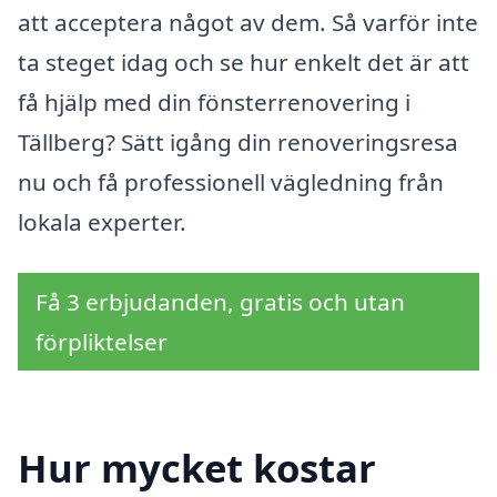
att acceptera något av dem. Så varför inte
ta steget idag och se hur enkelt det är att
få hjälp med din fönsterrenovering i
Tällberg? Sätt igång din renoveringsresa
nu och få professionell vägledning från
lokala experter.
Få 3 erbjudanden, gratis och utan
förpliktelser
Hur mycket kostar