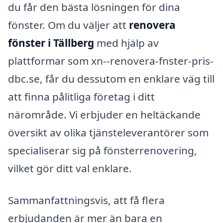
du får den bästa lösningen för dina
fönster. Om du väljer att
renovera
fönster i Tällberg
med hjälp av
plattformar som xn--renovera-fnster-pris-
dbc.se, får du dessutom en enklare väg till
att finna pålitliga företag i ditt
närområde. Vi erbjuder en heltäckande
översikt av olika tjänsteleverantörer som
specialiserar sig på fönsterrenovering,
vilket gör ditt val enklare.
Sammanfattningsvis, att få flera
erbjudanden är mer än bara en