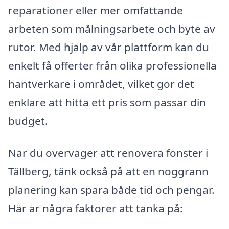
reparationer eller mer omfattande
arbeten som målningsarbete och byte av
rutor. Med hjälp av vår plattform kan du
enkelt få offerter från olika professionella
hantverkare i området, vilket gör det
enklare att hitta ett pris som passar din
budget.
När du överväger att renovera fönster i
Tällberg, tänk också på att en noggrann
planering kan spara både tid och pengar.
Här är några faktorer att tänka på: