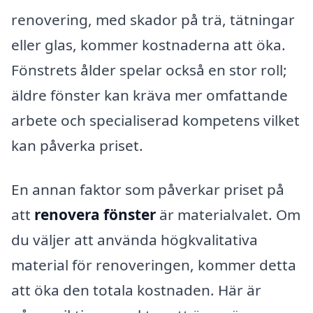
renovering, med skador på trä, tätningar
eller glas, kommer kostnaderna att öka.
Fönstrets ålder spelar också en stor roll;
äldre fönster kan kräva mer omfattande
arbete och specialiserad kompetens vilket
kan påverka priset.
En annan faktor som påverkar priset på
att
renovera fönster
är materialvalet. Om
du väljer att använda högkvalitativa
material för renoveringen, kommer detta
att öka den totala kostnaden. Här är