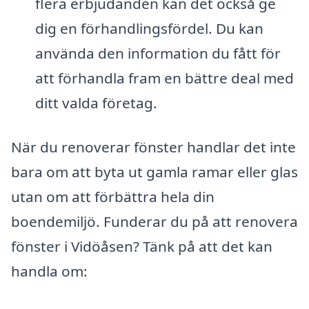
flera erbjudanden kan det också ge
dig en förhandlingsfördel. Du kan
använda den information du fått för
att förhandla fram en bättre deal med
ditt valda företag.
När du renoverar fönster handlar det inte
bara om att byta ut gamla ramar eller glas
utan om att förbättra hela din
boendemiljö. Funderar du på att renovera
fönster i Vidöåsen? Tänk på att det kan
handla om: