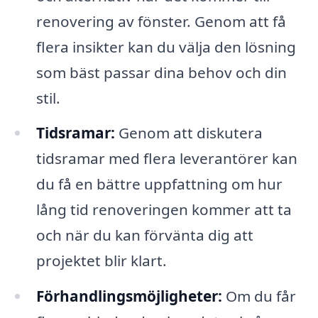
renovering av fönster. Genom att få
flera insikter kan du välja den lösning
som bäst passar dina behov och din
stil.
Tidsramar:
Genom att diskutera
tidsramar med flera leverantörer kan
du få en bättre uppfattning om hur
lång tid renoveringen kommer att ta
och när du kan förvänta dig att
projektet blir klart.
Förhandlingsmöjligheter:
Om du får