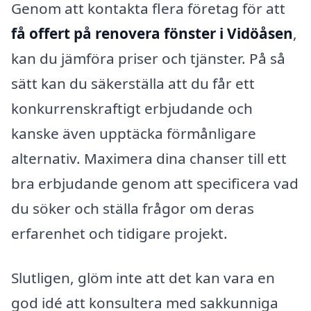
Genom att kontakta flera företag för att
få offert på renovera fönster i Vidöåsen
,
kan du jämföra priser och tjänster. På så
sätt kan du säkerställa att du får ett
konkurrenskraftigt erbjudande och
kanske även upptäcka förmånligare
alternativ. Maximera dina chanser till ett
bra erbjudande genom att specificera vad
du söker och ställa frågor om deras
erfarenhet och tidigare projekt.
Slutligen, glöm inte att det kan vara en
god idé att konsultera med sakkunniga