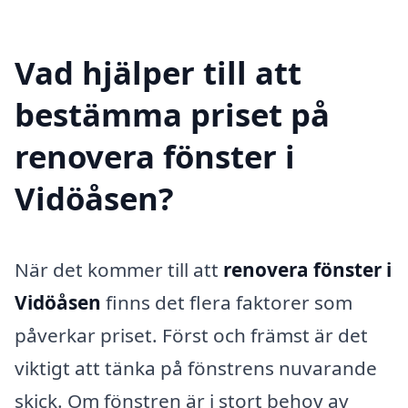
Vad hjälper till att
bestämma priset på
renovera fönster i
Vidöåsen?
När det kommer till att
renovera fönster i
Vidöåsen
finns det flera faktorer som
påverkar priset. Först och främst är det
viktigt att tänka på fönstrens nuvarande
skick. Om fönstren är i stort behov av