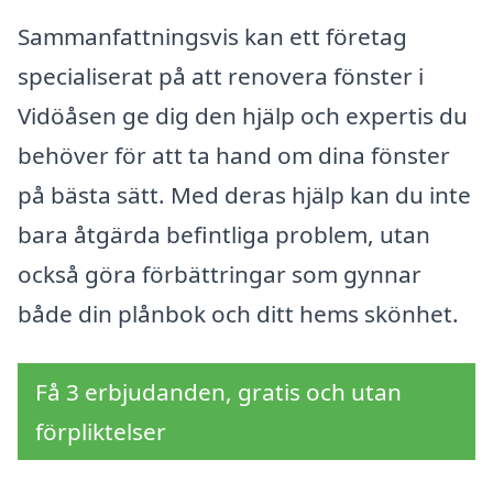
Sammanfattningsvis kan ett företag
specialiserat på att renovera fönster i
Vidöåsen ge dig den hjälp och expertis du
behöver för att ta hand om dina fönster
på bästa sätt. Med deras hjälp kan du inte
bara åtgärda befintliga problem, utan
också göra förbättringar som gynnar
både din plånbok och ditt hems skönhet.
Få 3 erbjudanden, gratis och utan
förpliktelser