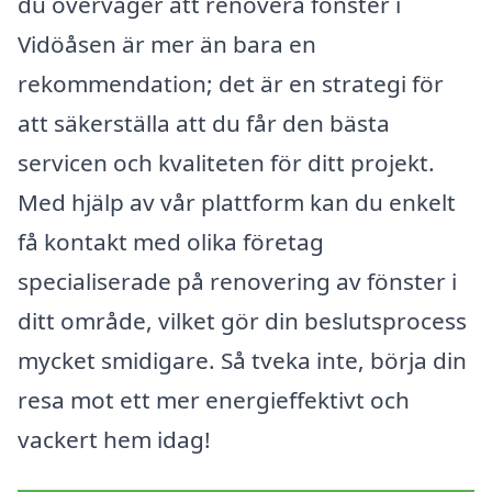
du överväger att renovera fönster i
Vidöåsen är mer än bara en
rekommendation; det är en strategi för
att säkerställa att du får den bästa
servicen och kvaliteten för ditt projekt.
Med hjälp av vår plattform kan du enkelt
få kontakt med olika företag
specialiserade på renovering av fönster i
ditt område, vilket gör din beslutsprocess
mycket smidigare. Så tveka inte, börja din
resa mot ett mer energieffektivt och
vackert hem idag!