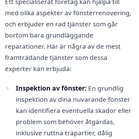
Ett specialiserat företag kan hjälpa till
med olika aspekter av fönsterrenovering,
och erbjuder en rad tjänster som går
bortom bara grundläggande
reparationer. Här är några av de mest
framträdande tjänster som dessa
experter kan erbjuda:
Inspektion av fönster:
En grundlig
inspektion av dina nuvarande fönster
kan identifiera eventuella skador eller
problem som behöver åtgärdas,
inklusive ruttna träpartier, dålig