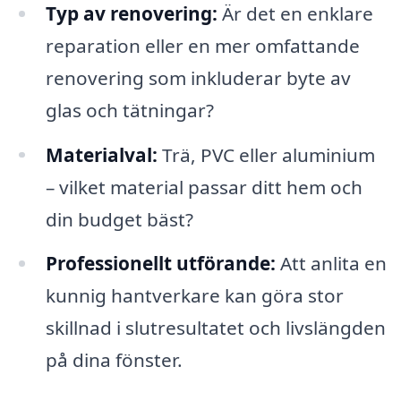
Typ av renovering:
Är det en enklare
reparation eller en mer omfattande
renovering som inkluderar byte av
glas och tätningar?
Materialval:
Trä, PVC eller aluminium
– vilket material passar ditt hem och
din budget bäst?
Professionellt utförande:
Att anlita en
kunnig hantverkare kan göra stor
skillnad i slutresultatet och livslängden
på dina fönster.