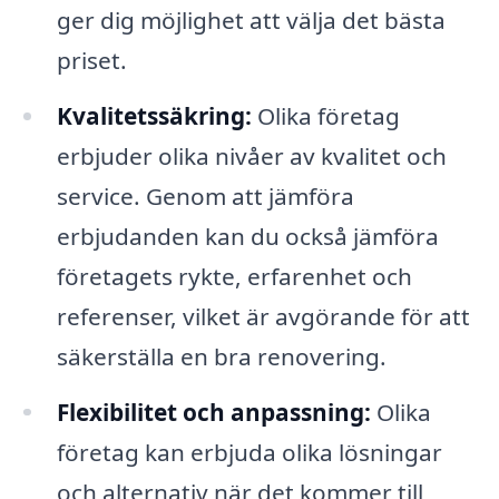
ger dig möjlighet att välja det bästa
priset.
Kvalitetssäkring:
Olika företag
erbjuder olika nivåer av kvalitet och
service. Genom att jämföra
erbjudanden kan du också jämföra
företagets rykte, erfarenhet och
referenser, vilket är avgörande för att
säkerställa en bra renovering.
Flexibilitet och anpassning:
Olika
företag kan erbjuda olika lösningar
och alternativ när det kommer till