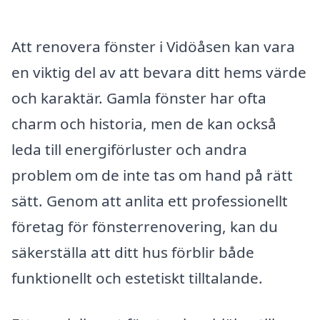
Att renovera fönster i Vidöåsen kan vara
en viktig del av att bevara ditt hems värde
och karaktär. Gamla fönster har ofta
charm och historia, men de kan också
leda till energiförluster och andra
problem om de inte tas om hand på rätt
sätt. Genom att anlita ett professionellt
företag för fönsterrenovering, kan du
säkerställa att ditt hus förblir både
funktionellt och estetiskt tilltalande.