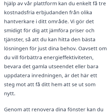
hjälp av vår plattform kan du enkelt få tre
kostnadsfria erbjudanden från olika
hantverkare i ditt område. Vi gör det
smidigt för dig att jämföra priser och
tjänster, så att du kan hitta den bästa
lösningen för just dina behov. Oavsett om
du vill förbättra energieffektiviteten,
bevara det gamla utseendet eller bara
uppdatera inredningen, är det här ett
steg mot att få ditt hem att se ut som
nytt.
Genom att renovera dina fönster kan du