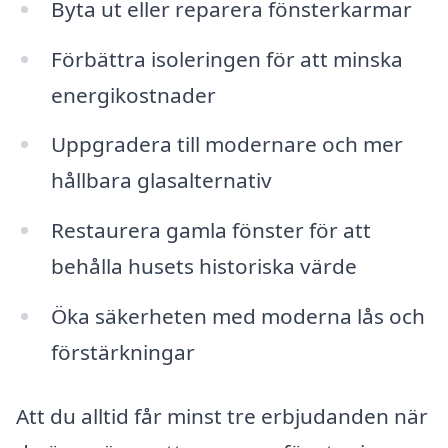
Byta ut eller reparera fönsterkarmar
Förbättra isoleringen för att minska
energikostnader
Uppgradera till modernare och mer
hållbara glasalternativ
Restaurera gamla fönster för att
behålla husets historiska värde
Öka säkerheten med moderna lås och
förstärkningar
Att du alltid får minst tre erbjudanden när