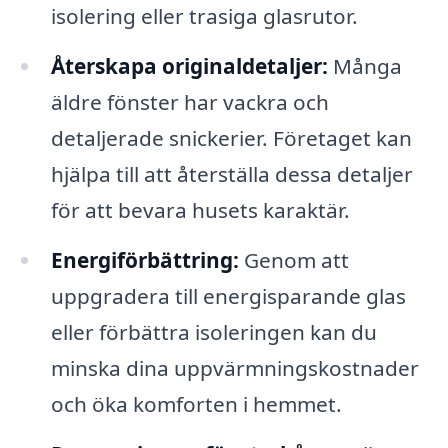
isolering eller trasiga glasrutor.
Återskapa originaldetaljer:
Många
äldre fönster har vackra och
detaljerade snickerier. Företaget kan
hjälpa till att återställa dessa detaljer
för att bevara husets karaktär.
Energiförbättring:
Genom att
uppgradera till energisparande glas
eller förbättra isoleringen kan du
minska dina uppvärmningskostnader
och öka komforten i hemmet.