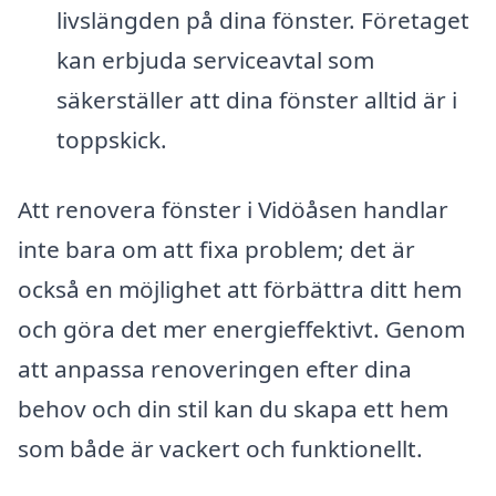
livslängden på dina fönster. Företaget
kan erbjuda serviceavtal som
säkerställer att dina fönster alltid är i
toppskick.
Att renovera fönster i Vidöåsen handlar
inte bara om att fixa problem; det är
också en möjlighet att förbättra ditt hem
och göra det mer energieffektivt. Genom
att anpassa renoveringen efter dina
behov och din stil kan du skapa ett hem
som både är vackert och funktionellt.