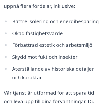
uppnå flera fördelar, inklusive:
Bättre isolering och energibesparing
Ökad fastighetsvärde
Förbättrad estetik och arbetsmiljö
Skydd mot fukt och insekter
Återställande av historiska detaljer
och karaktär
Vår tjänst är utformad för att spara tid
och leva upp till dina förväntningar. Du