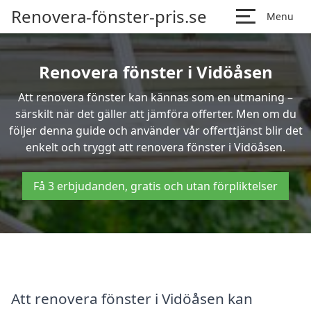
Renovera-fönster-pris.se
Menu
Renovera fönster i Vidöåsen
Att renovera fönster kan kännas som en utmaning –
särskilt när det gäller att jämföra offerter. Men om du
följer denna guide och använder vår offerttjänst blir det
enkelt och tryggt att renovera fönster i Vidöåsen.
Få 3 erbjudanden, gratis och utan förpliktelser
Att renovera fönster i Vidöåsen kan