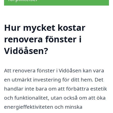
Hur mycket kostar
renovera fönster i
Vidöåsen?
Att renovera fönster i Vidöåsen kan vara
en utmärkt investering för ditt hem. Det
handlar inte bara om att förbättra estetik
och funktionalitet, utan också om att öka
energieffektiviteten och minska