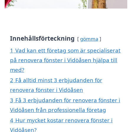
Innehållsförteckning
gömma
1
Vad kan ett företag som är specialiserat
på renovera fönster i Vidöåsen hjälpa till
med?
2
Få alltid minst 3 erbjudanden för
renovera fönster i Vidöåsen
3
Få 3 erbjudanden för renovera fönster i
Vidöåsen från professionella företag
4
Hur mycket kostar renovera fönster i
Vidöåsen?