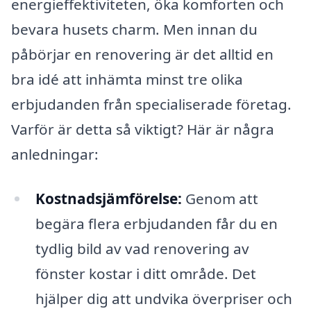
energieffektiviteten, öka komforten och
bevara husets charm. Men innan du
påbörjar en renovering är det alltid en
bra idé att inhämta minst tre olika
erbjudanden från specialiserade företag.
Varför är detta så viktigt? Här är några
anledningar:
Kostnadsjämförelse:
Genom att
begära flera erbjudanden får du en
tydlig bild av vad renovering av
fönster kostar i ditt område. Det
hjälper dig att undvika överpriser och