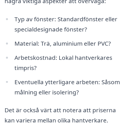
några viktiga aspekter att överväga:
Typ av fönster: Standardfönster eller
specialdesignade fönster?
Material: Trä, aluminium eller PVC?
Arbetskostnad: Lokal hantverkares
timpris?
Eventuella ytterligare arbeten: Såsom
målning eller isolering?
Det är också värt att notera att priserna
kan variera mellan olika hantverkare.