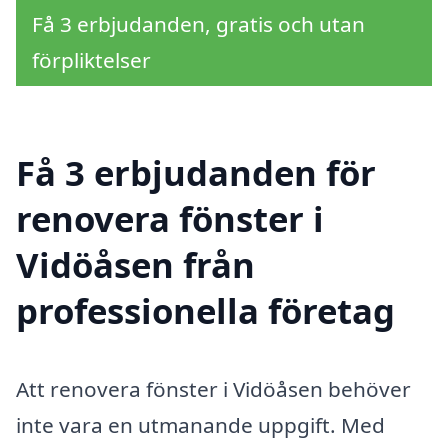
Få 3 erbjudanden, gratis och utan
förpliktelser
Få 3 erbjudanden för
renovera fönster i
Vidöåsen från
professionella företag
Att renovera fönster i Vidöåsen behöver
inte vara en utmanande uppgift. Med