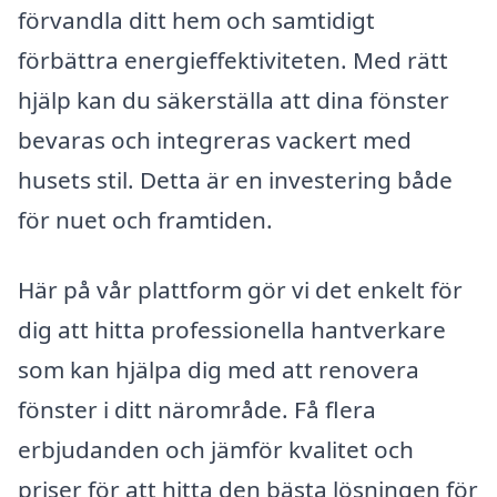
förvandla ditt hem och samtidigt
förbättra energieffektiviteten. Med rätt
hjälp kan du säkerställa att dina fönster
bevaras och integreras vackert med
husets stil. Detta är en investering både
för nuet och framtiden.
Här på vår plattform gör vi det enkelt för
dig att hitta professionella hantverkare
som kan hjälpa dig med att renovera
fönster i ditt närområde. Få flera
erbjudanden och jämför kvalitet och
priser för att hitta den bästa lösningen för