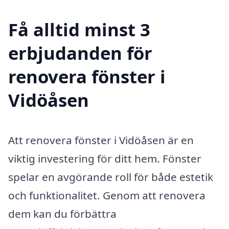
Få alltid minst 3
erbjudanden för
renovera fönster i
Vidöåsen
Att renovera fönster i Vidöåsen är en
viktig investering för ditt hem. Fönster
spelar en avgörande roll för både estetik
och funktionalitet. Genom att renovera
dem kan du förbättra