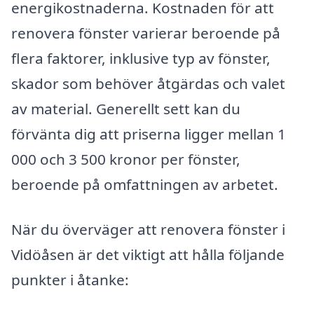
energikostnaderna. Kostnaden för att
renovera fönster varierar beroende på
flera faktorer, inklusive typ av fönster,
skador som behöver åtgärdas och valet
av material. Generellt sett kan du
förvänta dig att priserna ligger mellan 1
000 och 3 500 kronor per fönster,
beroende på omfattningen av arbetet.
När du överväger att renovera fönster i
Vidöåsen är det viktigt att hålla följande
punkter i åtanke: