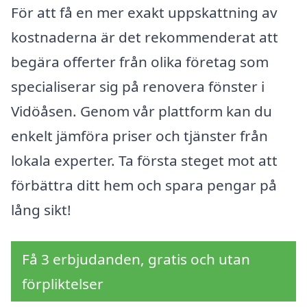
För att få en mer exakt uppskattning av
kostnaderna är det rekommenderat att
begära offerter från olika företag som
specialiserar sig på renovera fönster i
Vidöåsen. Genom vår plattform kan du
enkelt jämföra priser och tjänster från
lokala experter. Ta första steget mot att
förbättra ditt hem och spara pengar på
lång sikt!
Få 3 erbjudanden, gratis och utan
förpliktelser