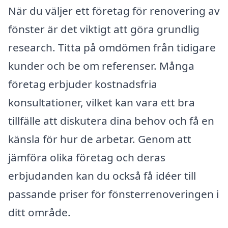
När du väljer ett företag för renovering av
fönster är det viktigt att göra grundlig
research. Titta på omdömen från tidigare
kunder och be om referenser. Många
företag erbjuder kostnadsfria
konsultationer, vilket kan vara ett bra
tillfälle att diskutera dina behov och få en
känsla för hur de arbetar. Genom att
jämföra olika företag och deras
erbjudanden kan du också få idéer till
passande priser för fönsterrenoveringen i
ditt område.