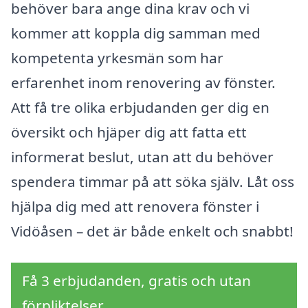
behöver bara ange dina krav och vi
kommer att koppla dig samman med
kompetenta yrkesmän som har
erfarenhet inom renovering av fönster.
Att få tre olika erbjudanden ger dig en
översikt och hjäper dig att fatta ett
informerat beslut, utan att du behöver
spendera timmar på att söka själv. Låt oss
hjälpa dig med att renovera fönster i
Vidöåsen – det är både enkelt och snabbt!
Få 3 erbjudanden, gratis och utan
förpliktelser