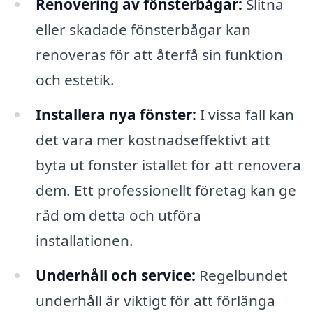
Renovering av fönsterbågar:
Slitna
eller skadade fönsterbågar kan
renoveras för att återfå sin funktion
och estetik.
Installera nya fönster:
I vissa fall kan
det vara mer kostnadseffektivt att
byta ut fönster istället för att renovera
dem. Ett professionellt företag kan ge
råd om detta och utföra
installationen.
Underhåll och service:
Regelbundet
underhåll är viktigt för att förlänga