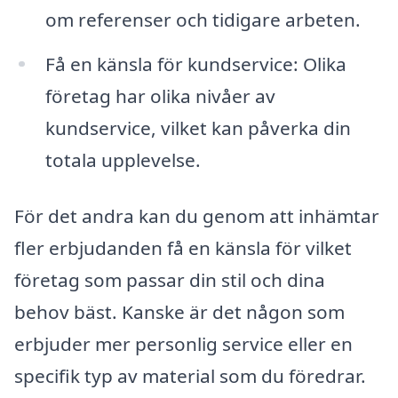
om referenser och tidigare arbeten.
Få en känsla för kundservice: Olika
företag har olika nivåer av
kundservice, vilket kan påverka din
totala upplevelse.
För det andra kan du genom att inhämtar
fler erbjudanden få en känsla för vilket
företag som passar din stil och dina
behov bäst. Kanske är det någon som
erbjuder mer personlig service eller en
specifik typ av material som du föredrar.