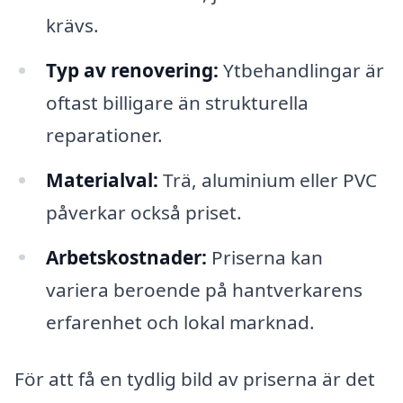
krävs.
Typ av renovering:
Ytbehandlingar är
oftast billigare än strukturella
reparationer.
Materialval:
Trä, aluminium eller PVC
påverkar också priset.
Arbetskostnader:
Priserna kan
variera beroende på hantverkarens
erfarenhet och lokal marknad.
För att få en tydlig bild av priserna är det