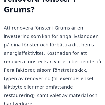
Grums?
Att renovera fönster i Grums är en
investering som kan förlänga livslängden
på dina fönster och förbättra ditt hems
energieffektivitet. Kostnaden för att
renovera fönster kan variera beroende på
flera faktorer, såsom fönstrets skick,
typen av renovering (till exempel enkel
läktbyte eller mer omfattande
restaurering), samt valet av material och
hantverkare.