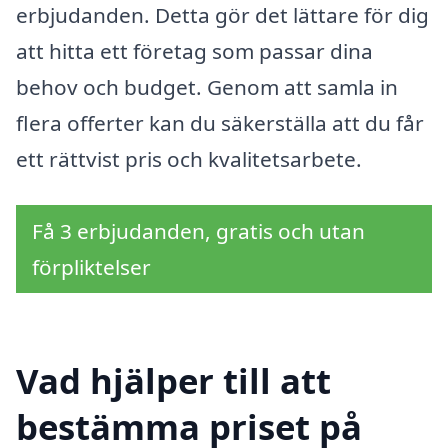
erbjudanden. Detta gör det lättare för dig
att hitta ett företag som passar dina
behov och budget. Genom att samla in
flera offerter kan du säkerställa att du får
ett rättvist pris och kvalitetsarbete.
Få 3 erbjudanden, gratis och utan
förpliktelser
Vad hjälper till att
bestämma priset på