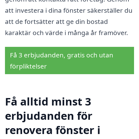
att investera i dina fönster säkerställer du
att de fortsätter att ge din bostad
karaktär och värde i många år framöver.
Få 3 erbjudanden, gratis och utan
förpliktelser
Få alltid minst 3
erbjudanden för
renovera fönster i