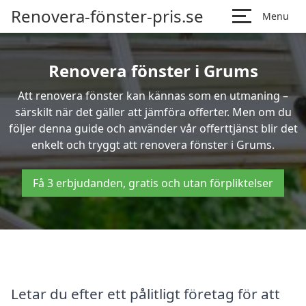
Renovera-fönster-pris.se
Menu
Renovera fönster i Grums
Att renovera fönster kan kännas som en utmaning –
särskilt när det gäller att jämföra offerter. Men om du
följer denna guide och använder vår offerttjänst blir det
enkelt och tryggt att renovera fönster i Grums.
Få 3 erbjudanden, gratis och utan förpliktelser
Letar du efter ett pålitligt företag för att