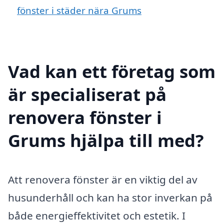
fönster i städer nära Grums
Vad kan ett företag som
är specialiserat på
renovera fönster i
Grums hjälpa till med?
Att renovera fönster är en viktig del av
husunderhåll och kan ha stor inverkan på
både energieffektivitet och estetik. I