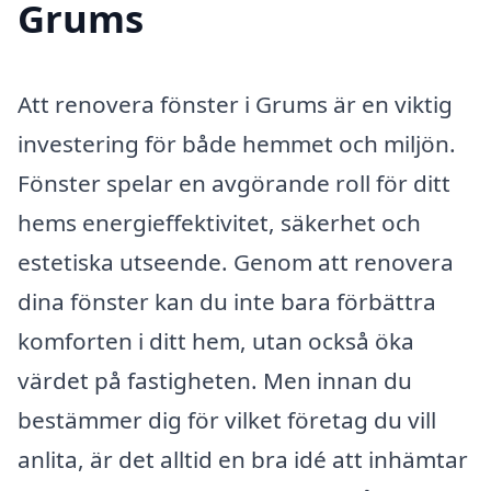
Grums
Att renovera fönster i Grums är en viktig
investering för både hemmet och miljön.
Fönster spelar en avgörande roll för ditt
hems energieffektivitet, säkerhet och
estetiska utseende. Genom att renovera
dina fönster kan du inte bara förbättra
komforten i ditt hem, utan också öka
värdet på fastigheten. Men innan du
bestämmer dig för vilket företag du vill
anlita, är det alltid en bra idé att inhämtar