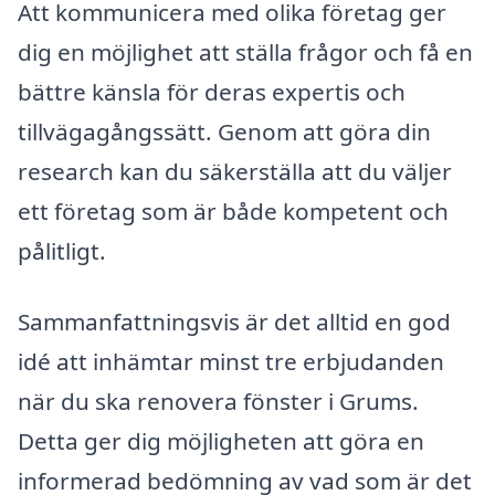
Att kommunicera med olika företag ger
dig en möjlighet att ställa frågor och få en
bättre känsla för deras expertis och
tillvägagångssätt. Genom att göra din
research kan du säkerställa att du väljer
ett företag som är både kompetent och
pålitligt.
Sammanfattningsvis är det alltid en god
idé att inhämtar minst tre erbjudanden
när du ska renovera fönster i Grums.
Detta ger dig möjligheten att göra en
informerad bedömning av vad som är det