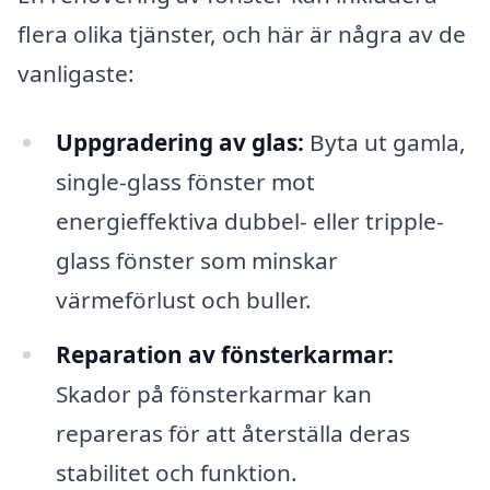
flera olika tjänster, och här är några av de
vanligaste:
Uppgradering av glas:
Byta ut gamla,
single-glass fönster mot
energieffektiva dubbel- eller tripple-
glass fönster som minskar
värmeförlust och buller.
Reparation av fönsterkarmar:
Skador på fönsterkarmar kan
repareras för att återställa deras
stabilitet och funktion.