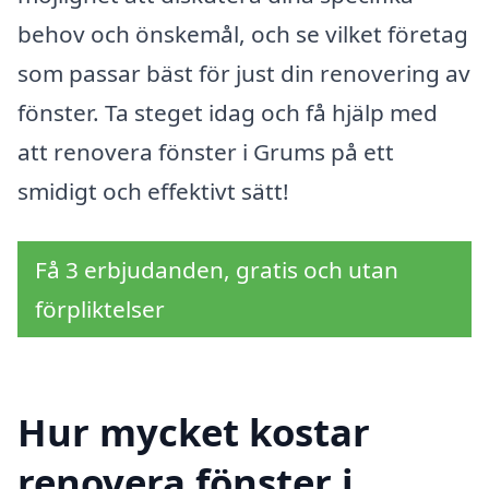
behov och önskemål, och se vilket företag
som passar bäst för just din renovering av
fönster. Ta steget idag och få hjälp med
att renovera fönster i Grums på ett
smidigt och effektivt sätt!
Få 3 erbjudanden, gratis och utan
förpliktelser
Hur mycket kostar
renovera fönster i