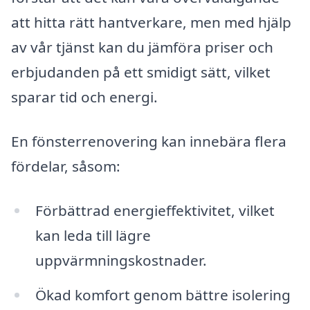
att hitta rätt hantverkare, men med hjälp
av vår tjänst kan du jämföra priser och
erbjudanden på ett smidigt sätt, vilket
sparar tid och energi.
En fönsterrenovering kan innebära flera
fördelar, såsom:
Förbättrad energieffektivitet, vilket
kan leda till lägre
uppvärmningskostnader.
Ökad komfort genom bättre isolering