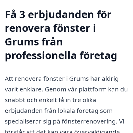
Få 3 erbjudanden för
renovera fönster i
Grums från
professionella företag
Att renovera fönster i Grums har aldrig
varit enklare. Genom vår plattform kan du
snabbt och enkelt få in tre olika
erbjudanden från lokala företag som
specialiserar sig på fönsterrenovering. Vi
förstår att det kan vara överväldigande