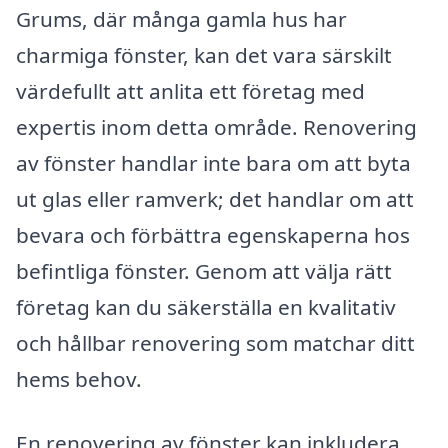
Grums, där många gamla hus har
charmiga fönster, kan det vara särskilt
värdefullt att anlita ett företag med
expertis inom detta område. Renovering
av fönster handlar inte bara om att byta
ut glas eller ramverk; det handlar om att
bevara och förbättra egenskaperna hos
befintliga fönster. Genom att välja rätt
företag kan du säkerställa en kvalitativ
och hållbar renovering som matchar ditt
hems behov.
En renovering av fönster kan inkludera