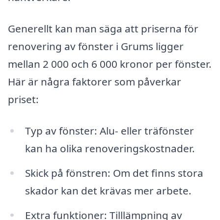
Generellt kan man säga att priserna för
renovering av fönster i Grums ligger
mellan 2 000 och 6 000 kronor per fönster.
Här är några faktorer som påverkar
priset:
Typ av fönster: Alu- eller träfönster
kan ha olika renoveringskostnader.
Skick på fönstren: Om det finns stora
skador kan det krävas mer arbete.
Extra funktioner: Tilllämpning av