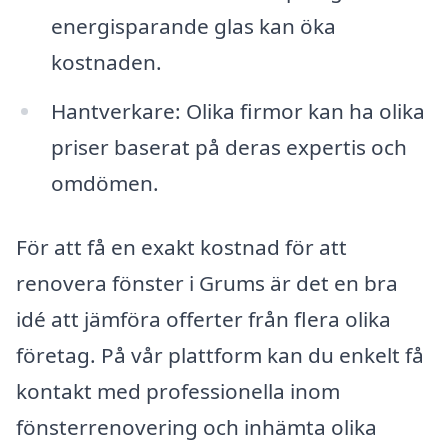
energisparande glas kan öka
kostnaden.
Hantverkare: Olika firmor kan ha olika
priser baserat på deras expertis och
omdömen.
För att få en exakt kostnad för att
renovera fönster i Grums är det en bra
idé att jämföra offerter från flera olika
företag. På vår plattform kan du enkelt få
kontakt med professionella inom
fönsterrenovering och inhämta olika