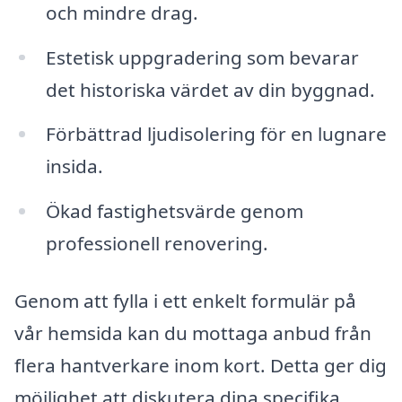
och mindre drag.
Estetisk uppgradering som bevarar
det historiska värdet av din byggnad.
Förbättrad ljudisolering för en lugnare
insida.
Ökad fastighetsvärde genom
professionell renovering.
Genom att fylla i ett enkelt formulär på
vår hemsida kan du mottaga anbud från
flera hantverkare inom kort. Detta ger dig
möjlighet att diskutera dina specifika