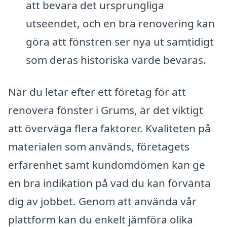
att bevara det ursprungliga
utseendet, och en bra renovering kan
göra att fönstren ser nya ut samtidigt
som deras historiska värde bevaras.
När du letar efter ett företag för att
renovera fönster i Grums, är det viktigt
att överväga flera faktorer. Kvaliteten på
materialen som används, företagets
erfarenhet samt kundomdömen kan ge
en bra indikation på vad du kan förvänta
dig av jobbet. Genom att använda vår
plattform kan du enkelt jämföra olika