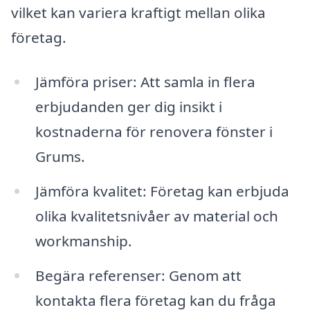
vilket kan variera kraftigt mellan olika
företag.
Jämföra priser: Att samla in flera
erbjudanden ger dig insikt i
kostnaderna för renovera fönster i
Grums.
Jämföra kvalitet: Företag kan erbjuda
olika kvalitetsnivåer av material och
workmanship.
Begära referenser: Genom att
kontakta flera företag kan du fråga