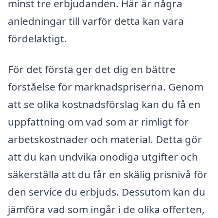
minst tre erbjudanden. Här är några
anledningar till varför detta kan vara
fördelaktigt.
För det första ger det dig en bättre
förståelse för marknadspriserna. Genom
att se olika kostnadsförslag kan du få en
uppfattning om vad som är rimligt för
arbetskostnader och material. Detta gör
att du kan undvika onödiga utgifter och
säkerställa att du får en skälig prisnivå för
den service du erbjuds. Dessutom kan du
jämföra vad som ingår i de olika offerten,