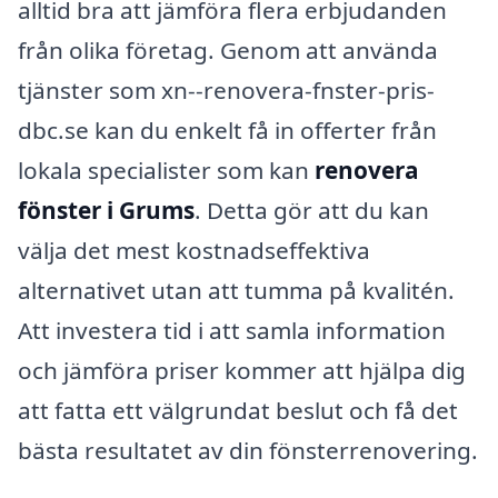
alltid bra att jämföra flera erbjudanden
från olika företag. Genom att använda
tjänster som xn--renovera-fnster-pris-
dbc.se kan du enkelt få in offerter från
lokala specialister som kan
renovera
fönster i Grums
. Detta gör att du kan
välja det mest kostnadseffektiva
alternativet utan att tumma på kvalitén.
Att investera tid i att samla information
och jämföra priser kommer att hjälpa dig
att fatta ett välgrundat beslut och få det
bästa resultatet av din fönsterrenovering.