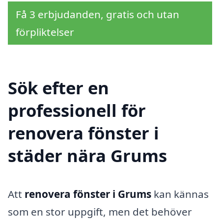
Få 3 erbjudanden, gratis och utan
förpliktelser
Sök efter en
professionell för
renovera fönster i
städer nära Grums
Att
renovera fönster i Grums
kan kännas
som en stor uppgift, men det behöver