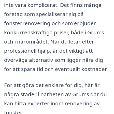
inte vara komplicerat. Det finns många
företag som specialiserar sig på
fönsterrenovering och som erbjuder
konkurrenskraftiga priser, både i Grums
och i närområdet. När du letar efter
professionell hjälp, är det viktigt att
överväga alternativ som ligger nära dig
för att spara tid och eventuellt kostnader.
För att göra det enklare för dig, här är
några städer i närheten av Grums där du
kan hitta experter inom renovering av
fönster: