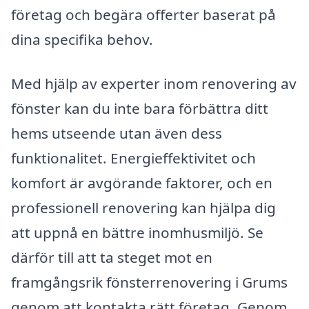
företag och begära offerter baserat på
dina specifika behov.
Med hjälp av experter inom renovering av
fönster kan du inte bara förbättra ditt
hems utseende utan även dess
funktionalitet. Energieffektivitet och
komfort är avgörande faktorer, och en
professionell renovering kan hjälpa dig
att uppnå en bättre inomhusmiljö. Se
därför till att ta steget mot en
framgångsrik fönsterrenovering i Grums
genom att kontakta rätt företag. Genom