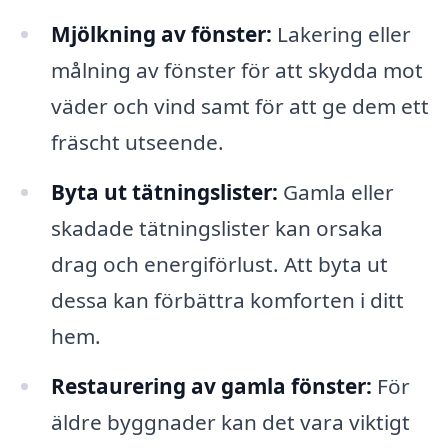
Mjölkning av fönster:
Lakering eller
målning av fönster för att skydda mot
väder och vind samt för att ge dem ett
fräscht utseende.
Byta ut tätningslister:
Gamla eller
skadade tätningslister kan orsaka
drag och energiförlust. Att byta ut
dessa kan förbättra komforten i ditt
hem.
Restaurering av gamla fönster:
För
äldre byggnader kan det vara viktigt