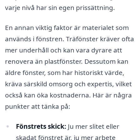
varje nivå har sin egen prissättning.
En annan viktig faktor är materialet som
används i fönstren. Träfönster kräver ofta
mer underhåll och kan vara dyrare att
renovera än plastfönster. Dessutom kan
äldre fönster, som har historiskt värde,
kräva särskild omsorg och expertis, vilket
också kan öka kostnaderna. Här är några
punkter att tänka på:
Fönstrets skick:
Ju mer slitet eller
skadat fönstret är, ju mer arbete