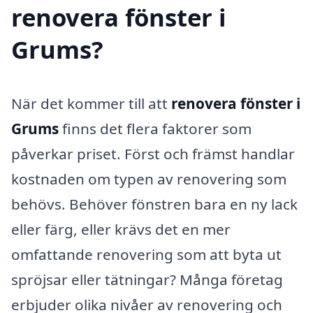
renovera fönster i
Grums?
När det kommer till att
renovera fönster i
Grums
finns det flera faktorer som
påverkar priset. Först och främst handlar
kostnaden om typen av renovering som
behövs. Behöver fönstren bara en ny lack
eller färg, eller krävs det en mer
omfattande renovering som att byta ut
spröjsar eller tätningar? Många företag
erbjuder olika nivåer av renovering och