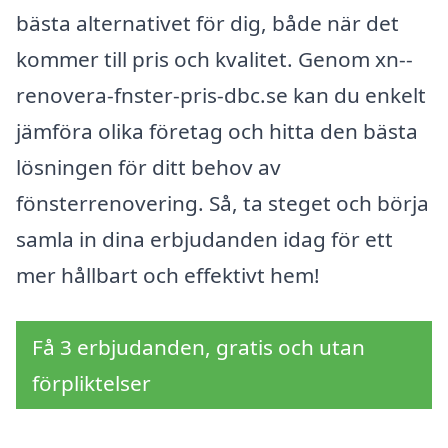
bästa alternativet för dig, både när det
kommer till pris och kvalitet. Genom xn--
renovera-fnster-pris-dbc.se kan du enkelt
jämföra olika företag och hitta den bästa
lösningen för ditt behov av
fönsterrenovering. Så, ta steget och börja
samla in dina erbjudanden idag för ett
mer hållbart och effektivt hem!
Få 3 erbjudanden, gratis och utan
förpliktelser