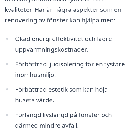
kvaliteter. Här är några aspekter som en
renovering av fönster kan hjälpa med:
Ökad energi effektivitet och lägre
uppvärmningskostnader.
Förbättrad ljudisolering för en tystare
inomhusmiljö.
Förbättrad estetik som kan höja
husets värde.
Förlängd livslängd på fönster och
därmed mindre avfall.