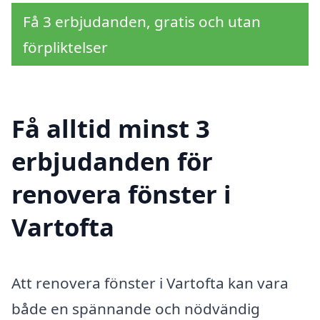
Få 3 erbjudanden, gratis och utan
förpliktelser
Få alltid minst 3
erbjudanden för
renovera fönster i
Vartofta
Att renovera fönster i Vartofta kan vara
både en spännande och nödvändig