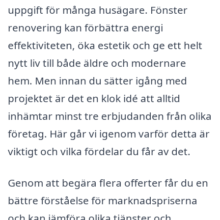
uppgift för många husägare. Fönster
renovering kan förbättra energi
effektiviteten, öka estetik och ge ett helt
nytt liv till både äldre och modernare
hem. Men innan du sätter igång med
projektet är det en klok idé att alltid
inhämtar minst tre erbjudanden från olika
företag. Här går vi igenom varför detta är
viktigt och vilka fördelar du får av det.
Genom att begära flera offerter får du en
bättre förståelse för marknadspriserna
och kan jämföra olika tjänster och