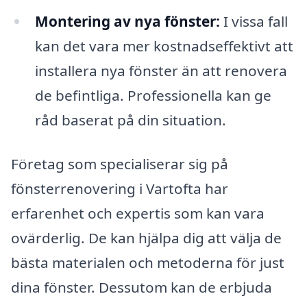
Montering av nya fönster:
I vissa fall
kan det vara mer kostnadseffektivt att
installera nya fönster än att renovera
de befintliga. Professionella kan ge
råd baserat på din situation.
Företag som specialiserar sig på
fönsterrenovering i Vartofta har
erfarenhet och expertis som kan vara
ovärderlig. De kan hjälpa dig att välja de
bästa materialen och metoderna för just
dina fönster. Dessutom kan de erbjuda