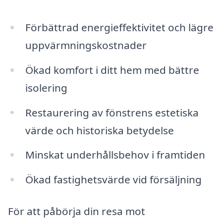
Förbättrad energieffektivitet och lägre
uppvärmningskostnader
Ökad komfort i ditt hem med bättre
isolering
Restaurering av fönstrens estetiska
värde och historiska betydelse
Minskat underhållsbehov i framtiden
Ökad fastighetsvärde vid försäljning
För att påbörja din resa mot