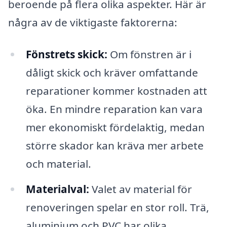
beroende på flera olika aspekter. Här är
några av de viktigaste faktorerna:
Fönstrets skick:
Om fönstren är i
dåligt skick och kräver omfattande
reparationer kommer kostnaden att
öka. En mindre reparation kan vara
mer ekonomiskt fördelaktig, medan
större skador kan kräva mer arbete
och material.
Materialval:
Valet av material för
renoveringen spelar en stor roll. Trä,
aluminium och PVC har olika