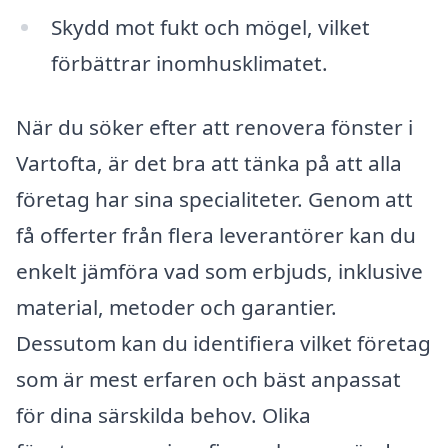
Skydd mot fukt och mögel, vilket
förbättrar inomhusklimatet.
När du söker efter att renovera fönster i
Vartofta, är det bra att tänka på att alla
företag har sina specialiteter. Genom att
få offerter från flera leverantörer kan du
enkelt jämföra vad som erbjuds, inklusive
material, metoder och garantier.
Dessutom kan du identifiera vilket företag
som är mest erfaren och bäst anpassat
för dina särskilda behov. Olika