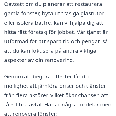
Oavsett om du planerar att restaurera
gamla fönster, byta ut trasiga glasrutor
eller isolera bättre, kan vi hjälpa dig att
hitta rätt företag för jobbet. Vår tjänst är
utformad för att spara tid och pengar, så
att du kan fokusera på andra viktiga
aspekter av din renovering.
Genom att begära offerter får du
möjlighet att jämföra priser och tjänster
från flera aktörer, vilket ökar chansen att
få ett bra avtal. Här är några fördelar med
att renovera fönster: