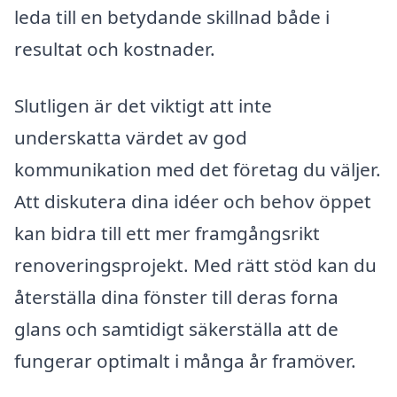
leda till en betydande skillnad både i
resultat och kostnader.
Slutligen är det viktigt att inte
underskatta värdet av god
kommunikation med det företag du väljer.
Att diskutera dina idéer och behov öppet
kan bidra till ett mer framgångsrikt
renoveringsprojekt. Med rätt stöd kan du
återställa dina fönster till deras forna
glans och samtidigt säkerställa att de
fungerar optimalt i många år framöver.