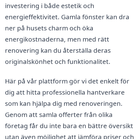
investering i både estetik och
energieffektivitet. Gamla fönster kan dra
ner på husets charm och öka
energikostnaderna, men med rätt
renovering kan du återställa deras
originalskönhet och funktionalitet.
Här på vår plattform gör vi det enkelt för
dig att hitta professionella hantverkare
som kan hjälpa dig med renoveringen.
Genom att samla offerter från olika
företag får du inte bara en bättre översikt
utan även möjlighet att jämföra priser och