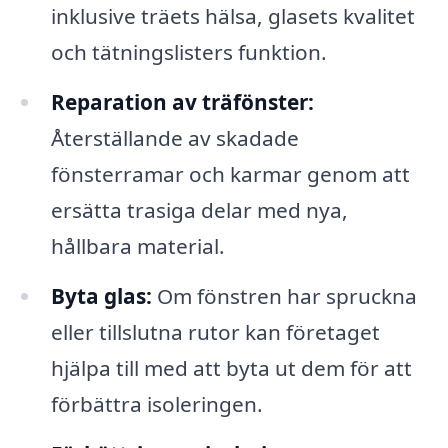
inklusive träets hälsa, glasets kvalitet
och tätningslisters funktion.
Reparation av träfönster:
Återställande av skadade
fönsterramar och karmar genom att
ersätta trasiga delar med nya,
hållbara material.
Byta glas:
Om fönstren har spruckna
eller tillslutna rutor kan företaget
hjälpa till med att byta ut dem för att
förbättra isoleringen.