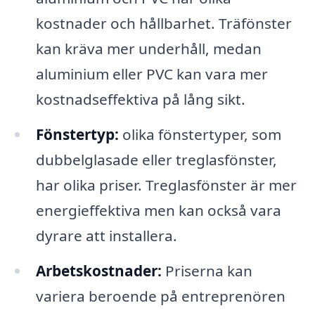
kostnader och hållbarhet. Träfönster
kan kräva mer underhåll, medan
aluminium eller PVC kan vara mer
kostnadseffektiva på lång sikt.
Fönstertyp:
olika fönstertyper, som
dubbelglasade eller treglasfönster,
har olika priser. Treglasfönster är mer
energieffektiva men kan också vara
dyrare att installera.
Arbetskostnader:
Priserna kan
variera beroende på entreprenören