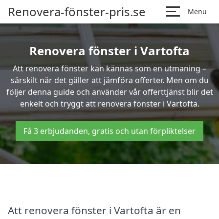
Renovera-fönster-pris.se
Menu
Renovera fönster i Vartofta
Att renovera fönster kan kännas som en utmaning –
särskilt när det gäller att jämföra offerter. Men om du
följer denna guide och använder vår offerttjänst blir det
enkelt och tryggt att renovera fönster i Vartofta.
Få 3 erbjudanden, gratis och utan förpliktelser
Att renovera fönster i Vartofta är en