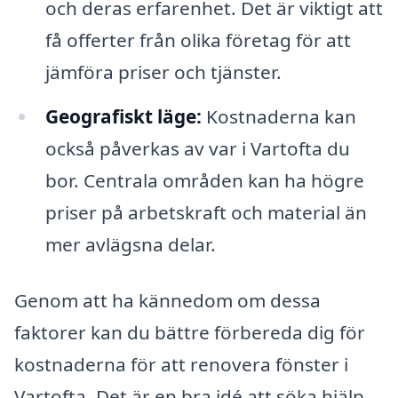
och deras erfarenhet. Det är viktigt att
få offerter från olika företag för att
jämföra priser och tjänster.
Geografiskt läge:
Kostnaderna kan
också påverkas av var i Vartofta du
bor. Centrala områden kan ha högre
priser på arbetskraft och material än
mer avlägsna delar.
Genom att ha kännedom om dessa
faktorer kan du bättre förbereda dig för
kostnaderna för att renovera fönster i
Vartofta. Det är en bra idé att söka hjälp