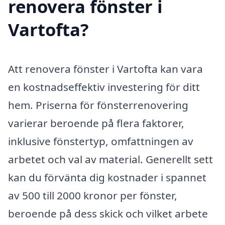
renovera fönster i
Vartofta?
Att renovera fönster i Vartofta kan vara
en kostnadseffektiv investering för ditt
hem. Priserna för fönsterrenovering
varierar beroende på flera faktorer,
inklusive fönstertyp, omfattningen av
arbetet och val av material. Generellt sett
kan du förvänta dig kostnader i spannet
av 500 till 2000 kronor per fönster,
beroende på dess skick och vilket arbete