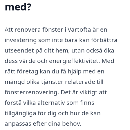
med?
Att renovera fönster i Vartofta är en
investering som inte bara kan förbättra
utseendet på ditt hem, utan också öka
dess värde och energieffektivitet. Med
rätt företag kan du få hjälp med en
mängd olika tjänster relaterade till
fönsterrenovering. Det är viktigt att
förstå vilka alternativ som finns
tillgängliga för dig och hur de kan
anpassas efter dina behov.