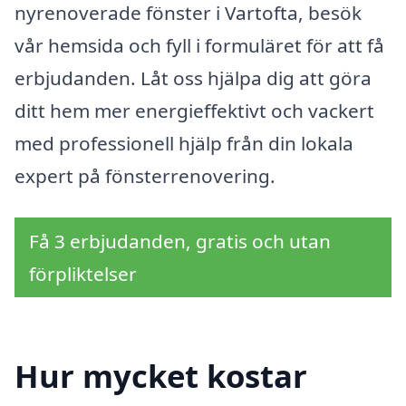
nyrenoverade fönster i Vartofta, besök
vår hemsida och fyll i formuläret för att få
erbjudanden. Låt oss hjälpa dig att göra
ditt hem mer energieffektivt och vackert
med professionell hjälp från din lokala
expert på fönsterrenovering.
Få 3 erbjudanden, gratis och utan
förpliktelser
Hur mycket kostar