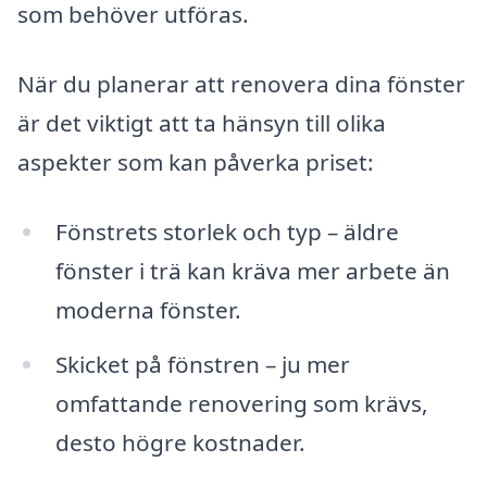
som behöver utföras.
När du planerar att renovera dina fönster
är det viktigt att ta hänsyn till olika
aspekter som kan påverka priset:
Fönstrets storlek och typ – äldre
fönster i trä kan kräva mer arbete än
moderna fönster.
Skicket på fönstren – ju mer
omfattande renovering som krävs,
desto högre kostnader.