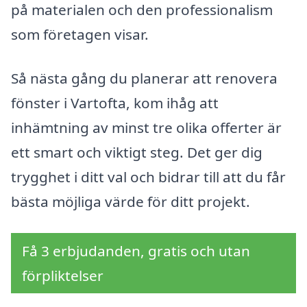
på materialen och den professionalism
som företagen visar.
Så nästa gång du planerar att renovera
fönster i Vartofta, kom ihåg att
inhämtning av minst tre olika offerter är
ett smart och viktigt steg. Det ger dig
trygghet i ditt val och bidrar till att du får
bästa möjliga värde för ditt projekt.
Få 3 erbjudanden, gratis och utan
förpliktelser