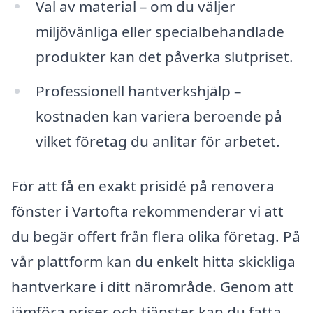
Val av material – om du väljer
miljövänliga eller specialbehandlade
produkter kan det påverka slutpriset.
Professionell hantverkshjälp –
kostnaden kan variera beroende på
vilket företag du anlitar för arbetet.
För att få en exakt prisidé på renovera
fönster i Vartofta rekommenderar vi att
du begär offert från flera olika företag. På
vår plattform kan du enkelt hitta skickliga
hantverkare i ditt närområde. Genom att
jämföra priser och tjänster kan du fatta