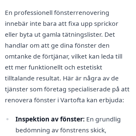
En professionell fönsterrenovering
innebär inte bara att fixa upp sprickor
eller byta ut gamla tätningslister. Det
handlar om att ge dina fönster den
omtanke de förtjänar, vilket kan leda till
ett mer funktionellt och estetiskt
tilltalande resultat. Här är några av de
tjänster som företag specialiserade på att
renovera fönster i Vartofta kan erbjuda:
Inspektion av fönster:
En grundlig
bedömning av fönstrens skick,