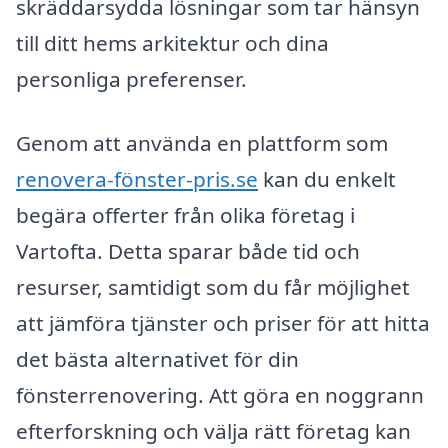
skräddarsydda lösningar som tar hänsyn
till ditt hems arkitektur och dina
personliga preferenser.
Genom att använda en plattform som
renovera-fönster-pris.se
kan du enkelt
begära offerter från olika företag i
Vartofta. Detta sparar både tid och
resurser, samtidigt som du får möjlighet
att jämföra tjänster och priser för att hitta
det bästa alternativet för din
fönsterrenovering. Att göra en noggrann
efterforskning och välja rätt företag kan