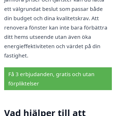
ett välgrundat beslut som passar både
din budget och dina kvalitetskrav. Att
renovera fönster kan inte bara förbättra
ditt hems utseende utan även öka
energieffektiviteten och värdet på din
fastighet.
Få 3 erbjudanden, gratis och utan
förpliktelser
Vad hjälper till att