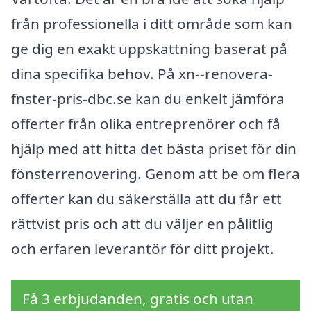
från professionella i ditt område som kan
ge dig en exakt uppskattning baserat på
dina specifika behov. På xn--renovera-
fnster-pris-dbc.se kan du enkelt jämföra
offerter från olika entreprenörer och få
hjälp med att hitta det bästa priset för din
fönsterrenovering. Genom att be om flera
offerter kan du säkerställa att du får ett
rättvist pris och att du väljer en pålitlig
och erfaren leverantör för ditt projekt.
Få 3 erbjudanden, gratis och utan