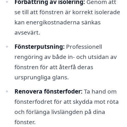
Förbättring av isolering:
Genom att
se till att fönstren är korrekt isolerade
kan energikostnaderna sänkas
avsevärt.
Fönsterputsning:
Professionell
rengöring av både in- och utsidan av
fönstren för att återfå deras
ursprungliga glans.
Renovera fönsterfoder:
Ta hand om
fönsterfodret för att skydda mot röta
och förlänga livslängden på dina
fönster.