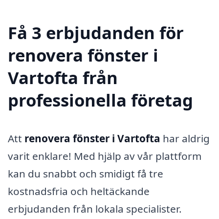
Få 3 erbjudanden för
renovera fönster i
Vartofta från
professionella företag
Att
renovera fönster i Vartofta
har aldrig
varit enklare! Med hjälp av vår plattform
kan du snabbt och smidigt få tre
kostnadsfria och heltäckande
erbjudanden från lokala specialister.