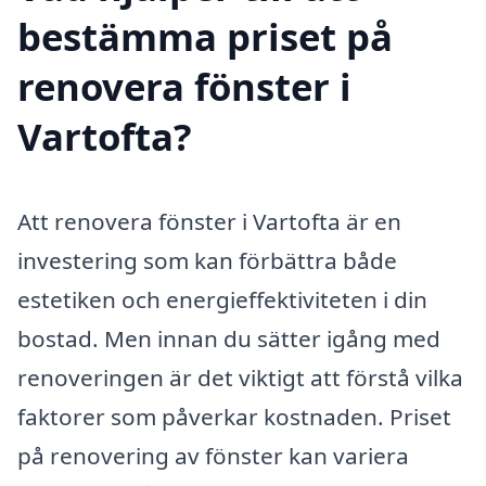
bestämma priset på
renovera fönster i
Vartofta?
Att renovera fönster i Vartofta är en
investering som kan förbättra både
estetiken och energieffektiviteten i din
bostad. Men innan du sätter igång med
renoveringen är det viktigt att förstå vilka
faktorer som påverkar kostnaden. Priset
på renovering av fönster kan variera