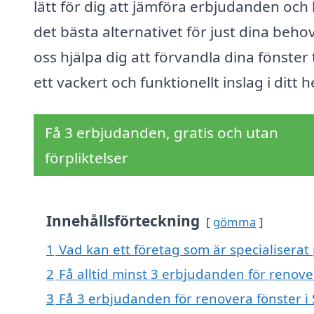
lätt för dig att jämföra erbjudanden och 
det bästa alternativet för just dina behov
oss hjälpa dig att förvandla dina fönster t
ett vackert och funktionellt inslag i ditt 
Få 3 erbjudanden, gratis och utan
förpliktelser
Innehållsförteckning
gömma
1
Vad kan ett företag som är specialiserat 
2
Få alltid minst 3 erbjudanden för renove
3
Få 3 erbjudanden för renovera fönster i 