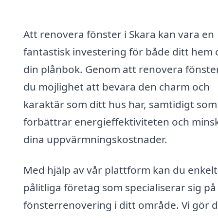
Att renovera fönster i Skara kan vara en
fantastisk investering för både ditt hem
din plånbok. Genom att renovera fönster
du möjlighet att bevara den charm och
karaktär som ditt hus har, samtidigt som
förbättrar energieffektiviteten och mins
dina uppvärmningskostnader.
Med hjälp av vår plattform kan du enkelt
pålitliga företag som specialiserar sig på
fönsterrenovering i ditt område. Vi gör 