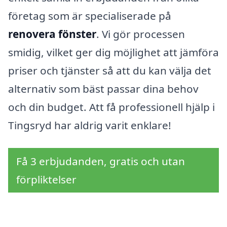
företag som är specialiserade på
renovera fönster
. Vi gör processen
smidig, vilket ger dig möjlighet att jämföra
priser och tjänster så att du kan välja det
alternativ som bäst passar dina behov
och din budget. Att få professionell hjälp i
Tingsryd har aldrig varit enklare!
Få 3 erbjudanden, gratis och utan
förpliktelser