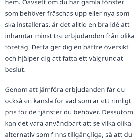
hem. Oavsett om du har gamla fönster
som behöver fräschas upp eller nya som
ska installeras, är det alltid en bra idé att
inhämtar minst tre erbjudanden från olika
företag. Detta ger dig en bättre översikt
och hjälper dig att fatta ett välgrundat
beslut.
Genom att jämföra erbjudanden får du
också en känsla för vad som är ett rimligt
pris för de tjänster du behöver. Dessutom
kan det vara användbart att se vilka olika
alternativ som finns tillgängliga, så att du