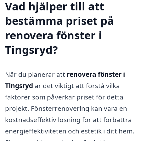
Vad hjälper till att
bestämma priset på
renovera fönster i
Tingsryd?
När du planerar att
renovera fönster i
Tingsryd
är det viktigt att förstå vilka
faktorer som påverkar priset för detta
projekt. Fönsterrenovering kan vara en
kostnadseffektiv lösning för att förbättra
energieffektiviteten och estetik i ditt hem.