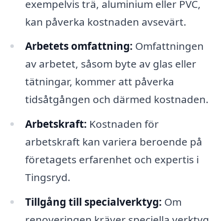
exempelvis trä, aluminium eller PVC,
kan påverka kostnaden avsevärt.
Arbetets omfattning:
Omfattningen
av arbetet, såsom byte av glas eller
tätningar, kommer att påverka
tidsåtgången och därmed kostnaden.
Arbetskraft:
Kostnaden för
arbetskraft kan variera beroende på
företagets erfarenhet och expertis i
Tingsryd.
Tillgång till specialverktyg:
Om
renoveringen kräver speciella verktyg