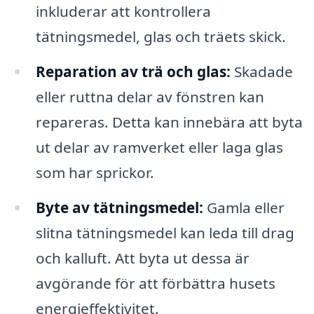
inkluderar att kontrollera
tätningsmedel, glas och träets skick.
Reparation av trä och glas:
Skadade
eller ruttna delar av fönstren kan
repareras. Detta kan innebära att byta
ut delar av ramverket eller laga glas
som har sprickor.
Byte av tätningsmedel:
Gamla eller
slitna tätningsmedel kan leda till drag
och kalluft. Att byta ut dessa är
avgörande för att förbättra husets
energieffektivitet.