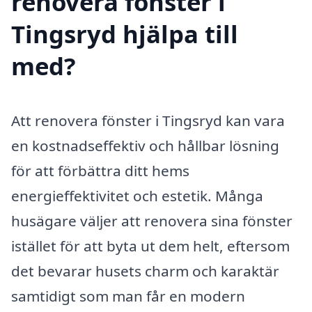
renovera fönster i
Tingsryd hjälpa till
med?
Att renovera fönster i Tingsryd kan vara
en kostnadseffektiv och hållbar lösning
för att förbättra ditt hems
energieffektivitet och estetik. Många
husägare väljer att renovera sina fönster
istället för att byta ut dem helt, eftersom
det bevarar husets charm och karaktär
samtidigt som man får en modern