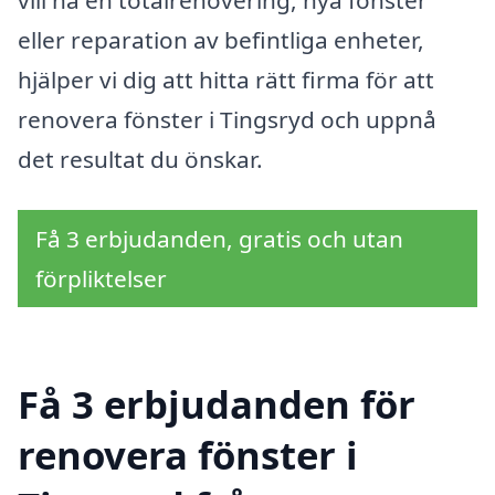
vill ha en totalrenovering, nya fönster
eller reparation av befintliga enheter,
hjälper vi dig att hitta rätt firma för att
renovera fönster i Tingsryd och uppnå
det resultat du önskar.
Få 3 erbjudanden, gratis och utan
förpliktelser
Få 3 erbjudanden för
renovera fönster i