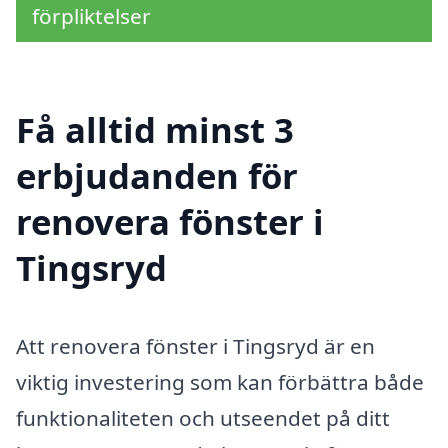
förpliktelser
Få alltid minst 3
erbjudanden för
renovera fönster i
Tingsryd
Att renovera fönster i Tingsryd är en
viktig investering som kan förbättra både
funktionaliteten och utseendet på ditt