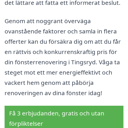
det lättare att fatta ett informerat beslut.
Genom att noggrant överväga
ovanstående faktorer och samla in flera
offerter kan du försäkra dig om att du får
en rättvis och konkurrenskraftig pris för
din fönsterrenovering i Tingsryd. Våga ta
steget mot ett mer energieffektivt och
vackert hem genom att påbörja
renoveringen av dina fönster idag!
Få 3 erbjudanden, gratis och utan
förpliktelser