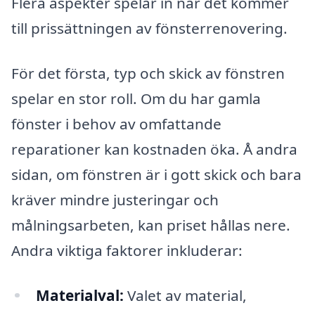
Flera aspekter spelar in när det kommer
till prissättningen av fönsterrenovering.
För det första, typ och skick av fönstren
spelar en stor roll. Om du har gamla
fönster i behov av omfattande
reparationer kan kostnaden öka. Å andra
sidan, om fönstren är i gott skick och bara
kräver mindre justeringar och
målningsarbeten, kan priset hållas nere.
Andra viktiga faktorer inkluderar:
Materialval:
Valet av material,