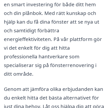
en smart investering för både ditt hem
och din plånbok. Med rätt kunskap och
hjälp kan du få dina fönster att se nya ut
och samtidigt förbättra
energieffektiviteten. På vår plattform gör
vi det enkelt för dig att hitta
professionella hantverkare som
specialiserar sig på fönsterrenovering i
ditt område.
Genom att jämföra olika erbjudanden kan
du enkelt hitta det bästa alternativet för
just dina behov. Låt oss hjälpa dig att göra