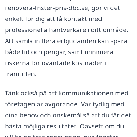
renovera-fnster-pris-dbc.se, gör vi det
enkelt för dig att få kontakt med
professionella hantverkare i ditt område.
Att samla in flera erbjudanden kan spara
både tid och pengar, samt minimera
riskerna för oväntade kostnader i
framtiden.
Tänk också på att kommunikationen med
företagen är avgörande. Var tydlig med
dina behov och önskemål så att du får det
bästa möjliga resultatet. Oavsett om du