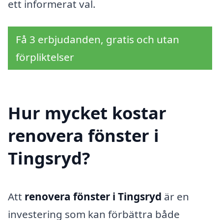
ett informerat val.
Få 3 erbjudanden, gratis och utan
förpliktelser
Hur mycket kostar
renovera fönster i
Tingsryd?
Att
renovera fönster i Tingsryd
är en
investering som kan förbättra både