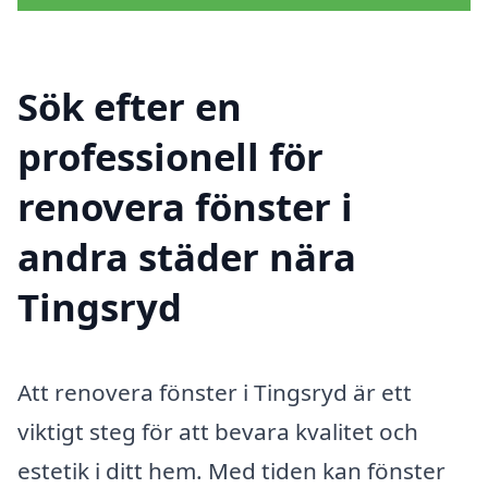
Sök efter en
professionell för
renovera fönster i
andra städer nära
Tingsryd
Att renovera fönster i Tingsryd är ett
viktigt steg för att bevara kvalitet och
estetik i ditt hem. Med tiden kan fönster