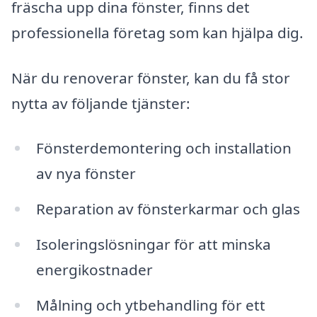
fräscha upp dina fönster, finns det
professionella företag som kan hjälpa dig.
När du renoverar fönster, kan du få stor
nytta av följande tjänster:
Fönsterdemontering och installation
av nya fönster
Reparation av fönsterkarmar och glas
Isoleringslösningar för att minska
energikostnader
Målning och ytbehandling för ett