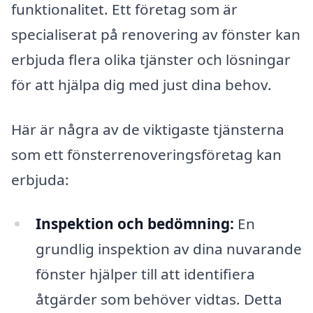
funktionalitet. Ett företag som är
specialiserat på renovering av fönster kan
erbjuda flera olika tjänster och lösningar
för att hjälpa dig med just dina behov.
Här är några av de viktigaste tjänsterna
som ett fönsterrenoveringsföretag kan
erbjuda:
Inspektion och bedömning:
En
grundlig inspektion av dina nuvarande
fönster hjälper till att identifiera
åtgärder som behöver vidtas. Detta