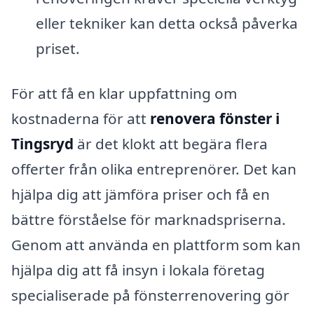
eller tekniker kan detta också påverka
priset.
För att få en klar uppfattning om
kostnaderna för att
renovera fönster i
Tingsryd
är det klokt att begära flera
offerter från olika entreprenörer. Det kan
hjälpa dig att jämföra priser och få en
bättre förståelse för marknadspriserna.
Genom att använda en plattform som kan
hjälpa dig att få insyn i lokala företag
specialiserade på fönsterrenovering gör