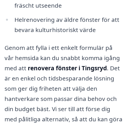
fräscht utseende
Helrenovering av äldre fönster för att
bevara kulturhistoriskt värde
Genom att fylla i ett enkelt formulär på
vår hemsida kan du snabbt komma igång
med att
renovera fönster i Tingsryd
. Det
är en enkel och tidsbesparande lösning
som ger dig friheten att välja den
hantverkare som passar dina behov och
din budget bäst. Vi ser till att förse dig
med pålitliga alternativ, så att du kan göra