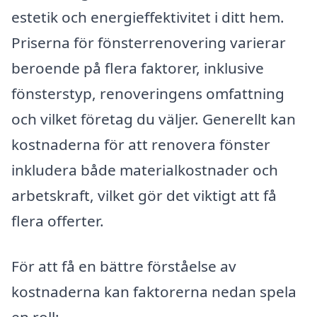
estetik och energieffektivitet i ditt hem.
Priserna för fönsterrenovering varierar
beroende på flera faktorer, inklusive
fönsterstyp, renoveringens omfattning
och vilket företag du väljer. Generellt kan
kostnaderna för att renovera fönster
inkludera både materialkostnader och
arbetskraft, vilket gör det viktigt att få
flera offerter.
För att få en bättre förståelse av
kostnaderna kan faktorerna nedan spela
en roll: