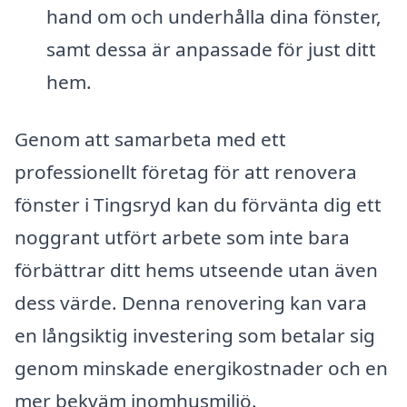
hand om och underhålla dina fönster,
samt dessa är anpassade för just ditt
hem.
Genom att samarbeta med ett
professionellt företag för att renovera
fönster i Tingsryd kan du förvänta dig ett
noggrant utfört arbete som inte bara
förbättrar ditt hems utseende utan även
dess värde. Denna renovering kan vara
en långsiktig investering som betalar sig
genom minskade energikostnader och en
mer bekväm inomhusmiljö.