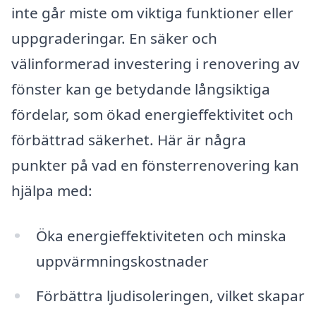
inte går miste om viktiga funktioner eller
uppgraderingar. En säker och
välinformerad investering i renovering av
fönster kan ge betydande långsiktiga
fördelar, som ökad energieffektivitet och
förbättrad säkerhet. Här är några
punkter på vad en fönsterrenovering kan
hjälpa med:
Öka energieffektiviteten och minska
uppvärmningskostnader
Förbättra ljudisoleringen, vilket skapar