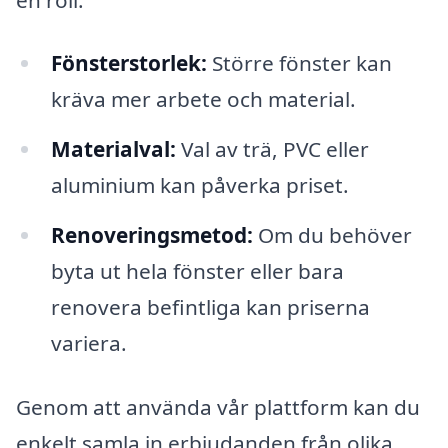
Fönsterstorlek:
Större fönster kan
kräva mer arbete och material.
Materialval:
Val av trä, PVC eller
aluminium kan påverka priset.
Renoveringsmetod:
Om du behöver
byta ut hela fönster eller bara
renovera befintliga kan priserna
variera.
Genom att använda vår plattform kan du
enkelt samla in erbjudanden från olika