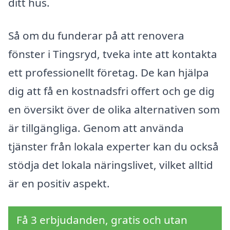
ditt hus.
Så om du funderar på att renovera
fönster i Tingsryd, tveka inte att kontakta
ett professionellt företag. De kan hjälpa
dig att få en kostnadsfri offert och ge dig
en översikt över de olika alternativen som
är tillgängliga. Genom att använda
tjänster från lokala experter kan du också
stödja det lokala näringslivet, vilket alltid
är en positiv aspekt.
Få 3 erbjudanden, gratis och utan