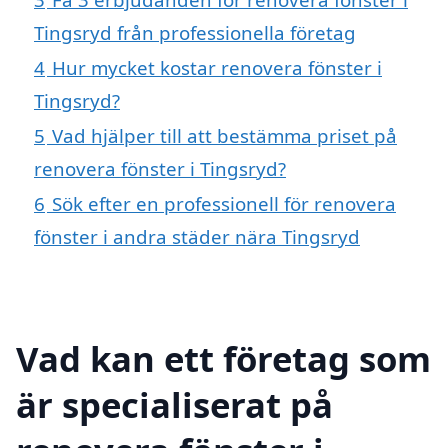
Tingsryd från professionella företag
4
Hur mycket kostar renovera fönster i
Tingsryd?
5
Vad hjälper till att bestämma priset på
renovera fönster i Tingsryd?
6
Sök efter en professionell för renovera
fönster i andra städer nära Tingsryd
Vad kan ett företag som
är specialiserat på