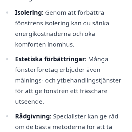
Isolering:
Genom att förbättra
fönstrens isolering kan du sänka
energikostnaderna och öka
komforten inomhus.
Estetiska förbättringar:
Många
fönsterföretag erbjuder även
målnings- och ytbehandlingstjänster
för att ge fönstren ett fräschare
utseende.
Rådgivning:
Specialister kan ge råd
om de bästa metoderna för att ta