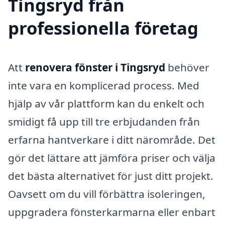
Tingsryd från
professionella företag
Att
renovera fönster i Tingsryd
behöver
inte vara en komplicerad process. Med
hjälp av vår plattform kan du enkelt och
smidigt få upp till tre erbjudanden från
erfarna hantverkare i ditt närområde. Det
gör det lättare att jämföra priser och välja
det bästa alternativet för just ditt projekt.
Oavsett om du vill förbättra isoleringen,
uppgradera fönsterkarmarna eller enbart