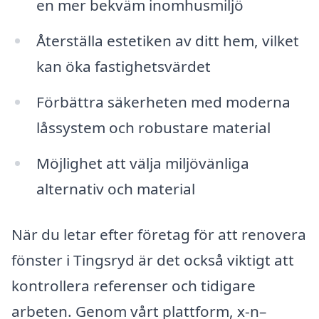
en mer bekväm inomhusmiljö
Återställa estetiken av ditt hem, vilket
kan öka fastighetsvärdet
Förbättra säkerheten med moderna
låssystem och robustare material
Möjlighet att välja miljövänliga
alternativ och material
När du letar efter företag för att renovera
fönster i Tingsryd är det också viktigt att
kontrollera referenser och tidigare
arbeten. Genom vårt plattform, x-n–