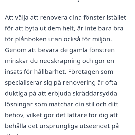
Att välja att renovera dina fönster istället
för att byta ut dem helt, är inte bara bra
för plånboken utan också för miljön.
Genom att bevara de gamla fönstren
minskar du nedskräpning och gör en
insats för hållbarhet. Företagen som
specialiserar sig på renovering är ofta
duktiga på att erbjuda skräddarsydda
lösningar som matchar din stil och ditt
behov, vilket gör det lättare för dig att
behålla det ursprungliga utseendet på