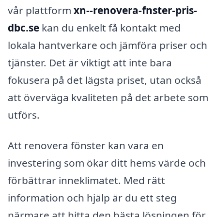
vår plattform
xn--renovera-fnster-pris-
dbc.se
kan du enkelt få kontakt med
lokala hantverkare och jämföra priser och
tjänster. Det är viktigt att inte bara
fokusera på det lägsta priset, utan också
att överväga kvaliteten på det arbete som
utförs.
Att renovera fönster kan vara en
investering som ökar ditt hems värde och
förbättrar inneklimatet. Med rätt
information och hjälp är du ett steg
närmare att hitta den bästa lösningen för