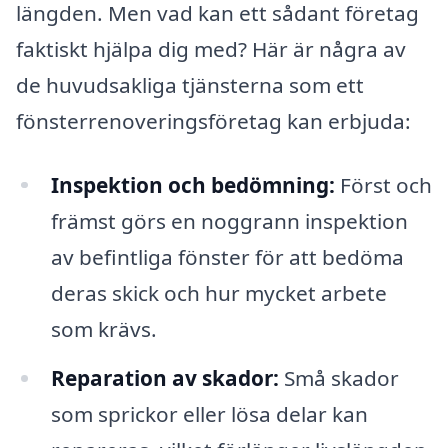
längden. Men vad kan ett sådant företag
faktiskt hjälpa dig med? Här är några av
de huvudsakliga tjänsterna som ett
fönsterrenoveringsföretag kan erbjuda:
Inspektion och bedömning:
Först och
främst görs en noggrann inspektion
av befintliga fönster för att bedöma
deras skick och hur mycket arbete
som krävs.
Reparation av skador:
Små skador
som sprickor eller lösa delar kan