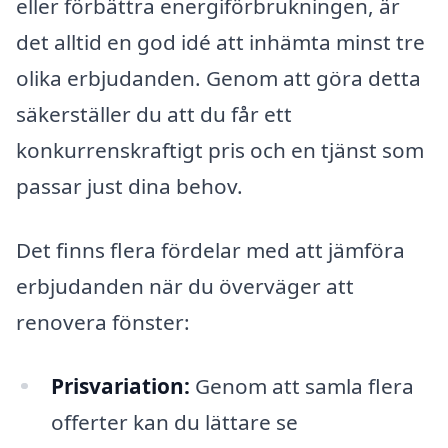
eller förbättra energiförbrukningen, är
det alltid en god idé att inhämta minst tre
olika erbjudanden. Genom att göra detta
säkerställer du att du får ett
konkurrenskraftigt pris och en tjänst som
passar just dina behov.
Det finns flera fördelar med att jämföra
erbjudanden när du överväger att
renovera fönster:
Prisvariation:
Genom att samla flera
offerter kan du lättare se