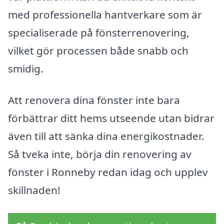
med professionella hantverkare som är
specialiserade på fönsterrenovering,
vilket gör processen både snabb och
smidig.
Att renovera dina fönster inte bara
förbättrar ditt hems utseende utan bidrar
även till att sänka dina energikostnader.
Så tveka inte, börja din renovering av
fönster i Ronneby redan idag och upplev
skillnaden!