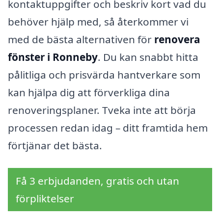
kontaktuppgifter och beskriv kort vad du
behöver hjälp med, så återkommer vi
med de bästa alternativen för
renovera
fönster i Ronneby
. Du kan snabbt hitta
pålitliga och prisvärda hantverkare som
kan hjälpa dig att förverkliga dina
renoveringsplaner. Tveka inte att börja
processen redan idag – ditt framtida hem
förtjänar det bästa.
Få 3 erbjudanden, gratis och utan
förpliktelser