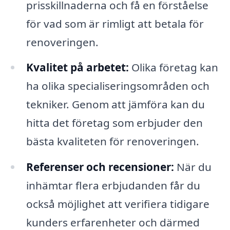
prisskillnaderna och få en förståelse
för vad som är rimligt att betala för
renoveringen.
Kvalitet på arbetet:
Olika företag kan
ha olika specialiseringsområden och
tekniker. Genom att jämföra kan du
hitta det företag som erbjuder den
bästa kvaliteten för renoveringen.
Referenser och recensioner:
När du
inhämtar flera erbjudanden får du
också möjlighet att verifiera tidigare
kunders erfarenheter och därmed