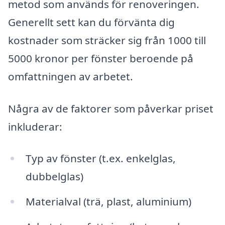
metod som används för renoveringen.
Generellt sett kan du förvänta dig
kostnader som sträcker sig från 1000 till
5000 kronor per fönster beroende på
omfattningen av arbetet.
Några av de faktorer som påverkar priset
inkluderar:
Typ av fönster (t.ex. enkelglas,
dubbelglas)
Materialval (trä, plast, aluminium)