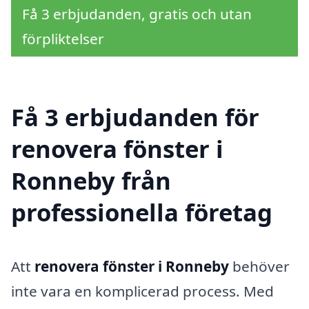
Få 3 erbjudanden, gratis och utan
förpliktelser
Få 3 erbjudanden för
renovera fönster i
Ronneby från
professionella företag
Att
renovera fönster i Ronneby
behöver
inte vara en komplicerad process. Med