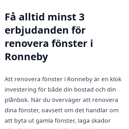
Få alltid minst 3
erbjudanden för
renovera fönster i
Ronneby
Att renovera fönster i Ronneby är en klok
investering för både din bostad och din
plånbok. När du överväger att renovera
dina fönster, oavsett om det handlar om
att byta ut gamla fönster, laga skador