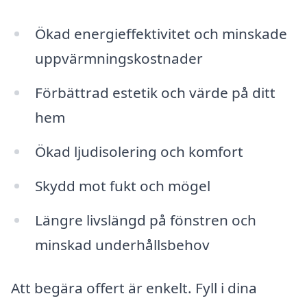
Ökad energieffektivitet och minskade
uppvärmningskostnader
Förbättrad estetik och värde på ditt
hem
Ökad ljudisolering och komfort
Skydd mot fukt och mögel
Längre livslängd på fönstren och
minskad underhållsbehov
Att begära offert är enkelt. Fyll i dina