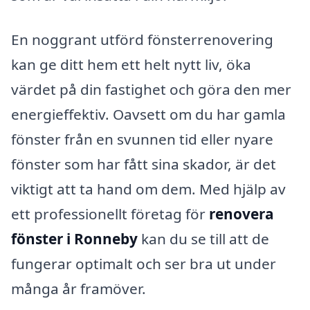
En noggrant utförd fönsterrenovering
kan ge ditt hem ett helt nytt liv, öka
värdet på din fastighet och göra den mer
energieffektiv. Oavsett om du har gamla
fönster från en svunnen tid eller nyare
fönster som har fått sina skador, är det
viktigt att ta hand om dem. Med hjälp av
ett professionellt företag för
renovera
fönster i Ronneby
kan du se till att de
fungerar optimalt och ser bra ut under
många år framöver.