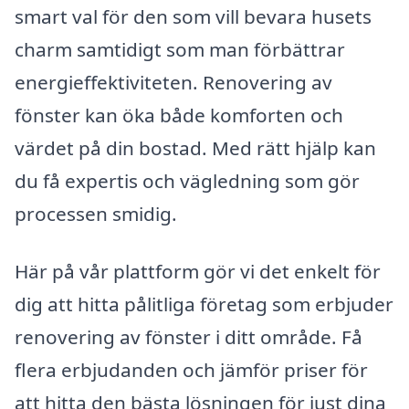
smart val för den som vill bevara husets
charm samtidigt som man förbättrar
energieffektiviteten. Renovering av
fönster kan öka både komforten och
värdet på din bostad. Med rätt hjälp kan
du få expertis och vägledning som gör
processen smidig.
Här på vår plattform gör vi det enkelt för
dig att hitta pålitliga företag som erbjuder
renovering av fönster i ditt område. Få
flera erbjudanden och jämför priser för
att hitta den bästa lösningen för just dina