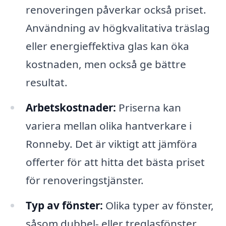
renoveringen påverkar också priset.
Användning av högkvalitativa träslag
eller energieffektiva glas kan öka
kostnaden, men också ge bättre
resultat.
Arbetskostnader:
Priserna kan
variera mellan olika hantverkare i
Ronneby. Det är viktigt att jämföra
offerter för att hitta det bästa priset
för renoveringstjänster.
Typ av fönster:
Olika typer av fönster,
såsom dubbel- eller treglasfönster,