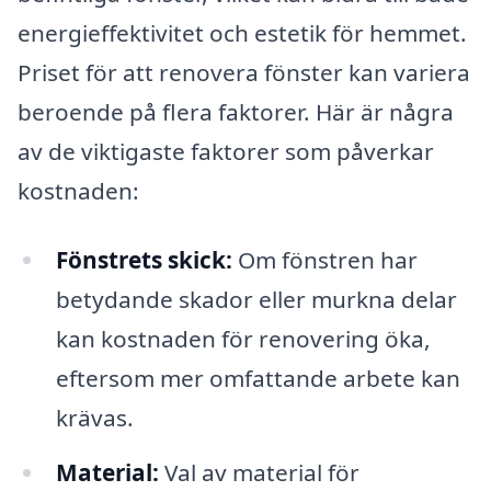
energieffektivitet och estetik för hemmet.
Priset för att renovera fönster kan variera
beroende på flera faktorer. Här är några
av de viktigaste faktorer som påverkar
kostnaden:
Fönstrets skick:
Om fönstren har
betydande skador eller murkna delar
kan kostnaden för renovering öka,
eftersom mer omfattande arbete kan
krävas.
Material:
Val av material för