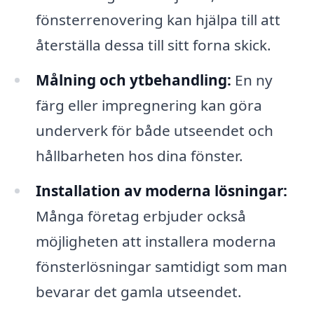
fönsterrenovering kan hjälpa till att
återställa dessa till sitt forna skick.
Målning och ytbehandling:
En ny
färg eller impregnering kan göra
underverk för både utseendet och
hållbarheten hos dina fönster.
Installation av moderna lösningar:
Många företag erbjuder också
möjligheten att installera moderna
fönsterlösningar samtidigt som man
bevarar det gamla utseendet.