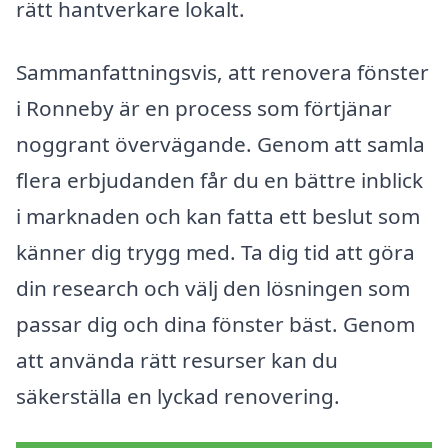
rätt hantverkare lokalt.
Sammanfattningsvis, att renovera fönster
i Ronneby är en process som förtjänar
noggrant övervägande. Genom att samla
flera erbjudanden får du en bättre inblick
i marknaden och kan fatta ett beslut som
känner dig trygg med. Ta dig tid att göra
din research och välj den lösningen som
passar dig och dina fönster bäst. Genom
att använda rätt resurser kan du
säkerställa en lyckad renovering.