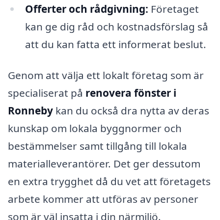
Offerter och rådgivning:
Företaget
kan ge dig råd och kostnadsförslag så
att du kan fatta ett informerat beslut.
Genom att välja ett lokalt företag som är
specialiserat på
renovera fönster i
Ronneby
kan du också dra nytta av deras
kunskap om lokala byggnormer och
bestämmelser samt tillgång till lokala
materialleverantörer. Det ger dessutom
en extra trygghet då du vet att företagets
arbete kommer att utföras av personer
som är väl insatta i din närmiljö.