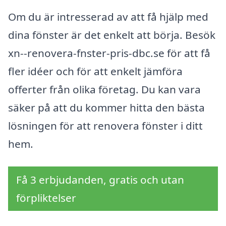
Om du är intresserad av att få hjälp med
dina fönster är det enkelt att börja. Besök
xn--renovera-fnster-pris-dbc.se för att få
fler idéer och för att enkelt jämföra
offerter från olika företag. Du kan vara
säker på att du kommer hitta den bästa
lösningen för att renovera fönster i ditt
hem.
Få 3 erbjudanden, gratis och utan
förpliktelser