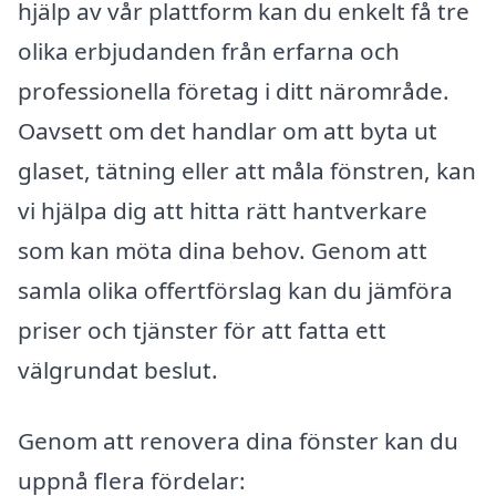
hjälp av vår plattform kan du enkelt få tre
olika erbjudanden från erfarna och
professionella företag i ditt närområde.
Oavsett om det handlar om att byta ut
glaset, tätning eller att måla fönstren, kan
vi hjälpa dig att hitta rätt hantverkare
som kan möta dina behov. Genom att
samla olika offertförslag kan du jämföra
priser och tjänster för att fatta ett
välgrundat beslut.
Genom att renovera dina fönster kan du
uppnå flera fördelar: