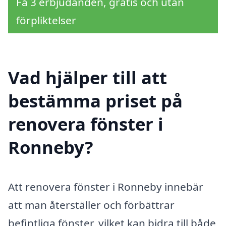
Få 3 erbjudanden, gratis och utan
förpliktelser
Vad hjälper till att
bestämma priset på
renovera fönster i
Ronneby?
Att renovera fönster i Ronneby innebär
att man återställer och förbättrar
befintliga fönster, vilket kan bidra till både