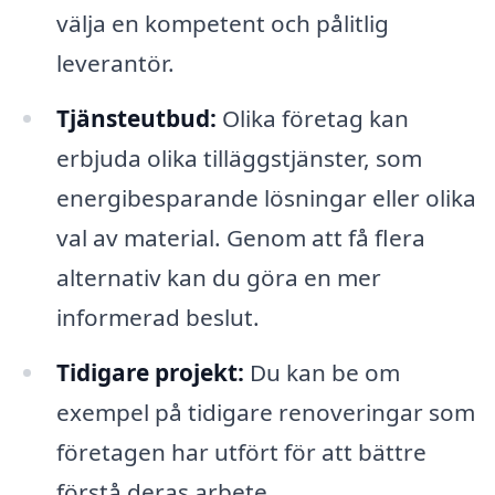
välja en kompetent och pålitlig
leverantör.
Tjänsteutbud:
Olika företag kan
erbjuda olika tilläggstjänster, som
energibesparande lösningar eller olika
val av material. Genom att få flera
alternativ kan du göra en mer
informerad beslut.
Tidigare projekt:
Du kan be om
exempel på tidigare renoveringar som
företagen har utfört för att bättre
förstå deras arbete.