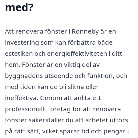
med?
Att renovera fönster i Ronneby är en
investering som kan förbättra både
estetiken och energieffektiviteten i ditt
hem. Fönster är en viktig del av
byggnadens utseende och funktion, och
med tiden kan de bli slitna eller
ineffektiva. Genom att anlita ett
professionellt företag för att renovera
fönster säkerställer du att arbetet utförs
på rätt sätt, vilket sparar tid och pengar i