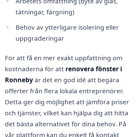
Arbetets omfattning (byte av glas,
tätningar, färgning)
Behov av ytterligare isolering eller
uppgraderingar
För att få en mer exakt uppfattning om
kostnaderna för att
renovera fönster i
Ronneby
är det en god idé att begära
offerter från flera lokala entreprenörer.
Detta ger dig möjlighet att jämföra priser
och tjänster, vilket kan hjälpa dig att hitta
det bästa alternativet för dina behov. På
vår plattform kan du enkelt få kontakt