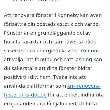
Att renovera fönster i Ronneby kan även
förbättra din bostads estetik och värde.
Fönster är en grundläggande del av
husets karaktär och kan påverka både
säkerhet och energieffektivitet. Genom
att välja rätt företag och rätt lösning kan
du säkerställa att dina fönster bidrar
positivt till ditt hem. Tveka inte att
använda plattformar som
xn--renovera-
fnster-pris-dbc.se
för att enkelt indhämta
erbjudanden och få hjälp med att hitta