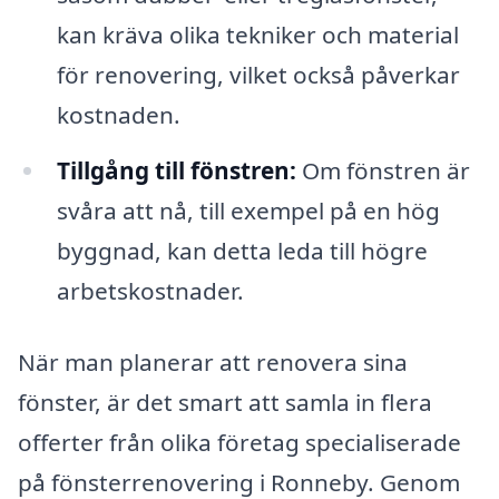
kan kräva olika tekniker och material
för renovering, vilket också påverkar
kostnaden.
Tillgång till fönstren:
Om fönstren är
svåra att nå, till exempel på en hög
byggnad, kan detta leda till högre
arbetskostnader.
När man planerar att renovera sina
fönster, är det smart att samla in flera
offerter från olika företag specialiserade
på fönsterrenovering i Ronneby. Genom