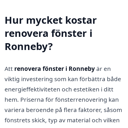
Hur mycket kostar
renovera fönster i
Ronneby?
Att
renovera fönster i Ronneby
är en
viktig investering som kan förbättra både
energieffektiviteten och estetiken i ditt
hem. Priserna för fönsterrenovering kan
variera beroende på flera faktorer, såsom
fönstrets skick, typ av material och vilken