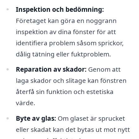
Inspektion och bedömning:
Företaget kan göra en noggrann
inspektion av dina fönster för att
identifiera problem såsom sprickor,
dålig tätning eller fuktproblem.
Reparation av skador:
Genom att
laga skador och slitage kan fönstren
återfå sin funktion och estetiska
värde.
Byte av glas:
Om glaset är sprucket
eller skadat kan det bytas ut mot nytt