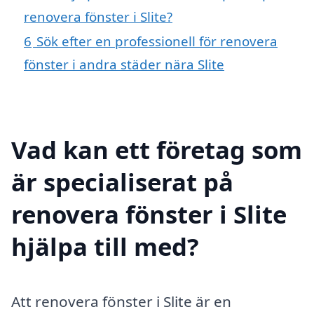
renovera fönster i Slite?
6
Sök efter en professionell för renovera
fönster i andra städer nära Slite
Vad kan ett företag som
är specialiserat på
renovera fönster i Slite
hjälpa till med?
Att renovera fönster i Slite är en