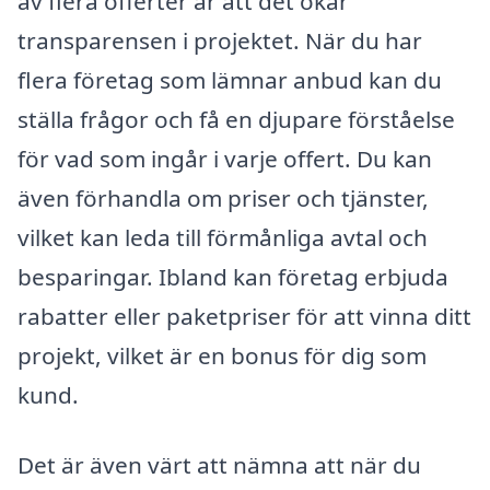
av flera offerter är att det ökar
transparensen i projektet. När du har
flera företag som lämnar anbud kan du
ställa frågor och få en djupare förståelse
för vad som ingår i varje offert. Du kan
även förhandla om priser och tjänster,
vilket kan leda till förmånliga avtal och
besparingar. Ibland kan företag erbjuda
rabatter eller paketpriser för att vinna ditt
projekt, vilket är en bonus för dig som
kund.
Det är även värt att nämna att när du