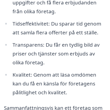
uppgifter och få flera erbjudanden
från olika företag.
Tidseffektivitet: Du sparar tid genom
att samla flera offerter på ett ställe.
Transparens: Du får en tydlig bild av
priser och tjänster som erbjuds av
olika företag.
Kvalitet: Genom att läsa omdömen
kan du få en känsla för företagens
pålitlighet och kvalitet.
Sammanfattningsvis kan ett företag som