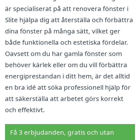
är specialiserat på att renovera fönster i
Slite hjälpa dig att återställa och förbättra
dina fönster på många sätt, vilket ger
både funktionella och estetiska fördelar.
Oavsett om du har gamla fönster som
behöver kärlek eller om du vill förbättra
energiprestandan i ditt hem, är det alltid
en bra idé att söka professionell hjälp för
att säkerställa att arbetet görs korrekt
och effektivt.
Få 3 erbjudanden, gratis och utan