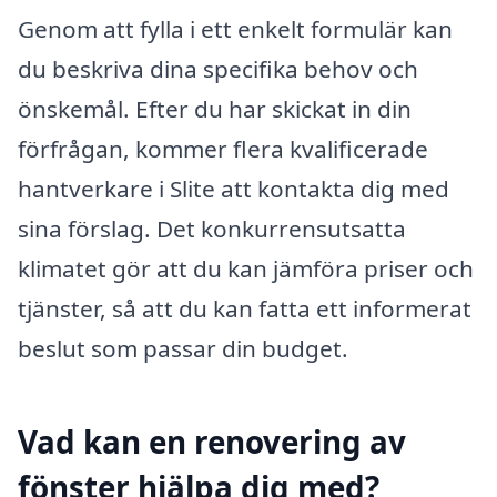
Genom att fylla i ett enkelt formulär kan
du beskriva dina specifika behov och
önskemål. Efter du har skickat in din
förfrågan, kommer flera kvalificerade
hantverkare i Slite att kontakta dig med
sina förslag. Det konkurrensutsatta
klimatet gör att du kan jämföra priser och
tjänster, så att du kan fatta ett informerat
beslut som passar din budget.
Vad kan en renovering av
fönster hjälpa dig med?