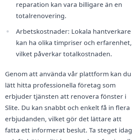
reparation kan vara billigare än en
totalrenovering.
Arbetskostnader: Lokala hantverkare
kan ha olika timpriser och erfarenhet,
vilket påverkar totalkostnaden.
Genom att använda vår plattform kan du
lätt hitta professionella företag som
erbjuder tjänsten att renovera fönster i
Slite. Du kan snabbt och enkelt få in flera
erbjudanden, vilket gör det lättare att
fatta ett informerat beslut. Ta steget idag