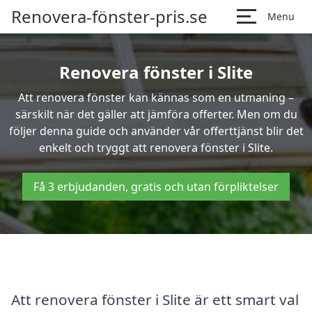
Renovera-fönster-pris.se
Menu
Renovera fönster i Slite
Att renovera fönster kan kännas som en utmaning –
särskilt när det gäller att jämföra offerter. Men om du
följer denna guide och använder vår offerttjänst blir det
enkelt och tryggt att renovera fönster i Slite.
Få 3 erbjudanden, gratis och utan förpliktelser
Att renovera fönster i Slite är ett smart val