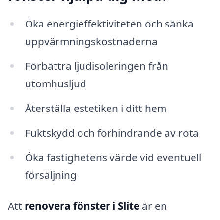
Öka energieffektiviteten och sänka
uppvärmningskostnaderna
Förbättra ljudisoleringen från
utomhusljud
Återställa estetiken i ditt hem
Fuktskydd och förhindrande av röta
Öka fastighetens värde vid eventuell
försäljning
Att
renovera fönster i Slite
är en