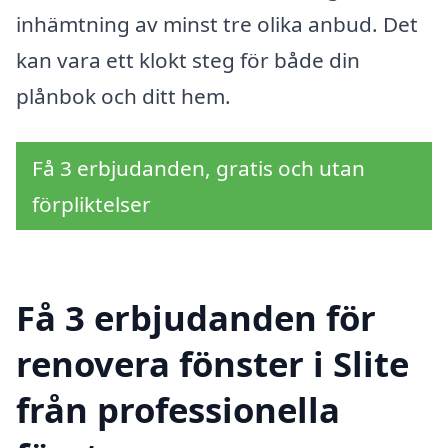
inhämtning av minst tre olika anbud. Det
kan vara ett klokt steg för både din
plånbok och ditt hem.
Få 3 erbjudanden, gratis och utan
förpliktelser
Få 3 erbjudanden för
renovera fönster i Slite
från professionella