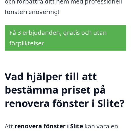
och förbättra ditt hem med professionell
fönsterrenovering!
Få 3 erbjudanden, gratis och utan
förpliktelser
Vad hjälper till att
bestämma priset på
renovera fönster i Slite?
Att
renovera fönster i Slite
kan vara en