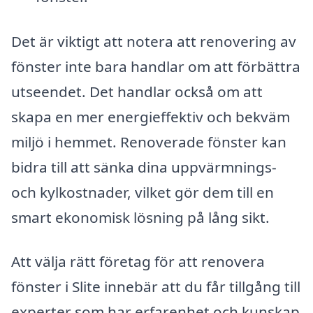
Det är viktigt att notera att renovering av
fönster inte bara handlar om att förbättra
utseendet. Det handlar också om att
skapa en mer energieffektiv och bekväm
miljö i hemmet. Renoverade fönster kan
bidra till att sänka dina uppvärmnings-
och kylkostnader, vilket gör dem till en
smart ekonomisk lösning på lång sikt.
Att välja rätt företag för att renovera
fönster i Slite innebär att du får tillgång till
experter som har erfarenhet och kunskap