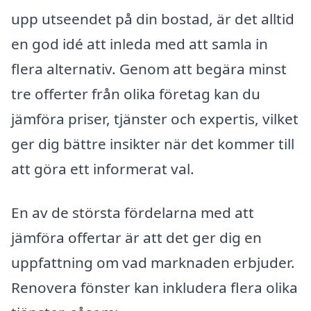
upp utseendet på din bostad, är det alltid
en god idé att inleda med att samla in
flera alternativ. Genom att begära minst
tre offerter från olika företag kan du
jämföra priser, tjänster och expertis, vilket
ger dig bättre insikter när det kommer till
att göra ett informerat val.
En av de största fördelarna med att
jämföra offertar är att det ger dig en
uppfattning om vad marknaden erbjuder.
Renovera fönster kan inkludera flera olika