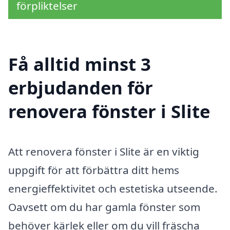
förpliktelser
Få alltid minst 3
erbjudanden för
renovera fönster i Slite
Att renovera fönster i Slite är en viktig
uppgift för att förbättra ditt hems
energieffektivitet och estetiska utseende.
Oavsett om du har gamla fönster som
behöver kärlek eller om du vill fräscha