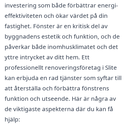
investering som både förbättrar energi-
effektiviteten och ökar värdet på din
fastighet. Fönster är en kritisk del av
byggnadens estetik och funktion, och de
påverkar både inomhusklimatet och det
yttre intrycket av ditt hem. Ett
professionellt renoveringsföretag i Slite
kan erbjuda en rad tjänster som syftar till
att återställa och förbättra fönstrens
funktion och utseende. Här är några av
de viktigaste aspekterna där du kan få
hjälp: