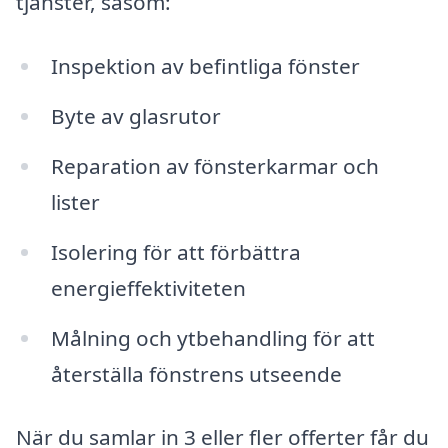
tjänster, såsom:
Inspektion av befintliga fönster
Byte av glasrutor
Reparation av fönsterkarmar och
lister
Isolering för att förbättra
energieffektiviteten
Målning och ytbehandling för att
återställa fönstrens utseende
När du samlar in 3 eller fler offerter får du