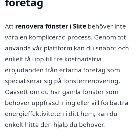
företag
Att
renovera fönster i Slite
behöver inte
vara en komplicerad process. Genom att
använda vår plattform kan du snabbt och
enkelt få upp till tre kostnadsfria
erbjudanden från erfarna företag som
specialiserar sig på fönsterrenovering.
Oavsett om du har gamla fönster som
behöver uppfräschning eller vill förbättra
energieffektiviteten i ditt hem, kan du
enkelt hitta den hjälp du behöver.