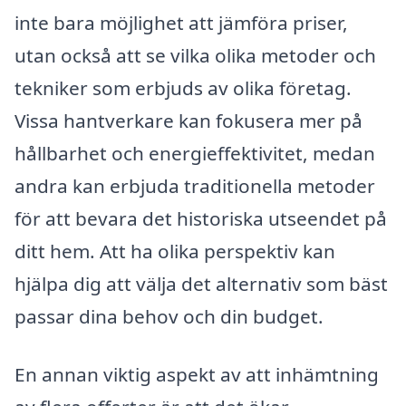
inte bara möjlighet att jämföra priser,
utan också att se vilka olika metoder och
tekniker som erbjuds av olika företag.
Vissa hantverkare kan fokusera mer på
hållbarhet och energieffektivitet, medan
andra kan erbjuda traditionella metoder
för att bevara det historiska utseendet på
ditt hem. Att ha olika perspektiv kan
hjälpa dig att välja det alternativ som bäst
passar dina behov och din budget.
En annan viktig aspekt av att inhämtning