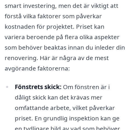
smart investering, men det är viktigt att
förstå vilka faktorer som påverkar
kostnaden för projektet. Priset kan
variera beroende på flera olika aspekter
som behöver beaktas innan du inleder din
renovering. Här är några av de mest
avgörande faktorerna:
Fönstrets skick:
Om fönstren är i
dåligt skick kan det krävas mer
omfattande arbete, vilket påverkar
priset. En grundlig inspektion kan ge
en tydligare bild av vad som behöver