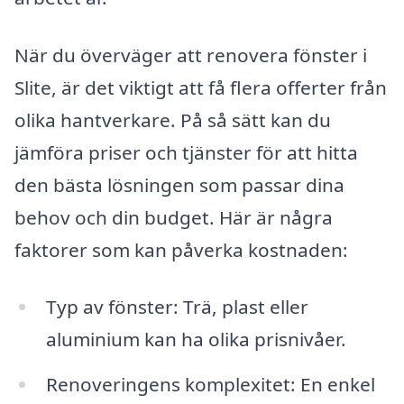
När du överväger att renovera fönster i
Slite, är det viktigt att få flera offerter från
olika hantverkare. På så sätt kan du
jämföra priser och tjänster för att hitta
den bästa lösningen som passar dina
behov och din budget. Här är några
faktorer som kan påverka kostnaden:
Typ av fönster: Trä, plast eller
aluminium kan ha olika prisnivåer.
Renoveringens komplexitet: En enkel