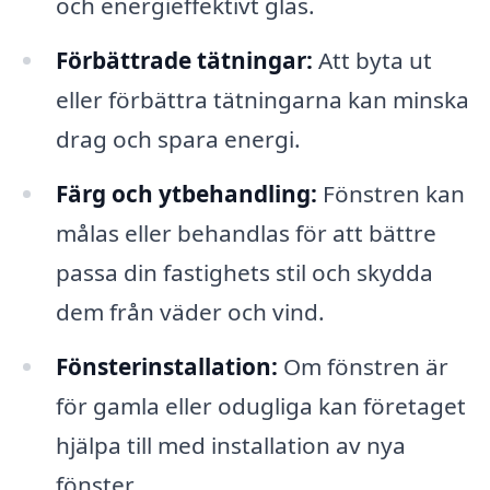
och energieffektivt glas.
Förbättrade tätningar:
Att byta ut
eller förbättra tätningarna kan minska
drag och spara energi.
Färg och ytbehandling:
Fönstren kan
målas eller behandlas för att bättre
passa din fastighets stil och skydda
dem från väder och vind.
Fönsterinstallation:
Om fönstren är
för gamla eller odugliga kan företaget
hjälpa till med installation av nya
fönster.