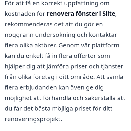
För att få en korrekt uppfattning om
kostnaden för
renovera fönster i Slite
,
rekommenderas det att du gör en
noggrann undersökning och kontaktar
flera olika aktörer. Genom vår plattform
kan du enkelt få in flera offerter som
hjälper dig att jämföra priser och tjänster
från olika företag i ditt område. Att samla
flera erbjudanden kan även ge dig
möjlighet att förhandla och säkerställa att
du får det bästa möjliga priset för ditt
renoveringsprojekt.