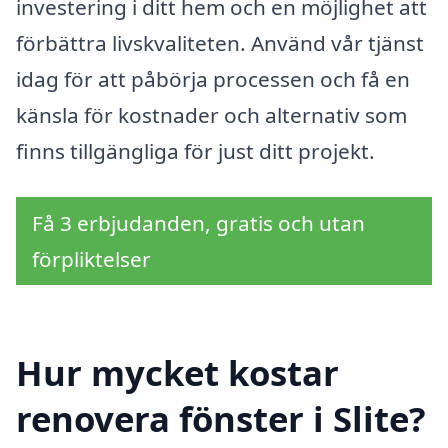
investering i ditt hem och en möjlighet att
förbättra livskvaliteten. Använd vår tjänst
idag för att påbörja processen och få en
känsla för kostnader och alternativ som
finns tillgängliga för just ditt projekt.
Få 3 erbjudanden, gratis och utan
förpliktelser
Hur mycket kostar
renovera fönster i Slite?