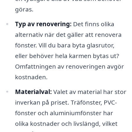
göras.
Typ av renovering:
Det finns olika
alternativ när det gäller att renovera
fönster. Vill du bara byta glasrutor,
eller behöver hela karmen bytas ut?
Omfattningen av renoveringen avgör
kostnaden.
Materialval:
Valet av material har stor
inverkan på priset. Träfönster, PVC-
fönster och aluminiumfönster har
olika kostnader och livslängd, vilket