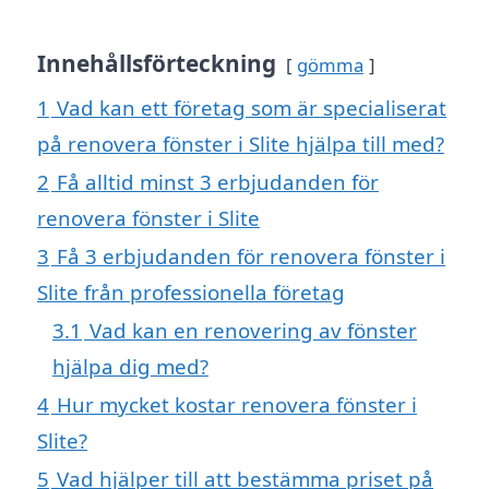
Innehållsförteckning
gömma
1
Vad kan ett företag som är specialiserat
på renovera fönster i Slite hjälpa till med?
2
Få alltid minst 3 erbjudanden för
renovera fönster i Slite
3
Få 3 erbjudanden för renovera fönster i
Slite från professionella företag
3.1
Vad kan en renovering av fönster
hjälpa dig med?
4
Hur mycket kostar renovera fönster i
Slite?
5
Vad hjälper till att bestämma priset på