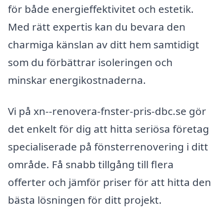
för både energieffektivitet och estetik.
Med rätt expertis kan du bevara den
charmiga känslan av ditt hem samtidigt
som du förbättrar isoleringen och
minskar energikostnaderna.
Vi på xn--renovera-fnster-pris-dbc.se gör
det enkelt för dig att hitta seriösa företag
specialiserade på fönsterrenovering i ditt
område. Få snabb tillgång till flera
offerter och jämför priser för att hitta den
bästa lösningen för ditt projekt.