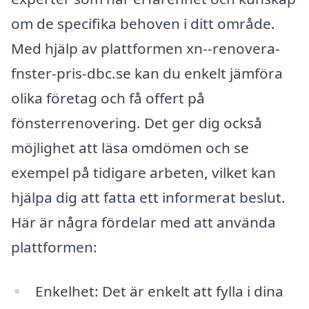
om de specifika behoven i ditt område.
Med hjälp av plattformen xn--renovera-
fnster-pris-dbc.se kan du enkelt jämföra
olika företag och få offert på
fönsterrenovering. Det ger dig också
möjlighet att läsa omdömen och se
exempel på tidigare arbeten, vilket kan
hjälpa dig att fatta ett informerat beslut.
Här är några fördelar med att använda
plattformen:
Enkelhet: Det är enkelt att fylla i dina