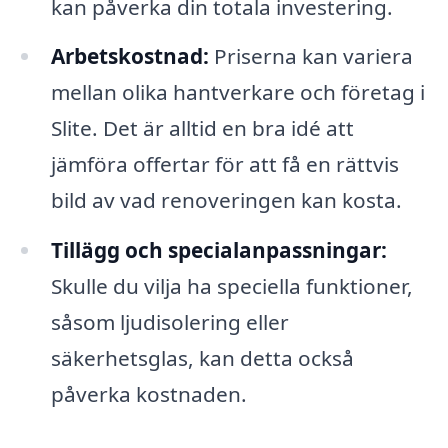
kan påverka din totala investering.
Arbetskostnad:
Priserna kan variera
mellan olika hantverkare och företag i
Slite. Det är alltid en bra idé att
jämföra offertar för att få en rättvis
bild av vad renoveringen kan kosta.
Tillägg och specialanpassningar:
Skulle du vilja ha speciella funktioner,
såsom ljudisolering eller
säkerhetsglas, kan detta också
påverka kostnaden.