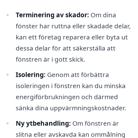
Terminering av skador:
Om dina
fönster har ruttna eller skadade delar,
kan ett företag reparera eller byta ut
dessa delar för att säkerställa att
fönstren är i gott skick.
Isolering:
Genom att förbättra
isoleringen i fönstren kan du minska
energiförbrukningen och därmed
sänka dina uppvärmningskostnader.
Ny ytbehandling:
Om fönstren är
slitna eller avskavda kan ommålning