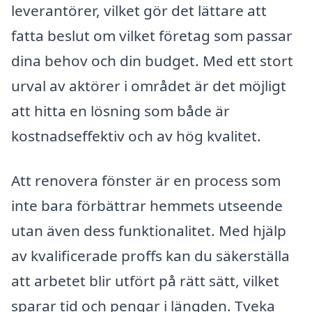
leverantörer, vilket gör det lättare att
fatta beslut om vilket företag som passar
dina behov och din budget. Med ett stort
urval av aktörer i området är det möjligt
att hitta en lösning som både är
kostnadseffektiv och av hög kvalitet.
Att renovera fönster är en process som
inte bara förbättrar hemmets utseende
utan även dess funktionalitet. Med hjälp
av kvalificerade proffs kan du säkerställa
att arbetet blir utfört på rätt sätt, vilket
sparar tid och pengar i längden. Tveka