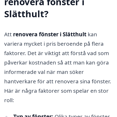
renovera fönster i
Slätthult?
Att
renovera fönster i Slätthult
kan
variera mycket i pris beroende på flera
faktorer. Det är viktigt att förstå vad som
påverkar kostnaden så att man kan göra
informerade val när man söker
hantverkare för att renovera sina fönster.
Här är några faktorer som spelar en stor
roll:
Typ av fönster:
Olika typer av fönster,