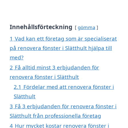
Innehållsförteckning
gömma
1
Vad kan ett företag som är specialiserat
på renovera fönster i Slätthult hjälpa till
med?
2
Få alltid minst 3 erbjudanden för
renovera fönster i Slätthult
2.1
Fördelar med att renovera fönster i
Slätthult
3
Få 3 erbjudanden för renovera fönster i
Slätthult från professionella företag
4
Hur mycket kostar renovera fönster i