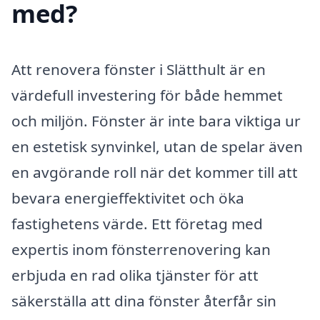
med?
Att renovera fönster i Slätthult är en
värdefull investering för både hemmet
och miljön. Fönster är inte bara viktiga ur
en estetisk synvinkel, utan de spelar även
en avgörande roll när det kommer till att
bevara energieffektivitet och öka
fastighetens värde. Ett företag med
expertis inom fönsterrenovering kan
erbjuda en rad olika tjänster för att
säkerställa att dina fönster återfår sin