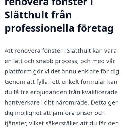
renovera fönster i
Slätthult från
professionella företag
Att renovera fönster i Slätthult kan vara
en lätt och snabb process, och med vår
plattform gör vi det ännu enklare för dig.
Genom att fylla i ett enkelt formulär kan
du få tre erbjudanden från kvalificerade
hantverkare i ditt närområde. Detta ger
dig möjlighet att jämföra priser och
tjänster, vilket säkerställer att du får den