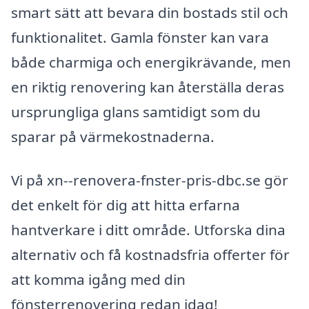
smart sätt att bevara din bostads stil och
funktionalitet. Gamla fönster kan vara
både charmiga och energikrävande, men
en riktig renovering kan återställa deras
ursprungliga glans samtidigt som du
sparar på värmekostnaderna.
Vi på xn--renovera-fnster-pris-dbc.se gör
det enkelt för dig att hitta erfarna
hantverkare i ditt område. Utforska dina
alternativ och få kostnadsfria offerter för
att komma igång med din
fönsterrenovering redan idag!