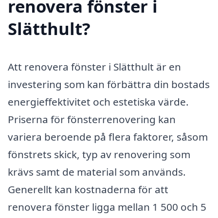
renovera fönster i
Slätthult?
Att renovera fönster i Slätthult är en
investering som kan förbättra din bostads
energi­effektivitet och estetiska värde.
Priserna för fönster­renovering kan
variera beroende på flera faktorer, såsom
fönstrets skick, typ av renovering som
krävs samt de material som används.
Generellt kan kostnaderna för att
renovera fönster ligga mellan 1 500 och 5