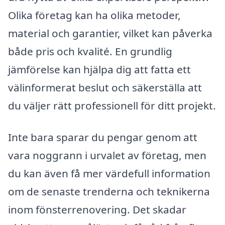
Olika företag kan ha olika metoder,
material och garantier, vilket kan påverka
både pris och kvalité. En grundlig
jämförelse kan hjälpa dig att fatta ett
välinformerat beslut och säkerställa att
du väljer rätt professionell för ditt projekt.
Inte bara sparar du pengar genom att
vara noggrann i urvalet av företag, men
du kan även få mer värdefull information
om de senaste trenderna och teknikerna
inom fönsterrenovering. Det skadar