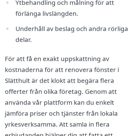
Ytbehandling och målning för att
förlänga livslängden.
Underhåll av beslag och andra rörliga
delar.
För att få en exakt uppskattning av
kostnaderna för att renovera fönster i
Slätthult är det klokt att begära flera
offerter från olika företag. Genom att
använda vår plattform kan du enkelt
jämföra priser och tjänster från lokala
yrkesverksamma. Att samla in flera
erbjudanden hjälper dig att fatta ett