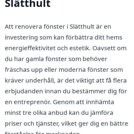
Slätthult
Att renovera fönster i Slätthult är en
investering som kan förbättra ditt hems
energieffektivitet och estetik. Oavsett om
du har gamla fönster som behöver
fräschas upp eller moderna fönster som
kräver underhåll, är det viktigt att få flera
erbjudanden innan du bestämmer dig för
en entreprenör. Genom att innhämta
minst tre olika anbud kan du jämföra
priser och tjänster, vilket ger dig en bättre
förståelse för marknaden.