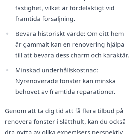
fastighet, vilket är fördelaktigt vid
framtida försäljning.
Bevara historiskt värde: Om ditt hem
är gammalt kan en renovering hjälpa
till att bevara dess charm och karaktär.
Minskad underhållskostnad:
Nyrenoverade fönster kan minska
behovet av framtida reparationer.
Genom att ta dig tid att få flera tilbud på
renovera fönster i Slätthult, kan du också
dra nytta av olika expertisers perspektiv.