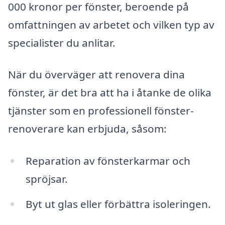
000 kronor per fönster, beroende på
omfattningen av arbetet och vilken typ av
specialister du anlitar.
När du överväger att renovera dina
fönster, är det bra att ha i åtanke de olika
tjänster som en professionell fönster­
renoverare kan erbjuda, såsom:
Reparation av fönsterkarmar och
spröjsar.
Byt ut glas eller förbättra isoleringen.