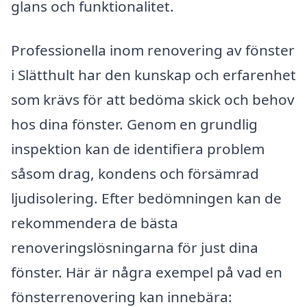
glans och funktionalitet.
Professionella inom renovering av fönster
i Slätthult har den kunskap och erfarenhet
som krävs för att bedöma skick och behov
hos dina fönster. Genom en grundlig
inspektion kan de identifiera problem
såsom drag, kondens och försämrad
ljudisolering. Efter bedömningen kan de
rekommendera de bästa
renoveringslösningarna för just dina
fönster. Här är några exempel på vad en
fönsterrenovering kan innebära: