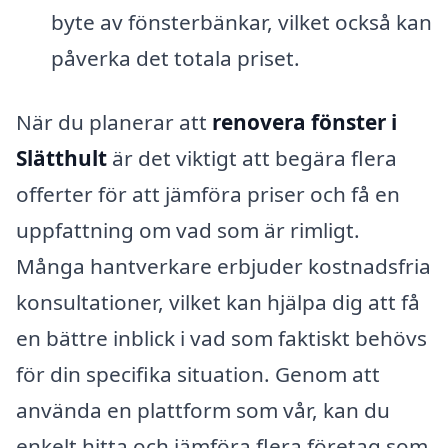
byte av fönsterbänkar, vilket också kan
påverka det totala priset.
När du planerar att
renovera fönster i
Slätthult
är det viktigt att begära flera
offerter för att jämföra priser och få en
uppfattning om vad som är rimligt.
Många hantverkare erbjuder kostnadsfria
konsultationer, vilket kan hjälpa dig att få
en bättre inblick i vad som faktiskt behövs
för din specifika situation. Genom att
använda en plattform som vår, kan du
enkelt hitta och jämföra flera företag som