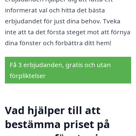
informerat val och hitta det bästa
erbjudandet för just dina behov. Tveka
inte att ta det första steget mot att förnya
dina fönster och förbättra ditt hem!
Få 3 erbjudanden, gratis och utan
förpliktelser
Vad hjälper till att
bestämma priset på