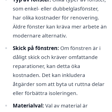
som enkel- eller dubbelglasfönster,
har olika kostnader för renovering.
Äldre fönster kan kräva mer arbete än
modernare alternativ.
Skick på fönstren:
Om fönstren är i
dåligt skick och kräver omfattande
reparationer, kan detta öka
kostnaden. Det kan inkludera
åtgärder som att byta ut ruttna delar
eller förbättra isoleringen.
Materialval:
Val av material är