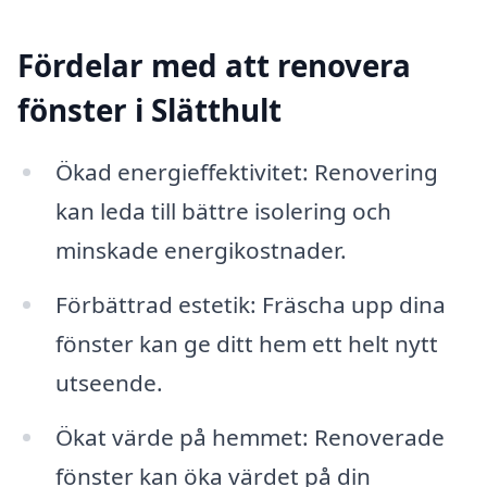
Fördelar med att renovera
fönster i Slätthult
Ökad energieffektivitet: Renovering
kan leda till bättre isolering och
minskade energikostnader.
Förbättrad estetik: Fräscha upp dina
fönster kan ge ditt hem ett helt nytt
utseende.
Ökat värde på hemmet: Renoverade
fönster kan öka värdet på din