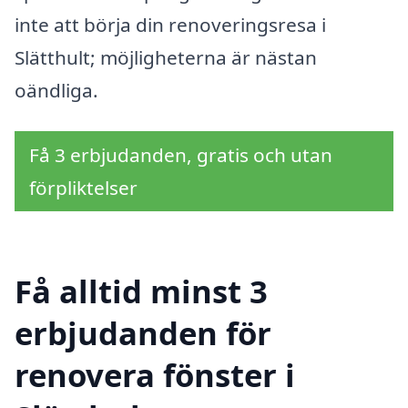
inte att börja din renoveringsresa i
Slätthult; möjligheterna är nästan
oändliga.
Få 3 erbjudanden, gratis och utan
förpliktelser
Få alltid minst 3
erbjudanden för
renovera fönster i