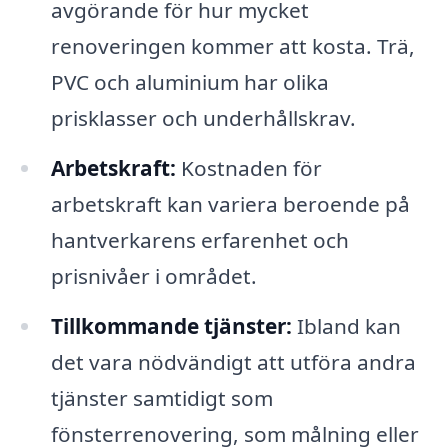
avgörande för hur mycket
renoveringen kommer att kosta. Trä,
PVC och aluminium har olika
prisklasser och underhållskrav.
Arbetskraft:
Kostnaden för
arbetskraft kan variera beroende på
hantverkarens erfarenhet och
prisnivåer i området.
Tillkommande tjänster:
Ibland kan
det vara nödvändigt att utföra andra
tjänster samtidigt som
fönsterrenovering, som målning eller