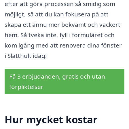
efter att göra processen så smidig som
möjligt, så att du kan fokusera på att
skapa ett ännu mer bekvämt och vackert
hem. Så tveka inte, fyll i formuläret och
kom igång med att renovera dina fönster
i Slätthult idag!
Få 3 erbjudanden, gratis och utan
förpliktelser
Hur mycket kostar