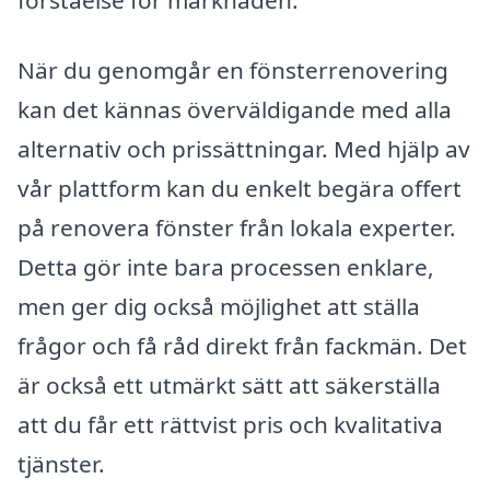
När du genomgår en fönsterrenovering
kan det kännas överväldigande med alla
alternativ och prissättningar. Med hjälp av
vår plattform kan du enkelt begära offert
på renovera fönster från lokala experter.
Detta gör inte bara processen enklare,
men ger dig också möjlighet att ställa
frågor och få råd direkt från fackmän. Det
är också ett utmärkt sätt att säkerställa
att du får ett rättvist pris och kvalitativa
tjänster.