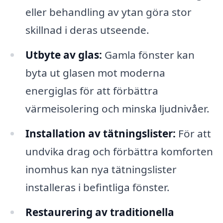
eller behandling av ytan göra stor
skillnad i deras utseende.
Utbyte av glas:
Gamla fönster kan
byta ut glasen mot moderna
energiglas för att förbättra
värmeisolering och minska ljudnivåer.
Installation av tätningslister:
För att
undvika drag och förbättra komforten
inomhus kan nya tätningslister
installeras i befintliga fönster.
Restaurering av traditionella