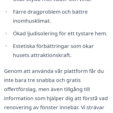
Färre dragproblem och bättre
inomhusklimat.
Ökad ljudisolering för ett tystare hem.
Estetiska förbättringar som ökar
husets attraktionskraft.
Genom att använda vår plattform får du
inte bara tre snabba och gratis
offertförslag, men även tillgång till
information som hjälper dig att förstå vad
renovering av fönster innebär. Vi strävar