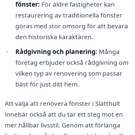
fönster:
För äldre fastigheter kan
restaurering av traditionella fönster
göras med stor omsorg för att bevara
den historiska karaktären.
Rådgivning och planering:
Många
företag erbjuder också rådgivning om
vilken typ av renovering som passar
bäst för just ditt hem.
Att välja att renovera fönster i Slätthult
innebär också att du tar ett steg mot en
mer hållbar livsstil. Genom att förlänga