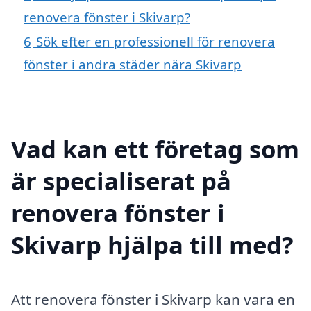
renovera fönster i Skivarp?
6
Sök efter en professionell för renovera
fönster i andra städer nära Skivarp
Vad kan ett företag som
är specialiserat på
renovera fönster i
Skivarp hjälpa till med?
Att renovera fönster i Skivarp kan vara en