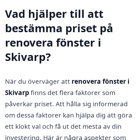
Vad hjälper till att
bestämma priset på
renovera fönster i
Skivarp?
När du överväger att
renovera fönster i
Skivarp
finns det flera faktorer som
påverkar priset. Att hålla sig informerad
om dessa faktorer kan hjälpa dig att göra
ett klokt val och få ut det mesta av din
investering. Här är några aspekter som