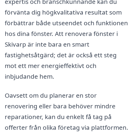
expertis och branschkunnande kan du
förvänta dig högkvalitativa resultat som
förbättrar både utseendet och funktionen
hos dina fönster. Att renovera fönster i
Skivarp är inte bara en smart
fastighetsåtgärd; det är också ett steg
mot ett mer energieffektivt och
inbjudande hem.
Oavsett om du planerar en stor
renovering eller bara behöver mindre
reparationer, kan du enkelt få tag på
offerter från olika företag via plattformen.