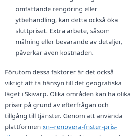
omfattande rengöring eller
ytbehandling, kan detta också öka
sluttpriset. Extra arbete, såsom
målning eller bevarande av detaljer,
påverkar även kostnaden.
Förutom dessa faktorer är det också
viktigt att ta hänsyn till det geografiska
läget i Skivarp. Olika områden kan ha olika
priser på grund av efterfrågan och
tillgång till tjänster. Genom att använda
plattformen
xn--renovera-fnster-pris-