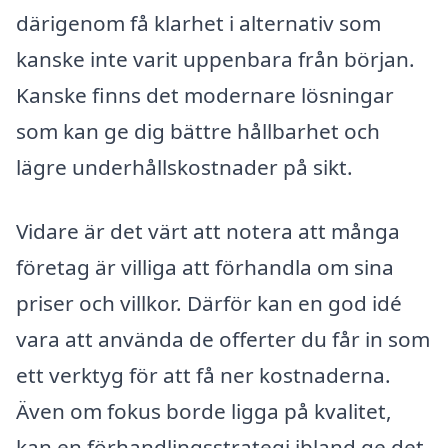
därigenom få klarhet i alternativ som
kanske inte varit uppenbara från början.
Kanske finns det modernare lösningar
som kan ge dig bättre hållbarhet och
lägre underhållskostnader på sikt.
Vidare är det värt att notera att många
företag är villiga att förhandla om sina
priser och villkor. Därför kan en god idé
vara att använda de offerter du får in som
ett verktyg för att få ner kostnaderna.
Även om fokus borde ligga på kvalitet,
kan en förhandlingsstrategi ibland ge det