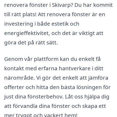
renovera fönster i Skivarp? Du har kommit
till rätt plats! Att renovera fönster är en
investering i både estetik och
energieffektivitet, och det är viktigt att
göra det på rätt sätt.
Genom vår plattform kan du enkelt få
kontakt med erfarna hantverkare i ditt
närområde. Vi gör det enkelt att jämföra
offerter och hitta den bästa lösningen för
just dina fönsterbehov. Låt oss hjälpa dig
att förvandla dina fönster och skapa ett
mer tryggt och vackert hem!