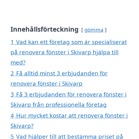
Innehållsförteckning
gömma
1
Vad kan ett företag som är specialiserat
på renovera fönster i Skivarp hjälpa till
med?
2
Få alltid minst 3 erbjudanden för
renovera fönster i Skivarp
3
Få 3 erbjudanden för renovera fönster i
Skivarp från professionella företag
4
Hur mycket kostar att renovera fönster i
Skivarp?
5
Vad hjälper till att bestämma priset på