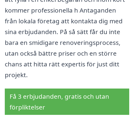
kommer professionella h Antaganden
från lokala företag att kontakta dig med
sina erbjudanden. På så sätt får du inte
bara en smidigare renoveringsprocess,
utan också bättre priser och en större
chans att hitta rätt expertis för just ditt
projekt.
Få 3 erbjudanden, gratis och utan
förpliktelser