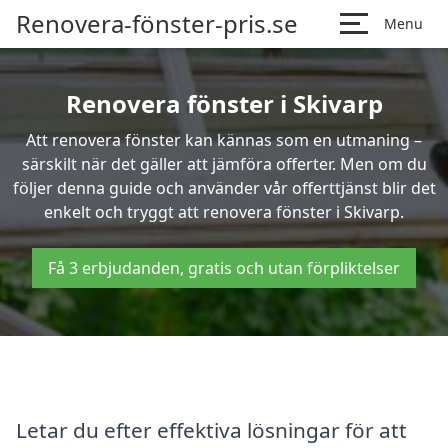
Renovera-fönster-pris.se
Menu
Renovera fönster i Skivarp
Att renovera fönster kan kännas som en utmaning –
särskilt när det gäller att jämföra offerter. Men om du
följer denna guide och använder vår offerttjänst blir det
enkelt och tryggt att renovera fönster i Skivarp.
Få 3 erbjudanden, gratis och utan förpliktelser
Letar du efter effektiva lösningar för att