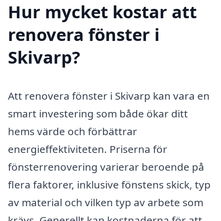
Hur mycket kostar att
renovera fönster i
Skivarp?
Att renovera fönster i Skivarp kan vara en
smart investering som både ökar ditt
hems värde och förbättrar
energieffektiviteten. Priserna för
fönsterrenovering varierar beroende på
flera faktorer, inklusive fönstens skick, typ
av material och vilken typ av arbete som
krävs. Generellt kan kostnaderna för att