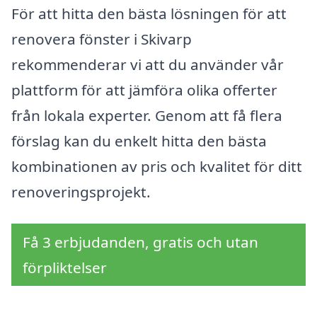
För att hitta den bästa lösningen för att
renovera fönster i Skivarp
rekommenderar vi att du använder vår
plattform för att jämföra olika offerter
från lokala experter. Genom att få flera
förslag kan du enkelt hitta den bästa
kombinationen av pris och kvalitet för ditt
renoveringsprojekt.
Få 3 erbjudanden, gratis och utan
förpliktelser