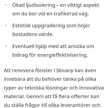
Ökad ljudisolering – en viktigt aspekt
om du bor vid en trafikerad väg.
Estetisk uppgradering som höjer
bostadens värde.
Eventuell hjälp med att ansöka om
bidrag för energieffektivisering.
Att renovera fönster i Skivarp kan även
innebära att du behöver tänka på olika
typer av tekniska lösningar och innovativa
material. Genom att få flera offerter kan
du ställa frågor till olika leverantörer och