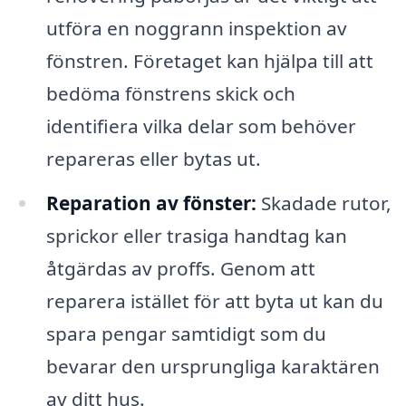
utföra en noggrann inspektion av
fönstren. Företaget kan hjälpa till att
bedöma fönstrens skick och
identifiera vilka delar som behöver
repareras eller bytas ut.
Reparation av fönster:
Skadade rutor,
sprickor eller trasiga handtag kan
åtgärdas av proffs. Genom att
reparera istället för att byta ut kan du
spara pengar samtidigt som du
bevarar den ursprungliga karaktären
av ditt hus.