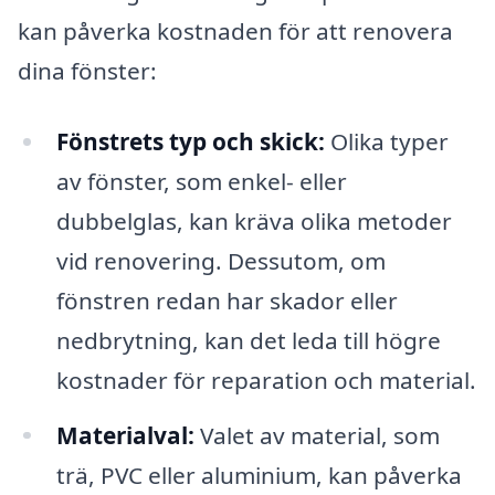
kan påverka kostnaden för att renovera
dina fönster:
Fönstrets typ och skick:
Olika typer
av fönster, som enkel- eller
dubbelglas, kan kräva olika metoder
vid renovering. Dessutom, om
fönstren redan har skador eller
nedbrytning, kan det leda till högre
kostnader för reparation och material.
Materialval:
Valet av material, som
trä, PVC eller aluminium, kan påverka