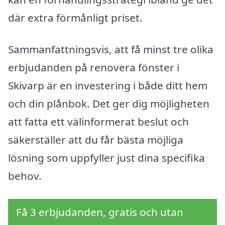
där extra förmånligt priset.
Sammanfattningsvis, att få minst tre olika
erbjudanden på renovera fönster i
Skivarp är en investering i både ditt hem
och din plånbok. Det ger dig möjligheten
att fatta ett välinformerat beslut och
säkerställer att du får bästa möjliga
lösning som uppfyller just dina specifika
behov.
Få 3 erbjudanden, gratis och utan