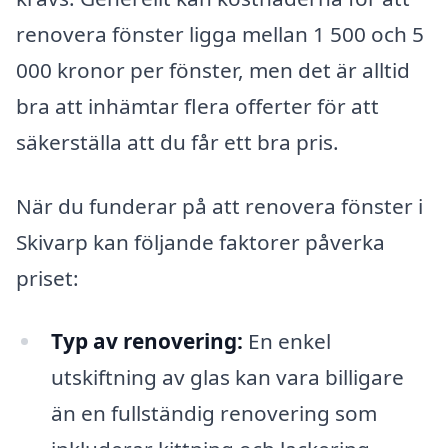
renovera fönster ligga mellan 1 500 och 5
000 kronor per fönster, men det är alltid
bra att inhämtar flera offerter för att
säkerställa att du får ett bra pris.
När du funderar på att renovera fönster i
Skivarp kan följande faktorer påverka
priset:
Typ av renovering:
En enkel
utskiftning av glas kan vara billigare
än en fullständig renovering som