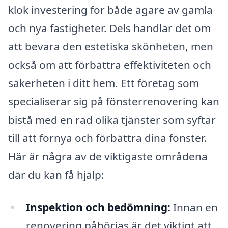
klok investering för både ägare av gamla
och nya fastigheter. Dels handlar det om
att bevara den estetiska skönheten, men
också om att förbättra effektiviteten och
säkerheten i ditt hem. Ett företag som
specialiserar sig på fönsterrenovering kan
bistå med en rad olika tjänster som syftar
till att förnya och förbättra dina fönster.
Här är några av de viktigaste områdena
där du kan få hjälp:
Inspektion och bedömning:
Innan en
renovering påbörjas är det viktigt att