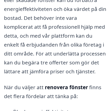
energieffektiviteten och öka värdet på din
bostad. Det behöver inte vara
komplicerat att få professionell hjälp med
detta, och med vår plattform kan du
enkelt få erbjudanden från olika företag i
ditt område. För att underlätta processen
kan du begära tre offerter som gör det
lättare att jämföra priser och tjänster.
När du väljer att
renovera fönster
finns
det flera fördelar att tänka på: