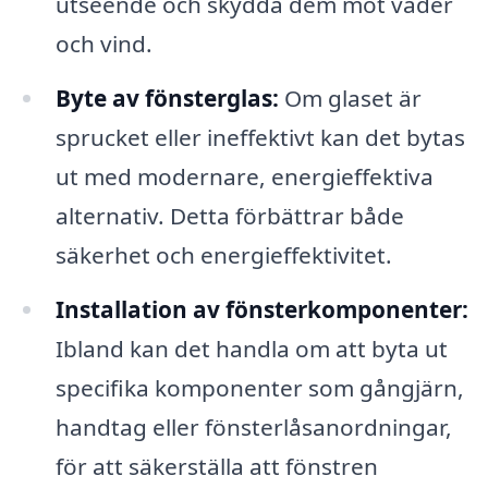
utseende och skydda dem mot väder
och vind.
Byte av fönsterglas:
Om glaset är
sprucket eller ineffektivt kan det bytas
ut med modernare, energieffektiva
alternativ. Detta förbättrar både
säkerhet och energieffektivitet.
Installation av fönsterkomponenter:
Ibland kan det handla om att byta ut
specifika komponenter som gångjärn,
handtag eller fönsterlåsanordningar,
för att säkerställa att fönstren