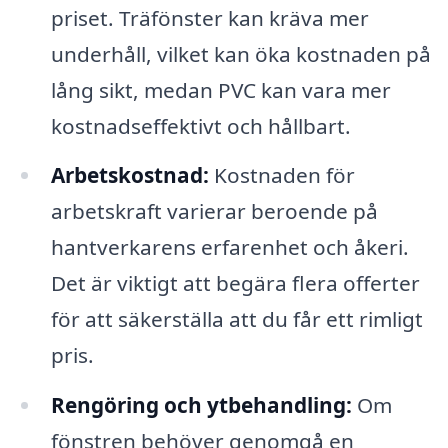
priset. Träfönster kan kräva mer
underhåll, vilket kan öka kostnaden på
lång sikt, medan PVC kan vara mer
kostnadseffektivt och hållbart.
Arbetskostnad:
Kostnaden för
arbetskraft varierar beroende på
hantverkarens erfarenhet och åkeri.
Det är viktigt att begära flera offerter
för att säkerställa att du får ett rimligt
pris.
Rengöring och ytbehandling:
Om
fönstren behöver genomgå en