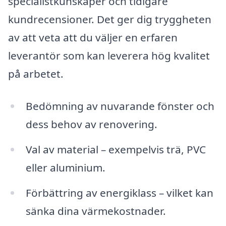
specialistkunskaper och tidigare
kundrecensioner. Det ger dig tryggheten
av att veta att du väljer en erfaren
leverantör som kan leverera hög kvalitet
på arbetet.
Bedömning av nuvarande fönster och
dess behov av renovering.
Val av material – exempelvis trä, PVC
eller aluminium.
Förbättring av energiklass – vilket kan
sänka dina värmekostnader.