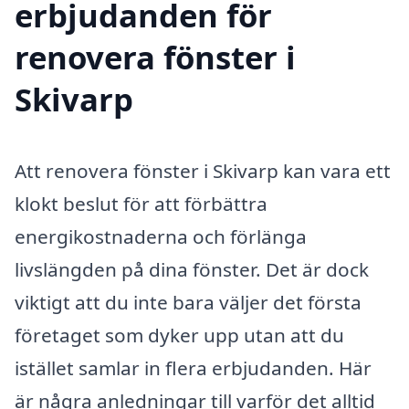
erbjudanden för
renovera fönster i
Skivarp
Att renovera fönster i Skivarp kan vara ett
klokt beslut för att förbättra
energikostnaderna och förlänga
livslängden på dina fönster. Det är dock
viktigt att du inte bara väljer det första
företaget som dyker upp utan att du
istället samlar in flera erbjudanden. Här
är några anledningar till varför det alltid