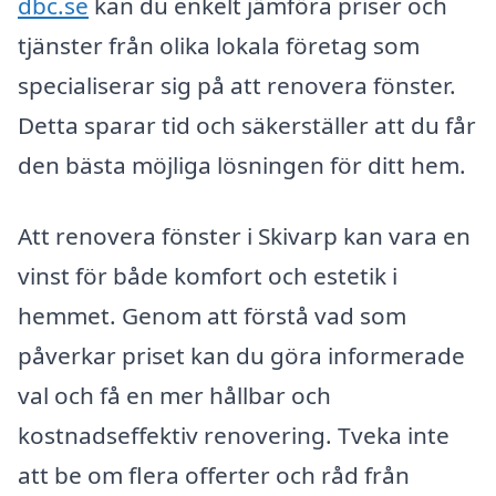
dbc.se
kan du enkelt jämföra priser och
tjänster från olika lokala företag som
specialiserar sig på att renovera fönster.
Detta sparar tid och säkerställer att du får
den bästa möjliga lösningen för ditt hem.
Att renovera fönster i Skivarp kan vara en
vinst för både komfort och estetik i
hemmet. Genom att förstå vad som
påverkar priset kan du göra informerade
val och få en mer hållbar och
kostnadseffektiv renovering. Tveka inte
att be om flera offerter och råd från