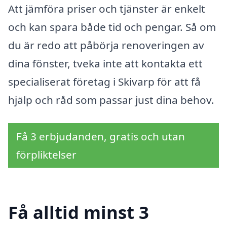
Att jämföra priser och tjänster är enkelt
och kan spara både tid och pengar. Så om
du är redo att påbörja renoveringen av
dina fönster, tveka inte att kontakta ett
specialiserat företag i Skivarp för att få
hjälp och råd som passar just dina behov.
Få 3 erbjudanden, gratis och utan
förpliktelser
Få alltid minst 3