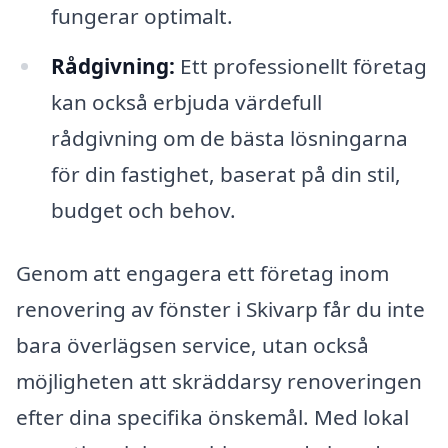
fungerar optimalt.
Rådgivning:
Ett professionellt företag
kan också erbjuda värdefull
rådgivning om de bästa lösningarna
för din fastighet, baserat på din stil,
budget och behov.
Genom att engagera ett företag inom
renovering av fönster i Skivarp får du inte
bara överlägsen service, utan också
möjligheten att skräddarsy renoveringen
efter dina specifika önskemål. Med lokal