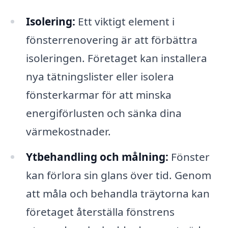
Isolering:
Ett viktigt element i
fönsterrenovering är att förbättra
isoleringen. Företaget kan installera
nya tätningslister eller isolera
fönsterkarmar för att minska
energiförlusten och sänka dina
värmekostnader.
Ytbehandling och målning:
Fönster
kan förlora sin glans över tid. Genom
att måla och behandla träytorna kan
företaget återställa fönstrens