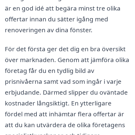
är en god idé att begära minst tre olika
offertar innan du sätter igång med
renoveringen av dina fönster.
För det första ger det dig en bra översikt
över marknaden. Genom att jämföra olika
företag får du en tydlig bild av
prisnivåerna samt vad som ingår i varje
erbjudande. Därmed slipper du oväntade
kostnader långsiktigt. En ytterligare
fördel med att inhämtar flera offertar är
att du kan utvärdera de olika företagens