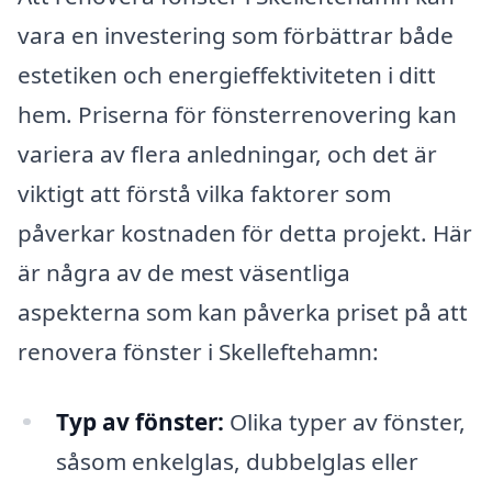
vara en investering som förbättrar både
estetiken och energieffektiviteten i ditt
hem. Priserna för fönsterrenovering kan
variera av flera anledningar, och det är
viktigt att förstå vilka faktorer som
påverkar kostnaden för detta projekt. Här
är några av de mest väsentliga
aspekterna som kan påverka priset på att
renovera fönster i Skelleftehamn:
Typ av fönster:
Olika typer av fönster,
såsom enkelglas, dubbelglas eller