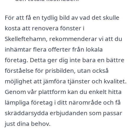
För att få en tydlig bild av vad det skulle
kosta att renovera fönster i
Skelleftehamn, rekommenderar vi att du
inhämtar flera offerter från lokala
företag. Detta ger dig inte bara en bättre
förståelse för prisbilden, utan också
möjlighet att jämföra tjänster och kvalitet.
Genom vår plattform kan du enkelt hitta
lämpliga företag i ditt närområde och få
skräddarsydda erbjudanden som passar
just dina behov.