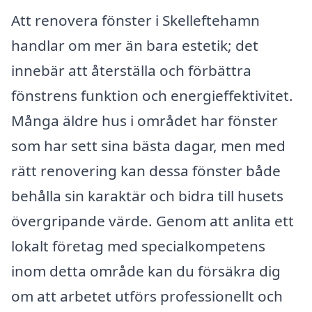
Att renovera fönster i Skelleftehamn
handlar om mer än bara estetik; det
innebär att återställa och förbättra
fönstrens funktion och energieffektivitet.
Många äldre hus i området har fönster
som har sett sina bästa dagar, men med
rätt renovering kan dessa fönster både
behålla sin karaktär och bidra till husets
övergripande värde. Genom att anlita ett
lokalt företag med specialkompetens
inom detta område kan du försäkra dig
om att arbetet utförs professionellt och