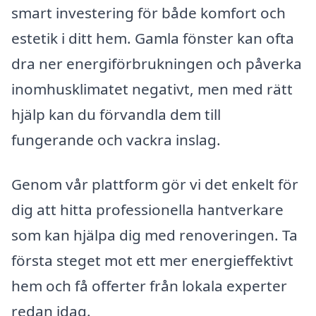
smart investering för både komfort och
estetik i ditt hem. Gamla fönster kan ofta
dra ner energiförbrukningen och påverka
inomhusklimatet negativt, men med rätt
hjälp kan du förvandla dem till
fungerande och vackra inslag.
Genom vår plattform gör vi det enkelt för
dig att hitta professionella hantverkare
som kan hjälpa dig med renoveringen. Ta
första steget mot ett mer energieffektivt
hem och få offerter från lokala experter
redan idag.