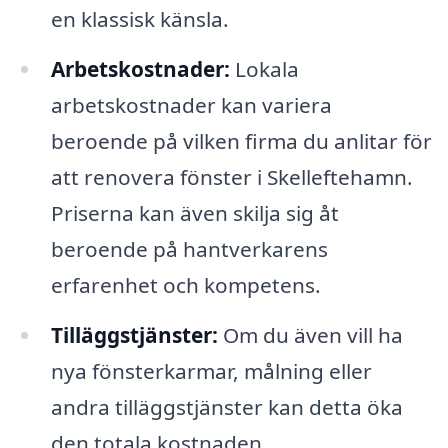
en klassisk känsla.
Arbetskostnader:
Lokala
arbetskostnader kan variera
beroende på vilken firma du anlitar för
att renovera fönster i Skelleftehamn.
Priserna kan även skilja sig åt
beroende på hantverkarens
erfarenhet och kompetens.
Tilläggstjänster:
Om du även vill ha
nya fönsterkarmar, målning eller
andra tilläggstjänster kan detta öka
den totala kostnaden.