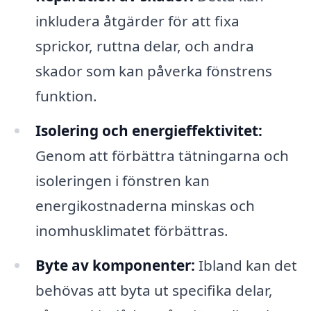
inkludera åtgärder för att fixa
sprickor, ruttna delar, och andra
skador som kan påverka fönstrens
funktion.
Isolering och energieffektivitet:
Genom att förbättra tätningarna och
isoleringen i fönstren kan
energikostnaderna minskas och
inomhusklimatet förbättras.
Byte av komponenter:
Ibland kan det
behövas att byta ut specifika delar,