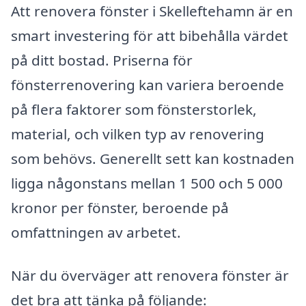
Att renovera fönster i Skelleftehamn är en
smart investering för att bibehålla värdet
på ditt bostad. Priserna för
fönsterrenovering kan variera beroende
på flera faktorer som fönsterstorlek,
material, och vilken typ av renovering
som behövs. Generellt sett kan kostnaden
ligga någonstans mellan 1 500 och 5 000
kronor per fönster, beroende på
omfattningen av arbetet.
När du överväger att renovera fönster är
det bra att tänka på följande: