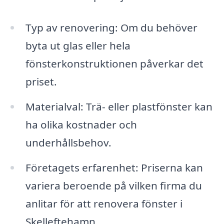
Typ av renovering: Om du behöver
byta ut glas eller hela
fönsterkonstruktionen påverkar det
priset.
Materialval: Trä- eller plastfönster kan
ha olika kostnader och
underhållsbehov.
Företagets erfarenhet: Priserna kan
variera beroende på vilken firma du
anlitar för att renovera fönster i
Skelleftehamn.