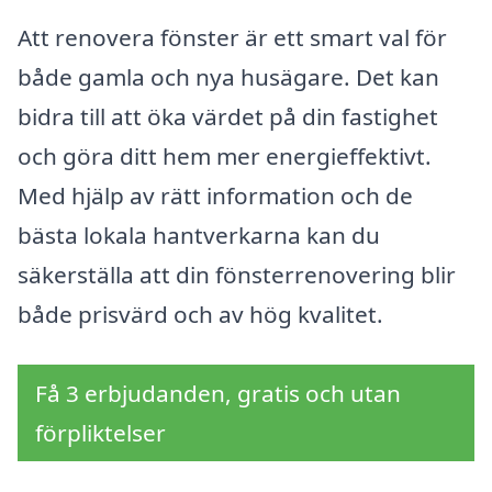
Att renovera fönster är ett smart val för
både gamla och nya husägare. Det kan
bidra till att öka värdet på din fastighet
och göra ditt hem mer energieffektivt.
Med hjälp av rätt information och de
bästa lokala hantverkarna kan du
säkerställa att din fönsterrenovering blir
både prisvärd och av hög kvalitet.
Få 3 erbjudanden, gratis och utan
förpliktelser