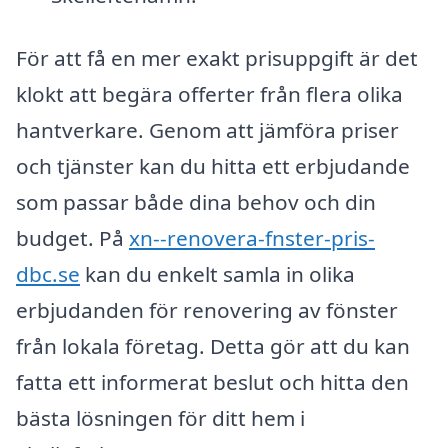
För att få en mer exakt prisuppgift är det
klokt att begära offerter från flera olika
hantverkare. Genom att jämföra priser
och tjänster kan du hitta ett erbjudande
som passar både dina behov och din
budget. På
xn--renovera-fnster-pris-
dbc.se
kan du enkelt samla in olika
erbjudanden för renovering av fönster
från lokala företag. Detta gör att du kan
fatta ett informerat beslut och hitta den
bästa lösningen för ditt hem i