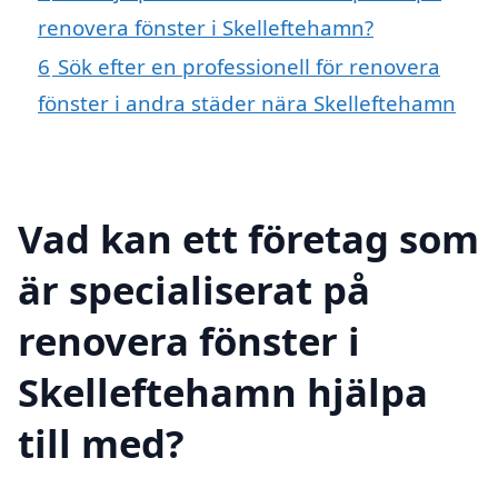
renovera fönster i Skelleftehamn?
6
Sök efter en professionell för renovera
fönster i andra städer nära Skelleftehamn
Vad kan ett företag som
är specialiserat på
renovera fönster i
Skelleftehamn hjälpa
till med?