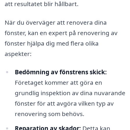
att resultatet blir hållbart.
När du överväger att renovera dina
fönster, kan en expert på renovering av
fönster hjälpa dig med flera olika
aspekter:
Bedömning av fönstrens skick:
Företaget kommer att göra en
grundlig inspektion av dina nuvarande
fönster för att avgöra vilken typ av
renovering som behövs.
Reparation av skador:
Detta kan