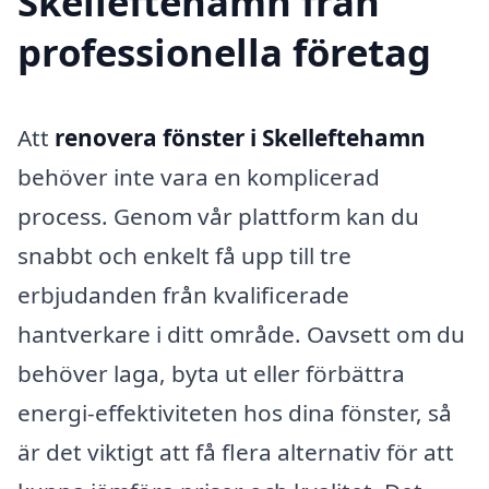
Skelleftehamn från
professionella företag
Att
renovera fönster i Skelleftehamn
behöver inte vara en komplicerad
process. Genom vår plattform kan du
snabbt och enkelt få upp till tre
erbjudanden från kvalificerade
hantverkare i ditt område. Oavsett om du
behöver laga, byta ut eller förbättra
energi-effektiviteten hos dina fönster, så
är det viktigt att få flera alternativ för att