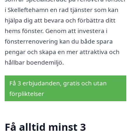
i Skelleftehamn en rad tjänster som kan
hjälpa dig att bevara och förbättra ditt
hems fönster. Genom att investera i
fönsterrenovering kan du både spara
pengar och skapa en mer attraktiva och
hållbar boendemiljö.
Få 3 erbjudanden, gratis och utan
förpliktelser
Få alltid minst 3