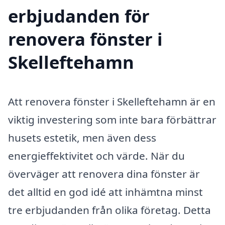
erbjudanden för
renovera fönster i
Skelleftehamn
Att renovera fönster i Skelleftehamn är en
viktig investering som inte bara förbättrar
husets estetik, men även dess
energieffektivitet och värde. När du
överväger att renovera dina fönster är
det alltid en god idé att inhämtna minst
tre erbjudanden från olika företag. Detta