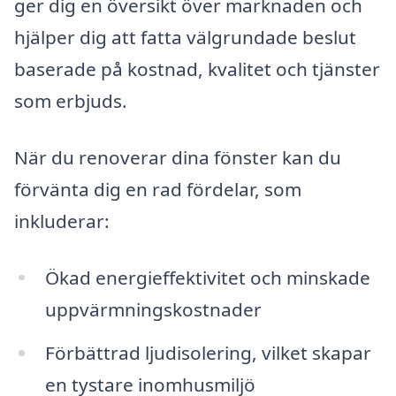
ger dig en översikt över marknaden och
hjälper dig att fatta välgrundade beslut
baserade på kostnad, kvalitet och tjänster
som erbjuds.
När du renoverar dina fönster kan du
förvänta dig en rad fördelar, som
inkluderar:
Ökad energieffektivitet och minskade
uppvärmningskostnader
Förbättrad ljudisolering, vilket skapar
en tystare inomhusmiljö