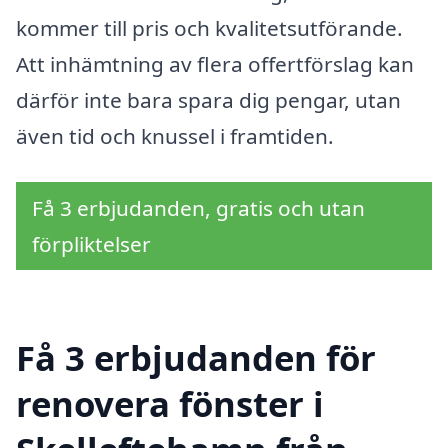
kommer till pris och kvalitetsutförande.
Att inhämtning av flera offertförslag kan
därför inte bara spara dig pengar, utan
även tid och knussel i framtiden.
Få 3 erbjudanden, gratis och utan
förpliktelser
Få 3 erbjudanden för
renovera fönster i