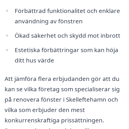
Förbättrad funktionalitet och enklare
användning av fönstren
Ökad säkerhet och skydd mot inbrott
Estetiska förbättringar som kan höja
ditt hus värde
Att jämföra flera erbjudanden gör att du
kan se vilka företag som specialiserar sig
på renovera fönster i Skelleftehamn och
vilka som erbjuder den mest
konkurrenskraftiga prissättningen.