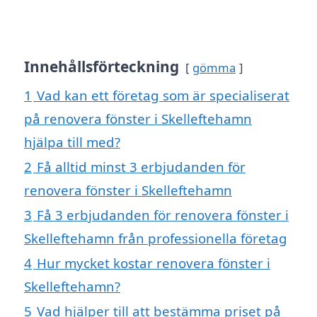
Innehållsförteckning
gömma
1
Vad kan ett företag som är specialiserat
på renovera fönster i Skelleftehamn
hjälpa till med?
2
Få alltid minst 3 erbjudanden för
renovera fönster i Skelleftehamn
3
Få 3 erbjudanden för renovera fönster i
Skelleftehamn från professionella företag
4
Hur mycket kostar renovera fönster i
Skelleftehamn?
5
Vad hjälper till att bestämma priset på