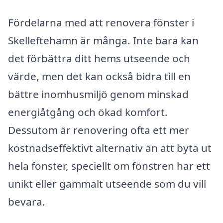
Fördelarna med att renovera fönster i
Skelleftehamn är många. Inte bara kan
det förbättra ditt hems utseende och
värde, men det kan också bidra till en
bättre inomhusmiljö genom minskad
energiåtgång och ökad komfort.
Dessutom är renovering ofta ett mer
kostnadseffektivt alternativ än att byta ut
hela fönster, speciellt om fönstren har ett
unikt eller gammalt utseende som du vill
bevara.