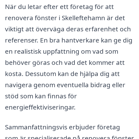
När du letar efter ett företag för att
renovera fönster i Skelleftehamn är det
viktigt att överväga deras erfarenhet och
referenser. En bra hantverkare kan ge dig
en realistisk uppfattning om vad som
behöver göras och vad det kommer att
kosta. Dessutom kan de hjälpa dig att
navigera genom eventuella bidrag eller
stöd som kan finnas för
energieffektiviseringar.
Sammanfattningsvis erbjuder företag
som är specialiserade på renovera fönster