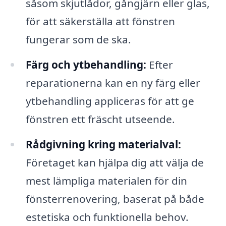
såsom skjutlådor, gångjärn eller glas,
för att säkerställa att fönstren
fungerar som de ska.
Färg och ytbehandling:
Efter
reparationerna kan en ny färg eller
ytbehandling appliceras för att ge
fönstren ett fräscht utseende.
Rådgivning kring materialval:
Företaget kan hjälpa dig att välja de
mest lämpliga materialen för din
fönsterrenovering, baserat på både
estetiska och funktionella behov.