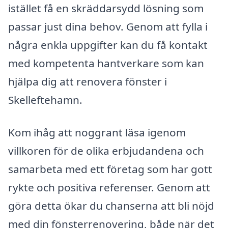
istället få en skräddarsydd lösning som
passar just dina behov. Genom att fylla i
några enkla uppgifter kan du få kontakt
med kompetenta hantverkare som kan
hjälpa dig att renovera fönster i
Skelleftehamn.
Kom ihåg att noggrant läsa igenom
villkoren för de olika erbjudandena och
samarbeta med ett företag som har gott
rykte och positiva referenser. Genom att
göra detta ökar du chanserna att bli nöjd
med din fönsterrenovering, både när det