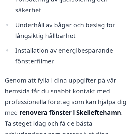
säkerhet
Underhåll av bågar och beslag för
långsiktig hållbarhet
Installation av energibesparande
fönsterfilmer
Genom att fylla i dina uppgifter på vår
hemsida får du snabbt kontakt med
professionella företag som kan hjälpa dig
med
renovera fönster i Skelleftehamn
.
Ta steget idag och få de bästa