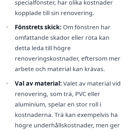
specialfönster, har olika kostnader
kopplade till sin renovering.
Fönstrets skick:
Om fönstren har
omfattande skador eller röta kan
detta leda till högre
renoveringskostnader, eftersom mer
arbete och material kan krävas.
Val av material:
Valet av material vid
renovering, som trä, PVC eller
aluminium, spelar en stor roll i
kostnaderna. Trä kan exempelvis ha
högre underhållskostnader, men ger