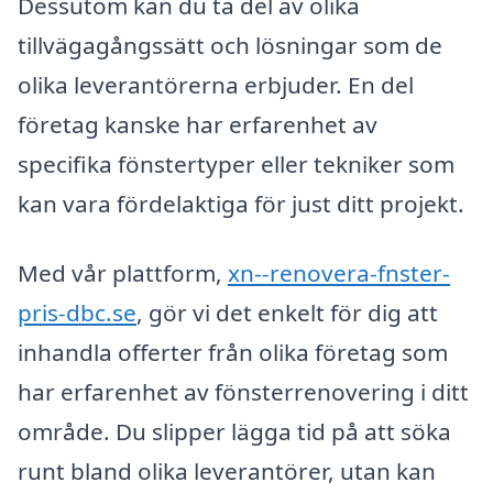
Dessutom kan du ta del av olika
tillvägagångssätt och lösningar som de
olika leverantörerna erbjuder. En del
företag kanske har erfarenhet av
specifika fönstertyper eller tekniker som
kan vara fördelaktiga för just ditt projekt.
Med vår plattform,
xn--renovera-fnster-
pris-dbc.se
, gör vi det enkelt för dig att
inhandla offerter från olika företag som
har erfarenhet av fönsterrenovering i ditt
område. Du slipper lägga tid på att söka
runt bland olika leverantörer, utan kan