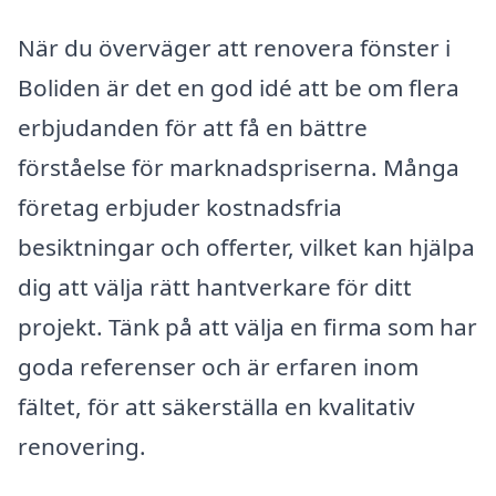
När du överväger att renovera fönster i
Boliden är det en god idé att be om flera
erbjudanden för att få en bättre
förståelse för marknadspriserna. Många
företag erbjuder kostnadsfria
besiktningar och offerter, vilket kan hjälpa
dig att välja rätt hantverkare för ditt
projekt. Tänk på att välja en firma som har
goda referenser och är erfaren inom
fältet, för att säkerställa en kvalitativ
renovering.