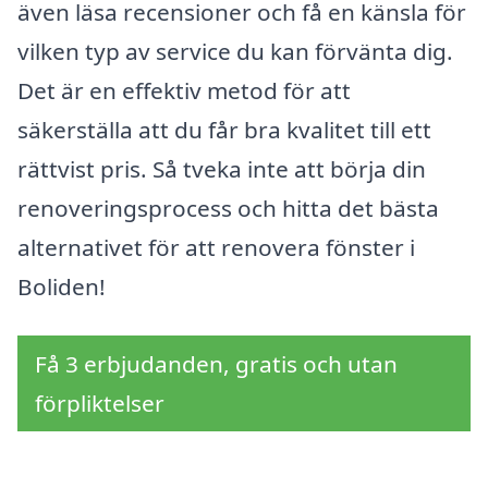
även läsa recensioner och få en känsla för
vilken typ av service du kan förvänta dig.
Det är en effektiv metod för att
säkerställa att du får bra kvalitet till ett
rättvist pris. Så tveka inte att börja din
renoveringsprocess och hitta det bästa
alternativet för att renovera fönster i
Boliden!
Få 3 erbjudanden, gratis och utan
förpliktelser