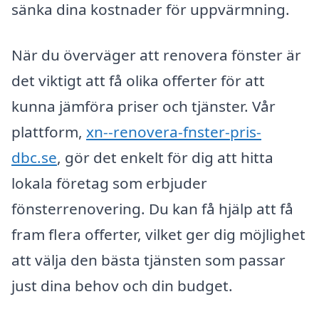
sänka dina kostnader för uppvärmning.
När du överväger att renovera fönster är
det viktigt att få olika offerter för att
kunna jämföra priser och tjänster. Vår
plattform,
xn--renovera-fnster-pris-
dbc.se
, gör det enkelt för dig att hitta
lokala företag som erbjuder
fönsterrenovering. Du kan få hjälp att få
fram flera offerter, vilket ger dig möjlighet
att välja den bästa tjänsten som passar
just dina behov och din budget.