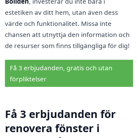
Boliden
, investerar du inte bara i
estetiken av ditt hem, utan även dess
värde och funktionalitet. Missa inte
chansen att utnyttja den information och
de resurser som finns tillgängliga för dig!
Få 3 erbjudanden, gratis och utan
förpliktelser
Få 3 erbjudanden för
renovera fönster i