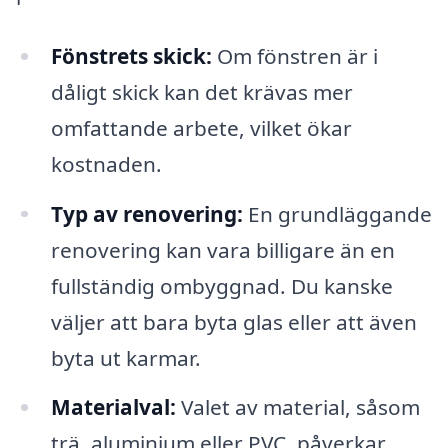
Fönstrets skick:
Om fönstren är i
dåligt skick kan det krävas mer
omfattande arbete, vilket ökar
kostnaden.
Typ av renovering:
En grundläggande
renovering kan vara billigare än en
fullständig ombyggnad. Du kanske
väljer att bara byta glas eller att även
byta ut karmar.
Materialval:
Valet av material, såsom
trä, aluminium eller PVC, påverkar