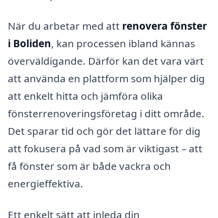
När du arbetar med att
renovera fönster
i Boliden
, kan processen ibland kännas
överväldigande. Därför kan det vara värt
att använda en plattform som hjälper dig
att enkelt hitta och jämföra olika
fönsterrenoveringsföretag i ditt område.
Det sparar tid och gör det lättare för dig
att fokusera på vad som är viktigast – att
få fönster som är både vackra och
energieffektiva.
Ett enkelt sätt att inleda din