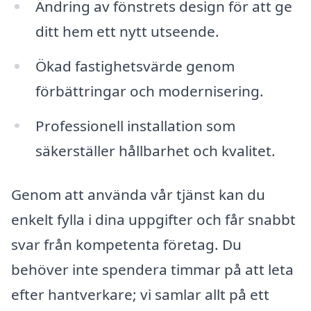
Ändring av fönstrets design för att ge
ditt hem ett nytt utseende.
Ökad fastighetsvärde genom
förbättringar och modernisering.
Professionell installation som
säkerställer hållbarhet och kvalitet.
Genom att använda vår tjänst kan du
enkelt fylla i dina uppgifter och får snabbt
svar från kompetenta företag. Du
behöver inte spendera timmar på att leta
efter hantverkare; vi samlar allt på ett