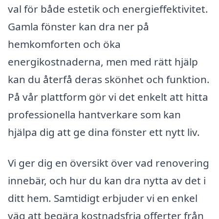
val för både estetik och energieffektivitet.
Gamla fönster kan dra ner på
hemkomforten och öka
energikostnaderna, men med rätt hjälp
kan du återfå deras skönhet och funktion.
På vår plattform gör vi det enkelt att hitta
professionella hantverkare som kan
hjälpa dig att ge dina fönster ett nytt liv.
Vi ger dig en översikt över vad renovering
innebär, och hur du kan dra nytta av det i
ditt hem. Samtidigt erbjuder vi en enkel
väg att begära kostnadsfria offerter från