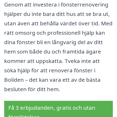
Genom att investera i fönsterrenovering
hjälper du inte bara ditt hus att se bra ut,
utan även att behålla värdet över tid. Med
rätt omsorg och professionell hjälp kan
dina fönster bli en långvarig del av ditt
hem som både du och framtida ägare
kommer att uppskatta. Tveka inte att
söka hjälp för att renovera fönster i
Boliden – det kan vara ett av de bästa
besluten för ditt hem.
Få 3 erbjudanden, gratis och utan