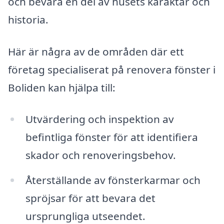
och bevara en del av husets karaktär och
historia.
Här är några av de områden där ett
företag specialiserat på renovera fönster i
Boliden kan hjälpa till:
Utvärdering och inspektion av
befintliga fönster för att identifiera
skador och renoveringsbehov.
Återställande av fönsterkarmar och
spröjsar för att bevara det
ursprungliga utseendet.