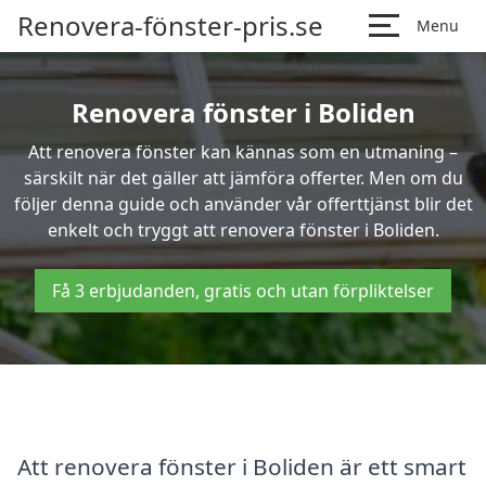
Renovera-fönster-pris.se
Menu
Renovera fönster i Boliden
Att renovera fönster kan kännas som en utmaning –
särskilt när det gäller att jämföra offerter. Men om du
följer denna guide och använder vår offerttjänst blir det
enkelt och tryggt att renovera fönster i Boliden.
Få 3 erbjudanden, gratis och utan förpliktelser
Att renovera fönster i Boliden är ett smart