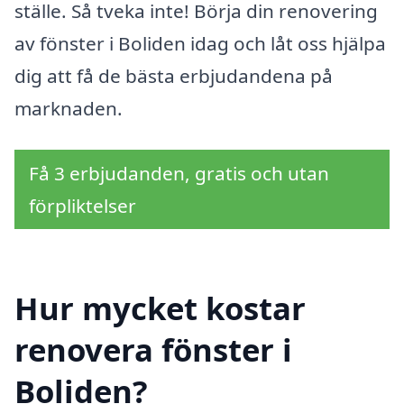
ställe. Så tveka inte! Börja din renovering
av fönster i Boliden idag och låt oss hjälpa
dig att få de bästa erbjudandena på
marknaden.
Få 3 erbjudanden, gratis och utan
förpliktelser
Hur mycket kostar
renovera fönster i
Boliden?