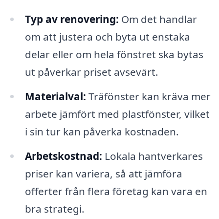
Typ av renovering:
Om det handlar
om att justera och byta ut enstaka
delar eller om hela fönstret ska bytas
ut påverkar priset avsevärt.
Materialval:
Träfönster kan kräva mer
arbete jämfört med plastfönster, vilket
i sin tur kan påverka kostnaden.
Arbetskostnad:
Lokala hantverkares
priser kan variera, så att jämföra
offerter från flera företag kan vara en
bra strategi.