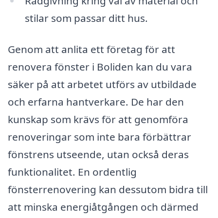
Rådgivning kring val av material och
stilar som passar ditt hus.
Genom att anlita ett företag för att
renovera fönster i Boliden kan du vara
säker på att arbetet utförs av utbildade
och erfarna hantverkare. De har den
kunskap som krävs för att genomföra
renoveringar som inte bara förbättrar
fönstrens utseende, utan också deras
funktionalitet. En ordentlig
fönsterrenovering kan dessutom bidra till
att minska energiåtgången och därmed