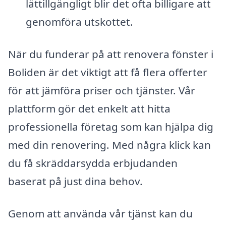
lättillgängligt blir det ofta billigare att
genomföra utskottet.
När du funderar på att renovera fönster i
Boliden är det viktigt att få flera offerter
för att jämföra priser och tjänster. Vår
plattform gör det enkelt att hitta
professionella företag som kan hjälpa dig
med din renovering. Med några klick kan
du få skräddarsydda erbjudanden
baserat på just dina behov.
Genom att använda vår tjänst kan du