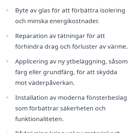
Byte av glas för att förbättra isolering
och minska energikostnader.
Reparation av tätningar för att
förhindra drag och förluster av värme.
Applicering av ny ytbeläggning, såsom
färg eller grundfärg, för att skydda
mot väderpåverkan.
Installation av moderna fönsterbeslag
som förbättrar säkerheten och
funktionaliteten.