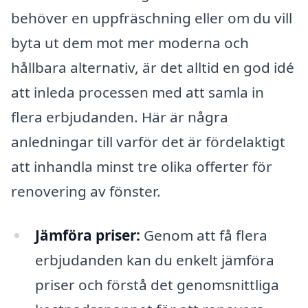
behöver en uppfräschning eller om du vill
byta ut dem mot mer moderna och
hållbara alternativ, är det alltid en god idé
att inleda processen med att samla in
flera erbjudanden. Här är några
anledningar till varför det är fördelaktigt
att inhandla minst tre olika offerter för
renovering av fönster.
Jämföra priser:
Genom att få flera
erbjudanden kan du enkelt jämföra
priser och förstå det genomsnittliga