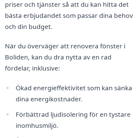
priser och tjänster så att du kan hitta det
bästa erbjudandet som passar dina behov
och din budget.
När du överväger att renovera fönster i
Boliden, kan du dra nytta av en rad
fördelar, inklusive:
Ökad energieffektivitet som kan sänka
dina energikostnader.
Förbättrad ljudisolering för en tystare
inomhusmiljö.