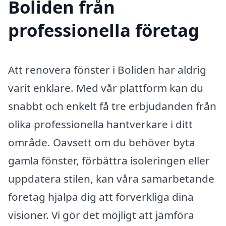
Boliden från
professionella företag
Att renovera fönster i Boliden har aldrig
varit enklare. Med vår plattform kan du
snabbt och enkelt få tre erbjudanden från
olika professionella hantverkare i ditt
område. Oavsett om du behöver byta
gamla fönster, förbättra isoleringen eller
uppdatera stilen, kan våra samarbetande
företag hjälpa dig att förverkliga dina
visioner. Vi gör det möjligt att jämföra