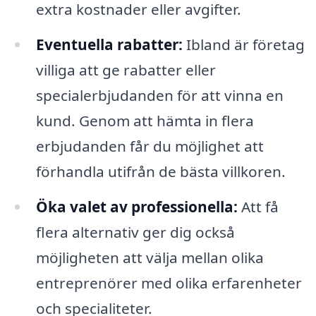
extra kostnader eller avgifter.
Eventuella rabatter:
Ibland är företag
villiga att ge rabatter eller
specialerbjudanden för att vinna en
kund. Genom att hämta in flera
erbjudanden får du möjlighet att
förhandla utifrån de bästa villkoren.
Öka valet av professionella:
Att få
flera alternativ ger dig också
möjligheten att välja mellan olika
entreprenörer med olika erfarenheter
och specialiteter.