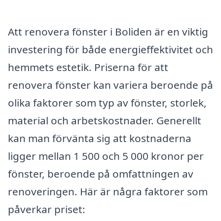
Att renovera fönster i Boliden är en viktig
investering för både energieffektivitet och
hemmets estetik. Priserna för att
renovera fönster kan variera beroende på
olika faktorer som typ av fönster, storlek,
material och arbetskostnader. Generellt
kan man förvänta sig att kostnaderna
ligger mellan 1 500 och 5 000 kronor per
fönster, beroende på omfattningen av
renoveringen. Här är några faktorer som
påverkar priset: