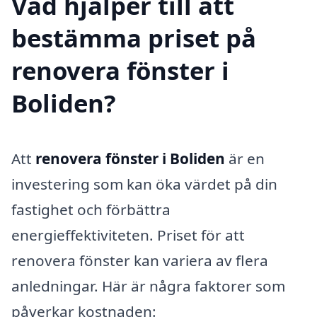
Vad hjälper till att
bestämma priset på
renovera fönster i
Boliden?
Att
renovera fönster i Boliden
är en
investering som kan öka värdet på din
fastighet och förbättra
energieffektiviteten. Priset för att
renovera fönster kan variera av flera
anledningar. Här är några faktorer som
påverkar kostnaden: