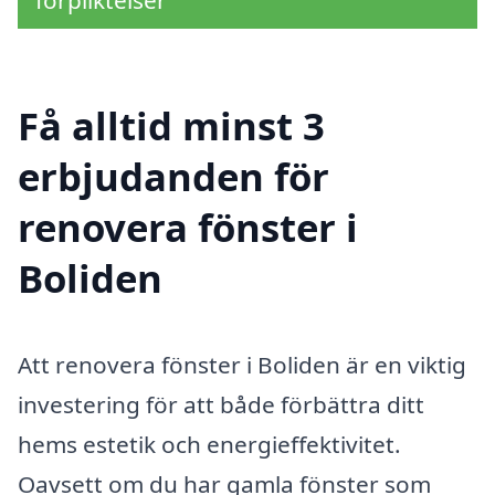
förpliktelser
Få alltid minst 3
erbjudanden för
renovera fönster i
Boliden
Att renovera fönster i Boliden är en viktig
investering för att både förbättra ditt
hems estetik och energieffektivitet.
Oavsett om du har gamla fönster som