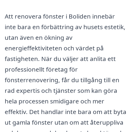
Att renovera fönster i Boliden innebär
inte bara en förbättring av husets estetik,
utan även en ökning av
energieffektiviteten och värdet på
fastigheten. När du väljer att anlita ett
professionellt företag för
fönsterrenovering, får du tillgång till en
rad expertis och tjänster som kan göra
hela processen smidigare och mer
effektiv. Det handlar inte bara om att byta
ut gamla fönster utan om att återuppliva