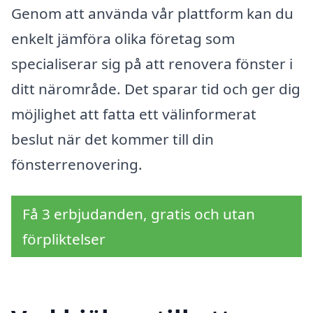
Genom att använda vår plattform kan du
enkelt jämföra olika företag som
specialiserar sig på att renovera fönster i
ditt närområde. Det sparar tid och ger dig
möjlighet att fatta ett välinformerat
beslut när det kommer till din
fönsterrenovering.
Få 3 erbjudanden, gratis och utan
förpliktelser