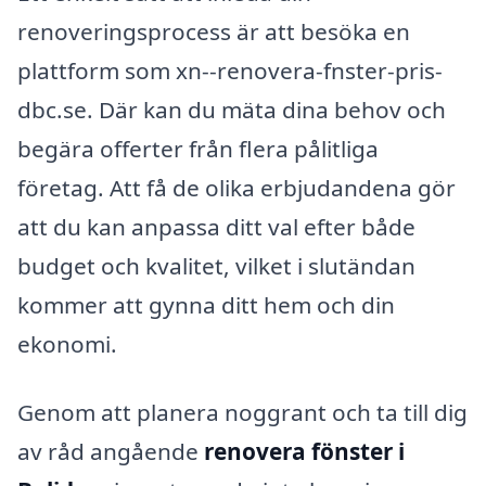
renoveringsprocess är att besöka en
plattform som xn--renovera-fnster-pris-
dbc.se. Där kan du mäta dina behov och
begära offerter från flera pålitliga
företag. Att få de olika erbjudandena gör
att du kan anpassa ditt val efter både
budget och kvalitet, vilket i slutändan
kommer att gynna ditt hem och din
ekonomi.
Genom att planera noggrant och ta till dig
av råd angående
renovera fönster i