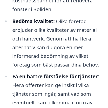
kostnadsspannet för att renovera
fönster i Boliden.
Bedöma kvalitet:
Olika företag
erbjuder olika kvaliteter av material
och hantverk. Genom att ha flera
alternativ kan du göra en mer
informerad bedömning av vilket
företag som bäst passar dina behov.
Få en bättre förståelse för tjänster:
Flera offerter kan ge insikt i vilka
tjänster som ingår, samt vad som
eventuellt kan tillkomma i form av