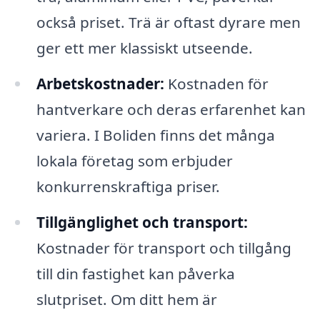
också priset. Trä är oftast dyrare men
ger ett mer klassiskt utseende.
Arbetskostnader:
Kostnaden för
hantverkare och deras erfarenhet kan
variera. I Boliden finns det många
lokala företag som erbjuder
konkurrenskraftiga priser.
Tillgänglighet och transport:
Kostnader för transport och tillgång
till din fastighet kan påverka
slutpriset. Om ditt hem är