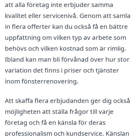
att alla företag inte erbjuder samma
kvalitet eller servicenivå. Genom att samla
in flera offerter kan du också få en bättre
uppfattning om vilken typ av arbete som
behövs och vilken kostnad som är rimlig.
Ibland kan man bli förvånad över hur stor
variation det finns i priser och tjänster
inom fönsterrenovering.
Att skaffa flera erbjudanden ger dig också
möjligheten att ställa frågor till varje
företag och få en känsla för deras
professionalism och kundservice. Känslan