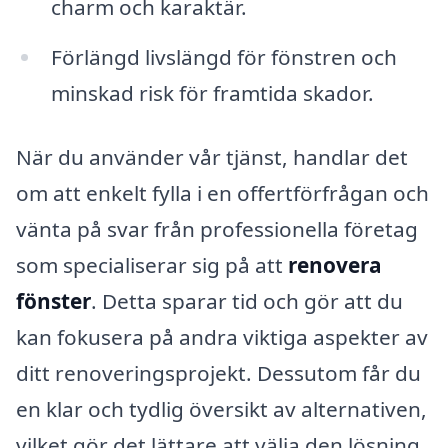
charm och karaktär.
Förlängd livslängd för fönstren och
minskad risk för framtida skador.
När du använder vår tjänst, handlar det
om att enkelt fylla i en offertförfrågan och
vänta på svar från professionella företag
som specialiserar sig på att
renovera
fönster
. Detta sparar tid och gör att du
kan fokusera på andra viktiga aspekter av
ditt renoveringsprojekt. Dessutom får du
en klar och tydlig översikt av alternativen,
vilket gör det lättare att välja den lösning