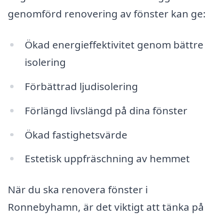
genomförd renovering av fönster kan ge:
Ökad energieffektivitet genom bättre
isolering
Förbättrad ljudisolering
Förlängd livslängd på dina fönster
Ökad fastighetsvärde
Estetisk uppfräschning av hemmet
När du ska renovera fönster i
Ronnebyhamn, är det viktigt att tänka på