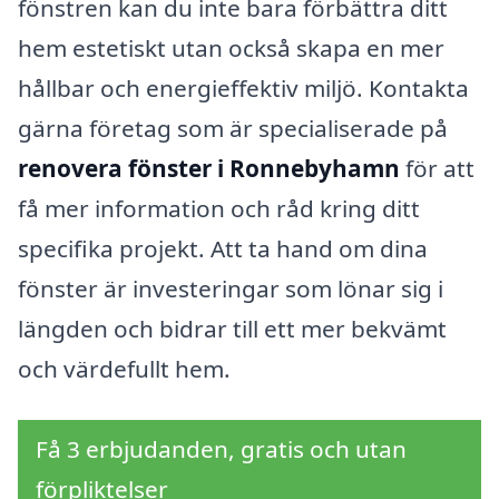
fönstren kan du inte bara förbättra ditt
hem estetiskt utan också skapa en mer
hållbar och energieffektiv miljö. Kontakta
gärna företag som är specialiserade på
renovera fönster i Ronnebyhamn
för att
få mer information och råd kring ditt
specifika projekt. Att ta hand om dina
fönster är investeringar som lönar sig i
längden och bidrar till ett mer bekvämt
och värdefullt hem.
Få 3 erbjudanden, gratis och utan
förpliktelser