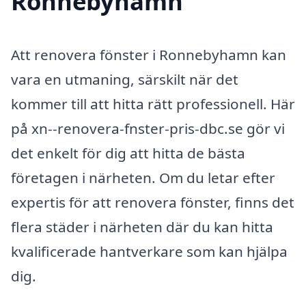
Ronnebyhamn
Att renovera fönster i Ronnebyhamn kan
vara en utmaning, särskilt när det
kommer till att hitta rätt professionell. Här
på xn--renovera-fnster-pris-dbc.se gör vi
det enkelt för dig att hitta de bästa
företagen i närheten. Om du letar efter
expertis för att renovera fönster, finns det
flera städer i närheten där du kan hitta
kvalificerade hantverkare som kan hjälpa
dig.