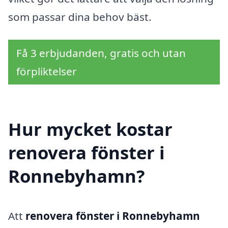
som passar dina behov bäst.
Få 3 erbjudanden, gratis och utan
förpliktelser
Hur mycket kostar
renovera fönster i
Ronnebyhamn?
Att
renovera fönster i Ronnebyhamn