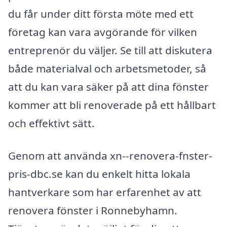
du får under ditt första möte med ett
företag kan vara avgörande för vilken
entreprenör du väljer. Se till att diskutera
både materialval och arbetsmetoder, så
att du kan vara säker på att dina fönster
kommer att bli renoverade på ett hållbart
och effektivt sätt.
Genom att använda xn--renovera-fnster-
pris-dbc.se kan du enkelt hitta lokala
hantverkare som har erfarenhet av att
renovera fönster i Ronnebyhamn.