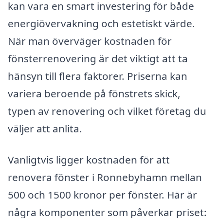
kan vara en smart investering för både
energiövervakning och estetiskt värde.
När man överväger kostnaden för
fönsterrenovering är det viktigt att ta
hänsyn till flera faktorer. Priserna kan
variera beroende på fönstrets skick,
typen av renovering och vilket företag du
väljer att anlita.
Vanligtvis ligger kostnaden för att
renovera fönster i Ronnebyhamn mellan
500 och 1500 kronor per fönster. Här är
några komponenter som påverkar priset: