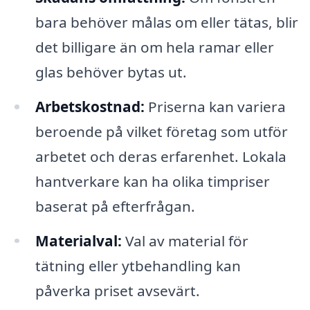
bara behöver målas om eller tätas, blir
det billigare än om hela ramar eller
glas behöver bytas ut.
Arbetskostnad:
Priserna kan variera
beroende på vilket företag som utför
arbetet och deras erfarenhet. Lokala
hantverkare kan ha olika timpriser
baserat på efterfrågan.
Materialval:
Val av material för
tätning eller ytbehandling kan
påverka priset avsevärt.