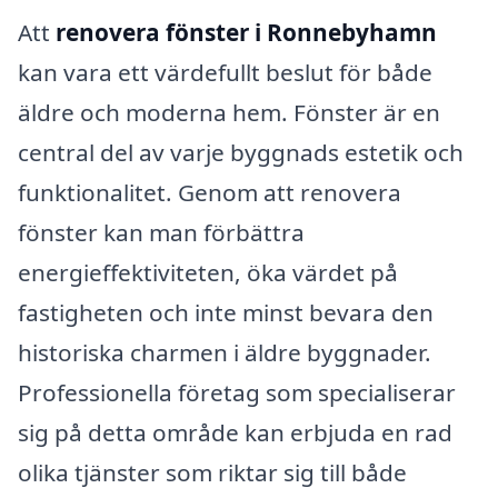
Att
renovera fönster i Ronnebyhamn
kan vara ett värdefullt beslut för både
äldre och moderna hem. Fönster är en
central del av varje byggnads estetik och
funktionalitet. Genom att renovera
fönster kan man förbättra
energieffektiviteten, öka värdet på
fastigheten och inte minst bevara den
historiska charmen i äldre byggnader.
Professionella företag som specialiserar
sig på detta område kan erbjuda en rad
olika tjänster som riktar sig till både