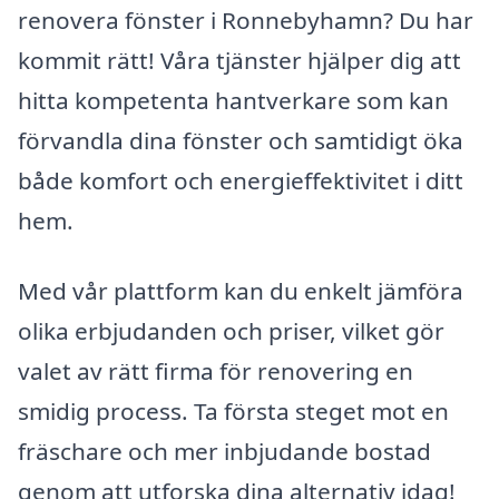
renovera fönster i Ronnebyhamn? Du har
kommit rätt! Våra tjänster hjälper dig att
hitta kompetenta hantverkare som kan
förvandla dina fönster och samtidigt öka
både komfort och energieffektivitet i ditt
hem.
Med vår plattform kan du enkelt jämföra
olika erbjudanden och priser, vilket gör
valet av rätt firma för renovering en
smidig process. Ta första steget mot en
fräschare och mer inbjudande bostad
genom att utforska dina alternativ idag!