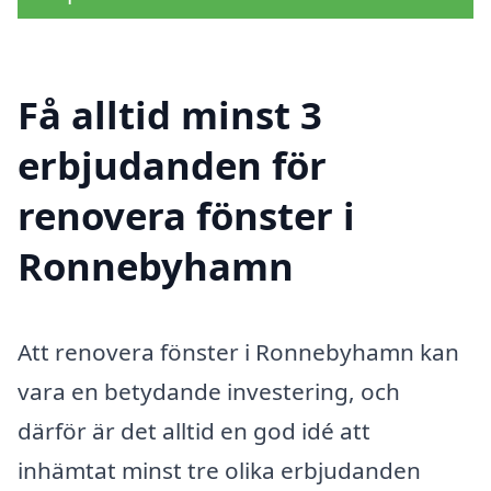
Få alltid minst 3
erbjudanden för
renovera fönster i
Ronnebyhamn
Att renovera fönster i Ronnebyhamn kan
vara en betydande investering, och
därför är det alltid en god idé att
inhämtat minst tre olika erbjudanden