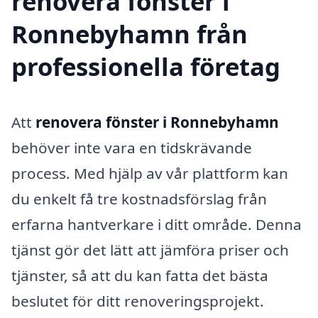
renovera fönster i
Ronnebyhamn från
professionella företag
Att
renovera fönster i Ronnebyhamn
behöver inte vara en tidskrävande
process. Med hjälp av vår plattform kan
du enkelt få tre kostnadsförslag från
erfarna hantverkare i ditt område. Denna
tjänst gör det lätt att jämföra priser och
tjänster, så att du kan fatta det bästa
beslutet för ditt renoveringsprojekt.