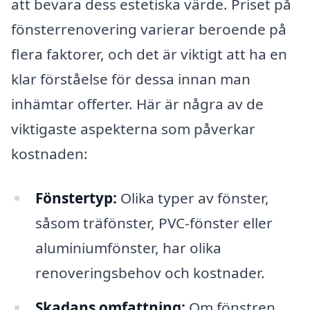
att bevara dess estetiska värde. Priset på
fönsterrenovering varierar beroende på
flera faktorer, och det är viktigt att ha en
klar förståelse för dessa innan man
inhämtar offerter. Här är några av de
viktigaste aspekterna som påverkar
kostnaden:
Fönstertyp:
Olika typer av fönster,
såsom träfönster, PVC-fönster eller
aluminiumfönster, har olika
renoveringsbehov och kostnader.
Skadans omfattning:
Om fönstren