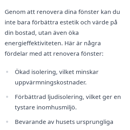
Genom att renovera dina fönster kan du
inte bara förbättra estetik och värde på
din bostad, utan även öka
energieffektiviteten. Här är några
fördelar med att renovera fönster:
Ökad isolering, vilket minskar
uppvärmningskostnader.
Förbättrad ljudisolering, vilket ger en
tystare inomhusmiljö.
Bevarande av husets ursprungliga