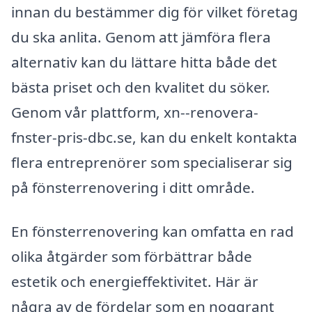
innan du bestämmer dig för vilket företag
du ska anlita. Genom att jämföra flera
alternativ kan du lättare hitta både det
bästa priset och den kvalitet du söker.
Genom vår plattform, xn--renovera-
fnster-pris-dbc.se, kan du enkelt kontakta
flera entreprenörer som specialiserar sig
på fönsterrenovering i ditt område.
En fönsterrenovering kan omfatta en rad
olika åtgärder som förbättrar både
estetik och energieffektivitet. Här är
några av de fördelar som en noggrant