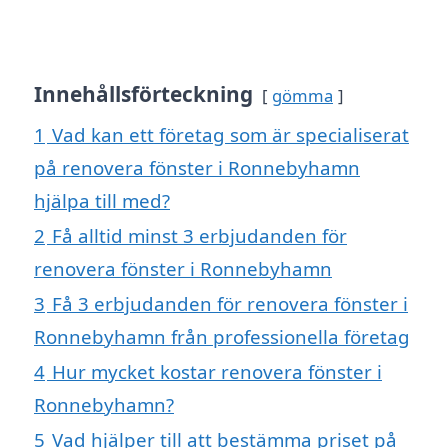
Innehållsförteckning
gömma
1
Vad kan ett företag som är specialiserat
på renovera fönster i Ronnebyhamn
hjälpa till med?
2
Få alltid minst 3 erbjudanden för
renovera fönster i Ronnebyhamn
3
Få 3 erbjudanden för renovera fönster i
Ronnebyhamn från professionella företag
4
Hur mycket kostar renovera fönster i
Ronnebyhamn?
5
Vad hjälper till att bestämma priset på