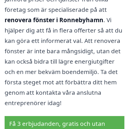
företag som är specialiserade på att
renovera fönster i Ronnebyhamn
. Vi
hjälper dig att få in flera offerter så att du
kan göra ett informerat val. Att renovera
fönster är inte bara mångsidigt, utan det
kan också bidra till lägre energiutgifter
och en mer bekväm boendemiljö. Ta det
första steget mot att förbättra ditt hem
genom att kontakta våra anslutna
entreprenörer idag!
Få 3 erbjudanden, gratis och utan