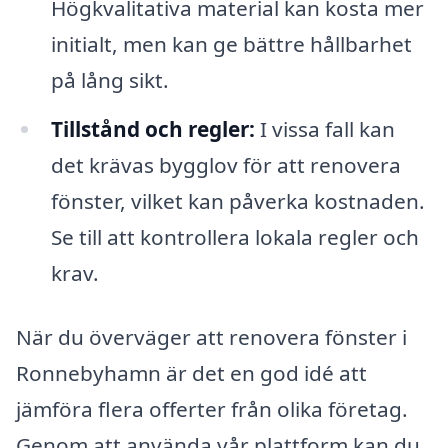
Högkvalitativa material kan kosta mer
initialt, men kan ge bättre hållbarhet
på lång sikt.
Tillstånd och regler:
I vissa fall kan
det krävas bygglov för att renovera
fönster, vilket kan påverka kostnaden.
Se till att kontrollera lokala regler och
krav.
När du överväger att renovera fönster i
Ronnebyhamn är det en god idé att
jämföra flera offerter från olika företag.
Genom att använda vår plattform kan du