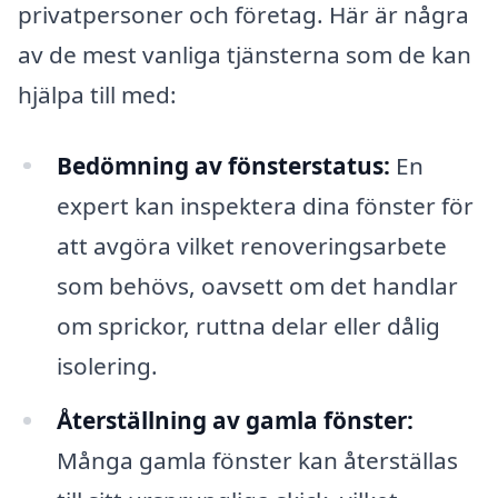
privatpersoner och företag. Här är några
av de mest vanliga tjänsterna som de kan
hjälpa till med:
Bedömning av fönsterstatus:
En
expert kan inspektera dina fönster för
att avgöra vilket renoveringsarbete
som behövs, oavsett om det handlar
om sprickor, ruttna delar eller dålig
isolering.
Återställning av gamla fönster:
Många gamla fönster kan återställas