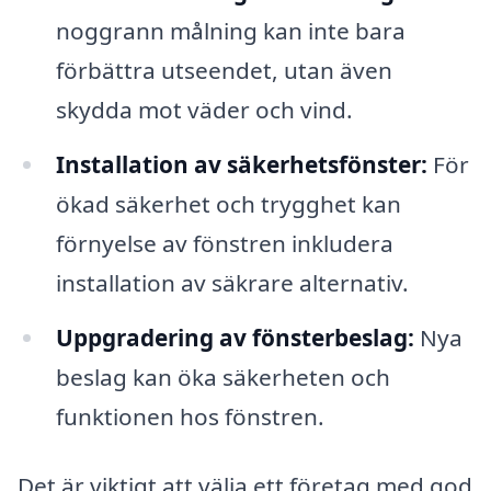
noggrann målning kan inte bara
förbättra utseendet, utan även
skydda mot väder och vind.
Installation av säkerhetsfönster:
För
ökad säkerhet och trygghet kan
förnyelse av fönstren inkludera
installation av säkrare alternativ.
Uppgradering av fönsterbeslag:
Nya
beslag kan öka säkerheten och
funktionen hos fönstren.
Det är viktigt att välja ett företag med god