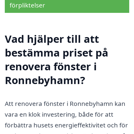
förpliktelser
Vad hjälper till att
bestämma priset på
renovera fönster i
Ronnebyhamn?
Att renovera fönster i Ronnebyhamn kan
vara en klok investering, både för att
förbättra husets energieffektivitet och för