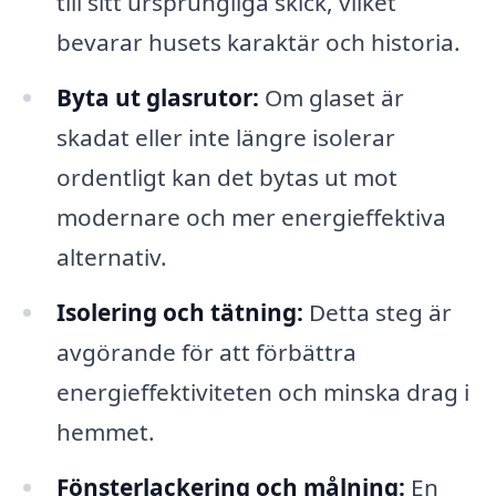
till sitt ursprungliga skick, vilket
bevarar husets karaktär och historia.
Byta ut glasrutor:
Om glaset är
skadat eller inte längre isolerar
ordentligt kan det bytas ut mot
modernare och mer energieffektiva
alternativ.
Isolering och tätning:
Detta steg är
avgörande för att förbättra
energieffektiviteten och minska drag i
hemmet.
Fönsterlackering och målning:
En