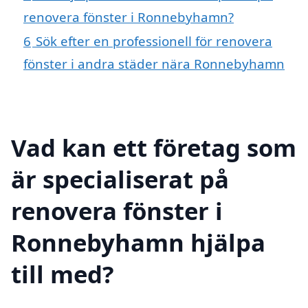
renovera fönster i Ronnebyhamn?
6
Sök efter en professionell för renovera
fönster i andra städer nära Ronnebyhamn
Vad kan ett företag som
är specialiserat på
renovera fönster i
Ronnebyhamn hjälpa
till med?