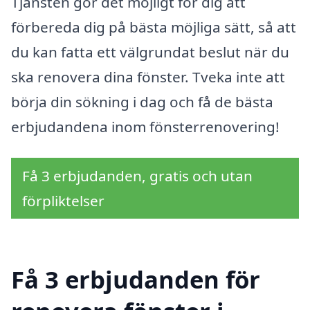
Tjänsten gör det möjligt för dig att
förbereda dig på bästa möjliga sätt, så att
du kan fatta ett välgrundat beslut när du
ska renovera dina fönster. Tveka inte att
börja din sökning i dag och få de bästa
erbjudandena inom fönsterrenovering!
Få 3 erbjudanden, gratis och utan
förpliktelser
Få 3 erbjudanden för