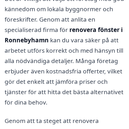
kännedom om lokala byggnormer och
föreskrifter. Genom att anlita en
specialiserad firma för
renovera fönster i
Ronnebyhamn
kan du vara säker på att
arbetet utförs korrekt och med hänsyn till
alla nödvändiga detaljer. Många företag
erbjuder även kostnadsfria offerter, vilket
gör det enkelt att jämföra priser och
tjänster för att hitta det bästa alternativet
för dina behov.
Genom att ta steget att renovera