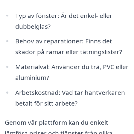
Typ av fönster: Är det enkel- eller
dubbelglas?
Behov av reparationer: Finns det
skador på ramar eller tätningslister?
Materialval: Använder du trä, PVC eller
aluminium?
Arbetskostnad: Vad tar hantverkaren
betalt för sitt arbete?
Genom vår plattform kan du enkelt
jämföra priser och tjänster från olika