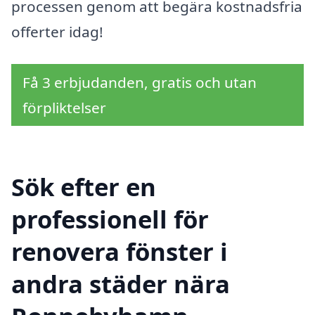
processen genom att begära kostnadsfria
offerter idag!
Få 3 erbjudanden, gratis och utan
förpliktelser
Sök efter en
professionell för
renovera fönster i
andra städer nära