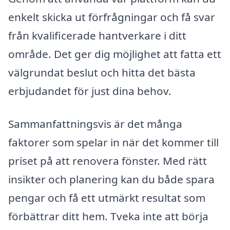
enkelt skicka ut förfrågningar och få svar
från kvalificerade hantverkare i ditt
område. Det ger dig möjlighet att fatta ett
välgrundat beslut och hitta det bästa
erbjudandet för just dina behov.
Sammanfattningsvis är det många
faktorer som spelar in när det kommer till
priset på att renovera fönster. Med rätt
insikter och planering kan du både spara
pengar och få ett utmärkt resultat som
förbättrar ditt hem. Tveka inte att börja