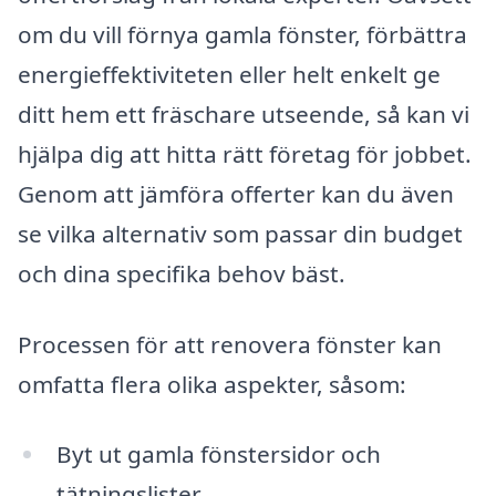
om du vill förnya gamla fönster, förbättra
energieffektiviteten eller helt enkelt ge
ditt hem ett fräschare utseende, så kan vi
hjälpa dig att hitta rätt företag för jobbet.
Genom att jämföra offerter kan du även
se vilka alternativ som passar din budget
och dina specifika behov bäst.
Processen för att renovera fönster kan
omfatta flera olika aspekter, såsom:
Byt ut gamla fönstersidor och
tätningslister