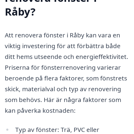
Råby?
Att renovera fönster i Råby kan vara en
viktig investering för att förbättra både
ditt hems utseende och energieffektivitet.
Priserna för fönsterrenovering varierar
beroende på flera faktorer, som fönstrets
skick, materialval och typ av renovering
som behövs. Här är några faktorer som
kan påverka kostnaden:
Typ av fönster: Trä, PVC eller