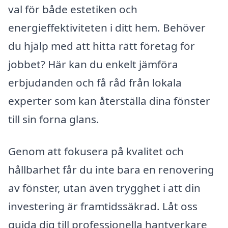
val för både estetiken och
energieffektiviteten i ditt hem. Behöver
du hjälp med att hitta rätt företag för
jobbet? Här kan du enkelt jämföra
erbjudanden och få råd från lokala
experter som kan återställa dina fönster
till sin forna glans.
Genom att fokusera på kvalitet och
hållbarhet får du inte bara en renovering
av fönster, utan även trygghet i att din
investering är framtidssäkrad. Låt oss
guida dig till professionella hantverkare