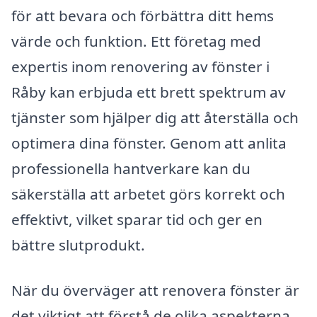
för att bevara och förbättra ditt hems
värde och funktion. Ett företag med
expertis inom renovering av fönster i
Råby kan erbjuda ett brett spektrum av
tjänster som hjälper dig att återställa och
optimera dina fönster. Genom att anlita
professionella hantverkare kan du
säkerställa att arbetet görs korrekt och
effektivt, vilket sparar tid och ger en
bättre slutprodukt.
När du överväger att renovera fönster är
det viktigt att förstå de olika aspekterna