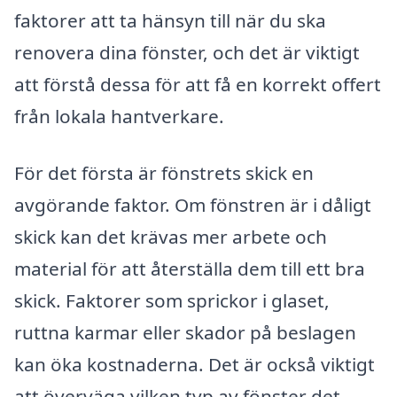
faktorer att ta hänsyn till när du ska
renovera dina fönster, och det är viktigt
att förstå dessa för att få en korrekt offert
från lokala hantverkare.
För det första är fönstrets skick en
avgörande faktor. Om fönstren är i dåligt
skick kan det krävas mer arbete och
material för att återställa dem till ett bra
skick. Faktorer som sprickor i glaset,
ruttna karmar eller skador på beslagen
kan öka kostnaderna. Det är också viktigt
att överväga vilken typ av fönster det