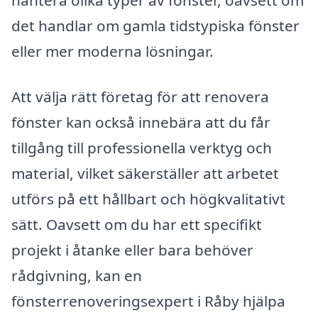
hantera olika typer av fönster, oavsett om
det handlar om gamla tidstypiska fönster
eller mer moderna lösningar.
Att välja rätt företag för att renovera
fönster kan också innebära att du får
tillgång till professionella verktyg och
material, vilket säkerställer att arbetet
utförs på ett hållbart och högkvalitativt
sätt. Oavsett om du har ett specifikt
projekt i åtanke eller bara behöver
rådgivning, kan en
fönsterrenoveringsexpert i Råby hjälpa