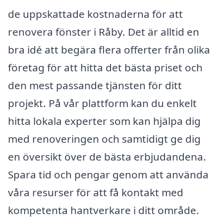
de uppskattade kostnaderna för att
renovera fönster i Råby. Det är alltid en
bra idé att begära flera offerter från olika
företag för att hitta det bästa priset och
den mest passande tjänsten för ditt
projekt. På vår plattform kan du enkelt
hitta lokala experter som kan hjälpa dig
med renoveringen och samtidigt ge dig
en översikt över de bästa erbjudandena.
Spara tid och pengar genom att använda
våra resurser för att få kontakt med
kompetenta hantverkare i ditt område.