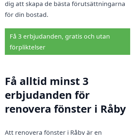
dig att skapa de bästa förutsättningarna
för din bostad.
Få 3 erbjudanden, gratis och utan
förpliktelser
Få alltid minst 3
erbjudanden för
renovera fönster i Råby
Att renovera fönster i Råby är en