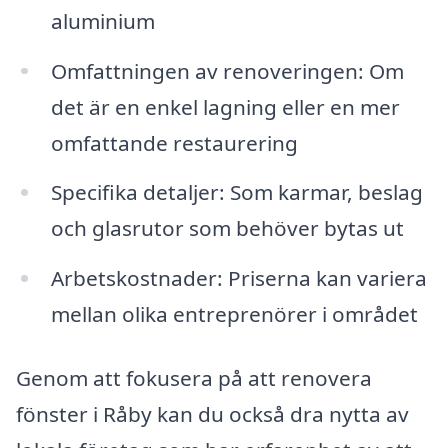
aluminium
Omfattningen av renoveringen: Om
det är en enkel lagning eller en mer
omfattande restaurering
Specifika detaljer: Som karmar, beslag
och glasrutor som behöver bytas ut
Arbetskostnader: Priserna kan variera
mellan olika entreprenörer i området
Genom att fokusera på att renovera
fönster i Råby kan du också dra nytta av