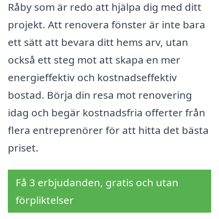
Råby som är redo att hjälpa dig med ditt
projekt. Att renovera fönster är inte bara
ett sätt att bevara ditt hems arv, utan
också ett steg mot att skapa en mer
energieffektiv och kostnadseffektiv
bostad. Börja din resa mot renovering
idag och begär kostnadsfria offerter från
flera entreprenörer för att hitta det bästa
priset.
Få 3 erbjudanden, gratis och utan
förpliktelser