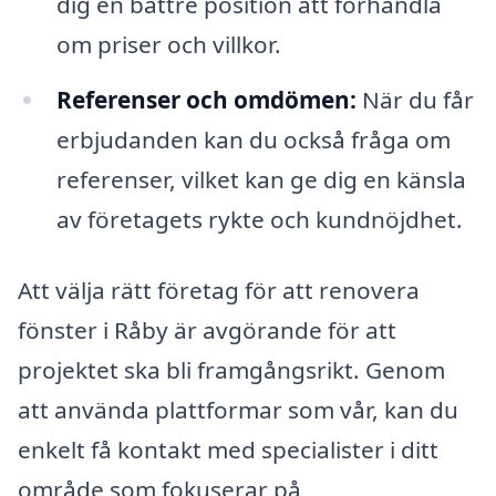
dig en bättre position att förhandla
om priser och villkor.
Referenser och omdömen:
När du får
erbjudanden kan du också fråga om
referenser, vilket kan ge dig en känsla
av företagets rykte och kundnöjdhet.
Att välja rätt företag för att renovera
fönster i Råby är avgörande för att
projektet ska bli framgångsrikt. Genom
att använda plattformar som vår, kan du
enkelt få kontakt med specialister i ditt
område som fokuserar på