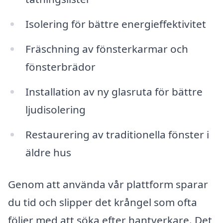
Isolering för bättre energieffektivitet
Fräschning av fönsterkarmar och
fönsterbrädor
Installation av ny glasruta för bättre
ljudisolering
Restaurering av traditionella fönster i
äldre hus
Genom att använda vår plattform sparar
du tid och slipper det krångel som ofta
följer med att söka efter hantverkare. Det