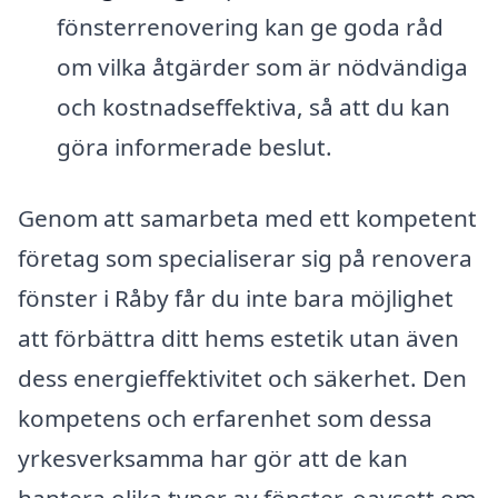
fönsterrenovering kan ge goda råd
om vilka åtgärder som är nödvändiga
och kostnadseffektiva, så att du kan
göra informerade beslut.
Genom att samarbeta med ett kompetent
företag som specialiserar sig på renovera
fönster i Råby får du inte bara möjlighet
att förbättra ditt hems estetik utan även
dess energieffektivitet och säkerhet. Den
kompetens och erfarenhet som dessa
yrkesverksamma har gör att de kan