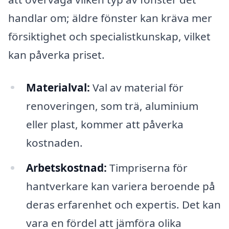
handlar om; äldre fönster kan kräva mer
försiktighet och specialistkunskap, vilket
kan påverka priset.
Materialval:
Val av material för
renoveringen, som trä, aluminium
eller plast, kommer att påverka
kostnaden.
Arbetskostnad:
Timpriserna för
hantverkare kan variera beroende på
deras erfarenhet och expertis. Det kan
vara en fördel att jämföra olika