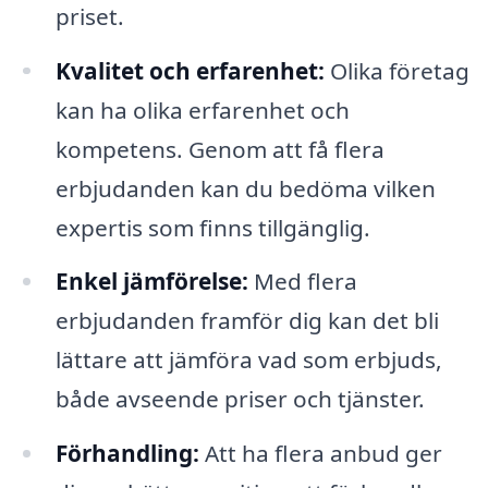
priset.
Kvalitet och erfarenhet:
Olika företag
kan ha olika erfarenhet och
kompetens. Genom att få flera
erbjudanden kan du bedöma vilken
expertis som finns tillgänglig.
Enkel jämförelse:
Med flera
erbjudanden framför dig kan det bli
lättare att jämföra vad som erbjuds,
både avseende priser och tjänster.
Förhandling:
Att ha flera anbud ger