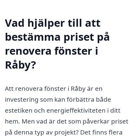
Vad hjälper till att
bestämma priset på
renovera fönster i
Råby?
Att renovera fönster i Råby är en
investering som kan förbättra både
estetiken och energieffektiviteten i ditt
hem. Men vad är det som påverkar priset
på denna typ av projekt? Det finns flera