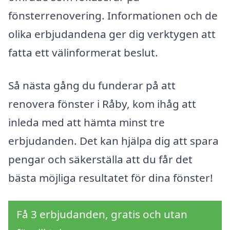
fönsterrenovering. Informationen och de
olika erbjudandena ger dig verktygen att
fatta ett välinformerat beslut.
Så nästa gång du funderar på att
renovera fönster i Råby, kom ihåg att
inleda med att hämta minst tre
erbjudanden. Det kan hjälpa dig att spara
pengar och säkerställa att du får det
bästa möjliga resultatet för dina fönster!
Få 3 erbjudanden, gratis och utan