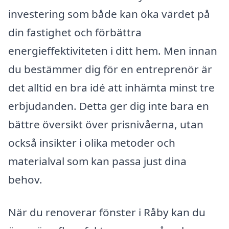
investering som både kan öka värdet på
din fastighet och förbättra
energieffektiviteten i ditt hem. Men innan
du bestämmer dig för en entreprenör är
det alltid en bra idé att inhämta minst tre
erbjudanden. Detta ger dig inte bara en
bättre översikt över prisnivåerna, utan
också insikter i olika metoder och
materialval som kan passa just dina
behov.
När du renoverar fönster i Råby kan du