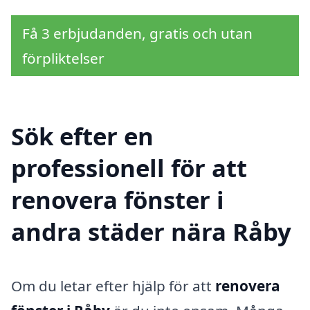
Få 3 erbjudanden, gratis och utan
förpliktelser
Sök efter en
professionell för att
renovera fönster i
andra städer nära Råby
Om du letar efter hjälp för att
renovera