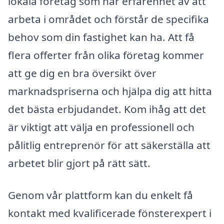
lokala företag som har erfarenhet av att
arbeta i området och förstår de specifika
behov som din fastighet kan ha. Att få
flera offerter från olika företag kommer
att ge dig en bra översikt över
marknadspriserna och hjälpa dig att hitta
det bästa erbjudandet. Kom ihåg att det
är viktigt att välja en professionell och
pålitlig entreprenör för att säkerställa att
arbetet blir gjort på rätt sätt.
Genom vår plattform kan du enkelt få
kontakt med kvalificerade fönsterexpert i