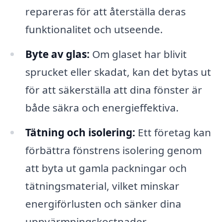
repareras för att återställa deras
funktionalitet och utseende.
Byte av glas:
Om glaset har blivit
sprucket eller skadat, kan det bytas ut
för att säkerställa att dina fönster är
både säkra och energieffektiva.
Tätning och isolering:
Ett företag kan
förbättra fönstrens isolering genom
att byta ut gamla packningar och
tätningsmaterial, vilket minskar
energiförlusten och sänker dina
uppvärmningskostnader.