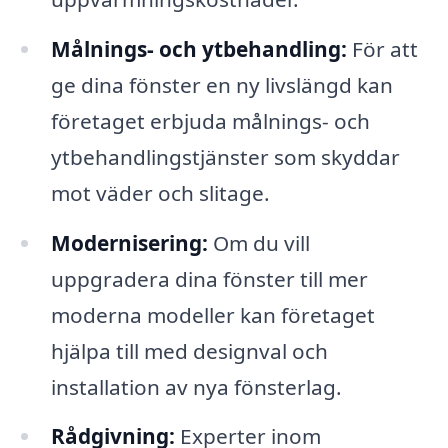
Målnings- och ytbehandling:
För att
ge dina fönster en ny livslängd kan
företaget erbjuda målnings- och
ytbehandlingstjänster som skyddar
mot väder och slitage.
Modernisering:
Om du vill
uppgradera dina fönster till mer
moderna modeller kan företaget
hjälpa till med designval och
installation av nya fönsterlag.
Rådgivning:
Experter inom