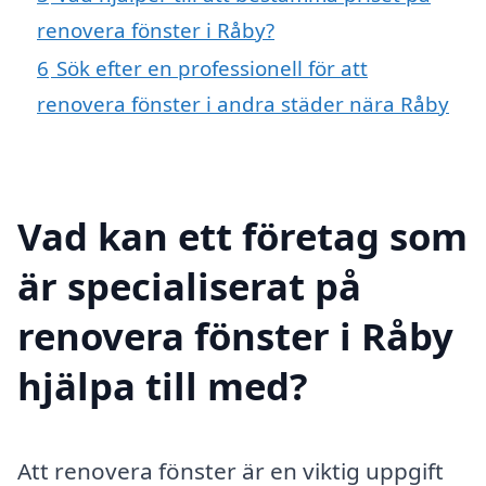
renovera fönster i Råby?
6
Sök efter en professionell för att
renovera fönster i andra städer nära Råby
Vad kan ett företag som
är specialiserat på
renovera fönster i Råby
hjälpa till med?
Att renovera fönster är en viktig uppgift