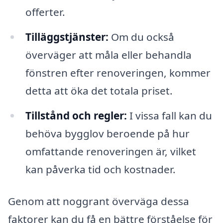
offerter.
Tilläggstjänster:
Om du också
överväger att måla eller behandla
fönstren efter renoveringen, kommer
detta att öka det totala priset.
Tillstånd och regler:
I vissa fall kan du
behöva bygglov beroende på hur
omfattande renoveringen är, vilket
kan påverka tid och kostnader.
Genom att noggrant överväga dessa
faktorer kan du få en bättre förståelse för