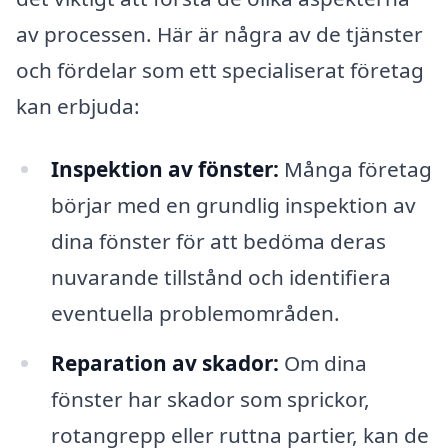
av processen. Här är några av de tjänster
och fördelar som ett specialiserat företag
kan erbjuda:
Inspektion av fönster:
Många företag
börjar med en grundlig inspektion av
dina fönster för att bedöma deras
nuvarande tillstånd och identifiera
eventuella problemområden.
Reparation av skador:
Om dina
fönster har skador som sprickor,
rotangrepp eller ruttna partier, kan de