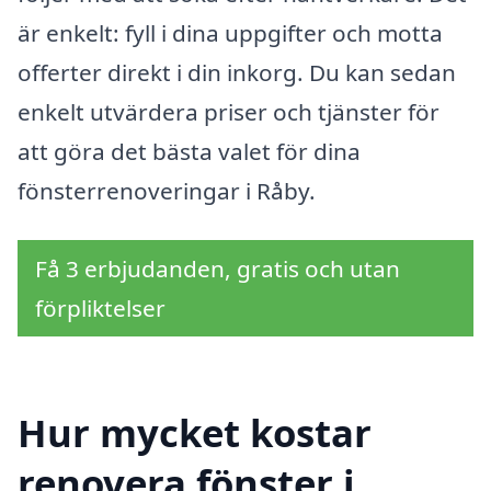
är enkelt: fyll i dina uppgifter och motta
offerter direkt i din inkorg. Du kan sedan
enkelt utvärdera priser och tjänster för
att göra det bästa valet för dina
fönsterrenoveringar i Råby.
Få 3 erbjudanden, gratis och utan
förpliktelser
Hur mycket kostar
renovera fönster i