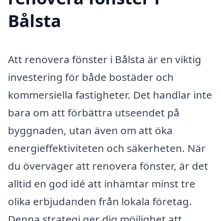
Bålsta
Att renovera fönster i Bålsta är en viktig
investering för både bostäder och
kommersiella fastigheter. Det handlar inte
bara om att förbättra utseendet på
byggnaden, utan även om att öka
energieffektiviteten och säkerheten. När
du överväger att renovera fönster, är det
alltid en god idé att inhämtar minst tre
olika erbjudanden från lokala företag.
Denna strategi ger dig möjlighet att