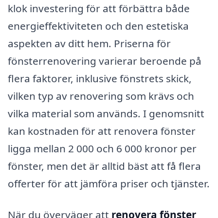
klok investering för att förbättra både
energi­effektiviteten och den estetiska
aspekten av ditt hem. Priserna för
fönster­renovering varierar beroende på
flera faktorer, inklusive fönstrets skick,
vilken typ av renovering som krävs och
vilka material som används. I genomsnitt
kan kostnaden för att renovera fönster
ligga mellan 2 000 och 6 000 kronor per
fönster, men det är alltid bäst att få flera
offerter för att jämföra priser och tjänster.
När du överväger att
renovera fönster