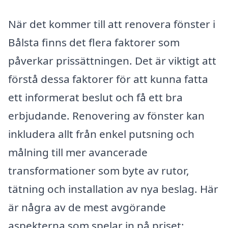
När det kommer till att renovera fönster i
Bålsta finns det flera faktorer som
påverkar prissättningen. Det är viktigt att
förstå dessa faktorer för att kunna fatta
ett informerat beslut och få ett bra
erbjudande. Renovering av fönster kan
inkludera allt från enkel putsning och
målning till mer avancerade
transformationer som byte av rutor,
tätning och installation av nya beslag. Här
är några av de mest avgörande
aspekterna som spelar in på priset: