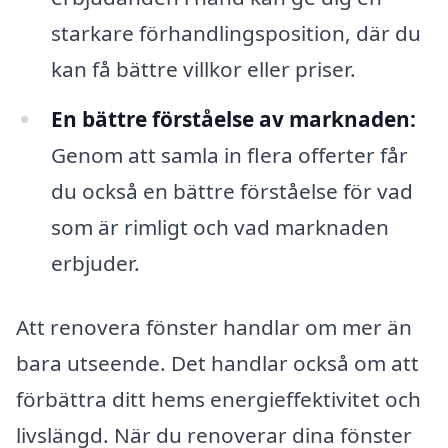
starkare förhandlingsposition, där du
kan få bättre villkor eller priser.
En bättre förståelse av marknaden:
Genom att samla in flera offerter får
du också en bättre förståelse för vad
som är rimligt och vad marknaden
erbjuder.
Att renovera fönster handlar om mer än
bara utseende. Det handlar också om att
förbättra ditt hems energieffektivitet och
livslängd. När du renoverar dina fönster