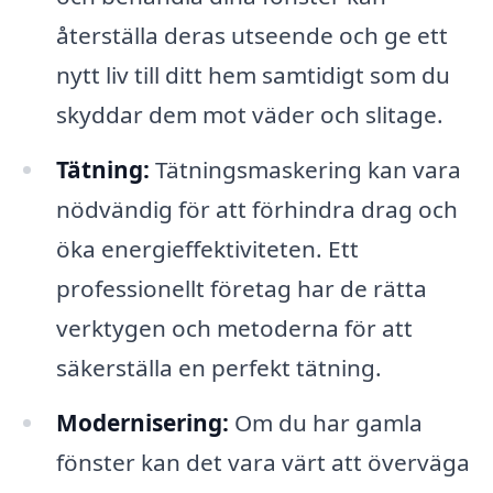
återställa deras utseende och ge ett
nytt liv till ditt hem samtidigt som du
skyddar dem mot väder och slitage.
Tätning:
Tätningsmaskering kan vara
nödvändig för att förhindra drag och
öka energieffektiviteten. Ett
professionellt företag har de rätta
verktygen och metoderna för att
säkerställa en perfekt tätning.
Modernisering:
Om du har gamla
fönster kan det vara värt att överväga