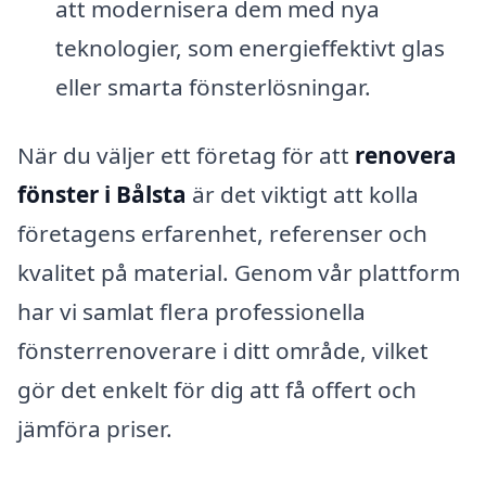
att modernisera dem med nya
teknologier, som energieffektivt glas
eller smarta fönsterlösningar.
När du väljer ett företag för att
renovera
fönster i Bålsta
är det viktigt att kolla
företagens erfarenhet, referenser och
kvalitet på material. Genom vår plattform
har vi samlat flera professionella
fönsterrenoverare i ditt område, vilket
gör det enkelt för dig att få offert och
jämföra priser.