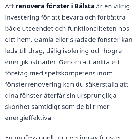
Att
renovera fönster i Bålsta
är en viktig
investering för att bevara och förbättra
både utseendet och funktionaliteten hos
ditt hem. Gamla eller skadade fönster kan
leda till drag, dålig isolering och högre
energikostnader. Genom att anlita ett
företag med spetskompetens inom
fönsterrenovering kan du säkerställa att
dina fönster återfår sin ursprungliga
skönhet samtidigt som de blir mer
energieffektiva.
En professionell renovering av fönster