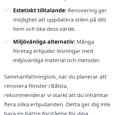
Estetiskt tilltalande:
Renovering ger
möjlighet att uppdatera stilen på ditt
hem och öka dess värde.
Miljövänliga alternativ:
Många
företag erbjuder lösningar med
miljövänliga material och metoder.
Sammanfattningsvis, när du planerar att
renovera fönster i Bålsta,
rekommenderar vi starkt att du inhämtar
flera olika erbjudanden. Detta ger dig inte
bara en bättre förståelse för dina