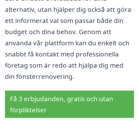
alternativ, utan hjälper dig också att göra
ett informerat val som passar både din
budget och dina behov. Genom att
använda vår plattform kan du enkelt och
snabbt få kontakt med professionella
företag som är redo att hjälpa dig med
din fönsterrenovering.
Få 3 erbjudanden, gratis och utan
förpliktelser