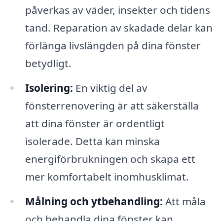
påverkas av väder, insekter och tidens
tand. Reparation av skadade delar kan
förlänga livslängden på dina fönster
betydligt.
Isolering:
En viktig del av
fönsterrenovering är att säkerställa
att dina fönster är ordentligt
isolerade. Detta kan minska
energiförbrukningen och skapa ett
mer komfortabelt inomhusklimat.
Målning och ytbehandling:
Att måla
och behandla dina fönster kan