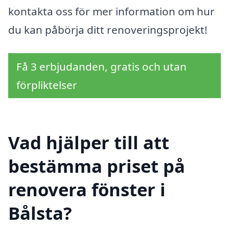
kontakta oss för mer information om hur
du kan påbörja ditt renoveringsprojekt!
Få 3 erbjudanden, gratis och utan
förpliktelser
Vad hjälper till att
bestämma priset på
renovera fönster i
Bålsta?