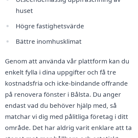
huset
Högre fastighetsvärde
Bättre inomhusklimat
Genom att använda vår plattform kan du
enkelt fylla i dina uppgifter och få tre
kostnadsfria och icke-bindande offrande
på renovera fönster i Bålsta. Du anger
endast vad du behöver hjälp med, så
matchar vi dig med pålitliga företag i ditt
område. Det har aldrig varit enklare att ta