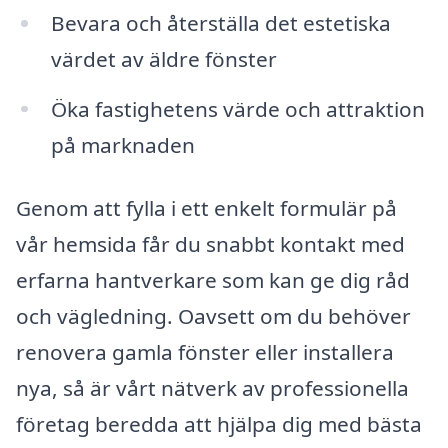
Bevara och återställa det estetiska
värdet av äldre fönster
Öka fastighetens värde och attraktion
på marknaden
Genom att fylla i ett enkelt formulär på
vår hemsida får du snabbt kontakt med
erfarna hantverkare som kan ge dig råd
och vägledning. Oavsett om du behöver
renovera gamla fönster eller installera
nya, så är vårt nätverk av professionella
företag beredda att hjälpa dig med bästa