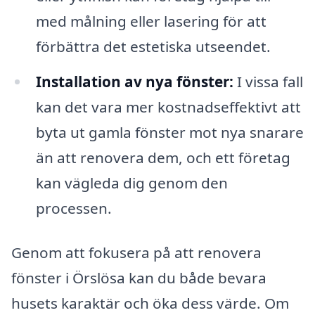
med målning eller lasering för att
förbättra det estetiska utseendet.
Installation av nya fönster:
I vissa fall
kan det vara mer kostnadseffektivt att
byta ut gamla fönster mot nya snarare
än att renovera dem, och ett företag
kan vägleda dig genom den
processen.
Genom att fokusera på att renovera
fönster i Örslösa kan du både bevara
husets karaktär och öka dess värde. Om