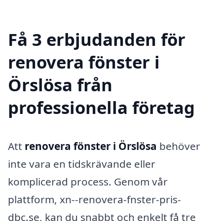
Få 3 erbjudanden för
renovera fönster i
Örslösa från
professionella företag
Att
renovera fönster i Örslösa
behöver
inte vara en tidskrävande eller
komplicerad process. Genom vår
plattform, xn--renovera-fnster-pris-
dbc.se, kan du snabbt och enkelt få tre