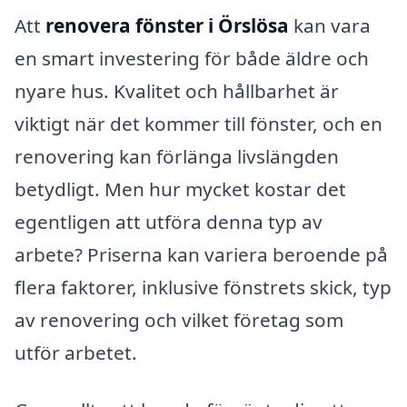
Att
renovera fönster i Örslösa
kan vara
en smart investering för både äldre och
nyare hus. Kvalitet och hållbarhet är
viktigt när det kommer till fönster, och en
renovering kan förlänga livslängden
betydligt. Men hur mycket kostar det
egentligen att utföra denna typ av
arbete? Priserna kan variera beroende på
flera faktorer, inklusive fönstrets skick, typ
av renovering och vilket företag som
utför arbetet.