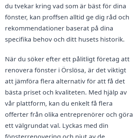
du tvekar kring vad som är bäst för dina
fönster, kan proffsen alltid ge dig råd och
rekommendationer baserat på dina
specifika behov och ditt husets historik.
När du söker efter ett pålitligt företag att
renovera fönster i Örslösa, är det viktigt
att jämföra flera alternativ för att få det
bästa priset och kvaliteten. Med hjälp av
vår plattform, kan du enkelt få flera
offerter från olika entreprenörer och göra
ett välgrundat val. Lyckas med din
fönsterrenovering och njut av de