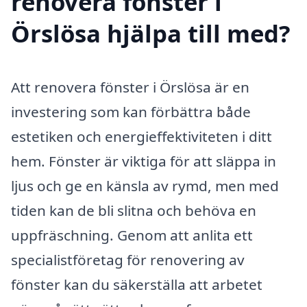
renovera fönster i
Örslösa hjälpa till med?
Att renovera fönster i Örslösa är en
investering som kan förbättra både
estetiken och energieffektiviteten i ditt
hem. Fönster är viktiga för att släppa in
ljus och ge en känsla av rymd, men med
tiden kan de bli slitna och behöva en
uppfräschning. Genom att anlita ett
specialistföretag för renovering av
fönster kan du säkerställa att arbetet