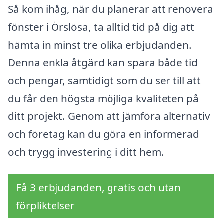
Så kom ihåg, när du planerar att renovera
fönster i Örslösa, ta alltid tid på dig att
hämta in minst tre olika erbjudanden.
Denna enkla åtgärd kan spara både tid
och pengar, samtidigt som du ser till att
du får den högsta möjliga kvaliteten på
ditt projekt. Genom att jämföra alternativ
och företag kan du göra en informerad
och trygg investering i ditt hem.
Få 3 erbjudanden, gratis och utan
förpliktelser