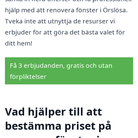
hjälp med att renovera fönster i Örslösa.
Tveka inte att utnyttja de resurser vi
erbjuder för att göra det bästa valet för
ditt hem!
Få 3 erbjudanden, gratis och utan
förpliktelser
Vad hjälper till att
bestämma priset på