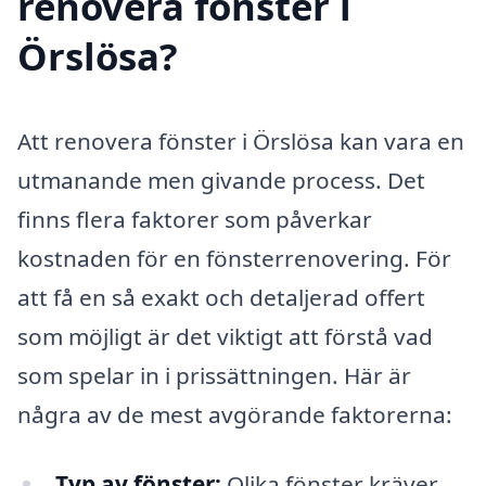
renovera fönster i
Örslösa?
Att renovera fönster i Örslösa kan vara en
utmanande men givande process. Det
finns flera faktorer som påverkar
kostnaden för en fönsterrenovering. För
att få en så exakt och detaljerad offert
som möjligt är det viktigt att förstå vad
som spelar in i prissättningen. Här är
några av de mest avgörande faktorerna:
Typ av fönster:
Olika fönster kräver