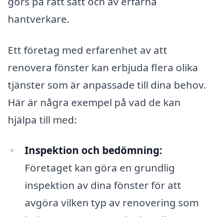
görs på rätt sätt och av erfarna
hantverkare.
Ett företag med erfarenhet av att
renovera fönster kan erbjuda flera olika
tjänster som är anpassade till dina behov.
Här är några exempel på vad de kan
hjälpa till med:
Inspektion och bedömning:
Företaget kan göra en grundlig
inspektion av dina fönster för att
avgöra vilken typ av renovering som