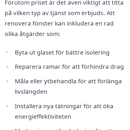
Förutom priset är det även viktigt att titta
på vilken typ av tjänst som erbjuds. Att
renovera fönster kan inkludera en rad
olika åtgärder som:
Byta ut glaset för bättre isolering
Reparera ramar för att förhindra drag
Måla eller ytbehandla för att förlänga
livslängden
Installera nya tätningar för att öka
energieffektiviteten