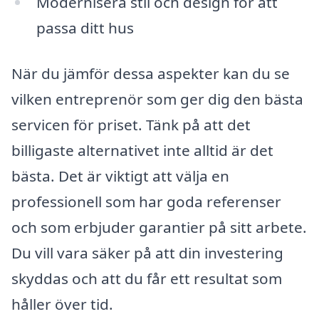
Modernisera stil och design för att
passa ditt hus
När du jämför dessa aspekter kan du se
vilken entreprenör som ger dig den bästa
servicen för priset. Tänk på att det
billigaste alternativet inte alltid är det
bästa. Det är viktigt att välja en
professionell som har goda referenser
och som erbjuder garantier på sitt arbete.
Du vill vara säker på att din investering
skyddas och att du får ett resultat som
håller över tid.