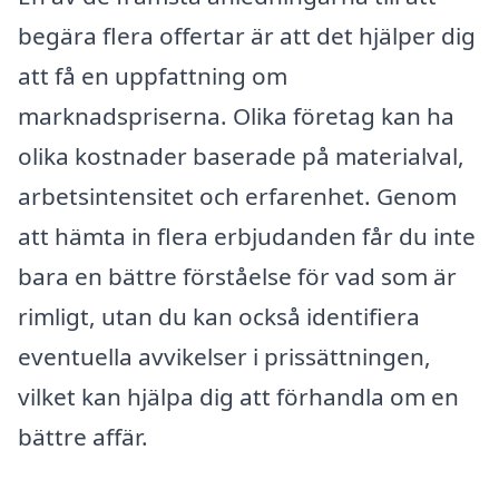
begära flera offertar är att det hjälper dig
att få en uppfattning om
marknadspriserna. Olika företag kan ha
olika kostnader baserade på materialval,
arbetsintensitet och erfarenhet. Genom
att hämta in flera erbjudanden får du inte
bara en bättre förståelse för vad som är
rimligt, utan du kan också identifiera
eventuella avvikelser i prissättningen,
vilket kan hjälpa dig att förhandla om en
bättre affär.