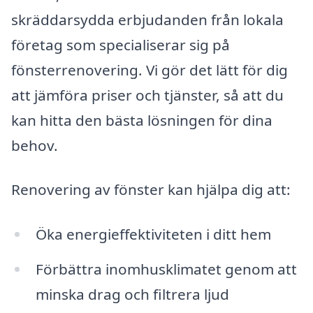
skräddarsydda erbjudanden från lokala
företag som specialiserar sig på
fönsterrenovering. Vi gör det lätt för dig
att jämföra priser och tjänster, så att du
kan hitta den bästa lösningen för dina
behov.
Renovering av fönster kan hjälpa dig att:
Öka energieffektiviteten i ditt hem
Förbättra inomhusklimatet genom att
minska drag och filtrera ljud