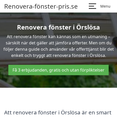
Renovera-fönster-pris.se
Menu
Renovera fönster i Örslösa
Att renovera fönster kan kännas som en utmaning –
särskilt när det gäller att jämföra offerter. Men om du
följer denna guide och använder vår offerttjänst blir det
enkelt och tryggt att renovera fönster i Örslösa.
Få 3 erbjudanden, gratis och utan förpliktelser
Att renovera fönster i Örslösa är en smart