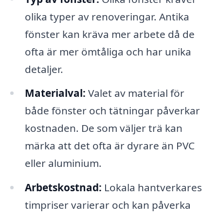
olika typer av renoveringar. Antika
fönster kan kräva mer arbete då de
ofta är mer ömtåliga och har unika
detaljer.
Materialval:
Valet av material för
både fönster och tätningar påverkar
kostnaden. De som väljer trä kan
märka att det ofta är dyrare än PVC
eller aluminium.
Arbetskostnad:
Lokala hantverkares
timpriser varierar och kan påverka