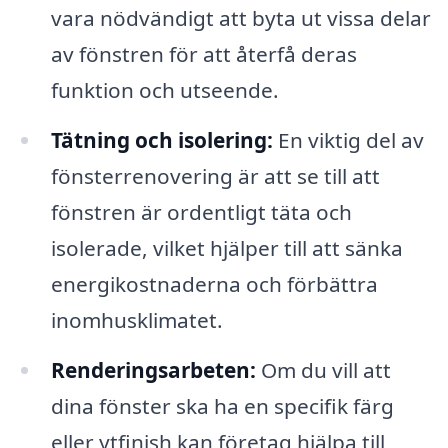
vara nödvändigt att byta ut vissa delar
av fönstren för att återfå deras
funktion och utseende.
Tätning och isolering:
En viktig del av
fönsterrenovering är att se till att
fönstren är ordentligt täta och
isolerade, vilket hjälper till att sänka
energikostnaderna och förbättra
inomhusklimatet.
Renderingsarbeten:
Om du vill att
dina fönster ska ha en specifik färg
eller ytfinish kan företag hjälpa till