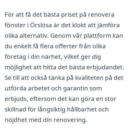
För att få det bästa priset på renovera
fönster i Örslösa är det klokt att jämföra
olika alternativ. Genom vår plattform kan
du enkelt få flera offerter från olika
företag i din närhet, vilket ger dig
möjlighet att hitta det bästa erbjudandet.
Se till att också tänka på kvaliteten på det
utförda arbetet och garantin som
erbjuds, eftersom det kan göra en stor
skillnad för långsiktig hållbarhet och
nöjdhet med din renovering.