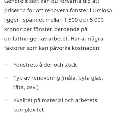
Generellt sett kan du förvänta dig att
priserna för att renovera fönster i Örslösa
ligger i spannet mellan 1 500 och 5 000
kronor per fönster, beroende på
omfattningen av arbetet. Här är några
faktorer som kan påverka kostnaden:
Fönstrets ålder och skick
Typ av renovering (måla, byta glas,
täta, osv.)
Kvalitet på material och arbetets
komplexitet