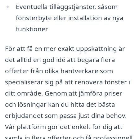
Eventuella tilläggstjänster, såsom
fönsterbyte eller installation av nya
funktioner
För att få en mer exakt uppskattning är
det alltid en god idé att begära flera
offerter från olika hantverkare som
specialiserar sig på att renovera fönster i
ditt område. Genom att jämföra priser
och lösningar kan du hitta det bästa
erbjudandet som passa just dina behov.
Vår plattform gör det enkelt för dig att
samla in flera offerter och få professionell