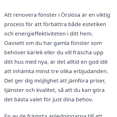
Att renovera fönster i Örslösa är en viktig
process för att förbättra både estetiken
och energieffektiviteten i ditt hem.
Oavsett om du har gamla fönster som
behöver kärlek eller du vill fräscha upp
ditt hus med nya, är det alltid en god idé
att inhämta minst tre olika erbjudanden.
Det ger dig möjlighet att jämföra priser,
tjänster och kvalitet, så att du kan göra
det bästa valet för just dina behov.
En av de främsta anledningarna till att