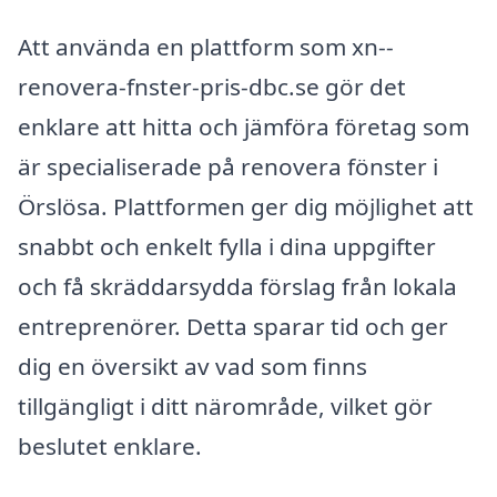
Att använda en plattform som xn--
renovera-fnster-pris-dbc.se gör det
enklare att hitta och jämföra företag som
är specialiserade på renovera fönster i
Örslösa. Plattformen ger dig möjlighet att
snabbt och enkelt fylla i dina uppgifter
och få skräddarsydda förslag från lokala
entreprenörer. Detta sparar tid och ger
dig en översikt av vad som finns
tillgängligt i ditt närområde, vilket gör
beslutet enklare.