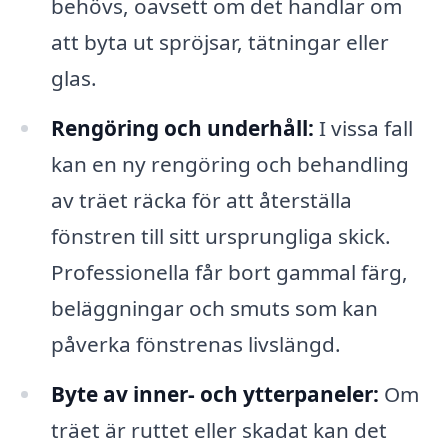
behövs, oavsett om det handlar om
att byta ut spröjsar, tätningar eller
glas.
Rengöring och underhåll:
I vissa fall
kan en ny rengöring och behandling
av träet räcka för att återställa
fönstren till sitt ursprungliga skick.
Professionella får bort gammal färg,
beläggningar och smuts som kan
påverka fönstrenas livslängd.
Byte av inner- och ytterpaneler:
Om
träet är ruttet eller skadat kan det