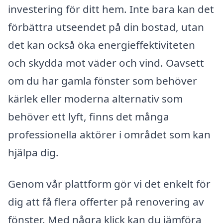
investering för ditt hem. Inte bara kan det
förbättra utseendet på din bostad, utan
det kan också öka energieffektiviteten
och skydda mot väder och vind. Oavsett
om du har gamla fönster som behöver
kärlek eller moderna alternativ som
behöver ett lyft, finns det många
professionella aktörer i området som kan
hjälpa dig.
Genom vår plattform gör vi det enkelt för
dig att få flera offerter på renovering av
fönster. Med några klick kan du jämföra