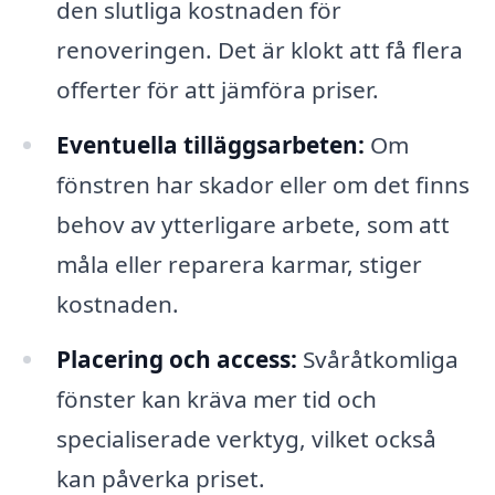
den slutliga kostnaden för
renoveringen. Det är klokt att få flera
offerter för att jämföra priser.
Eventuella tilläggsarbeten:
Om
fönstren har skador eller om det finns
behov av ytterligare arbete, som att
måla eller reparera karmar, stiger
kostnaden.
Placering och access:
Svåråtkomliga
fönster kan kräva mer tid och
specialiserade verktyg, vilket också
kan påverka priset.