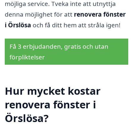
möjliga service. Tveka inte att utnyttja
denna möjlighet för att
renovera fönster
i Örslösa
och få ditt hem att stråla igen!
Få 3 erbjudanden, gratis och utan
förpliktelser
Hur mycket kostar
renovera fönster i
Örslösa?