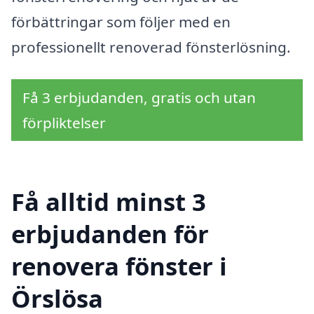
förbättringar som följer med en
professionellt renoverad fönsterlösning.
Få 3 erbjudanden, gratis och utan
förpliktelser
Få alltid minst 3
erbjudanden för
renovera fönster i
Örslösa