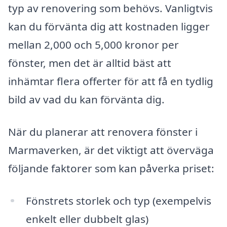
typ av renovering som behövs. Vanligtvis
kan du förvänta dig att kostnaden ligger
mellan 2,000 och 5,000 kronor per
fönster, men det är alltid bäst att
inhämtar flera offerter för att få en tydlig
bild av vad du kan förvänta dig.
När du planerar att renovera fönster i
Marmaverken, är det viktigt att överväga
följande faktorer som kan påverka priset:
Fönstrets storlek och typ (exempelvis
enkelt eller dubbelt glas)