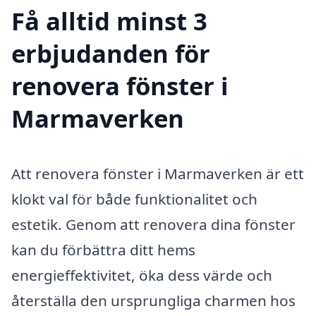
Få alltid minst 3
erbjudanden för
renovera fönster i
Marmaverken
Att renovera fönster i Marmaverken är ett
klokt val för både funktionalitet och
estetik. Genom att renovera dina fönster
kan du förbättra ditt hems
energieffektivitet, öka dess värde och
återställa den ursprungliga charmen hos