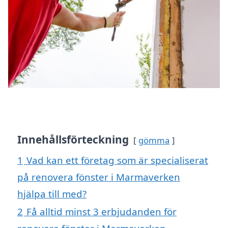
Innehållsförteckning
gömma
1
Vad kan ett företag som är specialiserat
på renovera fönster i Marmaverken
hjälpa till med?
2
Få alltid minst 3 erbjudanden för