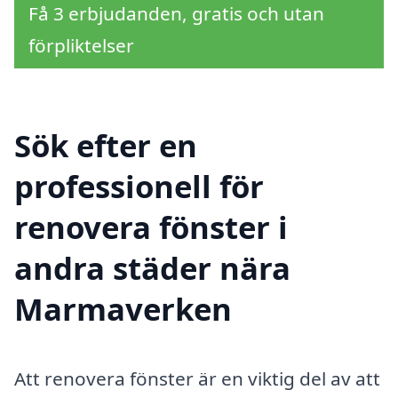
Få 3 erbjudanden, gratis och utan
förpliktelser
Sök efter en
professionell för
renovera fönster i
andra städer nära
Marmaverken
Att renovera fönster är en viktig del av att