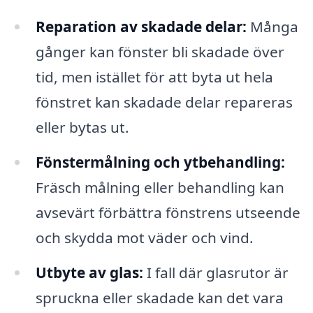
Reparation av skadade delar:
Många
gånger kan fönster bli skadade över
tid, men istället för att byta ut hela
fönstret kan skadade delar repareras
eller bytas ut.
Fönstermålning och ytbehandling:
Fräsch målning eller behandling kan
avsevärt förbättra fönstrens utseende
och skydda mot väder och vind.
Utbyte av glas:
I fall där glasrutor är
spruckna eller skadade kan det vara