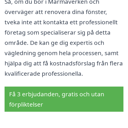
Så, om du bor i Marmaverken och
överväger att renovera dina fönster,
tveka inte att kontakta ett professionellt
företag som specialiserar sig på detta
område. De kan ge dig expertis och
vägledning genom hela processen, samt
hjälpa dig att få kostnadsförslag från flera
kvalificerade professionella.
Få 3 erbjudanden, gratis och utan
förpliktelser