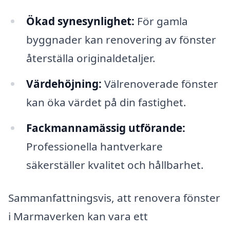
Ökad synesynlighet:
För gamla
byggnader kan renovering av fönster
återställa originaldetaljer.
Värdehöjning:
Välrenoverade fönster
kan öka värdet på din fastighet.
Fackmannamässig utförande:
Professionella hantverkare
säkerställer kvalitet och hållbarhet.
Sammanfattningsvis, att renovera fönster
i Marmaverken kan vara ett