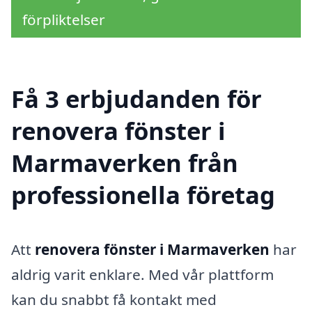
förpliktelser
Få 3 erbjudanden för
renovera fönster i
Marmaverken från
professionella företag
Att
renovera fönster i Marmaverken
har
aldrig varit enklare. Med vår plattform
kan du snabbt få kontakt med