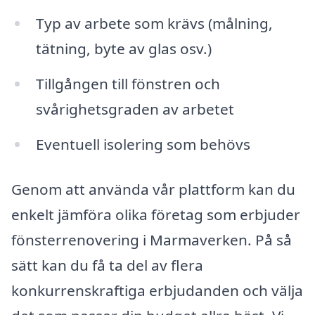
Typ av arbete som krävs (målning,
tätning, byte av glas osv.)
Tillgången till fönstren och
svårighetsgraden av arbetet
Eventuell isolering som behövs
Genom att använda vår plattform kan du
enkelt jämföra olika företag som erbjuder
fönsterrenovering i Marmaverken. På så
sätt kan du få ta del av flera
konkurrenskraftiga erbjudanden och välja