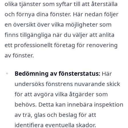
olika tjänster som syftar till att återställa
och förnya dina fönster. Här nedan följer
en översikt över vilka möjligheter som
finns tillgängliga när du väljer att anlita
ett professionellt företag för renovering
av fönster.
Bedömning av fönsterstatus:
Här
undersöks fönstrens nuvarande skick
för att avgöra vilka åtgärder som
behövs. Detta kan innebära inspektion
av trä, glas och beslag för att
identifiera eventuella skador.