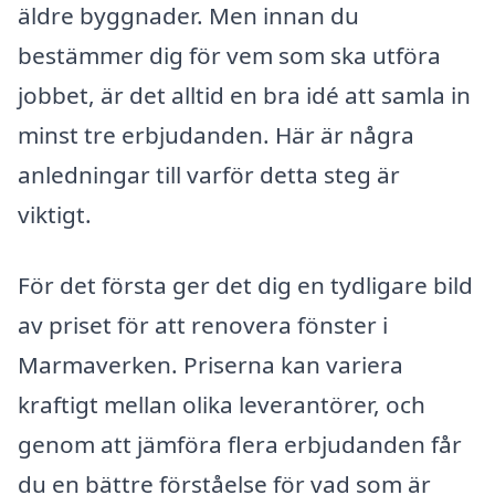
äldre byggnader. Men innan du
bestämmer dig för vem som ska utföra
jobbet, är det alltid en bra idé att samla in
minst tre erbjudanden. Här är några
anledningar till varför detta steg är
viktigt.
För det första ger det dig en tydligare bild
av priset för att renovera fönster i
Marmaverken. Priserna kan variera
kraftigt mellan olika leverantörer, och
genom att jämföra flera erbjudanden får
du en bättre förståelse för vad som är