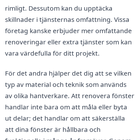
rimligt. Dessutom kan du upptäcka
skillnader i tjänsternas omfattning. Vissa
företag kanske erbjuder mer omfattande
renoveringar eller extra tjänster som kan
vara värdefulla för ditt projekt.
För det andra hjälper det dig att se vilken
typ av material och teknik som används
av olika hantverkare. Att renovera fönster
handlar inte bara om att måla eller byta
ut delar; det handlar om att säkerställa
att dina fönster är hållbara och