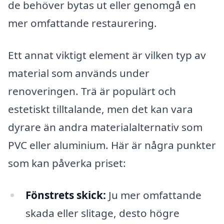
de behöver bytas ut eller genomgå en
mer omfattande restaurering.
Ett annat viktigt element är vilken typ av
material som används under
renoveringen. Trä är populärt och
estetiskt tilltalande, men det kan vara
dyrare än andra materialalternativ som
PVC eller aluminium. Här är några punkter
som kan påverka priset:
Fönstrets skick:
Ju mer omfattande
skada eller slitage, desto högre