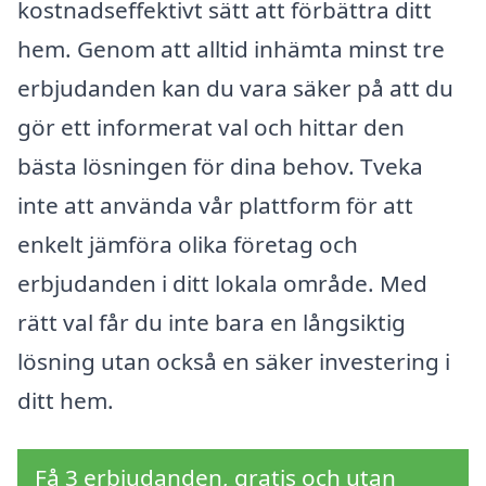
kostnadseffektivt sätt att förbättra ditt
hem. Genom att alltid inhämta minst tre
erbjudanden kan du vara säker på att du
gör ett informerat val och hittar den
bästa lösningen för dina behov. Tveka
inte att använda vår plattform för att
enkelt jämföra olika företag och
erbjudanden i ditt lokala område. Med
rätt val får du inte bara en långsiktig
lösning utan också en säker investering i
ditt hem.
Få 3 erbjudanden, gratis och utan