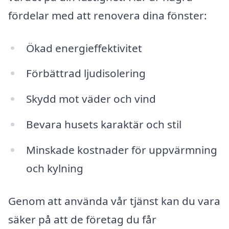
fördelar med att renovera dina fönster:
Ökad energieffektivitet
Förbättrad ljudisolering
Skydd mot väder och vind
Bevara husets karaktär och stil
Minskade kostnader för uppvärmning
och kylning
Genom att använda vår tjänst kan du vara
säker på att de företag du får