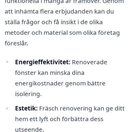
funktionella i många år framöver. Genom
att inhämta flera erbjudanden kan du
ställa frågor och få insikt i de olika
metoder och material som olika företag
föreslår.
Energieffektivitet:
Renoverade
fönster kan minska dina
energikostnader genom bättre
isolering.
Estetik:
Fräsch renovering kan ge ditt
hem ett lyft och förbättra dess
utseende.