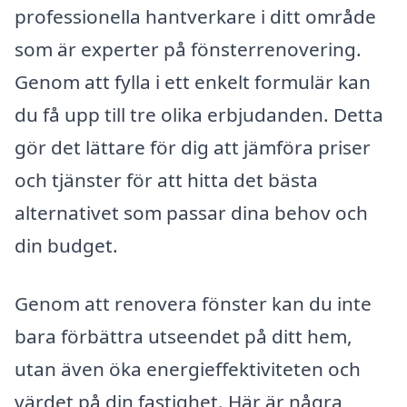
professionella hantverkare i ditt område
som är experter på fönsterrenovering.
Genom att fylla i ett enkelt formulär kan
du få upp till tre olika erbjudanden. Detta
gör det lättare för dig att jämföra priser
och tjänster för att hitta det bästa
alternativet som passar dina behov och
din budget.
Genom att renovera fönster kan du inte
bara förbättra utseendet på ditt hem,
utan även öka energieffektiviteten och
värdet på din fastighet. Här är några