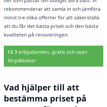
det som passar din budget allra bäst. Vi
rekommenderar att samla in och jämföra
minst tre olika offerter för att säkerställa
att du får det bästa priset och den bästa
kvaliteten på renoveringen.
Få 3 erbjudanden, gratis och utan
förpliktelser
Vad hjälper till att
bestämma priset på