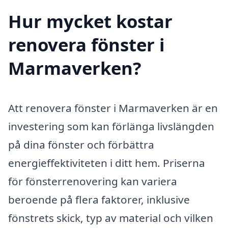
Hur mycket kostar
renovera fönster i
Marmaverken?
Att renovera fönster i Marmaverken är en
investering som kan förlänga livslängden
på dina fönster och förbättra
energieffektiviteten i ditt hem. Priserna
för fönsterrenovering kan variera
beroende på flera faktorer, inklusive
fönstrets skick, typ av material och vilken