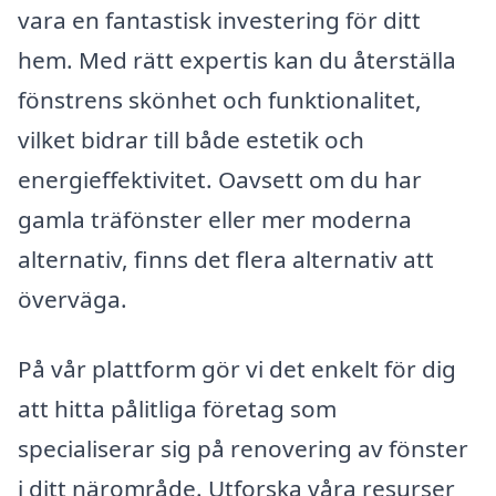
vara en fantastisk investering för ditt
hem. Med rätt expertis kan du återställa
fönstrens skönhet och funktionalitet,
vilket bidrar till både estetik och
energieffektivitet. Oavsett om du har
gamla träfönster eller mer moderna
alternativ, finns det flera alternativ att
överväga.
På vår plattform gör vi det enkelt för dig
att hitta pålitliga företag som
specialiserar sig på renovering av fönster
i ditt närområde. Utforska våra resurser