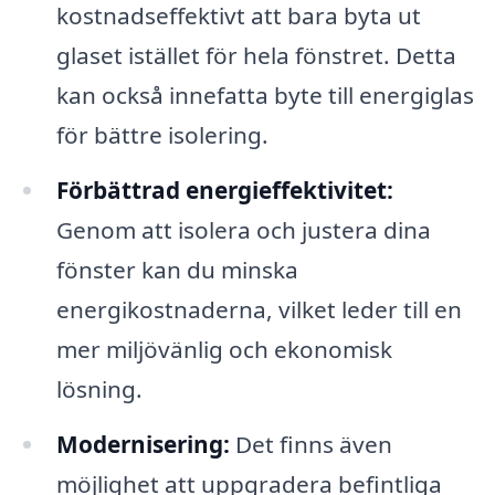
kostnadseffektivt att bara byta ut
glaset istället för hela fönstret. Detta
kan också innefatta byte till energiglas
för bättre isolering.
Förbättrad energieffektivitet:
Genom att isolera och justera dina
fönster kan du minska
energikostnaderna, vilket leder till en
mer miljövänlig och ekonomisk
lösning.
Modernisering:
Det finns även
möjlighet att uppgradera befintliga