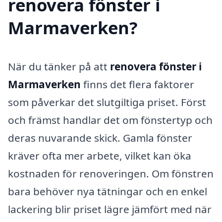
renovera fönster i
Marmaverken?
När du tänker på att
renovera fönster i
Marmaverken
finns det flera faktorer
som påverkar det slutgiltiga priset. Först
och främst handlar det om fönstertyp och
deras nuvarande skick. Gamla fönster
kräver ofta mer arbete, vilket kan öka
kostnaden för renoveringen. Om fönstren
bara behöver nya tätningar och en enkel
lackering blir priset lägre jämfört med när