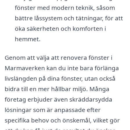
fönster med modern teknik, såsom
bättre låssystem och tätningar, för att
öka säkerheten och komforten i
hemmet.
Genom att välja att renovera fönster i
Marmaverken kan du inte bara förlänga
livslängden på dina fönster, utan också
bidra till en mer hållbar miljö. Många
företag erbjuder även skräddarsydda
lösningar som är anpassade efter
specifika behov och önskemål, vilket gör