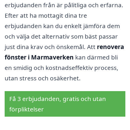
erbjudanden från är pålitliga och erfarna.
Efter att ha mottagit dina tre
erbjudanden kan du enkelt jämföra dem
och välja det alternativ som bäst passar
just dina krav och önskemål. Att
renovera
fönster i Marmaverken
kan därmed bli
en smidig och kostnadseffektiv process,
utan stress och osäkerhet.
Få 3 erbjudanden, gratis och utan
förpliktelser