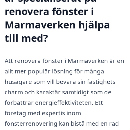
renovera fönster i
Marmaverken hjälpa
till med?
Att renovera fönster i Marmaverken är en
allt mer populär lösning för många
husägare som vill bevara sin fastighets
charm och karaktär samtidigt som de
förbättrar energieffektiviteten. Ett
företag med expertis inom
fönsterrenovering kan bistå med en rad