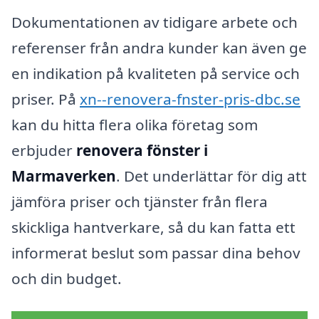
Dokumentationen av tidigare arbete och
referenser från andra kunder kan även ge
en indikation på kvaliteten på service och
priser. På
xn--renovera-fnster-pris-dbc.se
kan du hitta flera olika företag som
erbjuder
renovera fönster i
Marmaverken
. Det underlättar för dig att
jämföra priser och tjänster från flera
skickliga hantverkare, så du kan fatta ett
informerat beslut som passar dina behov
och din budget.