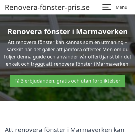
Renovera-fönster-pris.se
Menu
Renovera fönster i Marmaverken
Att renovera fönster kan kännas som en utmaning –
särskilt när det gäller att jämföra offerter. Men om du
följer denna guide och använder vår offerttjänst blir det
enkelt och tryggt att renovera fönster i Marmaverken.
Få 3 erbjudanden, gratis och utan förpliktelser
Att renovera fönster i Marmaverken kan