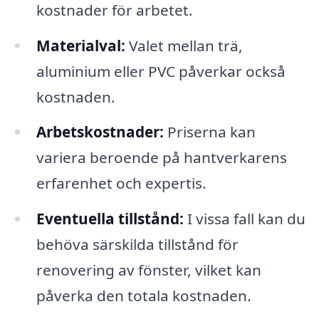
kostnader för arbetet.
Materialval:
Valet mellan trä,
aluminium eller PVC påverkar också
kostnaden.
Arbetskostnader:
Priserna kan
variera beroende på hantverkarens
erfarenhet och expertis.
Eventuella tillstånd:
I vissa fall kan du
behöva särskilda tillstånd för
renovering av fönster, vilket kan
påverka den totala kostnaden.