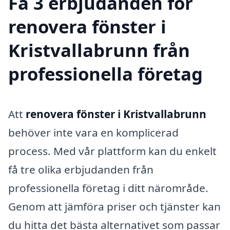
Få 3 erbjudanden för
renovera fönster i
Kristvallabrunn från
professionella företag
Att
renovera fönster i Kristvallabrunn
behöver inte vara en komplicerad
process. Med vår plattform kan du enkelt
få tre olika erbjudanden från
professionella företag i ditt närområde.
Genom att jämföra priser och tjänster kan
du hitta det bästa alternativet som passar