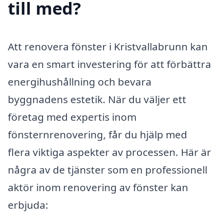
till med?
Att renovera fönster i Kristvallabrunn kan
vara en smart investering för att förbättra
energihushållning och bevara
byggnadens estetik. När du väljer ett
företag med expertis inom
fönsternrenovering, får du hjälp med
flera viktiga aspekter av processen. Här är
några av de tjänster som en professionell
aktör inom renovering av fönster kan
erbjuda: