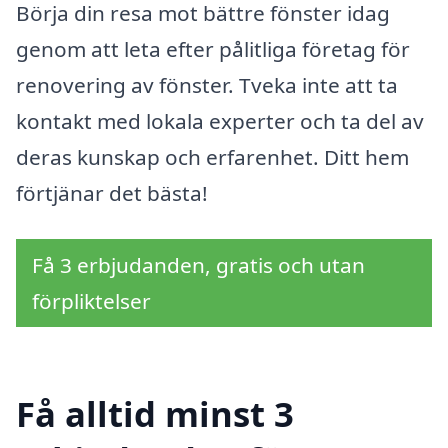
Börja din resa mot bättre fönster idag
genom att leta efter pålitliga företag för
renovering av fönster. Tveka inte att ta
kontakt med lokala experter och ta del av
deras kunskap och erfarenhet. Ditt hem
förtjänar det bästa!
Få 3 erbjudanden, gratis och utan
förpliktelser
Få alltid minst 3