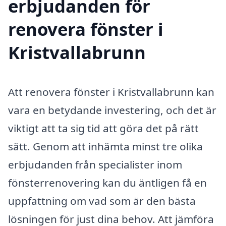
erbjudanden för
renovera fönster i
Kristvallabrunn
Att renovera fönster i Kristvallabrunn kan
vara en betydande investering, och det är
viktigt att ta sig tid att göra det på rätt
sätt. Genom att inhämta minst tre olika
erbjudanden från specialister inom
fönsterrenovering kan du äntligen få en
uppfattning om vad som är den bästa
lösningen för just dina behov. Att jämföra