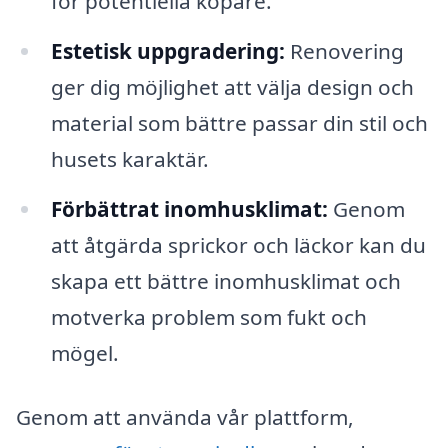
för potentiella köpare.
Estetisk uppgradering:
Renovering
ger dig möjlighet att välja design och
material som bättre passar din stil och
husets karaktär.
Förbättrat inomhusklimat:
Genom
att åtgärda sprickor och läckor kan du
skapa ett bättre inomhusklimat och
motverka problem som fukt och
mögel.
Genom att använda vår plattform,