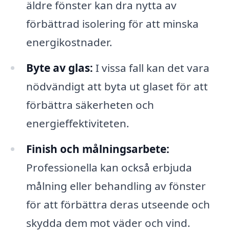
äldre fönster kan dra nytta av
förbättrad isolering för att minska
energikostnader.
Byte av glas:
I vissa fall kan det vara
nödvändigt att byta ut glaset för att
förbättra säkerheten och
energieffektiviteten.
Finish och målningsarbete:
Professionella kan också erbjuda
målning eller behandling av fönster
för att förbättra deras utseende och
skydda dem mot väder och vind.