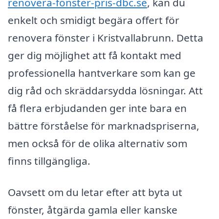
renovera-fönster-pris-dbc.se
, kan du
enkelt och smidigt begära offert för
renovera fönster i Kristvallabrunn. Detta
ger dig möjlighet att få kontakt med
professionella hantverkare som kan ge
dig råd och skräddarsydda lösningar. Att
få flera erbjudanden ger inte bara en
bättre förståelse för marknadspriserna,
men också för de olika alternativ som
finns tillgängliga.
Oavsett om du letar efter att byta ut
fönster, åtgärda gamla eller kanske