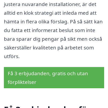
justera nuvarande installationer, är det
alltid en klok strategi att inleda med att
hämta in flera olika förslag. På så sätt kan
du fatta ett informerat beslut som inte
bara sparar dig pengar på sikt men också
säkerställer kvaliteten på arbetet som
utförs.
Få 3 erbjudanden, gratis och utan
förpliktelser