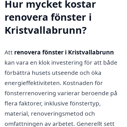
Hur mycket kostar
renovera fönster i
Kristvallabrunn?
Att
renovera fönster i Kristvallabrunn
kan vara en klok investering för att både
förbättra husets utseende och öka
energieffektiviteten. Kostnaden för
fönsterrenovering varierar beroende på
flera faktorer, inklusive fönstertyp,
material, renoveringsmetod och
omfattningen av arbetet. Generellt sett