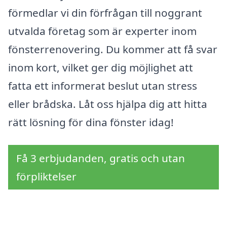
förmedlar vi din förfrågan till noggrant
utvalda företag som är experter inom
fönsterrenovering. Du kommer att få svar
inom kort, vilket ger dig möjlighet att
fatta ett informerat beslut utan stress
eller brådska. Låt oss hjälpa dig att hitta
rätt lösning för dina fönster idag!
Få 3 erbjudanden, gratis och utan
förpliktelser