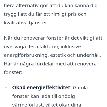
flera alternativ gör att du kan känna dig
trygg i att du får ett rimligt pris och
kvalitativa tjänster.
När du renoverar fönster är det viktigt att
överväga flera faktorer, inklusive
energiförbrukning, estetik och underhåll.
Här är några fördelar med att renovera
fönster:
Ökad energieffektivitet:
Gamla
fönster kan leda till onödig
värmeförlust, vilket ökar dina