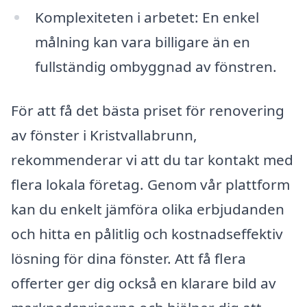
Komplexiteten i arbetet: En enkel
målning kan vara billigare än en
fullständig ombyggnad av fönstren.
För att få det bästa priset för renovering
av fönster i Kristvallabrunn,
rekommenderar vi att du tar kontakt med
flera lokala företag. Genom vår plattform
kan du enkelt jämföra olika erbjudanden
och hitta en pålitlig och kostnadseffektiv
lösning för dina fönster. Att få flera
offerter ger dig också en klarare bild av