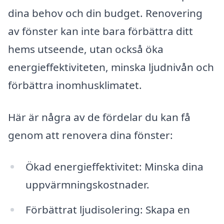
dina behov och din budget. Renovering
av fönster kan inte bara förbättra ditt
hems utseende, utan också öka
energieffektiviteten, minska ljudnivån och
förbättra inomhusklimatet.
Här är några av de fördelar du kan få
genom att renovera dina fönster:
Ökad energieffektivitet: Minska dina
uppvärmningskostnader.
Förbättrat ljudisolering: Skapa en