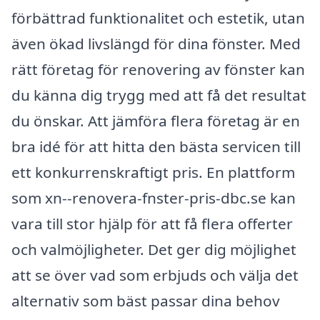
förbättrad funktionalitet och estetik, utan
även ökad livslängd för dina fönster. Med
rätt företag för renovering av fönster kan
du känna dig trygg med att få det resultat
du önskar. Att jämföra flera företag är en
bra idé för att hitta den bästa servicen till
ett konkurrenskraftigt pris. En plattform
som xn--renovera-fnster-pris-dbc.se kan
vara till stor hjälp för att få flera offerter
och valmöjligheter. Det ger dig möjlighet
att se över vad som erbjuds och välja det
alternativ som bäst passar dina behov