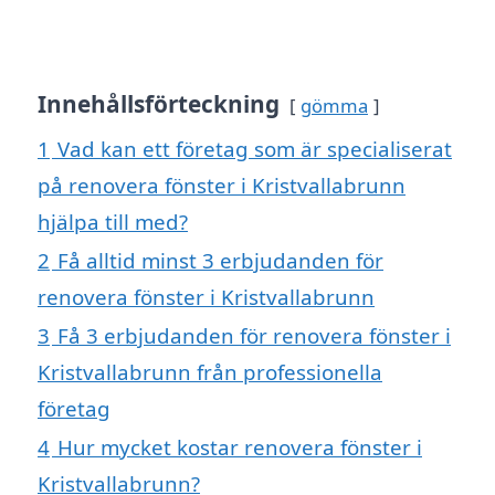
Innehållsförteckning
gömma
1
Vad kan ett företag som är specialiserat
på renovera fönster i Kristvallabrunn
hjälpa till med?
2
Få alltid minst 3 erbjudanden för
renovera fönster i Kristvallabrunn
3
Få 3 erbjudanden för renovera fönster i
Kristvallabrunn från professionella
företag
4
Hur mycket kostar renovera fönster i
Kristvallabrunn?