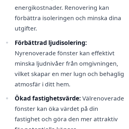
energikostnader. Renovering kan
förbättra isoleringen och minska dina
utgifter.
Förbättrad ljudisolering:
Nyrenoverade fönster kan effektivt
minska ljudnivåer från omgivningen,
vilket skapar en mer lugn och behaglig
atmosfär i ditt hem.
Ökad fastighetsvärde:
Välrenoverade
fönster kan öka värdet på din
fastighet och göra den mer attraktiv