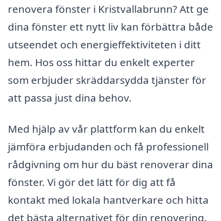
renovera fönster i Kristvallabrunn? Att ge
dina fönster ett nytt liv kan förbättra både
utseendet och energieffektiviteten i ditt
hem. Hos oss hittar du enkelt experter
som erbjuder skräddarsydda tjänster för
att passa just dina behov.
Med hjälp av vår plattform kan du enkelt
jämföra erbjudanden och få professionell
rådgivning om hur du bäst renoverar dina
fönster. Vi gör det lätt för dig att få
kontakt med lokala hantverkare och hitta
det bästa alternativet för din renovering.