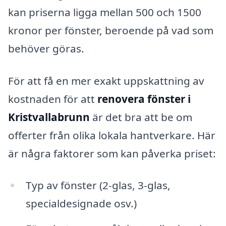
kan priserna ligga mellan 500 och 1500
kronor per fönster, beroende på vad som
behöver göras.
För att få en mer exakt uppskattning av
kostnaden för att
renovera fönster i
Kristvallabrunn
är det bra att be om
offerter från olika lokala hantverkare. Här
är några faktorer som kan påverka priset:
Typ av fönster (2-glas, 3-glas,
specialdesignade osv.)