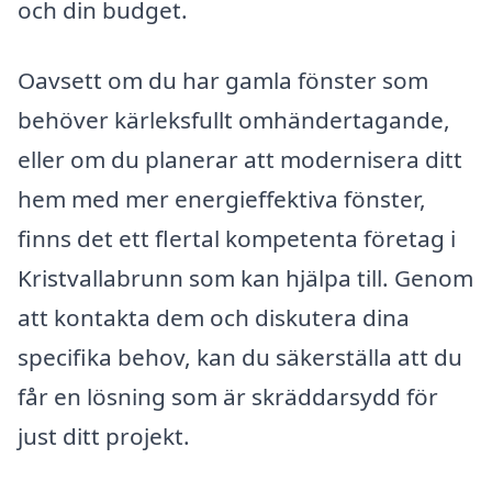
och din budget.
Oavsett om du har gamla fönster som
behöver kärleksfullt omhändertagande,
eller om du planerar att modernisera ditt
hem med mer energieffektiva fönster,
finns det ett flertal kompetenta företag i
Kristvallabrunn som kan hjälpa till. Genom
att kontakta dem och diskutera dina
specifika behov, kan du säkerställa att du
får en lösning som är skräddarsydd för
just ditt projekt.