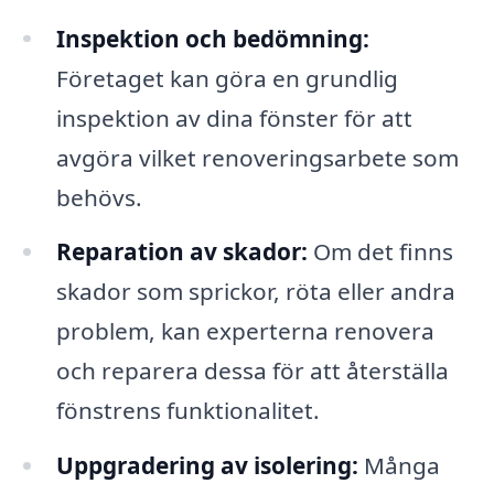
Inspektion och bedömning:
Företaget kan göra en grundlig
inspektion av dina fönster för att
avgöra vilket renoveringsarbete som
behövs.
Reparation av skador:
Om det finns
skador som sprickor, röta eller andra
problem, kan experterna renovera
och reparera dessa för att återställa
fönstrens funktionalitet.
Uppgradering av isolering:
Många