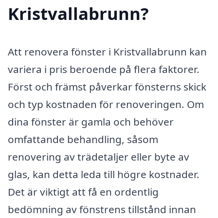
Kristvallabrunn?
Att renovera fönster i Kristvallabrunn kan
variera i pris beroende på flera faktorer.
Först och främst påverkar fönsterns skick
och typ kostnaden för renoveringen. Om
dina fönster är gamla och behöver
omfattande behandling, såsom
renovering av trädetaljer eller byte av
glas, kan detta leda till högre kostnader.
Det är viktigt att få en ordentlig
bedömning av fönstrens tillstånd innan