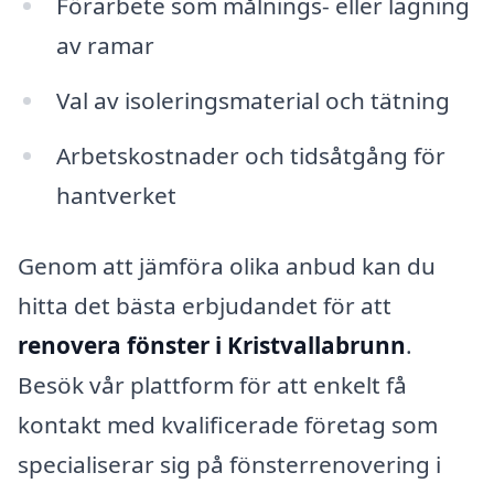
Förarbete som målnings- eller lagning
av ramar
Val av isoleringsmaterial och tätning
Arbetskostnader och tidsåtgång för
hantverket
Genom att jämföra olika anbud kan du
hitta det bästa erbjudandet för att
renovera fönster i Kristvallabrunn
.
Besök vår plattform för att enkelt få
kontakt med kvalificerade företag som
specialiserar sig på fönsterrenovering i