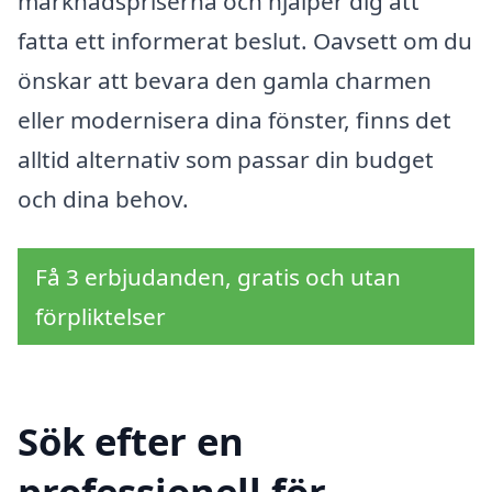
marknadspriserna och hjälper dig att
fatta ett informerat beslut. Oavsett om du
önskar att bevara den gamla charmen
eller modernisera dina fönster, finns det
alltid alternativ som passar din budget
och dina behov.
Få 3 erbjudanden, gratis och utan
förpliktelser
Sök efter en
professionell för