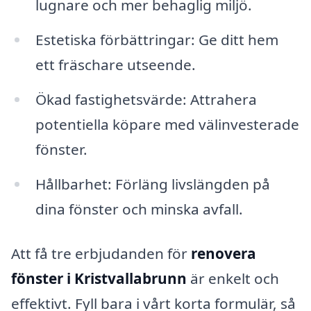
lugnare och mer behaglig miljö.
Estetiska förbättringar: Ge ditt hem
ett fräschare utseende.
Ökad fastighetsvärde: Attrahera
potentiella köpare med välinvesterade
fönster.
Hållbarhet: Förläng livslängden på
dina fönster och minska avfall.
Att få tre erbjudanden för
renovera
fönster i Kristvallabrunn
är enkelt och
effektivt. Fyll bara i vårt korta formulär, så