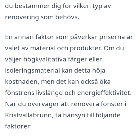
du bestämmer dig för vilken typ av
renovering som behövs.
En annan faktor som påverkar priserna är
valet av material och produkter. Om du
väljer högkvalitativa färger eller
isoleringsmaterial kan detta höja
kostnaden, men det kan också öka
fönstrens livslängd och energieffektivitet.
När du överväger att renovera fönster i
Kristvallabrunn, ta hänsyn till följande
faktorer: