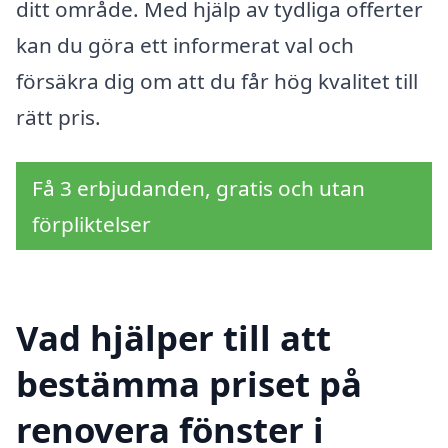
ditt område. Med hjälp av tydliga offerter
kan du göra ett informerat val och
försäkra dig om att du får hög kvalitet till
rätt pris.
Få 3 erbjudanden, gratis och utan
förpliktelser
Vad hjälper till att
bestämma priset på
renovera fönster i