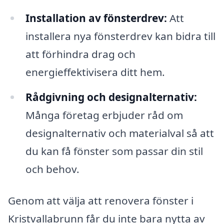
Installation av fönsterdrev:
Att
installera nya fönsterdrev kan bidra till
att förhindra drag och
energieffektivisera ditt hem.
Rådgivning och designalternativ:
Många företag erbjuder råd om
designalternativ och materialval så att
du kan få fönster som passar din stil
och behov.
Genom att välja att renovera fönster i
Kristvallabrunn får du inte bara nytta av