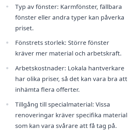
Typ av fönster: Karmfönster, fällbara
fönster eller andra typer kan påverka
priset.
Fönstrets storlek: Större fönster
kräver mer material och arbetskraft.
Arbetskostnader: Lokala hantverkare
har olika priser, så det kan vara bra att
inhämta flera offerter.
Tillgång till specialmaterial: Vissa
renoveringar kräver specifika material
som kan vara svårare att få tag på.