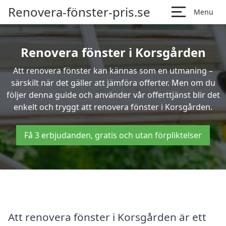
Renovera-fönster-pris.se
Menu
Renovera fönster i Korsgården
Att renovera fönster kan kännas som en utmaning –
särskilt när det gäller att jämföra offerter. Men om du
följer denna guide och använder vår offerttjänst blir det
enkelt och tryggt att renovera fönster i Korsgården.
Få 3 erbjudanden, gratis och utan förpliktelser
Att renovera fönster i Korsgården är ett