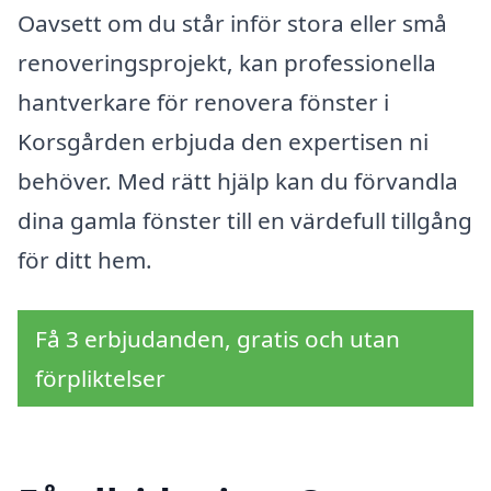
Oavsett om du står inför stora eller små
renoveringsprojekt, kan professionella
hantverkare för renovera fönster i
Korsgården erbjuda den expertisen ni
behöver. Med rätt hjälp kan du förvandla
dina gamla fönster till en värdefull tillgång
för ditt hem.
Få 3 erbjudanden, gratis och utan
förpliktelser