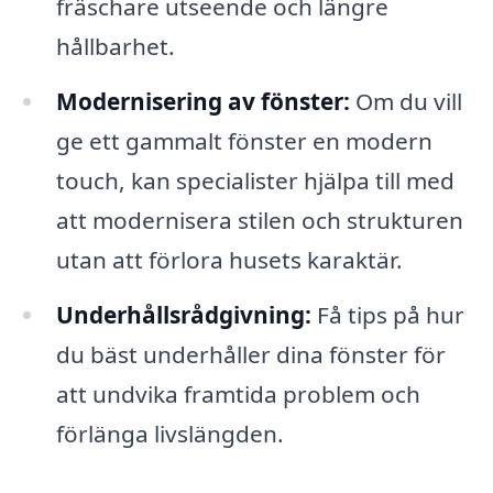
fräschare utseende och längre
hållbarhet.
Modernisering av fönster:
Om du vill
ge ett gammalt fönster en modern
touch, kan specialister hjälpa till med
att modernisera stilen och strukturen
utan att förlora husets karaktär.
Underhållsrådgivning:
Få tips på hur
du bäst underhåller dina fönster för
att undvika framtida problem och
förlänga livslängden.