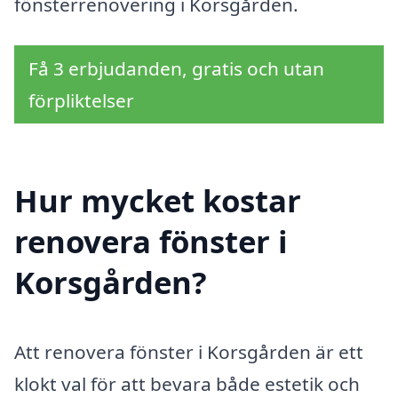
fönsterrenovering i Korsgården.
Få 3 erbjudanden, gratis och utan
förpliktelser
Hur mycket kostar
renovera fönster i
Korsgården?
Att renovera fönster i Korsgården är ett
klokt val för att bevara både estetik och