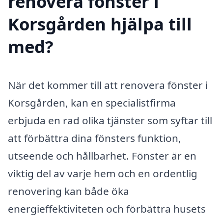
renovera fönster i
Korsgården hjälpa till
med?
När det kommer till att renovera fönster i
Korsgården, kan en specialistfirma
erbjuda en rad olika tjänster som syftar till
att förbättra dina fönsters funktion,
utseende och hållbarhet. Fönster är en
viktig del av varje hem och en ordentlig
renovering kan både öka
energieffektiviteten och förbättra husets