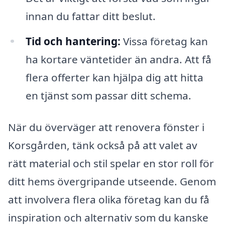
innan du fattar ditt beslut.
Tid och hantering:
Vissa företag kan
ha kortare väntetider än andra. Att få
flera offerter kan hjälpa dig att hitta
en tjänst som passar ditt schema.
När du överväger att renovera fönster i
Korsgården, tänk också på att valet av
rätt material och stil spelar en stor roll för
ditt hems övergripande utseende. Genom
att involvera flera olika företag kan du få
inspiration och alternativ som du kanske