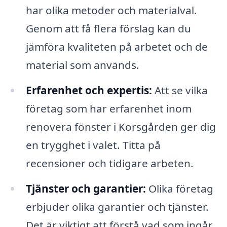
har olika metoder och materialval.
Genom att få flera förslag kan du
jämföra kvaliteten på arbetet och de
material som används.
Erfarenhet och expertis:
Att se vilka
företag som har erfarenhet inom
renovera fönster i Korsgården ger dig
en trygghet i valet. Titta på
recensioner och tidigare arbeten.
Tjänster och garantier:
Olika företag
erbjuder olika garantier och tjänster.
Det är viktigt att förstå vad som ingår