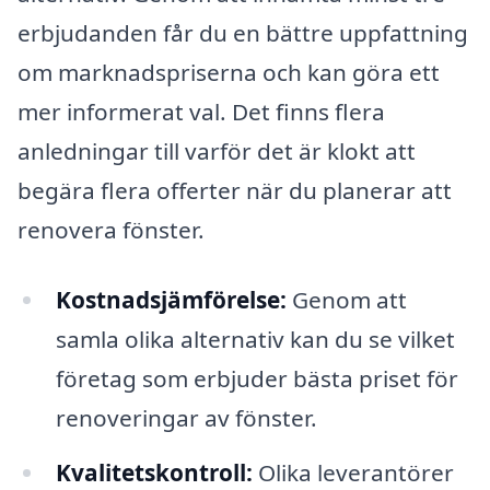
erbjudanden får du en bättre uppfattning
om marknadspriserna och kan göra ett
mer informerat val. Det finns flera
anledningar till varför det är klokt att
begära flera offerter när du planerar att
renovera fönster.
Kostnadsjämförelse:
Genom att
samla olika alternativ kan du se vilket
företag som erbjuder bästa priset för
renoveringar av fönster.
Kvalitetskontroll:
Olika leverantörer