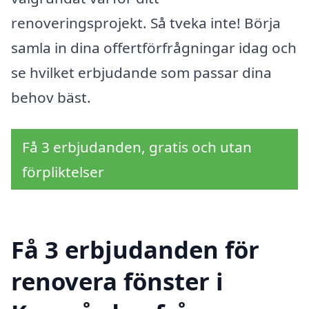
renoveringsprojekt. Så tveka inte! Börja
samla in dina offertförfrågningar idag och
se hvilket erbjudande som passar dina
behov bäst.
Få 3 erbjudanden, gratis och utan
förpliktelser
Få 3 erbjudanden för
renovera fönster i