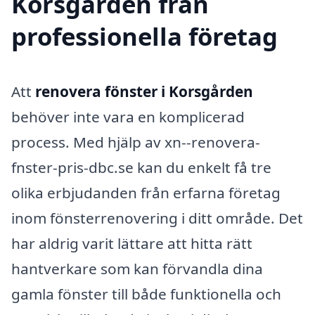
Korsgården från
professionella företag
Att
renovera fönster i Korsgården
behöver inte vara en komplicerad
process. Med hjälp av xn--renovera-
fnster-pris-dbc.se kan du enkelt få tre
olika erbjudanden från erfarna företag
inom fönsterrenovering i ditt område. Det
har aldrig varit lättare att hitta rätt
hantverkare som kan förvandla dina
gamla fönster till både funktionella och