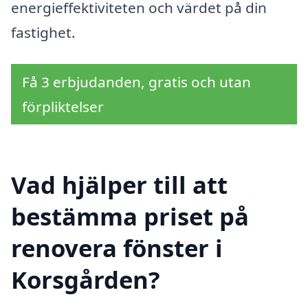
energieffektiviteten och värdet på din
fastighet.
Få 3 erbjudanden, gratis och utan
förpliktelser
Vad hjälper till att
bestämma priset på
renovera fönster i
Korsgården?