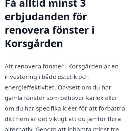
Få alltid minst 3
erbjudanden för
renovera fönster i
Korsgården
Att renovera fönster i Korsgården är en
investering i både estetik och
energieffektivitet. Oavsett om du har
gamla fönster som behöver kärlek eller
om du har specifika idéer för att förbättra
ditt hem är det viktigt att du jämför flera
alternativ. Genom att inhämta minst tre