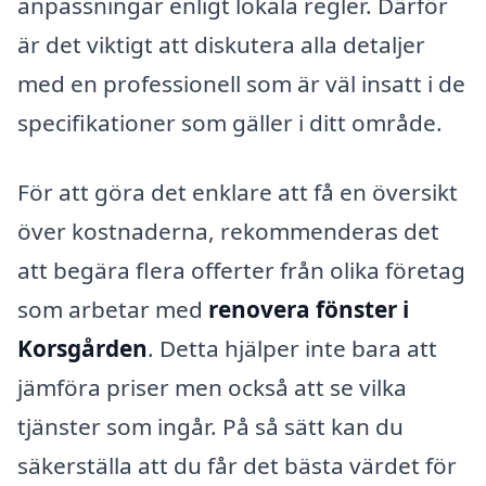
anpassningar enligt lokala regler. Därför
är det viktigt att diskutera alla detaljer
med en professionell som är väl insatt i de
specifikationer som gäller i ditt område.
För att göra det enklare att få en översikt
över kostnaderna, rekommenderas det
att begära flera offerter från olika företag
som arbetar med
renovera fönster i
Korsgården
. Detta hjälper inte bara att
jämföra priser men också att se vilka
tjänster som ingår. På så sätt kan du
säkerställa att du får det bästa värdet för