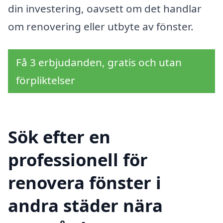
din investering, oavsett om det handlar
om renovering eller utbyte av fönster.
Få 3 erbjudanden, gratis och utan
förpliktelser
Sök efter en
professionell för
renovera fönster i
andra städer nära