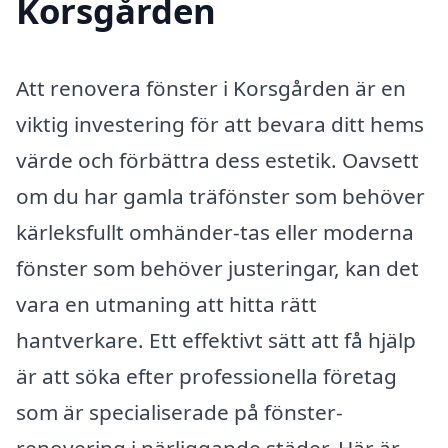
Korsgården
Att renovera fönster i Korsgården är en
viktig investering för att bevara ditt hems
värde och förbättra dess estetik. Oavsett
om du har gamla träfönster som behöver
kärleksfullt omhänder-tas eller moderna
fönster som behöver justeringar, kan det
vara en utmaning att hitta rätt
hantverkare. Ett effektivt sätt att få hjälp
är att söka efter professionella företag
som är specialiserade på fönster-