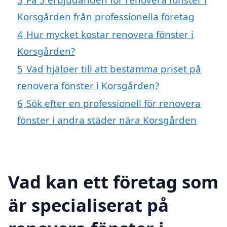
Korsgården från professionella företag
4
Hur mycket kostar renovera fönster i
Korsgården?
5
Vad hjälper till att bestämma priset på
renovera fönster i Korsgården?
6
Sök efter en professionell för renovera
fönster i andra städer nära Korsgården
Vad kan ett företag som
är specialiserat på