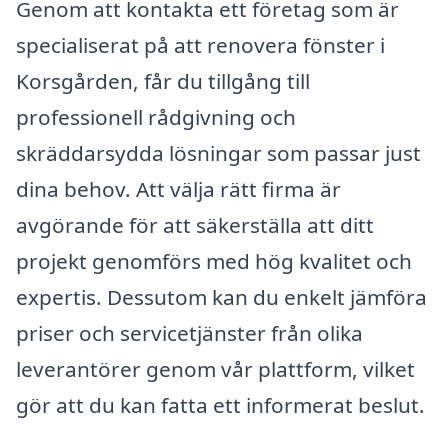
Genom att kontakta ett företag som är
specialiserat på att renovera fönster i
Korsgården, får du tillgång till
professionell rådgivning och
skräddarsydda lösningar som passar just
dina behov. Att välja rätt firma är
avgörande för att säkerställa att ditt
projekt genomförs med hög kvalitet och
expertis. Dessutom kan du enkelt jämföra
priser och servicetjänster från olika
leverantörer genom vår plattform, vilket
gör att du kan fatta ett informerat beslut.