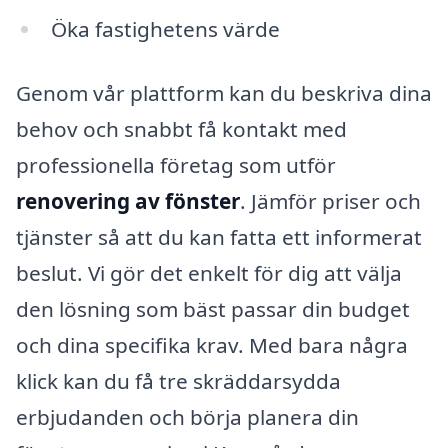
Öka fastighetens värde
Genom vår plattform kan du beskriva dina
behov och snabbt få kontakt med
professionella företag som utför
renovering av fönster
. Jämför priser och
tjänster så att du kan fatta ett informerat
beslut. Vi gör det enkelt för dig att välja
den lösning som bäst passar din budget
och dina specifika krav. Med bara några
klick kan du få tre skräddarsydda
erbjudanden och börja planera din