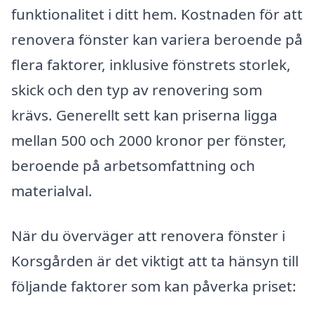
funktionalitet i ditt hem. Kostnaden för att
renovera fönster kan variera beroende på
flera faktorer, inklusive fönstrets storlek,
skick och den typ av renovering som
krävs. Generellt sett kan priserna ligga
mellan 500 och 2000 kronor per fönster,
beroende på arbetsomfattning och
materialval.
När du överväger att renovera fönster i
Korsgården är det viktigt att ta hänsyn till
följande faktorer som kan påverka priset: