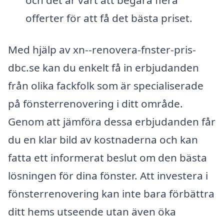
offerter för att få det bästa priset.
Med hjälp av xn--renovera-fnster-pris-
dbc.se kan du enkelt få in erbjudanden
från olika fackfolk som är specialiserade
på fönsterrenovering i ditt område.
Genom att jämföra dessa erbjudanden får
du en klar bild av kostnaderna och kan
fatta ett informerat beslut om den bästa
lösningen för dina fönster. Att investera i
fönsterrenovering kan inte bara förbättra
ditt hems utseende utan även öka