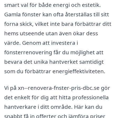
smart val för både energi och estetik.
Gamla fönster kan ofta återställas till sitt
forna skick, vilket inte bara förbättrar ditt
hems utseende utan även ökar dess
värde. Genom att investera i
fönsterrenovering får du möjlighet att
bevara det unika hantverket samtidigt
som du förbättrar energieffektiviteten.
Vi på xn--renovera-fnster-pris-dbc.se gör
det enkelt för dig att hitta professionella
hantverkare i ditt område. Här kan du
snabbt få in offerter och jämföra priser