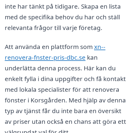
inte har tänkt på tidigare. Skapa en lista
med de specifika behov du har och ställ
relevanta frågor till varje företag.
Att använda en plattform som
xn--
renovera-fnster-pris-dbc.se
kan
underlätta denna process. Här kan du
enkelt fylla i dina uppgifter och få kontakt
med lokala specialister för att renovera
fönster i Korsgården. Med hjälp av denna
typ av tjänst får du inte bara en översikt
av priser utan också en chans att göra ett
välgrundat val för ditt