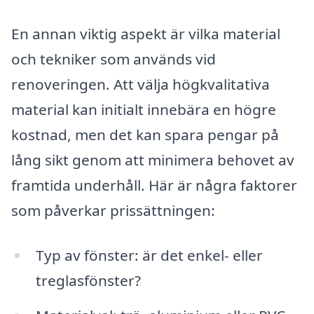
En annan viktig aspekt är vilka material
och tekniker som används vid
renoveringen. Att välja högkvalitativa
material kan initialt innebära en högre
kostnad, men det kan spara pengar på
lång sikt genom att minimera behovet av
framtida underhåll. Här är några faktorer
som påverkar prissättningen:
Typ av fönster: är det enkel- eller
treglasfönster?