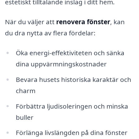
estetiskt tilltalande inslag i ditt hem.
När du väljer att
renovera fönster
, kan
du dra nytta av flera fördelar:
Öka energi-effektiviteten och sänka
dina uppvärmningskostnader
Bevara husets historiska karaktär och
charm
Förbättra ljudisoleringen och minska
buller
Förlänga livslängden på dina fönster