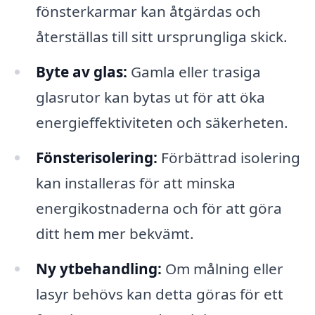
fönsterkarmar kan åtgärdas och
återställas till sitt ursprungliga skick.
Byte av glas:
Gamla eller trasiga
glasrutor kan bytas ut för att öka
energieffektiviteten och säkerheten.
Fönsterisolering:
Förbättrad isolering
kan installeras för att minska
energikostnaderna och för att göra
ditt hem mer bekvämt.
Ny ytbehandling:
Om målning eller
lasyr behövs kan detta göras för ett