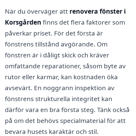
När du överväger att
renovera fönster i
Korsgården
finns det flera faktorer som
påverkar priset. För det första är
fönstrens tillstånd avgörande. Om
fönstren är i dåligt skick och kräver
omfattande reparationer, såsom byte av
rutor eller karmar, kan kostnaden öka
avsevärt. En noggrann inspektion av
fönstrens strukturella integritet kan
därför vara en bra första steg. Tänk också
på om det behövs specialmaterial för att
bevara husets karaktär och stil.