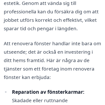
estetik. Genom att vända sig till
professionella kan du försäkra dig om att
jobbet utförs korrekt och effektivt, vilket
sparar tid och pengar i längden.
Att renovera fönster handlar inte bara om
utseende; det är också en investering i
ditt hems framtid. Här är några av de
tjänster som ett företag inom renovera
fönster kan erbjuda:
Reparation av fönsterkarmar:
Skadade eller ruttnande