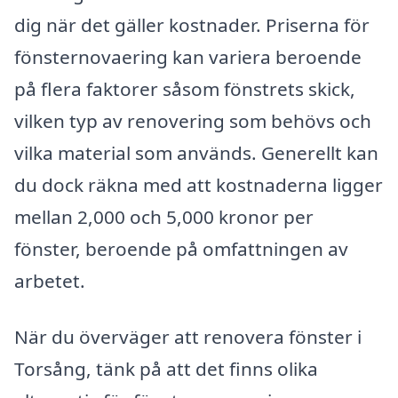
dig när det gäller kostnader. Priserna för
fönsternovaering kan variera beroende
på flera faktorer såsom fönstrets skick,
vilken typ av renovering som behövs och
vilka material som används. Generellt kan
du dock räkna med att kostnaderna ligger
mellan 2,000 och 5,000 kronor per
fönster, beroende på omfattningen av
arbetet.
När du överväger att renovera fönster i
Torsång, tänk på att det finns olika