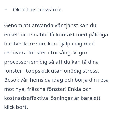
Ökad bostadsvärde
Genom att använda vår tjänst kan du
enkelt och snabbt få kontakt med pålitliga
hantverkare som kan hjälpa dig med
renovera fönster i Torsång. Vi gör
processen smidig så att du kan få dina
fönster i toppskick utan onödig stress.
Besök vår hemsida idag och börja din resa
mot nya, fräscha fönster! Enkla och
kostnadseffektiva lösningar är bara ett
klick bort.