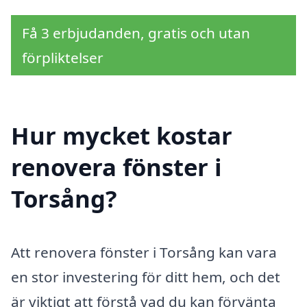
Få 3 erbjudanden, gratis och utan
förpliktelser
Hur mycket kostar
renovera fönster i
Torsång?
Att renovera fönster i Torsång kan vara
en stor investering för ditt hem, och det
är viktigt att förstå vad du kan förvänta