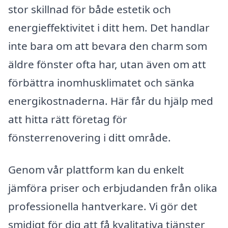
stor skillnad för både estetik och
energieffektivitet i ditt hem. Det handlar
inte bara om att bevara den charm som
äldre fönster ofta har, utan även om att
förbättra inomhusklimatet och sänka
energikostnaderna. Här får du hjälp med
att hitta rätt företag för
fönsterrenovering i ditt område.
Genom vår plattform kan du enkelt
jämföra priser och erbjudanden från olika
professionella hantverkare. Vi gör det
smidigt för dig att få kvalitativa tjänster