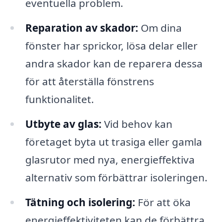
eventuella problem.
Reparation av skador:
Om dina
fönster har sprickor, lösa delar eller
andra skador kan de reparera dessa
för att återställa fönstrens
funktionalitet.
Utbyte av glas:
Vid behov kan
företaget byta ut trasiga eller gamla
glasrutor med nya, energieffektiva
alternativ som förbättrar isoleringen.
Tätning och isolering:
För att öka
energieffektiviteten kan de förbättra