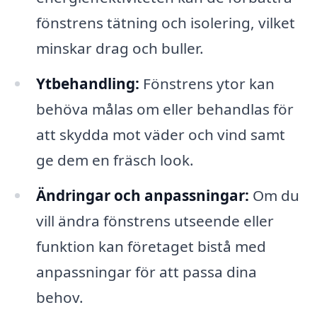
fönstrens tätning och isolering, vilket
minskar drag och buller.
Ytbehandling:
Fönstrens ytor kan
behöva målas om eller behandlas för
att skydda mot väder och vind samt
ge dem en fräsch look.
Ändringar och anpassningar:
Om du
vill ändra fönstrens utseende eller
funktion kan företaget bistå med
anpassningar för att passa dina
behov.