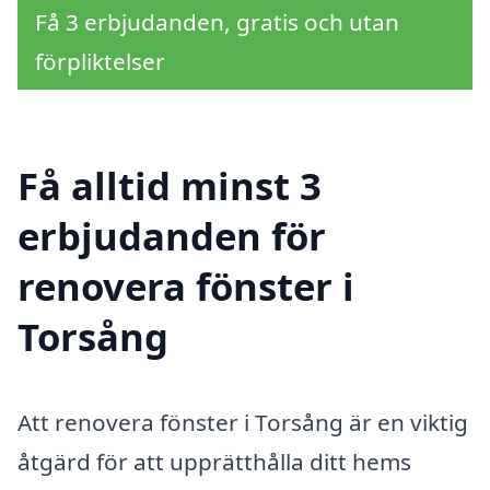
Få 3 erbjudanden, gratis och utan
förpliktelser
Få alltid minst 3
erbjudanden för
renovera fönster i
Torsång
Att renovera fönster i Torsång är en viktig
åtgärd för att upprätthålla ditt hems