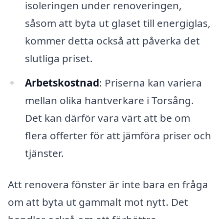
isoleringen under renoveringen,
såsom att byta ut glaset till energiglas,
kommer detta också att påverka det
slutliga priset.
Arbetskostnad
: Priserna kan variera
mellan olika hantverkare i Torsång.
Det kan därför vara värt att be om
flera offerter för att jämföra priser och
tjänster.
Att renovera fönster är inte bara en fråga
om att byta ut gammalt mot nytt. Det