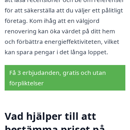
för att säkerställa att du väljer ett pålitligt
företag. Kom ihåg att en välgjord
renovering kan öka värdet på ditt hem
och förbättra energieffektiviteten, vilket
kan spara pengar i det långa loppet.
Få 3 erbjudanden, gratis och utan
förpliktelser
Vad hjälper till att
bestämma priset på