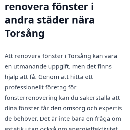
renovera fönster i
andra städer nära
Torsång
Att renovera fönster i Torsång kan vara
en utmanande uppgift, men det finns
hjälp att få. Genom att hitta ett
professionellt företag för
fönsterrenovering kan du säkerställa att
dina fönster får den omsorg och expertis
de behöver. Det är inte bara en fråga om
estetik utan också om energieffektivitet,