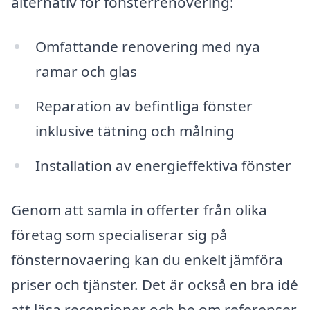
alternativ för fönsterrenovering:
Omfattande renovering med nya
ramar och glas
Reparation av befintliga fönster
inklusive tätning och målning
Installation av energieffektiva fönster
Genom att samla in offerter från olika
företag som specialiserar sig på
fönsternovaering kan du enkelt jämföra
priser och tjänster. Det är också en bra idé
att läsa recensioner och be om referenser