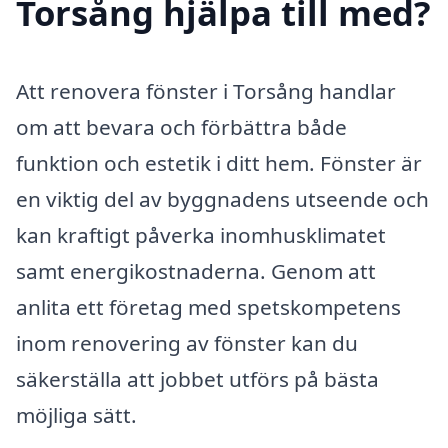
Torsång hjälpa till med?
Att renovera fönster i Torsång handlar
om att bevara och förbättra både
funktion och estetik i ditt hem. Fönster är
en viktig del av byggnadens utseende och
kan kraftigt påverka inomhusklimatet
samt energikostnaderna. Genom att
anlita ett företag med spetskompetens
inom renovering av fönster kan du
säkerställa att jobbet utförs på bästa
möjliga sätt.