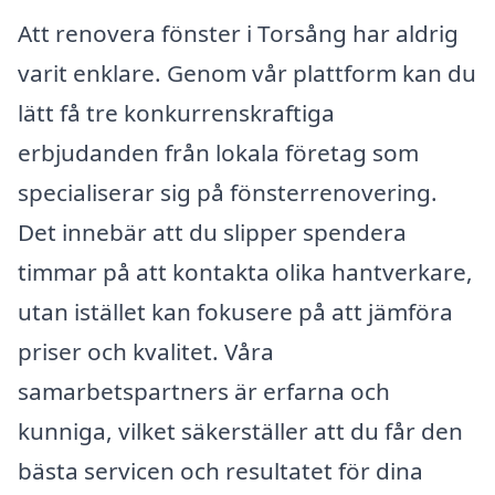
Att renovera fönster i Torsång har aldrig
varit enklare. Genom vår plattform kan du
lätt få tre konkurrenskraftiga
erbjudanden från lokala företag som
specialiserar sig på fönsterrenovering.
Det innebär att du slipper spendera
timmar på att kontakta olika hantverkare,
utan istället kan fokusere på att jämföra
priser och kvalitet. Våra
samarbetspartners är erfarna och
kunniga, vilket säkerställer att du får den
bästa servicen och resultatet för dina