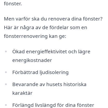
fönster.
Men varför ska du renovera dina fönster?
Här är några av de fördelar som en
fönsterrenovering kan ge:
Ökad energieffektivitet och lägre
energikostnader
Förbättrad ljudisolering
Bevarande av husets historiska
karaktär
Förlängd livslängd för dina fönster