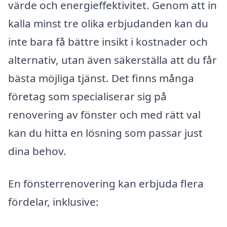
värde och energieffektivitet. Genom att in
kalla minst tre olika erbjudanden kan du
inte bara få bättre insikt i kostnader och
alternativ, utan även säkerställa att du får
bästa möjliga tjänst. Det finns många
företag som specialiserar sig på
renovering av fönster och med rätt val
kan du hitta en lösning som passar just
dina behov.
En fönsterrenovering kan erbjuda flera
fördelar, inklusive: