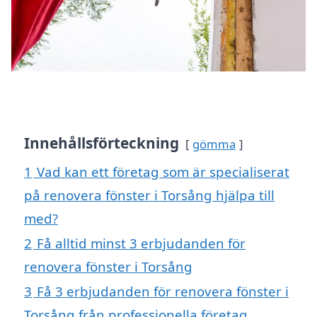
Innehållsförteckning
gömma
1
Vad kan ett företag som är specialiserat
på renovera fönster i Torsång hjälpa till
med?
2
Få alltid minst 3 erbjudanden för
renovera fönster i Torsång
3
Få 3 erbjudanden för renovera fönster i
Torsång från professionella företag