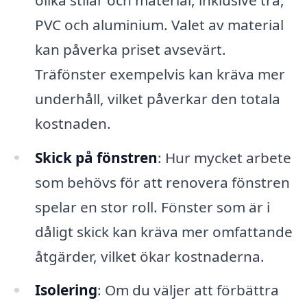
PVC och aluminium. Valet av material
kan påverka priset avsevärt.
Träfönster exempelvis kan kräva mer
underhåll, vilket påverkar den totala
kostnaden.
Skick på fönstren
: Hur mycket arbete
som behövs för att renovera fönstren
spelar en stor roll. Fönster som är i
dåligt skick kan kräva mer omfattande
åtgärder, vilket ökar kostnaderna.
Isolering
: Om du väljer att förbättra