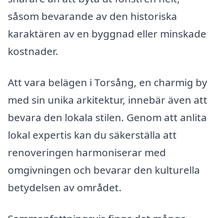
såsom bevarande av den historiska
karaktären av en byggnad eller minskade
kostnader.
Att vara belägen i Torsång, en charmig by
med sin unika arkitektur, innebär även att
bevara den lokala stilen. Genom att anlita
lokal expertis kan du säkerställa att
renoveringen harmoniserar med
omgivningen och bevarar den kulturella
betydelsen av området.