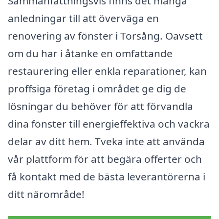
Sammanfattningsvis finns det många
anledningar till att överväga en
renovering av fönster i Torsång. Oavsett
om du har i åtanke en omfattande
restaurering eller enkla reparationer, kan
proffsiga företag i området ge dig de
lösningar du behöver för att förvandla
dina fönster till energieffektiva och vackra
delar av ditt hem. Tveka inte att använda
vår plattform för att begära offerter och
få kontakt med de bästa leverantörerna i
ditt närområde!