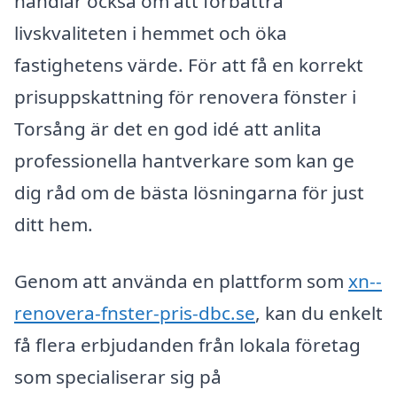
handlar också om att förbättra
livskvaliteten i hemmet och öka
fastighetens värde. För att få en korrekt
prisuppskattning för renovera fönster i
Torsång är det en god idé att anlita
professionella hantverkare som kan ge
dig råd om de bästa lösningarna för just
ditt hem.
Genom att använda en plattform som
xn--
renovera-fnster-pris-dbc.se
, kan du enkelt
få flera erbjudanden från lokala företag
som specialiserar sig på