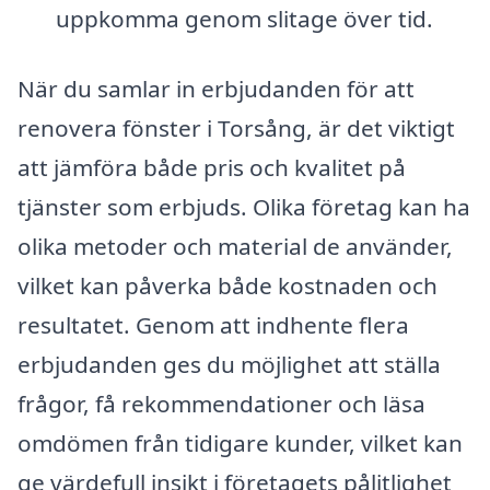
uppkomma genom slitage över tid.
När du samlar in erbjudanden för att
renovera fönster i Torsång, är det viktigt
att jämföra både pris och kvalitet på
tjänster som erbjuds. Olika företag kan ha
olika metoder och material de använder,
vilket kan påverka både kostnaden och
resultatet. Genom att indhente flera
erbjudanden ges du möjlighet att ställa
frågor, få rekommendationer och läsa
omdömen från tidigare kunder, vilket kan
ge värdefull insikt i företagets pålitlighet