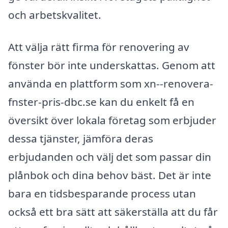
och arbetskvalitet.
Att välja rätt firma för renovering av
fönster bör inte underskattas. Genom att
använda en plattform som xn--renovera-
fnster-pris-dbc.se kan du enkelt få en
översikt över lokala företag som erbjuder
dessa tjänster, jämföra deras
erbjudanden och välj det som passar din
plånbok och dina behov bäst. Det är inte
bara en tidsbesparande process utan
också ett bra sätt att säkerställa att du får