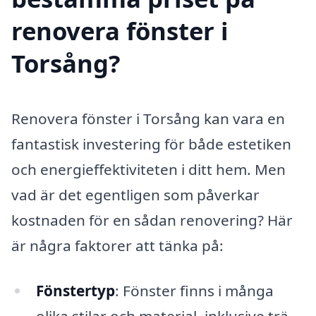
renovera fönster i
Torsång?
Renovera fönster i Torsång kan vara en
fantastisk investering för både estetiken
och energieffektiviteten i ditt hem. Men
vad är det egentligen som påverkar
kostnaden för en sådan renovering? Här
är några faktorer att tänka på:
Fönstertyp
: Fönster finns i många
olika stilar och material, inklusive trä,