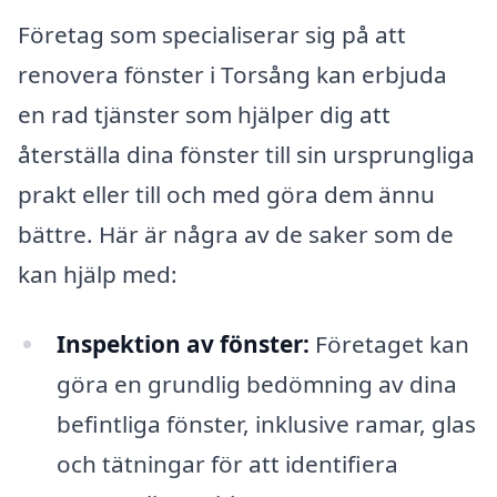
Företag som specialiserar sig på att
renovera fönster i Torsång kan erbjuda
en rad tjänster som hjälper dig att
återställa dina fönster till sin ursprungliga
prakt eller till och med göra dem ännu
bättre. Här är några av de saker som de
kan hjälp med:
Inspektion av fönster:
Företaget kan
göra en grundlig bedömning av dina
befintliga fönster, inklusive ramar, glas
och tätningar för att identifiera