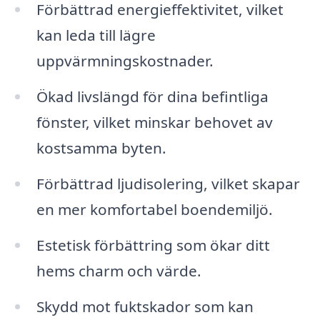
Förbättrad energieffektivitet, vilket
kan leda till lägre
uppvärmningskostnader.
Ökad livslängd för dina befintliga
fönster, vilket minskar behovet av
kostsamma byten.
Förbättrad ljudisolering, vilket skapar
en mer komfortabel boendemiljö.
Estetisk förbättring som ökar ditt
hems charm och värde.
Skydd mot fuktskador som kan