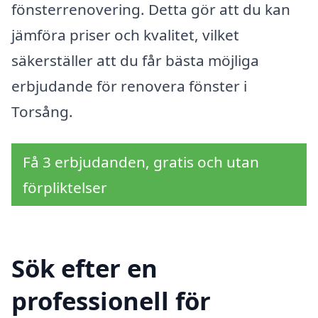
fönsterrenovering. Detta gör att du kan
jämföra priser och kvalitet, vilket
säkerställer att du får bästa möjliga
erbjudande för renovera fönster i
Torsång.
Få 3 erbjudanden, gratis och utan
förpliktelser
Sök efter en
professionell för