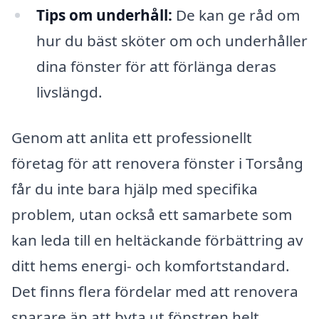
Tips om underhåll:
De kan ge råd om
hur du bäst sköter om och underhåller
dina fönster för att förlänga deras
livslängd.
Genom att anlita ett professionellt
företag för att renovera fönster i Torsång
får du inte bara hjälp med specifika
problem, utan också ett samarbete som
kan leda till en heltäckande förbättring av
ditt hems energi- och komfortstandard.
Det finns flera fördelar med att renovera
snarare än att byta ut fönstren helt,