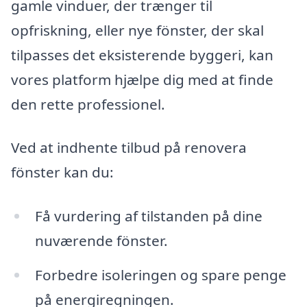
gamle vinduer, der trænger til
opfriskning, eller nye fönster, der skal
tilpasses det eksisterende byggeri, kan
vores platform hjælpe dig med at finde
den rette professionel.
Ved at indhente tilbud på renovera
fönster kan du:
Få vurdering af tilstanden på dine
nuværende fönster.
Forbedre isoleringen og spare penge
på energiregningen.