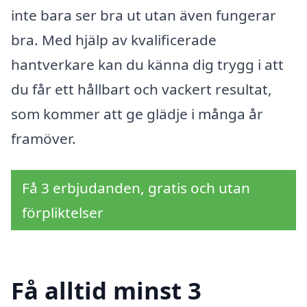
inte bara ser bra ut utan även fungerar
bra. Med hjälp av kvalificerade
hantverkare kan du känna dig trygg i att
du får ett hållbart och vackert resultat,
som kommer att ge glädje i många år
framöver.
Få 3 erbjudanden, gratis och utan
förpliktelser
Få alltid minst 3