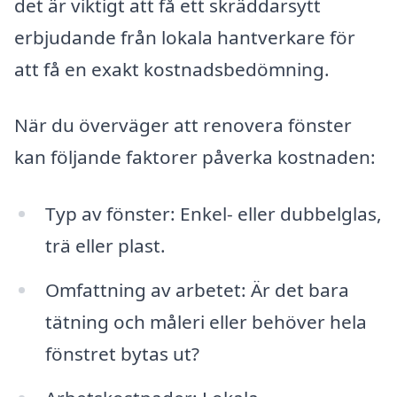
det är viktigt att få ett skräddarsytt
erbjudande från lokala hantverkare för
att få en exakt kostnadsbedömning.
När du överväger att renovera fönster
kan följande faktorer påverka kostnaden:
Typ av fönster: Enkel- eller dubbelglas,
trä eller plast.
Omfattning av arbetet: Är det bara
tätning och måleri eller behöver hela
fönstret bytas ut?