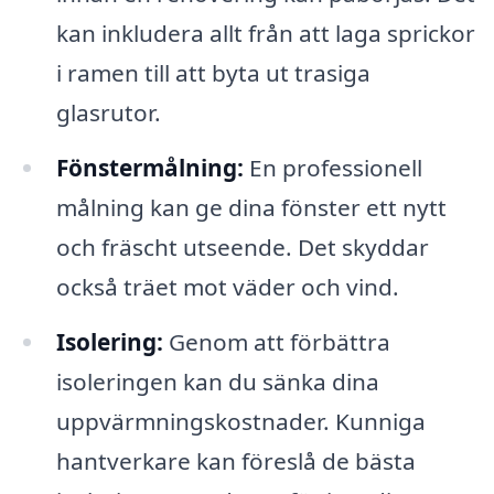
kan inkludera allt från att laga sprickor
i ramen till att byta ut trasiga
glasrutor.
Fönstermålning:
En professionell
målning kan ge dina fönster ett nytt
och fräscht utseende. Det skyddar
också träet mot väder och vind.
Isolering:
Genom att förbättra
isoleringen kan du sänka dina
uppvärmningskostnader. Kunniga
hantverkare kan föreslå de bästa