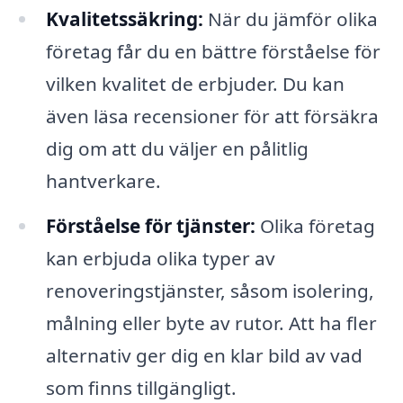
Kvalitetssäkring:
När du jämför olika
företag får du en bättre förståelse för
vilken kvalitet de erbjuder. Du kan
även läsa recensioner för att försäkra
dig om att du väljer en pålitlig
hantverkare.
Förståelse för tjänster:
Olika företag
kan erbjuda olika typer av
renoveringstjänster, såsom isolering,
målning eller byte av rutor. Att ha fler
alternativ ger dig en klar bild av vad
som finns tillgängligt.