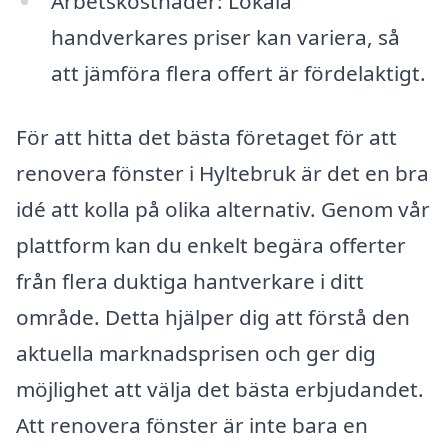
Arbetskostnader: Lokala
handverkares priser kan variera, så
att jämföra flera offert är fördelaktigt.
För att hitta det bästa företaget för att
renovera fönster i Hyltebruk är det en bra
idé att kolla på olika alternativ. Genom vår
plattform kan du enkelt begära offerter
från flera duktiga hantverkare i ditt
område. Detta hjälper dig att förstå den
aktuella marknadsprisen och ger dig
möjlighet att välja det bästa erbjudandet.
Att renovera fönster är inte bara en