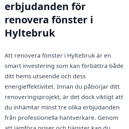
erbjudanden för
renovera fönster i
Hyltebruk
Att renovera fönster i Hyltebruk är en
smart investering som kan förbättra både
ditt hems utseende och dess
energieffektivitet. Innan du påbörjar ditt
renoveringsprojekt, är det dock viktigt att
du inhämtar minst tre olika erbjudanden
från professionella hantverkare. Genom
att jämföra priser och tjänster kan du