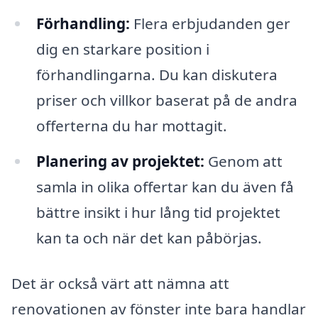
Förhandling:
Flera erbjudanden ger
dig en starkare position i
förhandlingarna. Du kan diskutera
priser och villkor baserat på de andra
offerterna du har mottagit.
Planering av projektet:
Genom att
samla in olika offertar kan du även få
bättre insikt i hur lång tid projektet
kan ta och när det kan påbörjas.
Det är också värt att nämna att
renovationen av fönster inte bara handlar