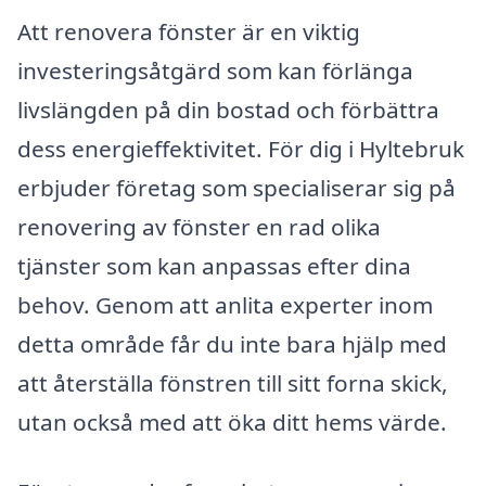
Att renovera fönster är en viktig
investeringsåtgärd som kan förlänga
livslängden på din bostad och förbättra
dess energieffektivitet. För dig i Hyltebruk
erbjuder företag som specialiserar sig på
renovering av fönster en rad olika
tjänster som kan anpassas efter dina
behov. Genom att anlita experter inom
detta område får du inte bara hjälp med
att återställa fönstren till sitt forna skick,
utan också med att öka ditt hems värde.