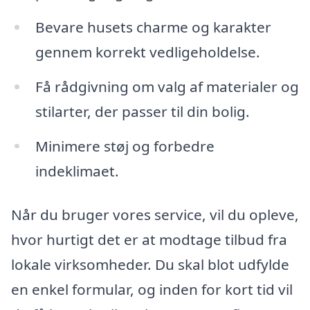
Bevare husets charme og karakter
gennem korrekt vedligeholdelse.
Få rådgivning om valg af materialer og
stilarter, der passer til din bolig.
Minimere støj og forbedre
indeklimaet.
Når du bruger vores service, vil du opleve,
hvor hurtigt det er at modtage tilbud fra
lokale virksomheder. Du skal blot udfylde
en enkel formular, og inden for kort tid vil