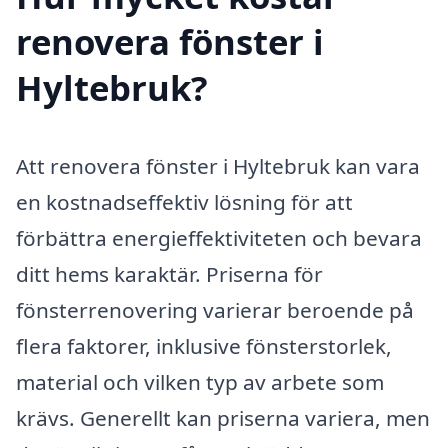
renovera fönster i
Hyltebruk?
Att renovera fönster i Hyltebruk kan vara
en kostnadseffektiv lösning för att
förbättra energieffektiviteten och bevara
ditt hems karaktär. Priserna för
fönsterrenovering varierar beroende på
flera faktorer, inklusive fönsterstorlek,
material och vilken typ av arbete som
krävs. Generellt kan priserna variera, men