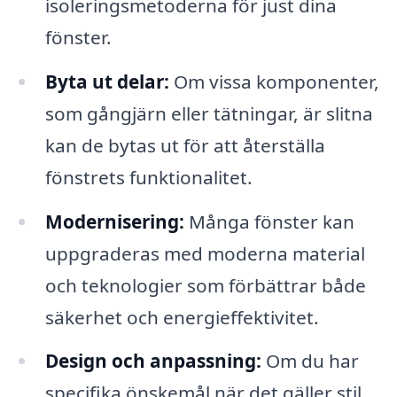
isoleringsmetoderna för just dina
fönster.
Byta ut delar:
Om vissa komponenter,
som gångjärn eller tätningar, är slitna
kan de bytas ut för att återställa
fönstrets funktionalitet.
Modernisering:
Många fönster kan
uppgraderas med moderna material
och teknologier som förbättrar både
säkerhet och energieffektivitet.
Design och anpassning:
Om du har
specifika önskemål när det gäller stil