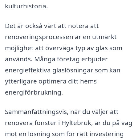
kulturhistoria.
Det är också värt att notera att
renoveringsprocessen är en utmärkt
möjlighet att överväga typ av glas som
används. Många företag erbjuder
energieffektiva glaslösningar som kan
ytterligare optimera ditt hems
energiförbrukning.
Sammanfattningsvis, när du väljer att
renovera fönster i Hyltebruk, är du på väg
mot en lösning som för rätt investering