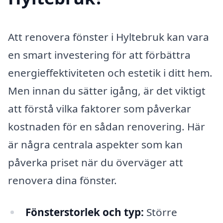
Att renovera fönster i Hyltebruk kan vara
en smart investering för att förbättra
energieffektiviteten och estetik i ditt hem.
Men innan du sätter igång, är det viktigt
att förstå vilka faktorer som påverkar
kostnaden för en sådan renovering. Här
är några centrala aspekter som kan
påverka priset när du överväger att
renovera dina fönster.
Fönsterstorlek och typ:
Större