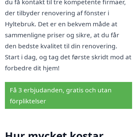
du få kontakt til tre kompetente firmaer,
der tilbyder renovering af fönster i
Hyltebruk. Det er en bekvem måde at
sammenligne priser og sikre, at du får
den bedste kvalitet til din renovering.
Start i dag, og tag det første skridt mod at
forbedre dit hjem!
Få 3 erbjudanden, gratis och utan
förpliktelser
Hur mycket kostar