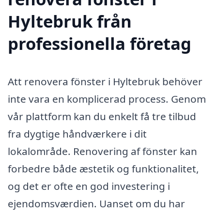
Hyltebruk från
professionella företag
Att renovera fönster i Hyltebruk behöver
inte vara en komplicerad process. Genom
vår plattform kan du enkelt få tre tilbud
fra dygtige håndværkere i dit
lokalområde. Renovering af fönster kan
forbedre både æstetik og funktionalitet,
og det er ofte en god investering i
ejendomsværdien. Uanset om du har