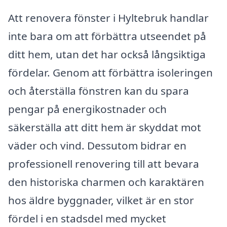
Att renovera fönster i Hyltebruk handlar
inte bara om att förbättra utseendet på
ditt hem, utan det har också långsiktiga
fördelar. Genom att förbättra isoleringen
och återställa fönstren kan du spara
pengar på energikostnader och
säkerställa att ditt hem är skyddat mot
väder och vind. Dessutom bidrar en
professionell renovering till att bevara
den historiska charmen och karaktären
hos äldre byggnader, vilket är en stor
fördel i en stadsdel med mycket