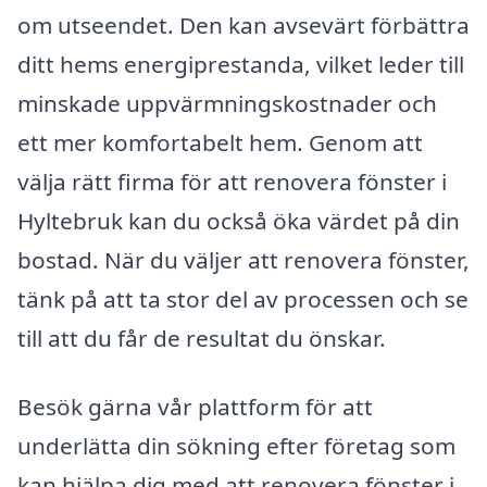
om utseendet. Den kan avsevärt förbättra
ditt hems energiprestanda, vilket leder till
minskade uppvärmningskostnader och
ett mer komfortabelt hem. Genom att
välja rätt firma för att renovera fönster i
Hyltebruk kan du också öka värdet på din
bostad. När du väljer att renovera fönster,
tänk på att ta stor del av processen och se
till att du får de resultat du önskar.
Besök gärna vår plattform för att
underlätta din sökning efter företag som
kan hjälpa dig med att renovera fönster i