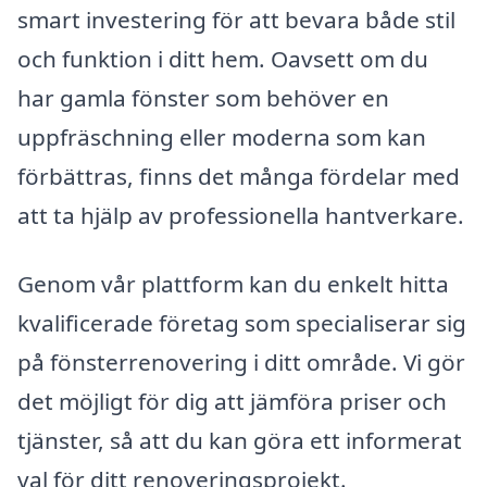
smart investering för att bevara både stil
och funktion i ditt hem. Oavsett om du
har gamla fönster som behöver en
uppfräschning eller moderna som kan
förbättras, finns det många fördelar med
att ta hjälp av professionella hantverkare.
Genom vår plattform kan du enkelt hitta
kvalificerade företag som specialiserar sig
på fönsterrenovering i ditt område. Vi gör
det möjligt för dig att jämföra priser och
tjänster, så att du kan göra ett informerat
val för ditt renoveringsprojekt.