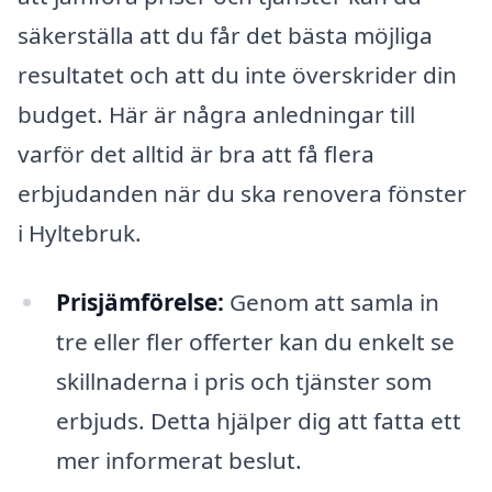
säkerställa att du får det bästa möjliga
resultatet och att du inte överskrider din
budget. Här är några anledningar till
varför det alltid är bra att få flera
erbjudanden när du ska renovera fönster
i Hyltebruk.
Prisjämförelse:
Genom att samla in
tre eller fler offerter kan du enkelt se
skillnaderna i pris och tjänster som
erbjuds. Detta hjälper dig att fatta ett
mer informerat beslut.