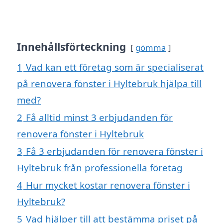
Innehållsförteckning
gömma
1
Vad kan ett företag som är specialiserat
på renovera fönster i Hyltebruk hjälpa till
med?
2
Få alltid minst 3 erbjudanden för
renovera fönster i Hyltebruk
3
Få 3 erbjudanden för renovera fönster i
Hyltebruk från professionella företag
4
Hur mycket kostar renovera fönster i
Hyltebruk?
5
Vad hjälper till att bestämma priset på