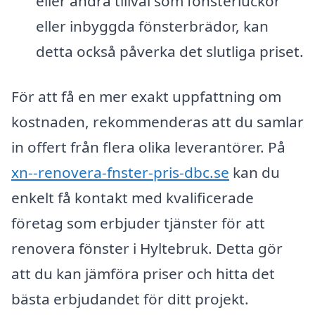
eller andra tillval som fönsterluckor
eller inbyggda fönsterbrädor, kan
detta också påverka det slutliga priset.
För att få en mer exakt uppfattning om
kostnaden, rekommenderas att du samlar
in offert från flera olika leverantörer. På
xn--renovera-fnster-pris-dbc.se
kan du
enkelt få kontakt med kvalificerade
företag som erbjuder tjänster för att
renovera fönster i Hyltebruk. Detta gör
att du kan jämföra priser och hitta det
bästa erbjudandet för ditt projekt.