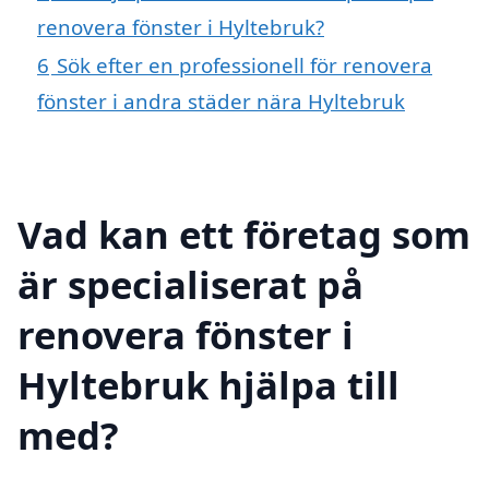
renovera fönster i Hyltebruk?
6
Sök efter en professionell för renovera
fönster i andra städer nära Hyltebruk
Vad kan ett företag som
är specialiserat på
renovera fönster i
Hyltebruk hjälpa till
med?