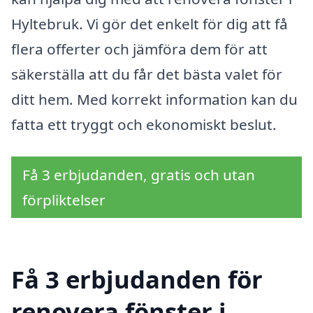
Hyltebruk. Vi gör det enkelt för dig att få
flera offerter och jämföra dem för att
säkerställa att du får det bästa valet för
ditt hem. Med korrekt information kan du
fatta ett tryggt och ekonomiskt beslut.
Få 3 erbjudanden, gratis och utan
förpliktelser
Få 3 erbjudanden för
renovera fönster i