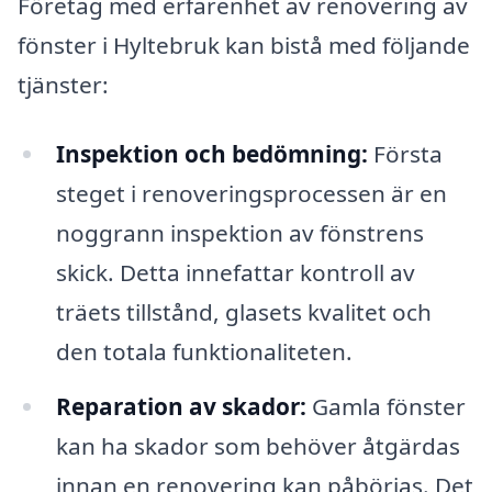
Företag med erfarenhet av renovering av
fönster i Hyltebruk kan bistå med följande
tjänster:
Inspektion och bedömning:
Första
steget i renoveringsprocessen är en
noggrann inspektion av fönstrens
skick. Detta innefattar kontroll av
träets tillstånd, glasets kvalitet och
den totala funktionaliteten.
Reparation av skador:
Gamla fönster
kan ha skador som behöver åtgärdas
innan en renovering kan påbörjas. Det