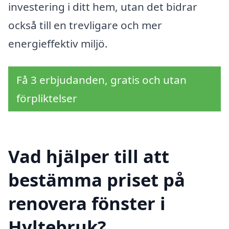
investering i ditt hem, utan det bidrar
också till en trevligare och mer
energieffektiv miljö.
Få 3 erbjudanden, gratis och utan
förpliktelser
Vad hjälper till att
bestämma priset på
renovera fönster i
Hyltebruk?