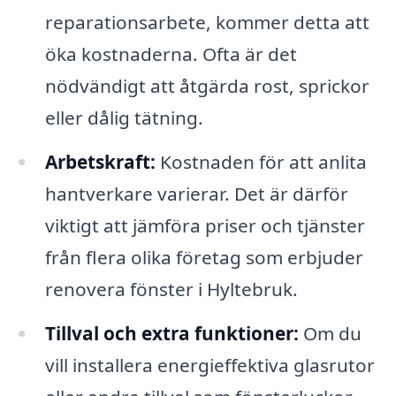
reparationsarbete, kommer detta att
öka kostnaderna. Ofta är det
nödvändigt att åtgärda rost, sprickor
eller dålig tätning.
Arbetskraft:
Kostnaden för att anlita
hantverkare varierar. Det är därför
viktigt att jämföra priser och tjänster
från flera olika företag som erbjuder
renovera fönster i Hyltebruk.
Tillval och extra funktioner:
Om du
vill installera energieffektiva glasrutor