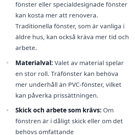
fönster eller specialdesignade fönster
kan kosta mer att renovera.
Traditionella fönster, som är vanliga i
äldre hus, kan också kräva mer tid och
arbete.
Materialval:
Valet av material spelar
en stor roll. Träfönster kan behöva
mer underhåll än PVC-fönster, vilket
kan påverka prissättningen.
Skick och arbete som krävs:
Om
fönstren är i dåligt skick eller om det
behövs omfattande