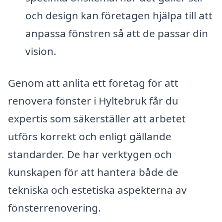
och design kan företagen hjälpa till att
anpassa fönstren så att de passar din
vision.
Genom att anlita ett företag för att
renovera fönster i Hyltebruk får du
expertis som säkerställer att arbetet
utförs korrekt och enligt gällande
standarder. De har verktygen och
kunskapen för att hantera både de
tekniska och estetiska aspekterna av
fönsterrenovering.