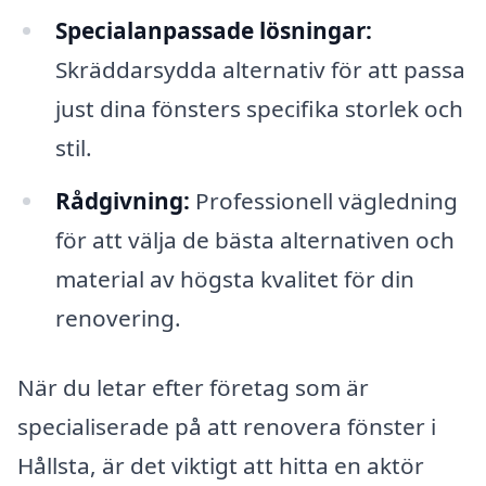
Specialanpassade lösningar:
Skräddarsydda alternativ för att passa
just dina fönsters specifika storlek och
stil.
Rådgivning:
Professionell vägledning
för att välja de bästa alternativen och
material av högsta kvalitet för din
renovering.
När du letar efter företag som är
specialiserade på att renovera fönster i
Hållsta, är det viktigt att hitta en aktör