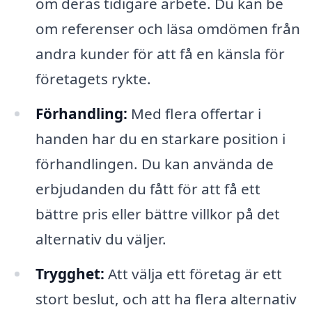
om deras tidigare arbete. Du kan be
om referenser och läsa omdömen från
andra kunder för att få en känsla för
företagets rykte.
Förhandling:
Med flera offertar i
handen har du en starkare position i
förhandlingen. Du kan använda de
erbjudanden du fått för att få ett
bättre pris eller bättre villkor på det
alternativ du väljer.
Trygghet:
Att välja ett företag är ett
stort beslut, och att ha flera alternativ