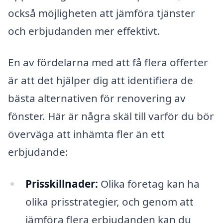
också möjligheten att jämföra tjänster
och erbjudanden mer effektivt.
En av fördelarna med att få flera offerter
är att det hjälper dig att identifiera de
bästa alternativen för renovering av
fönster. Här är några skäl till varför du bör
överväga att inhämta fler än ett
erbjudande:
Prisskillnader:
Olika företag kan ha
olika prisstrategier, och genom att
jämföra flera erbjudanden kan du