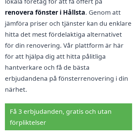
lokala företag för att få offert på
renovera fönster i Hållsta
. Genom att
jämföra priser och tjänster kan du enklare
hitta det mest fördelaktiga alternativet
för din renovering. Vår plattform är här
för att hjälpa dig att hitta pålitliga
hantverkare och få de bästa
erbjudandena på fönsterrenovering i din
närhet.
Få 3 erbjudanden, gratis och utan
förpliktelser