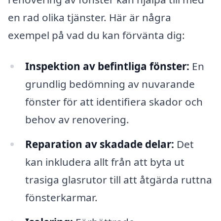
en rad olika tjänster. Här är några
exempel på vad du kan förvänta dig:
Inspektion av befintliga fönster:
En
grundlig bedömning av nuvarande
fönster för att identifiera skador och
behov av renovering.
Reparation av skadade delar:
Det
kan inkludera allt från att byta ut
trasiga glasrutor till att åtgärda ruttna
fönsterkarmar.