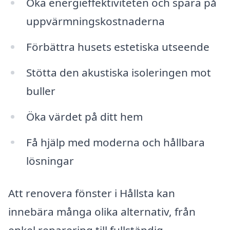
Öka energieffektiviteten och spara på
uppvärmningskostnaderna
Förbättra husets estetiska utseende
Stötta den akustiska isoleringen mot
buller
Öka värdet på ditt hem
Få hjälp med moderna och hållbara
lösningar
Att renovera fönster i Hållsta kan
innebära många olika alternativ, från