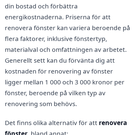
din bostad och förbättra
energikostnaderna. Priserna för att
renovera fönster kan variera beroende på
flera faktorer, inklusive fönstertyp,
materialval och omfattningen av arbetet.
Generellt sett kan du förvänta dig att
kostnaden för renovering av fönster
ligger mellan 1 000 och 3 000 kronor per
fönster, beroende på vilken typ av
renovering som behövs.
Det finns olika alternativ för att
renovera
fönster
, bland annat: