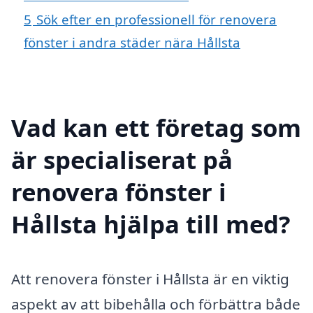
5
Sök efter en professionell för renovera
fönster i andra städer nära Hållsta
Vad kan ett företag som
är specialiserat på
renovera fönster i
Hållsta hjälpa till med?
Att renovera fönster i Hållsta är en viktig
aspekt av att bibehålla och förbättra både