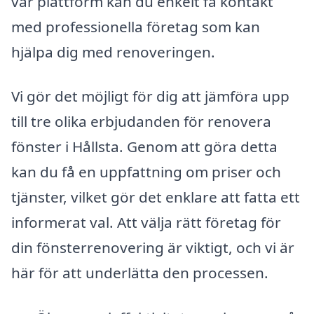
vår plattform kan du enkelt få kontakt
med professionella företag som kan
hjälpa dig med renoveringen.
Vi gör det möjligt för dig att jämföra upp
till tre olika erbjudanden för renovera
fönster i Hållsta. Genom att göra detta
kan du få en uppfattning om priser och
tjänster, vilket gör det enklare att fatta ett
informerat val. Att välja rätt företag för
din fönsterrenovering är viktigt, och vi är
här för att underlätta den processen.