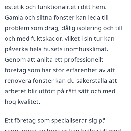
estetik och funktionalitet i ditt hem.
Gamla och slitna fönster kan leda till
problem som drag, dålig isolering och till
och med fuktskador, vilket i sin tur kan
påverka hela husets inomhusklimat.
Genom att anlita ett professionellt
företag som har stor erfarenhet av att
renovera fönster kan du säkerställa att
arbetet blir utfört på rätt sätt och med
hög kvalitet.
Ett företag som specialiserar sig på
renovering av fönster kan hjälpa till med