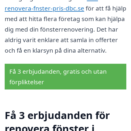
renovera-fnster-pris-dbc.se
för att få hjälp
med att hitta flera företag som kan hjälpa
dig med din fönsterrenovering. Det har
aldrig varit enklare att samla in offerter
och få en klarsyn på dina alternativ.
Få 3 erbjudanden, gratis och utan
förpliktelser
Få 3 erbjudanden för
renovera fönster i