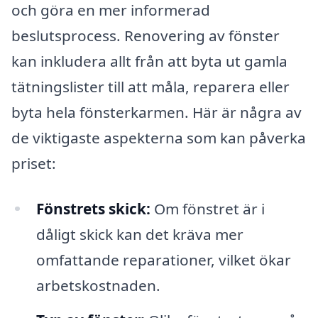
och göra en mer informerad
beslutsprocess. Renovering av fönster
kan inkludera allt från att byta ut gamla
tätningslister till att måla, reparera eller
byta hela fönsterkarmen. Här är några av
de viktigaste aspekterna som kan påverka
priset:
Fönstrets skick:
Om fönstret är i
dåligt skick kan det kräva mer
omfattande reparationer, vilket ökar
arbetskostnaden.