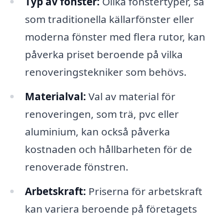
Typ av fönster:
Olika fönstertyper, så
som traditionella källarfönster eller
moderna fönster med flera rutor, kan
påverka priset beroende på vilka
renoveringstekniker som behövs.
Materialval:
Val av material för
renoveringen, som trä, pvc eller
aluminium, kan också påverka
kostnaden och hållbarheten för de
renoverade fönstren.
Arbetskraft:
Priserna för arbetskraft
kan variera beroende på företagets