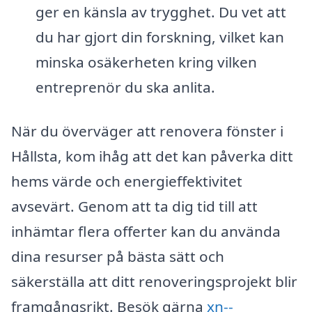
ger en känsla av trygghet. Du vet att
du har gjort din forskning, vilket kan
minska osäkerheten kring vilken
entreprenör du ska anlita.
När du överväger att renovera fönster i
Hållsta, kom ihåg att det kan påverka ditt
hems värde och energieffektivitet
avsevärt. Genom att ta dig tid till att
inhämtar flera offerter kan du använda
dina resurser på bästa sätt och
säkerställa att ditt renoveringsprojekt blir
framgångsrikt. Besök gärna
xn--