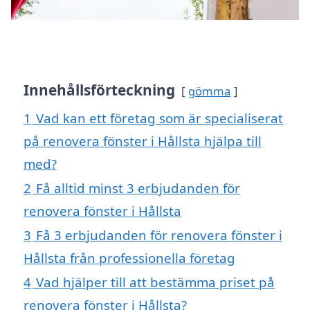
Innehållsförteckning
gömma
1
Vad kan ett företag som är specialiserat
på renovera fönster i Hållsta hjälpa till
med?
2
Få alltid minst 3 erbjudanden för
renovera fönster i Hållsta
3
Få 3 erbjudanden för renovera fönster i
Hållsta från professionella företag
4
Vad hjälper till att bestämma priset på
renovera fönster i Hållsta?