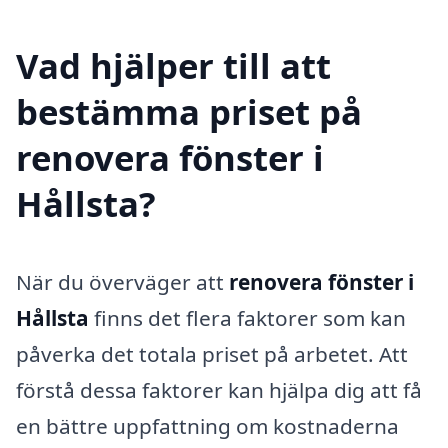
Vad hjälper till att
bestämma priset på
renovera fönster i
Hållsta?
När du överväger att
renovera fönster i
Hållsta
finns det flera faktorer som kan
påverka det totala priset på arbetet. Att
förstå dessa faktorer kan hjälpa dig att få
en bättre uppfattning om kostnaderna