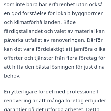
som inte bara har erfarenhet utan också
en god förståelse för lokala byggnormer
och klimatförhållanden. Både
färdigställandet och valet av material kan
påverka utfallet av renoveringen. Därför
kan det vara fördelaktigt att jämföra olika
offerter och tjänster från flera företag för
att hitta den bästa lösningen för just dina
behov.
En ytterligare fördel med professionell
renovering är att många företag erbjuder
garantier på det utförda arbetet. Detta