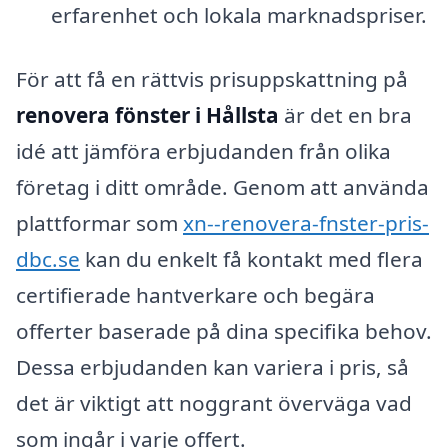
erfarenhet och lokala marknadspriser.
För att få en rättvis prisuppskattning på
renovera fönster i Hållsta
är det en bra
idé att jämföra erbjudanden från olika
företag i ditt område. Genom att använda
plattformar som
xn--renovera-fnster-pris-
dbc.se
kan du enkelt få kontakt med flera
certifierade hantverkare och begära
offerter baserade på dina specifika behov.
Dessa erbjudanden kan variera i pris, så
det är viktigt att noggrant överväga vad
som ingår i varje offert.