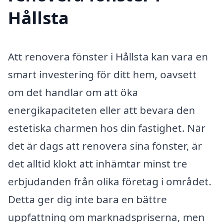
Hållsta
Att renovera fönster i Hållsta kan vara en
smart investering för ditt hem, oavsett
om det handlar om att öka
energikapaciteten eller att bevara den
estetiska charmen hos din fastighet. När
det är dags att renovera sina fönster, är
det alltid klokt att inhämtar minst tre
erbjudanden från olika företag i området.
Detta ger dig inte bara en bättre
uppfattning om marknadspriserna, men