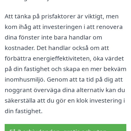
Att tänka på prisfaktorer är viktigt, men
kom ihåg att investeringen i att renovera
dina fönster inte bara handlar om
kostnader. Det handlar också om att
förbättra energieffektiviteten, öka värdet
på din fastighet och skapa en mer bekväm
inomhusmiljö. Genom att ta tid på dig att
noggrant överväga dina alternativ kan du
säkerställa att du gör en klok investering i
din fastighet.