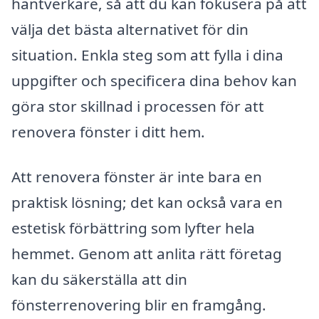
hantverkare, så att du kan fokusera på att
välja det bästa alternativet för din
situation. Enkla steg som att fylla i dina
uppgifter och specificera dina behov kan
göra stor skillnad i processen för att
renovera fönster i ditt hem.
Att renovera fönster är inte bara en
praktisk lösning; det kan också vara en
estetisk förbättring som lyfter hela
hemmet. Genom att anlita rätt företag
kan du säkerställa att din
fönsterrenovering blir en framgång.