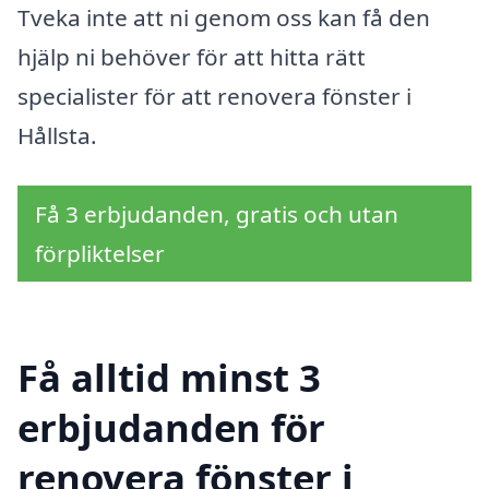
Tveka inte att ni genom oss kan få den
hjälp ni behöver för att hitta rätt
specialister för att renovera fönster i
Hållsta.
Få 3 erbjudanden, gratis och utan
förpliktelser
Få alltid minst 3
erbjudanden för
renovera fönster i