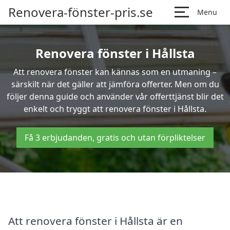
Renovera-fönster-pris.se
Menu
Renovera fönster i Hållsta
Att renovera fönster kan kännas som en utmaning –
särskilt när det gäller att jämföra offerter. Men om du
följer denna guide och använder vår offerttjänst blir det
enkelt och tryggt att renovera fönster i Hållsta.
Få 3 erbjudanden, gratis och utan förpliktelser
Att renovera fönster i Hållsta är en