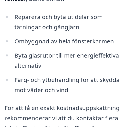
Reparera och byta ut delar som
tätningar och gångjärn
Ombyggnad av hela fönsterkarmen
Byta glasrutor till mer energieffektiva
alternativ
Färg- och ytbehandling för att skydda
mot väder och vind
För att få en exakt kostnadsuppskattning
rekommenderar vi att du kontaktar flera