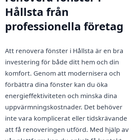
Hållsta från
professionella företag
Att renovera fönster i Hållsta är en bra
investering för både ditt hem och din
komfort. Genom att modernisera och
förbättra dina fönster kan du öka
energieffektiviteten och minska dina
uppvärmningskostnader. Det behöver
inte vara komplicerat eller tidskrävande
att få renoveringen utförd. Med hjälp av