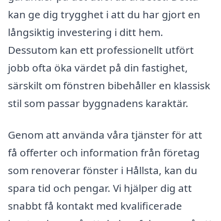
kan ge dig trygghet i att du har gjort en
långsiktig investering i ditt hem.
Dessutom kan ett professionellt utfört
jobb ofta öka värdet på din fastighet,
särskilt om fönstren bibehåller en klassisk
stil som passar byggnadens karaktär.
Genom att använda våra tjänster för att
få offerter och information från företag
som renoverar fönster i Hållsta, kan du
spara tid och pengar. Vi hjälper dig att
snabbt få kontakt med kvalificerade