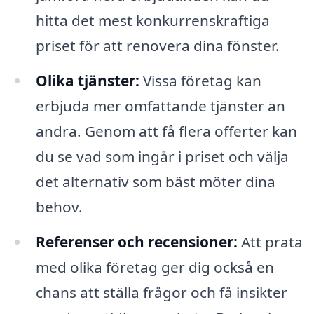
hitta det mest konkurrenskraftiga
priset för att renovera dina fönster.
Olika tjänster:
Vissa företag kan
erbjuda mer omfattande tjänster än
andra. Genom att få flera offerter kan
du se vad som ingår i priset och välja
det alternativ som bäst möter dina
behov.
Referenser och recensioner:
Att prata
med olika företag ger dig också en
chans att ställa frågor och få insikter