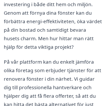
investering i både ditt hem och miljön.
Genom att förnya dina fönster kan du
förbättra energi-effektiviteten, öka värdet
på din bostad och samtidigt bevara
husets charm. Men hur hittar man rätt
hjälp för detta viktiga projekt?
På vår plattform kan du enkelt jämföra
olika företag som erbjuder tjänster för att
renovera fönster i din närhet. Vi guidar
dig till professionella hantverkare och
hjälper dig att få flera offerter, så att du
kan hitta det bästa alternativet för just