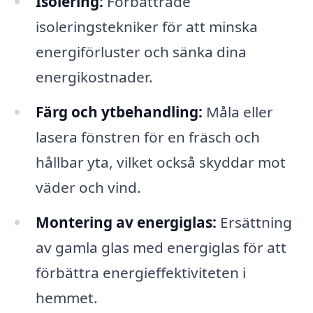
Isolering:
Förbättrade
isoleringstekniker för att minska
energiförluster och sänka dina
energikostnader.
Färg och ytbehandling:
Måla eller
lasera fönstren för en fräsch och
hållbar yta, vilket också skyddar mot
väder och vind.
Montering av energiglas:
Ersättning
av gamla glas med energiglas för att
förbättra energieffektiviteten i
hemmet.