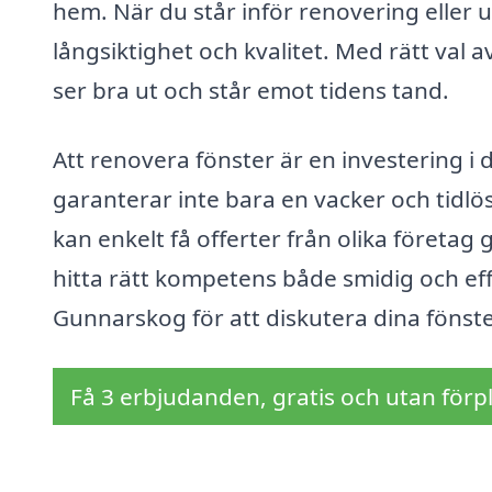
hem. När du står inför renovering eller u
långsiktighet och kvalitet. Med rätt val
ser bra ut och står emot tidens tand.
Att renovera fönster är en investering i
garanterar inte bara en vacker och tidlös
kan enkelt få offerter från olika företag
hitta rätt kompetens både smidig och effe
Gunnarskog för att diskutera dina föns
Få 3 erbjudanden, gratis och utan förpl