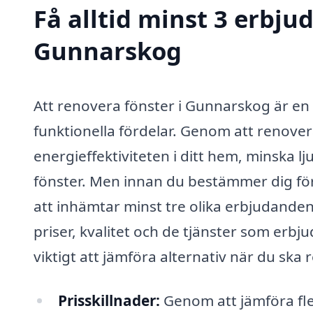
Få alltid minst 3 erbju
Gunnarskog
Att renovera fönster i Gunnarskog är en
funktionella fördelar. Genom att renover
energieffektiviteten i ditt hem, minska 
fönster. Men innan du bestämmer dig för v
att inhämtar minst tre olika erbjudanden.
priser, kvalitet och de tjänster som erbju
viktigt att jämföra alternativ när du ska
Prisskillnader:
Genom att jämföra fle