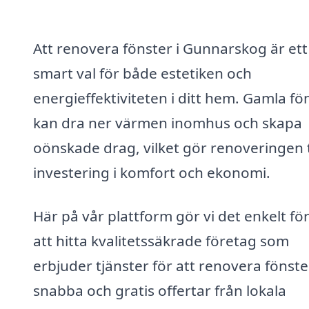
Att renovera fönster i Gunnarskog är ett
smart val för både estetiken och
energieffektiviteten i ditt hem. Gamla fö
kan dra ner värmen inomhus och skapa
oönskade drag, vilket gör renoveringen t
investering i komfort och ekonomi.
Här på vår plattform gör vi det enkelt för
att hitta kvalitetssäkrade företag som
erbjuder tjänster för att renovera fönste
snabba och gratis offertar från lokala