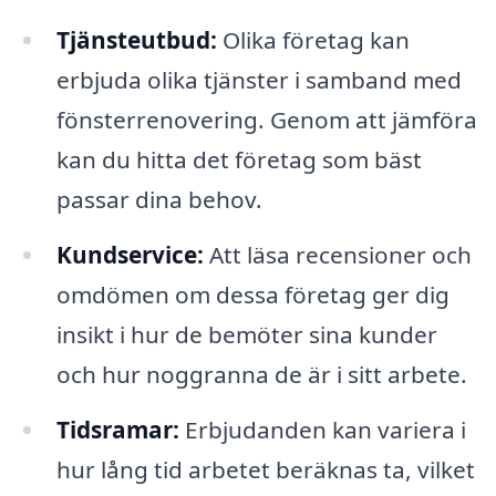
Tjänsteutbud:
Olika företag kan
erbjuda olika tjänster i samband med
fönsterrenovering. Genom att jämföra
kan du hitta det företag som bäst
passar dina behov.
Kundservice:
Att läsa recensioner och
omdömen om dessa företag ger dig
insikt i hur de bemöter sina kunder
och hur noggranna de är i sitt arbete.
Tidsramar:
Erbjudanden kan variera i
hur lång tid arbetet beräknas ta, vilket