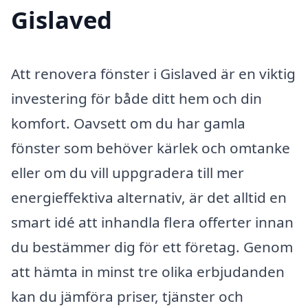
Gislaved
Att renovera fönster i Gislaved är en viktig
investering för både ditt hem och din
komfort. Oavsett om du har gamla
fönster som behöver kärlek och omtanke
eller om du vill uppgradera till mer
energieffektiva alternativ, är det alltid en
smart idé att inhandla flera offerter innan
du bestämmer dig för ett företag. Genom
att hämta in minst tre olika erbjudanden
kan du jämföra priser, tjänster och