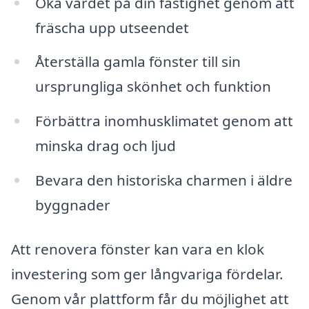
Öka värdet på din fastighet genom att
fräscha upp utseendet
Återställa gamla fönster till sin
ursprungliga skönhet och funktion
Förbättra inomhusklimatet genom att
minska drag och ljud
Bevara den historiska charmen i äldre
byggnader
Att renovera fönster kan vara en klok
investering som ger långvariga fördelar.
Genom vår plattform får du möjlighet att