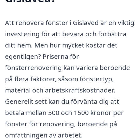
Att renovera fönster i Gislaved är en viktig
investering för att bevara och förbättra
ditt hem. Men hur mycket kostar det
egentligen? Priserna för
fönsterrenovering kan variera beroende
på flera faktorer, såsom fönstertyp,
material och arbetskraftskostnader.
Generellt sett kan du förvänta dig att
betala mellan 500 och 1500 kronor per
fönster för renovering, beroende på
omfattningen av arbetet.