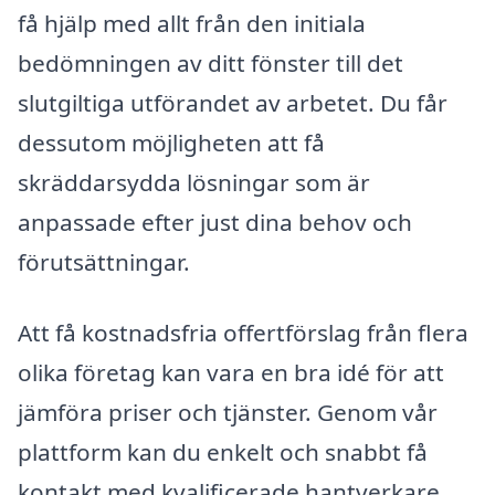
få hjälp med allt från den initiala
bedömningen av ditt fönster till det
slutgiltiga utförandet av arbetet. Du får
dessutom möjligheten att få
skräddarsydda lösningar som är
anpassade efter just dina behov och
förutsättningar.
Att få kostnadsfria offertförslag från flera
olika företag kan vara en bra idé för att
jämföra priser och tjänster. Genom vår
plattform kan du enkelt och snabbt få
kontakt med kvalificerade hantverkare