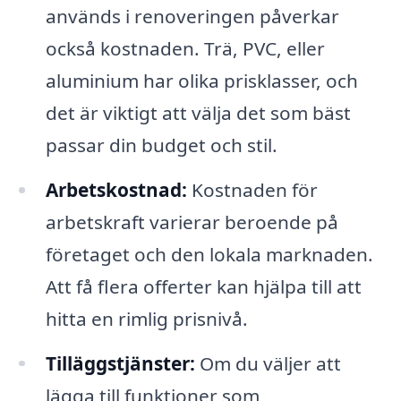
används i renoveringen påverkar
också kostnaden. Trä, PVC, eller
aluminium har olika prisklasser, och
det är viktigt att välja det som bäst
passar din budget och stil.
Arbetskostnad:
Kostnaden för
arbetskraft varierar beroende på
företaget och den lokala marknaden.
Att få flera offerter kan hjälpa till att
hitta en rimlig prisnivå.
Tilläggstjänster:
Om du väljer att
lägga till funktioner som