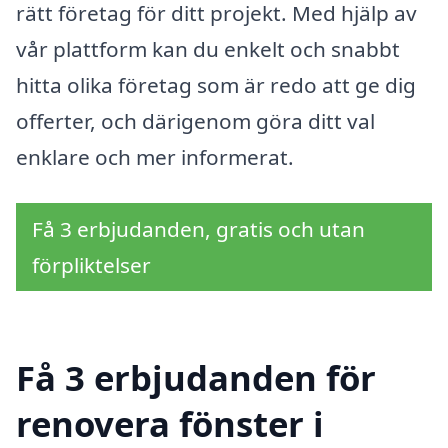
rätt företag för ditt projekt. Med hjälp av
vår plattform kan du enkelt och snabbt
hitta olika företag som är redo att ge dig
offerter, och därigenom göra ditt val
enklare och mer informerat.
Få 3 erbjudanden, gratis och utan
förpliktelser
Få 3 erbjudanden för
renovera fönster i