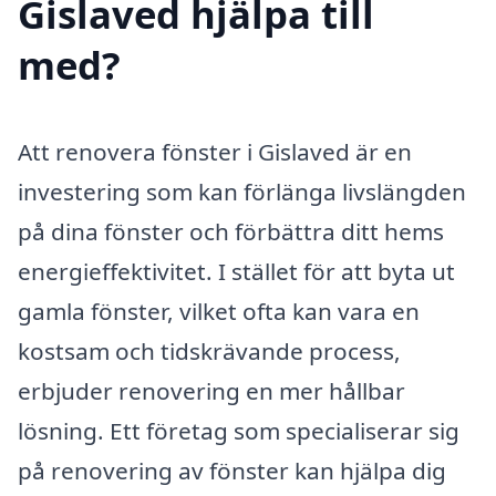
Gislaved hjälpa till
med?
Att renovera fönster i Gislaved är en
investering som kan förlänga livslängden
på dina fönster och förbättra ditt hems
energieffektivitet. I stället för att byta ut
gamla fönster, vilket ofta kan vara en
kostsam och tidskrävande process,
erbjuder renovering en mer hållbar
lösning. Ett företag som specialiserar sig
på renovering av fönster kan hjälpa dig