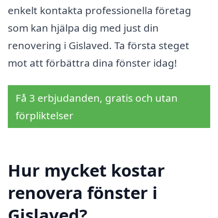
enkelt kontakta professionella företag
som kan hjälpa dig med just din
renovering i Gislaved. Ta första steget
mot att förbättra dina fönster idag!
Få 3 erbjudanden, gratis och utan
förpliktelser
Hur mycket kostar
renovera fönster i
Gislaved?