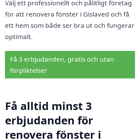
Välj ett professionellt och pålitligt företag
för att renovera fönster i Gislaved och få
ett hem som både ser bra ut och fungerar
optimalt.
Få 3 erbjudanden, gratis och utan
förpliktelser
Få alltid minst 3
erbjudanden för
renovera fönster i