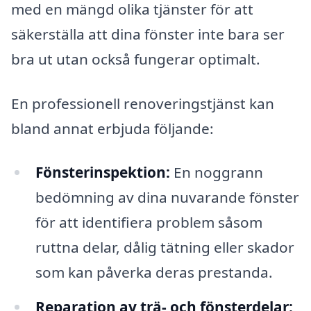
med en mängd olika tjänster för att
säkerställa att dina fönster inte bara ser
bra ut utan också fungerar optimalt.
En professionell renoveringstjänst kan
bland annat erbjuda följande:
Fönsterinspektion:
En noggrann
bedömning av dina nuvarande fönster
för att identifiera problem såsom
ruttna delar, dålig tätning eller skador
som kan påverka deras prestanda.
Reparation av trä- och fönsterdelar: