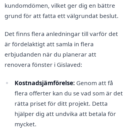
kundomdömen, vilket ger dig en bättre
grund för att fatta ett välgrundat beslut.
Det finns flera anledningar till varför det
är fördelaktigt att samla in flera
erbjudanden när du planerar att
renovera fönster i Gislaved:
Kostnadsjämförelse:
Genom att få
flera offerter kan du se vad som är det
rätta priset för ditt projekt. Detta
hjälper dig att undvika att betala för
mycket.