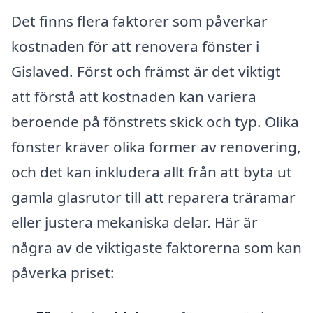
Det finns flera faktorer som påverkar
kostnaden för att renovera fönster i
Gislaved. Först och främst är det viktigt
att förstå att kostnaden kan variera
beroende på fönstrets skick och typ. Olika
fönster kräver olika former av renovering,
och det kan inkludera allt från att byta ut
gamla glasrutor till att reparera träramar
eller justera mekaniska delar. Här är
några av de viktigaste faktorerna som kan
påverka priset: