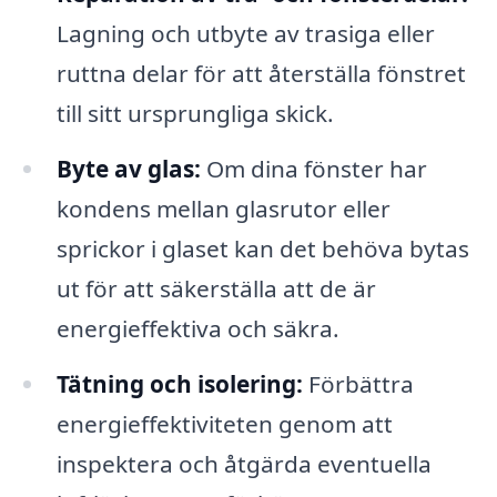
Lagning och utbyte av trasiga eller
ruttna delar för att återställa fönstret
till sitt ursprungliga skick.
Byte av glas:
Om dina fönster har
kondens mellan glasrutor eller
sprickor i glaset kan det behöva bytas
ut för att säkerställa att de är
energieffektiva och säkra.
Tätning och isolering:
Förbättra
energieffektiviteten genom att
inspektera och åtgärda eventuella