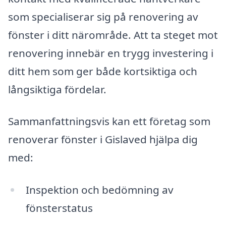
som specialiserar sig på renovering av
fönster i ditt närområde. Att ta steget mot
renovering innebär en trygg investering i
ditt hem som ger både kortsiktiga och
långsiktiga fördelar.
Sammanfattningsvis kan ett företag som
renoverar fönster i Gislaved hjälpa dig
med:
Inspektion och bedömning av
fönsterstatus