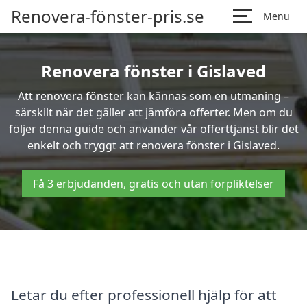
Renovera-fönster-pris.se
Menu
Renovera fönster i Gislaved
Att renovera fönster kan kännas som en utmaning –
särskilt när det gäller att jämföra offerter. Men om du
följer denna guide och använder vår offerttjänst blir det
enkelt och tryggt att renovera fönster i Gislaved.
Få 3 erbjudanden, gratis och utan förpliktelser
Letar du efter professionell hjälp för att