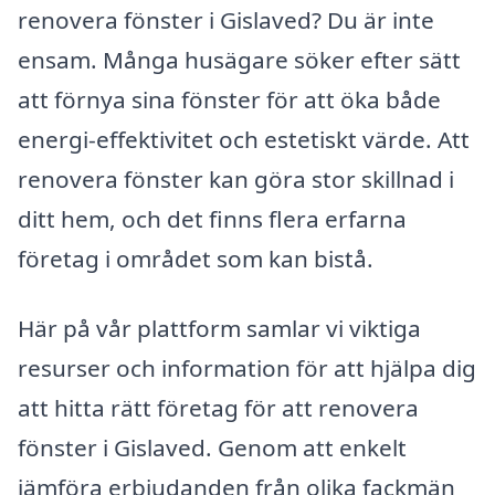
renovera fönster i Gislaved? Du är inte
ensam. Många husägare söker efter sätt
att förnya sina fönster för att öka både
energi-effektivitet och estetiskt värde. Att
renovera fönster kan göra stor skillnad i
ditt hem, och det finns flera erfarna
företag i området som kan bistå.
Här på vår plattform samlar vi viktiga
resurser och information för att hjälpa dig
att hitta rätt företag för att renovera
fönster i Gislaved. Genom att enkelt
jämföra erbjudanden från olika fackmän