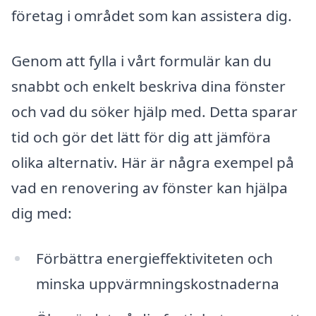
företag i området som kan assistera dig.
Genom att fylla i vårt formulär kan du
snabbt och enkelt beskriva dina fönster
och vad du söker hjälp med. Detta sparar
tid och gör det lätt för dig att jämföra
olika alternativ. Här är några exempel på
vad en renovering av fönster kan hjälpa
dig med:
Förbättra energieffektiviteten och
minska uppvärmningskostnaderna