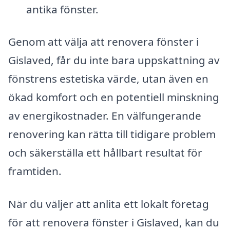
antika fönster.
Genom att välja att renovera fönster i
Gislaved, får du inte bara uppskattning av
fönstrens estetiska värde, utan även en
ökad komfort och en potentiell minskning
av energikostnader. En välfungerande
renovering kan rätta till tidigare problem
och säkerställa ett hållbart resultat för
framtiden.
När du väljer att anlita ett lokalt företag
för att renovera fönster i Gislaved, kan du