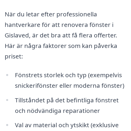
När du letar efter professionella
hantverkare för att renovera fönster i
Gislaved, är det bra att få flera offerter.
Här är några faktorer som kan påverka
priset:
Fönstrets storlek och typ (exempelvis
snickerifönster eller moderna fönster)
Tillståndet på det befintliga fönstret
och nödvändiga reparationer
Val av material och ytskikt (exklusive