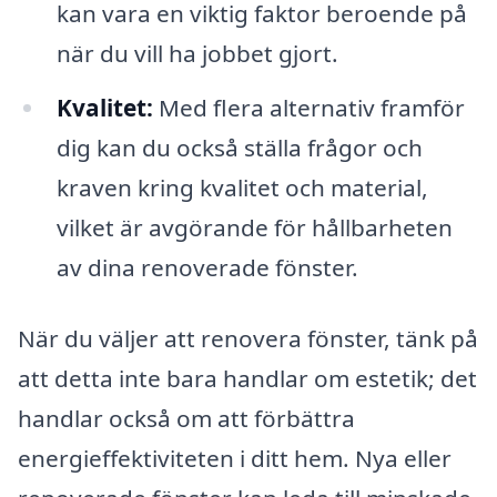
kan vara en viktig faktor beroende på
när du vill ha jobbet gjort.
Kvalitet:
Med flera alternativ framför
dig kan du också ställa frågor och
kraven kring kvalitet och material,
vilket är avgörande för hållbarheten
av dina renoverade fönster.
När du väljer att renovera fönster, tänk på
att detta inte bara handlar om estetik; det
handlar också om att förbättra
energieffektiviteten i ditt hem. Nya eller