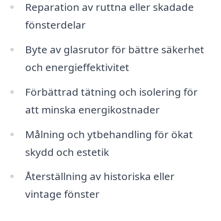
Reparation av ruttna eller skadade
fönsterdelar
Byte av glasrutor för bättre säkerhet
och energieffektivitet
Förbättrad tätning och isolering för
att minska energikostnader
Målning och ytbehandling för ökat
skydd och estetik
Återställning av historiska eller
vintage fönster