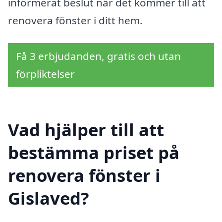
informerat beslut när det kommer till att
renovera fönster i ditt hem.
Få 3 erbjudanden, gratis och utan
förpliktelser
Vad hjälper till att
bestämma priset på
renovera fönster i
Gislaved?