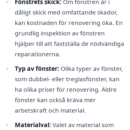
Fönstrets skick:
Om fönstren är i
dåligt skick med omfattande skador,
kan kostnaden för renovering öka. En
grundlig inspektion av fönstren
hjälper till att fastställa de nödvändiga
reparationerna.
Typ av fönster:
Olika typer av fönster,
som dubbel- eller treglasfönster, kan
ha olika priser för renovering. Äldre
fönster kan också kräva mer
arbetskraft och material.
Materialval:
Valet av material som