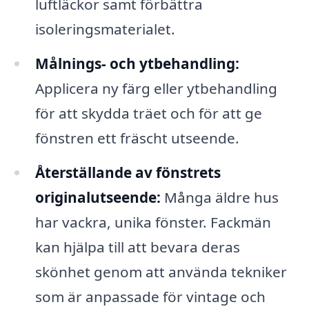
luftläckor samt förbättra
isoleringsmaterialet.
Målnings- och ytbehandling:
Applicera ny färg eller ytbehandling
för att skydda träet och för att ge
fönstren ett fräscht utseende.
Återställande av fönstrets
originalutseende:
Många äldre hus
har vackra, unika fönster. Fackmän
kan hjälpa till att bevara deras
skönhet genom att använda tekniker
som är anpassade för vintage och