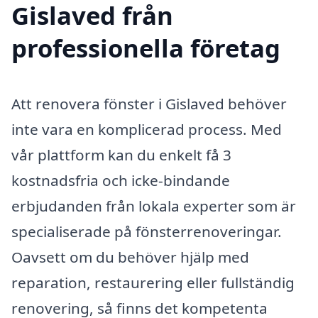
Gislaved från
professionella företag
Att renovera fönster i Gislaved behöver
inte vara en komplicerad process. Med
vår plattform kan du enkelt få 3
kostnadsfria och icke-bindande
erbjudanden från lokala experter som är
specialiserade på fönsterrenoveringar.
Oavsett om du behöver hjälp med
reparation, restaurering eller fullständig
renovering, så finns det kompetenta