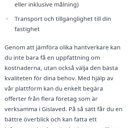
eller inklusive målning)
Transport och tillgänglighet till din
fastighet
Genom att jämföra olika hantverkare kan
du inte bara få en uppfattning om
kostnaderna, utan också välja den bästa
kvaliteten för dina behov. Med hjälp av
vår plattform kan du enkelt begära
offerter från flera företag som är
verksamma i Gislaved. På så sätt får du en
bättre överblick och kan fatta ett