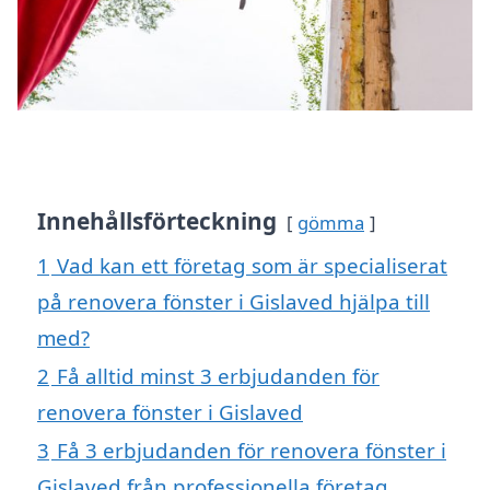
Innehållsförteckning
gömma
1
Vad kan ett företag som är specialiserat
på renovera fönster i Gislaved hjälpa till
med?
2
Få alltid minst 3 erbjudanden för
renovera fönster i Gislaved
3
Få 3 erbjudanden för renovera fönster i
Gislaved från professionella företag