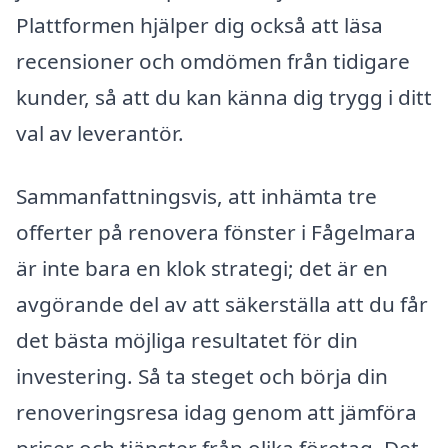
Plattformen hjälper dig också att läsa
recensioner och omdömen från tidigare
kunder, så att du kan känna dig trygg i ditt
val av leverantör.
Sammanfattningsvis, att inhämta tre
offerter på renovera fönster i Fågelmara
är inte bara en klok strategi; det är en
avgörande del av att säkerställa att du får
det bästa möjliga resultatet för din
investering. Så ta steget och börja din
renoveringsresa idag genom att jämföra