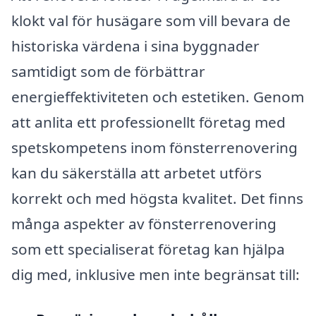
klokt val för husägare som vill bevara de
historiska värdena i sina byggnader
samtidigt som de förbättrar
energieffektiviteten och estetiken. Genom
att anlita ett professionellt företag med
spetskompetens inom fönsterrenovering
kan du säkerställa att arbetet utförs
korrekt och med högsta kvalitet. Det finns
många aspekter av fönsterrenovering
som ett specialiserat företag kan hjälpa
dig med, inklusive men inte begränsat till: