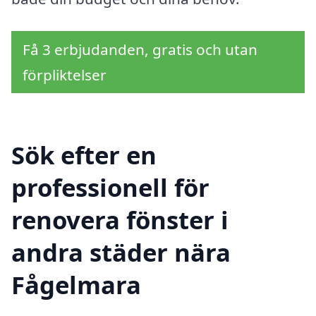
Få 3 erbjudanden, gratis och utan
förpliktelser
Sök efter en
professionell för
renovera fönster i
andra städer nära
Fågelmara