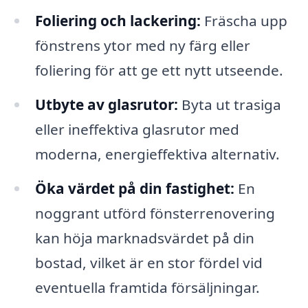
Foliering och lackering:
Fräscha upp
fönstrens ytor med ny färg eller
foliering för att ge ett nytt utseende.
Utbyte av glasrutor:
Byta ut trasiga
eller ineffektiva glasrutor med
moderna, energieffektiva alternativ.
Öka värdet på din fastighet:
En
noggrant utförd fönsterrenovering
kan höja marknadsvärdet på din
bostad, vilket är en stor fördel vid
eventuella framtida försäljningar.