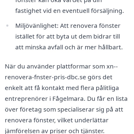
fastighet vid en eventuell försäljning.
Miljövänlighet: Att renovera fönster
istället för att byta ut dem bidrar till
att minska avfall och är mer hållbart.
När du använder plattformar som xn--
renovera-fnster-pris-dbc.se görs det
enkelt att få kontakt med flera pålitliga
entreprenörer i Fågelmara. Du får en lista
över företag som specialiserar sig på att
renovera fönster, vilket underlättar
jämförelsen av priser och tjänster.