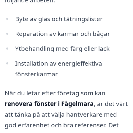
Byte av glas och tätningslister
Reparation av karmar och bågar
Ytbehandling med färg eller lack
Installation av energieffektiva
fönsterkarmar
När du letar efter företag som kan
renovera fönster i Fågelmara
, är det värt
att tänka på att välja hantverkare med
god erfarenhet och bra referenser. Det