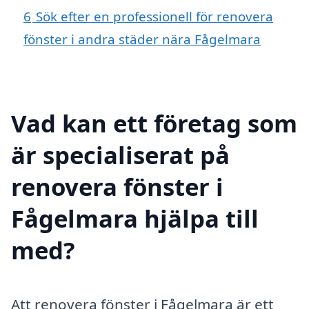
6
Sök efter en professionell för renovera
fönster i andra städer nära Fågelmara
Vad kan ett företag som
är specialiserat på
renovera fönster i
Fågelmara hjälpa till
med?
Att renovera fönster i Fågelmara är ett