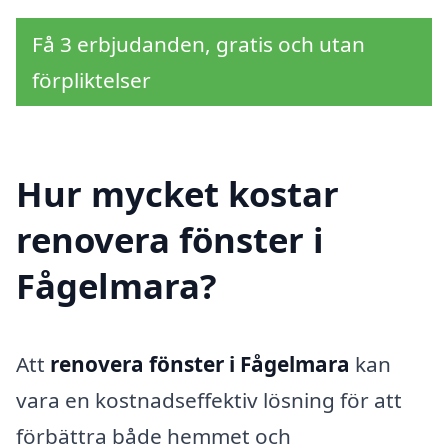
Få 3 erbjudanden, gratis och utan
förpliktelser
Hur mycket kostar
renovera fönster i
Fågelmara?
Att
renovera fönster i Fågelmara
kan
vara en kostnadseffektiv lösning för att
förbättra både hemmet och