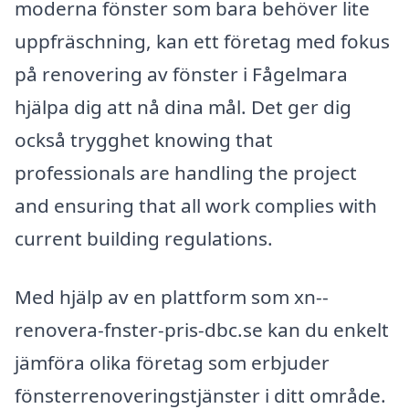
moderna fönster som bara behöver lite
uppfräschning, kan ett företag med fokus
på renovering av fönster i Fågelmara
hjälpa dig att nå dina mål. Det ger dig
också trygghet knowing that
professionals are handling the project
and ensuring that all work complies with
current building regulations.
Med hjälp av en plattform som xn--
renovera-fnster-pris-dbc.se kan du enkelt
jämföra olika företag som erbjuder
fönsterrenoveringstjänster i ditt område.