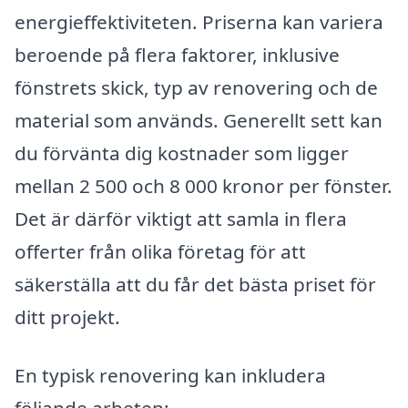
energieffektiviteten. Priserna kan variera
beroende på flera faktorer, inklusive
fönstrets skick, typ av renovering och de
material som används. Generellt sett kan
du förvänta dig kostnader som ligger
mellan 2 500 och 8 000 kronor per fönster.
Det är därför viktigt att samla in flera
offerter från olika företag för att
säkerställa att du får det bästa priset för
ditt projekt.
En typisk renovering kan inkludera
följande arbeten: