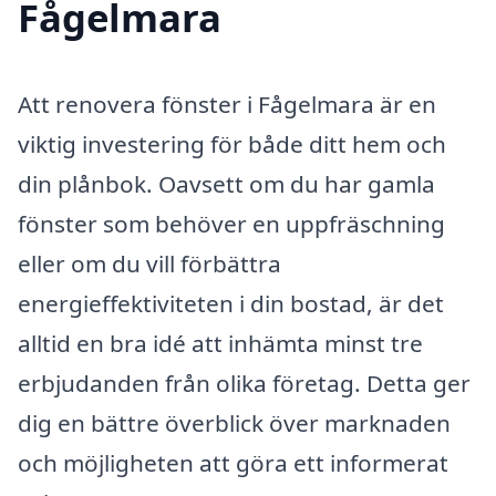
Fågelmara
Att renovera fönster i Fågelmara är en
viktig investering för både ditt hem och
din plånbok. Oavsett om du har gamla
fönster som behöver en uppfräschning
eller om du vill förbättra
energieffektiviteten i din bostad, är det
alltid en bra idé att inhämta minst tre
erbjudanden från olika företag. Detta ger
dig en bättre överblick över marknaden
och möjligheten att göra ett informerat