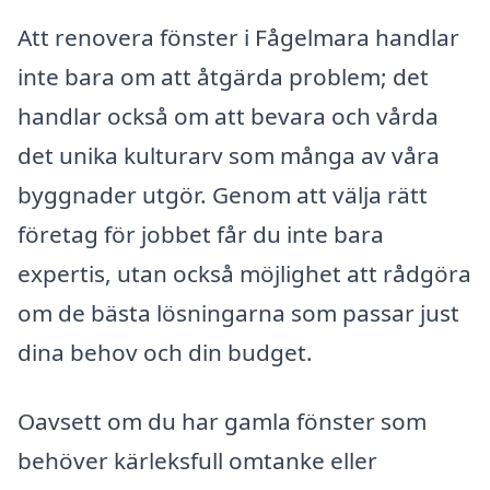
Att renovera fönster i Fågelmara handlar
inte bara om att åtgärda problem; det
handlar också om att bevara och vårda
det unika kulturarv som många av våra
byggnader utgör. Genom att välja rätt
företag för jobbet får du inte bara
expertis, utan också möjlighet att rådgöra
om de bästa lösningarna som passar just
dina behov och din budget.
Oavsett om du har gamla fönster som
behöver kärleksfull omtanke eller