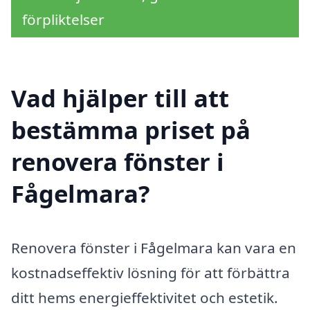
förpliktelser
Vad hjälper till att
bestämma priset på
renovera fönster i
Fågelmara?
Renovera fönster i Fågelmara kan vara en
kostnadseffektiv lösning för att förbättra
ditt hems energieffektivitet och estetik.