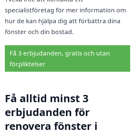
specialistföretag för mer information om
hur de kan hjälpa dig att förbättra dina
fönster och din bostad.
Få 3 erbjudanden, gratis och utan
förpliktelser
Få alltid minst 3
erbjudanden för
renovera fönster i