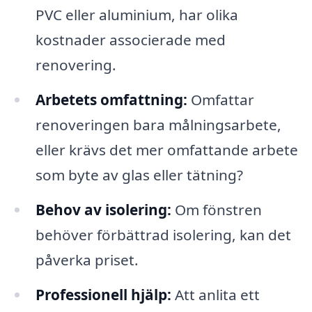
PVC eller aluminium, har olika
kostnader associerade med
renovering.
Arbetets omfattning:
Omfattar
renoveringen bara målningsarbete,
eller krävs det mer omfattande arbete
som byte av glas eller tätning?
Behov av isolering:
Om fönstren
behöver förbättrad isolering, kan det
påverka priset.
Professionell hjälp:
Att anlita ett