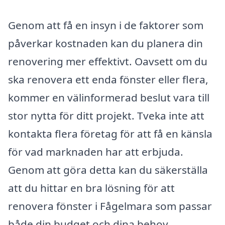
Genom att få en insyn i de faktorer som
påverkar kostnaden kan du planera din
renovering mer effektivt. Oavsett om du
ska renovera ett enda fönster eller flera,
kommer en välinformerad beslut vara till
stor nytta för ditt projekt. Tveka inte att
kontakta flera företag för att få en känsla
för vad marknaden har att erbjuda.
Genom att göra detta kan du säkerställa
att du hittar en bra lösning för att
renovera fönster i Fågelmara som passar
både din budget och dina behov.