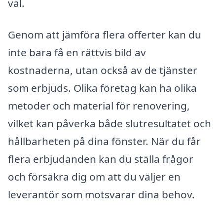
val.
Genom att jämföra flera offerter kan du
inte bara få en rättvis bild av
kostnaderna, utan också av de tjänster
som erbjuds. Olika företag kan ha olika
metoder och material för renovering,
vilket kan påverka både slutresultatet och
hållbarheten på dina fönster. När du får
flera erbjudanden kan du ställa frågor
och försäkra dig om att du väljer en
leverantör som motsvarar dina behov.