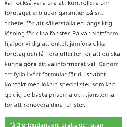
kan också vara bra att kontrollera om
företaget erbjuder garantier på sitt
arbete, för att säkerställa en långsiktig
lösning för dina fönster. På vår plattform
hjälper vi dig att enkelt jämföra olika
företag och få flera offerter för att du ska
kunna göra ett välinformerat val. Genom
att fylla i vårt formulär får du snabbt
kontakt med lokala specialister som kan
ge dig de bästa priserna och tjänsterna
för att renovera dina fönster.
Få 3 erbjudanden, gratis och utan