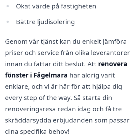
Ökat värde på fastigheten
Bättre ljudisolering
Genom vår tjänst kan du enkelt jämföra
priser och service från olika leverantörer
innan du fattar ditt beslut. Att
renovera
fönster i Fågelmara
har aldrig varit
enklare, och vi är här för att hjälpa dig
every step of the way. Så starta din
renoveringsresa redan idag och få tre
skräddarsydda erbjudanden som passar
dina specifika behov!