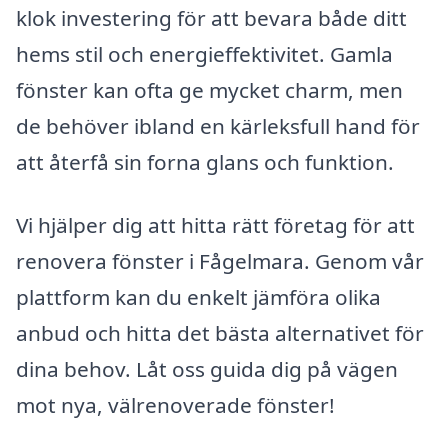
klok investering för att bevara både ditt
hems stil och energieffektivitet. Gamla
fönster kan ofta ge mycket charm, men
de behöver ibland en kärleksfull hand för
att återfå sin forna glans och funktion.
Vi hjälper dig att hitta rätt företag för att
renovera fönster i Fågelmara. Genom vår
plattform kan du enkelt jämföra olika
anbud och hitta det bästa alternativet för
dina behov. Låt oss guida dig på vägen
mot nya, välrenoverade fönster!