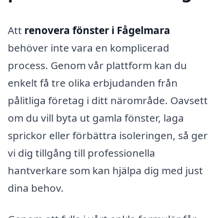
Att
renovera fönster i Fågelmara
behöver inte vara en komplicerad
process. Genom vår plattform kan du
enkelt få tre olika erbjudanden från
pålitliga företag i ditt närområde. Oavsett
om du vill byta ut gamla fönster, laga
sprickor eller förbättra isoleringen, så ger
vi dig tillgång till professionella
hantverkare som kan hjälpa dig med just
dina behov.