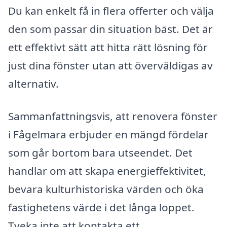
Du kan enkelt få in flera offerter och välja
den som passar din situation bäst. Det är
ett effektivt sätt att hitta rätt lösning för
just dina fönster utan att överväldigas av
alternativ.
Sammanfattningsvis, att renovera fönster
i Fågelmara erbjuder en mängd fördelar
som går bortom bara utseendet. Det
handlar om att skapa energieffektivitet,
bevara kulturhistoriska värden och öka
fastighetens värde i det långa loppet.
Tveka inte att kontakta ett