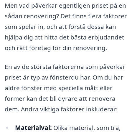
Men vad påverkar egentligen priset på en
sådan renovering? Det finns flera faktorer
som spelar in, och att förstå dessa kan
hjälpa dig att hitta det bästa erbjudandet
och rätt företag för din renovering.
En av de största faktorerna som påverkar
priset är typ av fönsterdu har. Om du har
äldre fönster med speciella mått eller
former kan det bli dyrare att renovera
dem. Andra viktiga faktorer inkluderar:
Materialval:
Olika material, som trä,