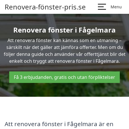
Renovera-fönster-pris.se
Menu
Renovera fönster i Fågelmara
Att renovera fönster kan kännas som en utmaning –
särskilt när det gäller att jämföra offerter. Men om du
följer denna guide och använder vår offerttjänst blir det
enkelt och tryggt att renovera fönster i Fågelmara.
Få 3 erbjudanden, gratis och utan förpliktelser
Att renovera fönster i Fågelmara är en