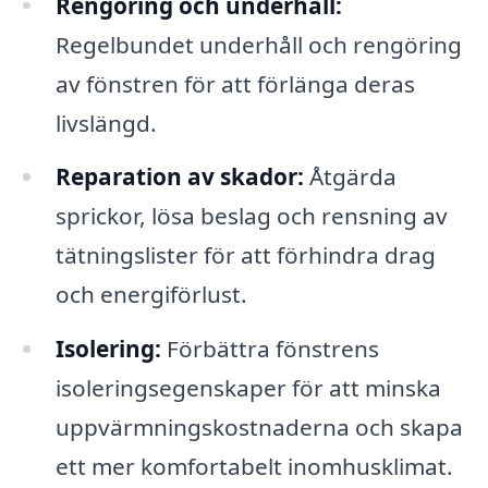
Rengöring och underhåll:
Regelbundet underhåll och rengöring
av fönstren för att förlänga deras
livslängd.
Reparation av skador:
Åtgärda
sprickor, lösa beslag och rensning av
tätningslister för att förhindra drag
och energiförlust.
Isolering:
Förbättra fönstrens
isoleringsegenskaper för att minska
uppvärmningskostnaderna och skapa
ett mer komfortabelt inomhusklimat.