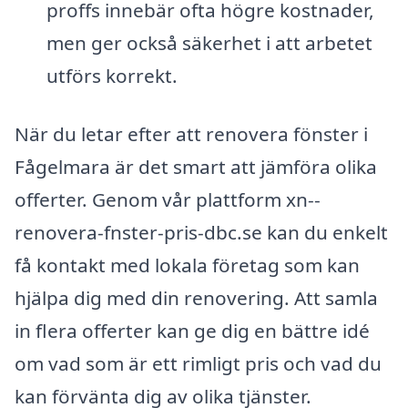
proffs innebär ofta högre kostnader,
men ger också säkerhet i att arbetet
utförs korrekt.
När du letar efter att renovera fönster i
Fågelmara är det smart att jämföra olika
offerter. Genom vår plattform xn--
renovera-fnster-pris-dbc.se kan du enkelt
få kontakt med lokala företag som kan
hjälpa dig med din renovering. Att samla
in flera offerter kan ge dig en bättre idé
om vad som är ett rimligt pris och vad du
kan förvänta dig av olika tjänster.