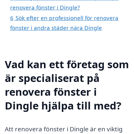
renovera fönster i Dingle?
6
Sök efter en professionell för renovera
fönster i andra städer nära Dingle
Vad kan ett företag som
är specialiserat på
renovera fönster i
Dingle hjälpa till med?
Att renovera fönster i Dingle är en viktig