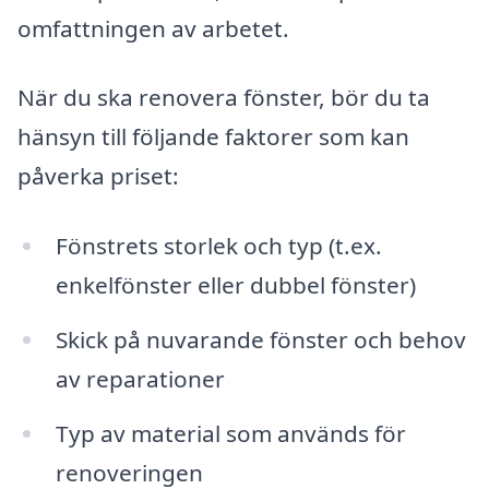
omfattningen av arbetet.
När du ska renovera fönster, bör du ta
hänsyn till följande faktorer som kan
påverka priset:
Fönstrets storlek och typ (t.ex.
enkelfönster eller dubbel fönster)
Skick på nuvarande fönster och behov
av reparationer
Typ av material som används för
renoveringen