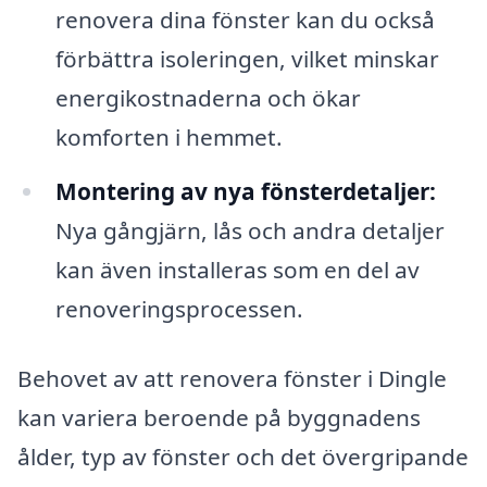
renovera dina fönster kan du också
förbättra isoleringen, vilket minskar
energikostnaderna och ökar
komforten i hemmet.
Montering av nya fönsterdetaljer:
Nya gångjärn, lås och andra detaljer
kan även installeras som en del av
renoveringsprocessen.
Behovet av att renovera fönster i Dingle
kan variera beroende på byggnadens
ålder, typ av fönster och det övergripande