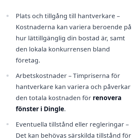
Plats och tillgång till hantverkare –
Kostnaderna kan variera beroende på
hur lättillgänglig din bostad är, samt
den lokala konkurrensen bland
företag.
Arbetskostnader – Timpriserna för
hantverkare kan variera och påverkar
den totala kostnaden för
renovera
fönster i Dingle
.
Eventuella tillstånd eller regleringar –
Det kan behövas särskilda tillstånd för