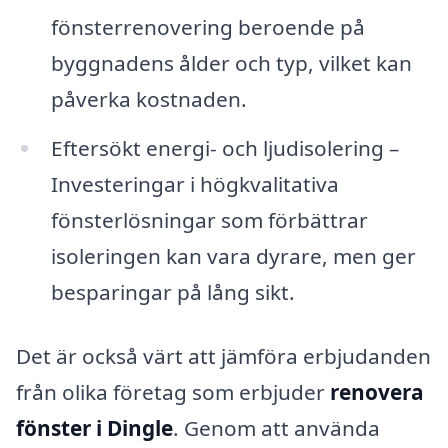
fönsterrenovering beroende på
byggnadens ålder och typ, vilket kan
påverka kostnaden.
Eftersökt energi- och ljudisolering –
Investeringar i högkvalitativa
fönsterlösningar som förbättrar
isoleringen kan vara dyrare, men ger
besparingar på lång sikt.
Det är också värt att jämföra erbjudanden
från olika företag som erbjuder
renovera
fönster i Dingle
. Genom att använda