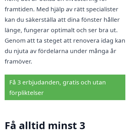
framtiden. Med hjälp av rätt specialister
kan du säkerställa att dina fönster håller
länge, fungerar optimalt och ser bra ut.
Genom att ta steget att renovera idag kan
du njuta av fördelarna under många år
framöver.
Få 3 erbjudanden, gratis och utan
förpliktelser
Få alltid minst 3