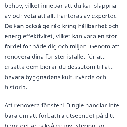
behov, vilket innebär att du kan slappna
av och veta att allt hanteras av experter.
De kan också ge råd kring hållbarhet och
energieffektivitet, vilket kan vara en stor
fördel för både dig och miljön. Genom att
renovera dina fönster istället för att
ersätta dem bidrar du dessutom till att
bevara byggnadens kulturvärde och
historia.
Att renovera fönster i Dingle handlar inte
bara om att förbättra utseendet på ditt
hem; det är också en investering för