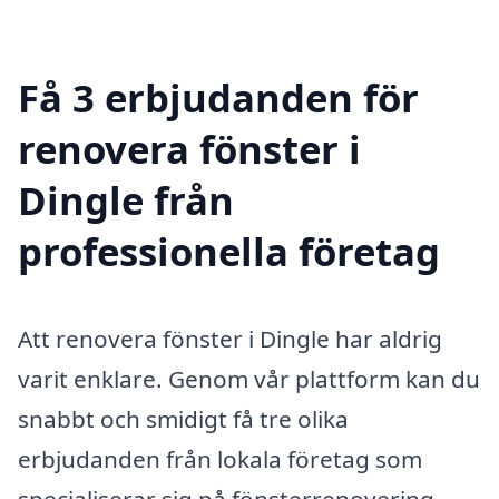
Få 3 erbjudanden för
renovera fönster i
Dingle från
professionella företag
Att renovera fönster i Dingle har aldrig
varit enklare. Genom vår plattform kan du
snabbt och smidigt få tre olika
erbjudanden från lokala företag som
specialiserar sig på fönsterrenovering.