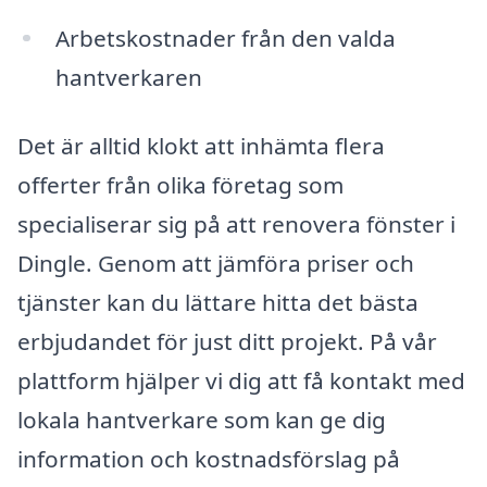
Arbetskostnader från den valda
hantverkaren
Det är alltid klokt att inhämta flera
offerter från olika företag som
specialiserar sig på att renovera fönster i
Dingle. Genom att jämföra priser och
tjänster kan du lättare hitta det bästa
erbjudandet för just ditt projekt. På vår
plattform hjälper vi dig att få kontakt med
lokala hantverkare som kan ge dig
information och kostnadsförslag på