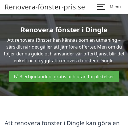
Renovera-fönster-pris.se
Menu
Renovera fönster i Dingle
Att renovera fönster kan kännas som en utmaning –
särskilt när det gäller att jämföra offerter. Men om du
följer denna guide och använder vår offerttjänst blir det
enkelt och tryggt att renovera fönster i Dingle.
Få 3 erbjudanden, gratis och utan förpliktelser
Att renovera fönster i Dingle kan göra en