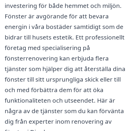
investering för både hemmet och miljön.
Fönster är avgörande för att bevara
energin i våra bostäder samtidigt som de
bidrar till husets estetik. Ett professionellt
företag med specialisering på
fönsterrenovering kan erbjuda flera
tjänster som hjälper dig att återställa dina
fönster till sitt ursprungliga skick eller till
och med förbättra dem för att öka
funktionaliteten och utseendet. Här är
några av de tjänster som du kan förvänta
dig från experter inom renovering av