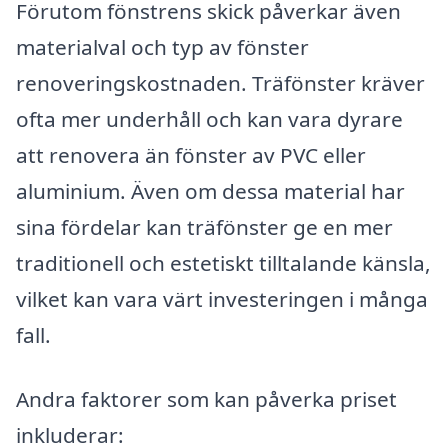
Förutom fönstrens skick påverkar även
materialval och typ av fönster
renoveringskostnaden. Träfönster kräver
ofta mer underhåll och kan vara dyrare
att renovera än fönster av PVC eller
aluminium. Även om dessa material har
sina fördelar kan träfönster ge en mer
traditionell och estetiskt tilltalande känsla,
vilket kan vara värt investeringen i många
fall.
Andra faktorer som kan påverka priset
inkluderar: