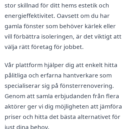
stor skillnad för ditt hems estetik och
energieffektivitet. Oavsett om du har
gamla fönster som behöver kärlek eller
vill förbättra isoleringen, är det viktigt att
välja rätt företag för jobbet.
Vår plattform hjälper dig att enkelt hitta
pålitliga och erfarna hantverkare som
specialiserar sig på fönsterrenovering.
Genom att samla erbjudanden från flera
aktörer ger vi dig möjligheten att jämföra
priser och hitta det bästa alternativet för
just dina behov.