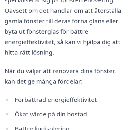
Oavsett om det handlar om att återställa
gamla fönster till deras forna glans eller
byta ut fönsterglas för bättre
energieffektivitet, så kan vi hjälpa dig att
hitta rätt lösning.
När du väljer att renovera dina fönster,
kan det ge många fördelar:
Förbättrad energieffektivitet
Ökat värde på din bostad
Bättre ljudisolering