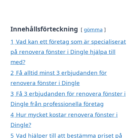
Innehållsförteckning
gömma
1
Vad kan ett företag som är specialiserat
på renovera fönster i Dingle hjälpa till
med?
2
Få alltid minst 3 erbjudanden för
renovera fönster i Dingle
3
Få 3 erbjudanden för renovera fönster i
Dingle från professionella företag
4
Hur mycket kostar renovera fönster i
Dingle?
5
Vad hjälper till att bestämma priset på