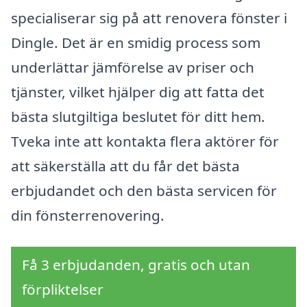
specialiserar sig på att renovera fönster i
Dingle. Det är en smidig process som
underlättar jämförelse av priser och
tjänster, vilket hjälper dig att fatta det
bästa slutgiltiga beslutet för ditt hem.
Tveka inte att kontakta flera aktörer för
att säkerställa att du får det bästa
erbjudandet och den bästa servicen för
din fönsterrenovering.
Få 3 erbjudanden, gratis och utan
förpliktelser