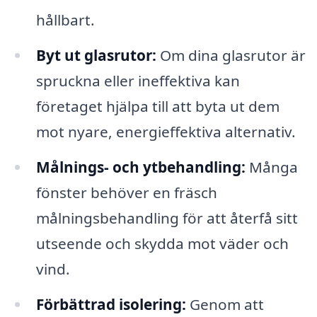
hållbart.
Byt ut glasrutor:
Om dina glasrutor är
spruckna eller ineffektiva kan
företaget hjälpa till att byta ut dem
mot nyare, energieffektiva alternativ.
Målnings- och ytbehandling:
Många
fönster behöver en fräsch
målningsbehandling för att återfå sitt
utseende och skydda mot väder och
vind.
Förbättrad isolering:
Genom att