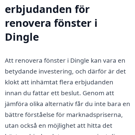
erbjudanden för
renovera fönster i
Dingle
Att renovera fönster i Dingle kan vara en
betydande investering, och därför är det
klokt att inhämtat flera erbjudanden
innan du fattar ett beslut. Genom att
jämföra olika alternativ får du inte bara en
bättre förståelse för marknadspriserna,
utan också en möjlighet att hitta det