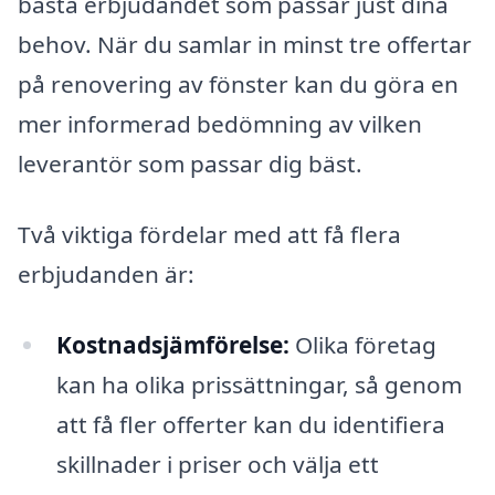
bästa erbjudandet som passar just dina
behov. När du samlar in minst tre offertar
på renovering av fönster kan du göra en
mer informerad bedömning av vilken
leverantör som passar dig bäst.
Två viktiga fördelar med att få flera
erbjudanden är:
Kostnadsjämförelse:
Olika företag
kan ha olika prissättningar, så genom
att få fler offerter kan du identifiera
skillnader i priser och välja ett