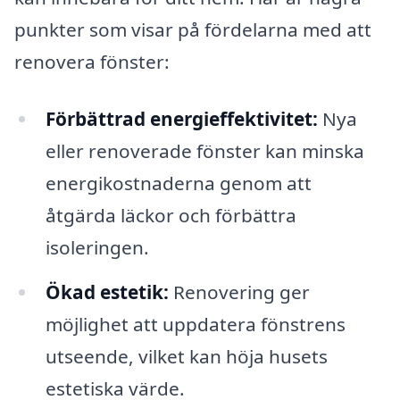
punkter som visar på fördelarna med att
renovera fönster:
Förbättrad energieffektivitet:
Nya
eller renoverade fönster kan minska
energikostnaderna genom att
åtgärda läckor och förbättra
isoleringen.
Ökad estetik:
Renovering ger
möjlighet att uppdatera fönstrens
utseende, vilket kan höja husets
estetiska värde.