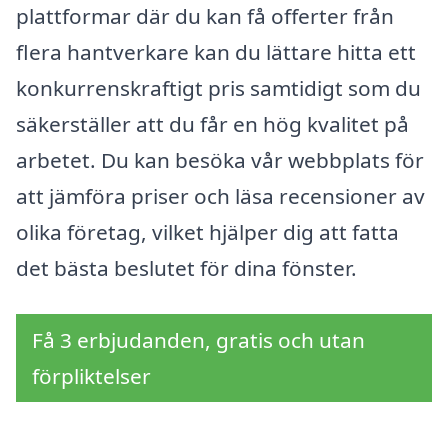
plattformar där du kan få offerter från
flera hantverkare kan du lättare hitta ett
konkurrenskraftigt pris samtidigt som du
säkerställer att du får en hög kvalitet på
arbetet. Du kan besöka vår webbplats för
att jämföra priser och läsa recensioner av
olika företag, vilket hjälper dig att fatta
det bästa beslutet för dina fönster.
Få 3 erbjudanden, gratis och utan
förpliktelser