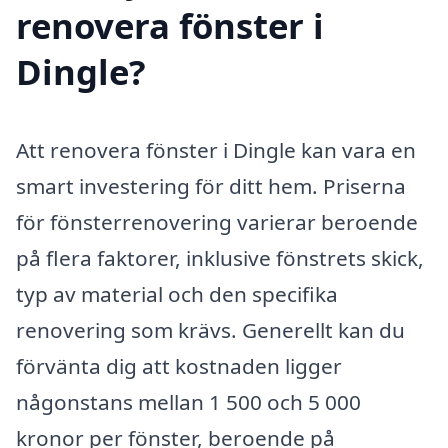
renovera fönster i
Dingle?
Att renovera fönster i Dingle kan vara en
smart investering för ditt hem. Priserna
för fönsterrenovering varierar beroende
på flera faktorer, inklusive fönstrets skick,
typ av material och den specifika
renovering som krävs. Generellt kan du
förvänta dig att kostnaden ligger
någonstans mellan 1 500 och 5 000
kronor per fönster, beroende på