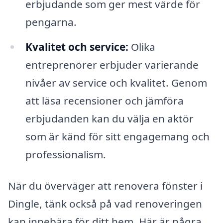
erbjudande som ger mest värde för
pengarna.
Kvalitet och service:
Olika
entreprenörer erbjuder varierande
nivåer av service och kvalitet. Genom
att läsa recensioner och jämföra
erbjudanden kan du välja en aktör
som är känd för sitt engagemang och
professionalism.
När du överväger att renovera fönster i
Dingle, tänk också på vad renoveringen
kan innebära för ditt hem. Här är några