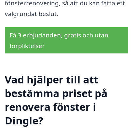
fönsterrenovering, så att du kan fatta ett
välgrundat beslut.
Få 3 erbjudanden, gratis och utan
förpliktelser
Vad hjälper till att
bestämma priset på
renovera fönster i
Dingle?