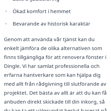
Ökad komfort i hemmet
Bevarande av historisk karaktär
Genom att använda vår tjänst kan du
enkelt jämföra de olika alternativen som
finns tillgängliga för att renovera fönster i
Dingle. Vi har samlat professionella och
erfarna hantverkare som kan hjälpa dig
med allt från rådgivning till slutförande av
projektet. Det bästa av allt är att du kan få
anbuden direkt skickade till din inkorg, så
du kan ta ett välgrundat beslut baserat på