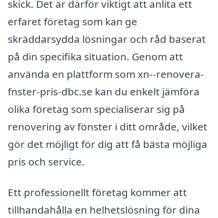
skick. Det är därför viktigt att anlita ett
erfaret företag som kan ge
skräddarsydda lösningar och råd baserat
på din specifika situation. Genom att
använda en plattform som xn--renovera-
fnster-pris-dbc.se kan du enkelt jämföra
olika företag som specialiserar sig på
renovering av fönster i ditt område, vilket
gör det möjligt för dig att få bästa möjliga
pris och service.
Ett professionellt företag kommer att
tillhandahålla en helhetslösning för dina