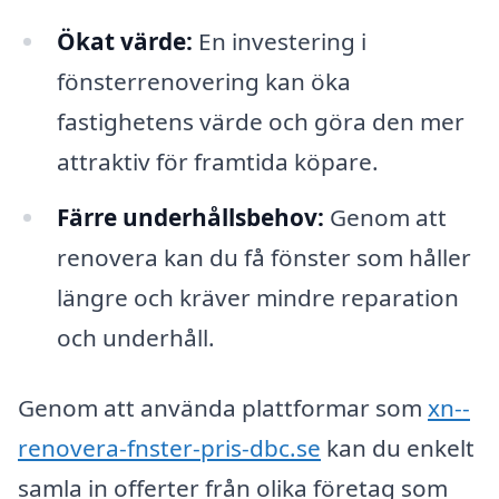
Ökat värde:
En investering i
fönsterrenovering kan öka
fastighetens värde och göra den mer
attraktiv för framtida köpare.
Färre underhållsbehov:
Genom att
renovera kan du få fönster som håller
längre och kräver mindre reparation
och underhåll.
Genom att använda plattformar som
xn--
renovera-fnster-pris-dbc.se
kan du enkelt
samla in offerter från olika företag som