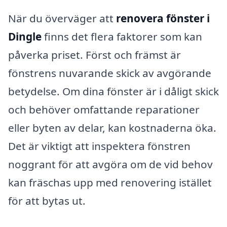
När du överväger att
renovera fönster i
Dingle
finns det flera faktorer som kan
påverka priset. Först och främst är
fönstrens nuvarande skick av avgörande
betydelse. Om dina fönster är i dåligt skick
och behöver omfattande reparationer
eller byten av delar, kan kostnaderna öka.
Det är viktigt att inspektera fönstren
noggrant för att avgöra om de vid behov
kan fräschas upp med renovering istället
för att bytas ut.