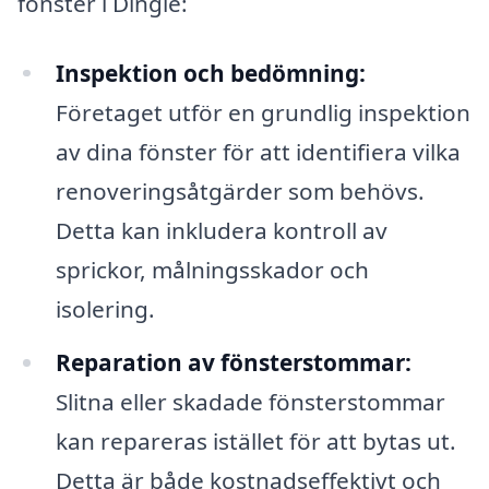
fönster i Dingle:
Inspektion och bedömning:
Företaget utför en grundlig inspektion
av dina fönster för att identifiera vilka
renoveringsåtgärder som behövs.
Detta kan inkludera kontroll av
sprickor, målningsskador och
isolering.
Reparation av fönsterstommar:
Slitna eller skadade fönsterstommar
kan repareras istället för att bytas ut.
Detta är både kostnadseffektivt och