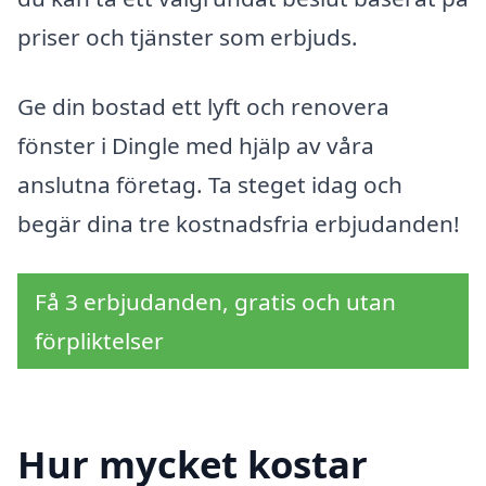
priser och tjänster som erbjuds.
Ge din bostad ett lyft och renovera
fönster i Dingle med hjälp av våra
anslutna företag. Ta steget idag och
begär dina tre kostnadsfria erbjudanden!
Få 3 erbjudanden, gratis och utan
förpliktelser
Hur mycket kostar