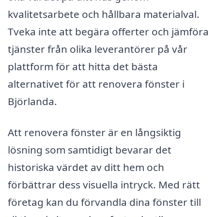
kvalitetsarbete och hållbara materialval.
Tveka inte att begära offerter och jämföra
tjänster från olika leverantörer på vår
plattform för att hitta det bästa
alternativet för att renovera fönster i
Björlanda.
Att renovera fönster är en långsiktig
lösning som samtidigt bevarar det
historiska värdet av ditt hem och
förbättrar dess visuella intryck. Med rätt
företag kan du förvandla dina fönster till