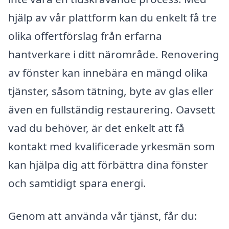
hjälp av vår plattform kan du enkelt få tre
olika offertförslag från erfarna
hantverkare i ditt närområde. Renovering
av fönster kan innebära en mängd olika
tjänster, såsom tätning, byte av glas eller
även en fullständig restaurering. Oavsett
vad du behöver, är det enkelt att få
kontakt med kvalificerade yrkesmän som
kan hjälpa dig att förbättra dina fönster
och samtidigt spara energi.
Genom att använda vår tjänst, får du: