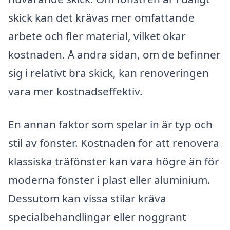
skick kan det krävas mer omfattande
arbete och fler material, vilket ökar
kostnaden. Å andra sidan, om de befinner
sig i relativt bra skick, kan renoveringen
vara mer kostnadseffektiv.
En annan faktor som spelar in är typ och
stil av fönster. Kostnaden för att renovera
klassiska träfönster kan vara högre än för
moderna fönster i plast eller aluminium.
Dessutom kan vissa stilar kräva
specialbehandlingar eller noggrant