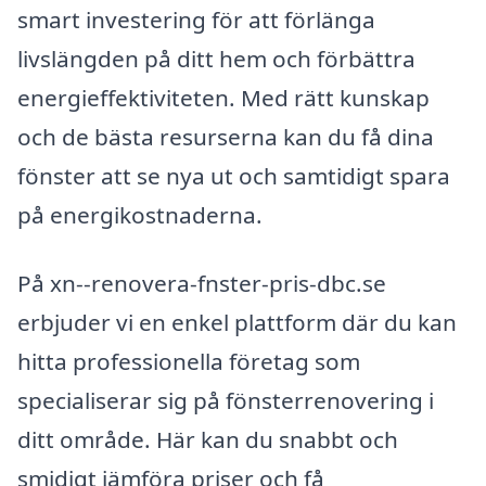
smart investering för att förlänga
livslängden på ditt hem och förbättra
energieffektiviteten. Med rätt kunskap
och de bästa resurserna kan du få dina
fönster att se nya ut och samtidigt spara
på energikostnaderna.
På xn--renovera-fnster-pris-dbc.se
erbjuder vi en enkel plattform där du kan
hitta professionella företag som
specialiserar sig på fönsterrenovering i
ditt område. Här kan du snabbt och
smidigt jämföra priser och få