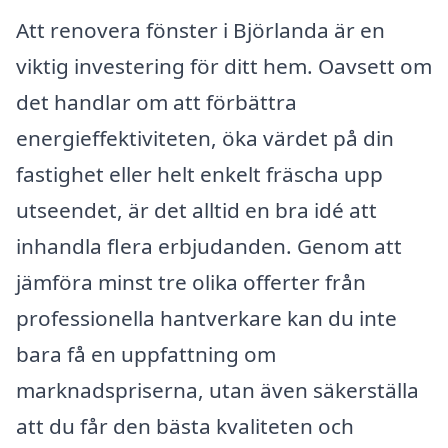
Att renovera fönster i Björlanda är en
viktig investering för ditt hem. Oavsett om
det handlar om att förbättra
energieffektiviteten, öka värdet på din
fastighet eller helt enkelt fräscha upp
utseendet, är det alltid en bra idé att
inhandla flera erbjudanden. Genom att
jämföra minst tre olika offerter från
professionella hantverkare kan du inte
bara få en uppfattning om
marknadspriserna, utan även säkerställa
att du får den bästa kvaliteten och