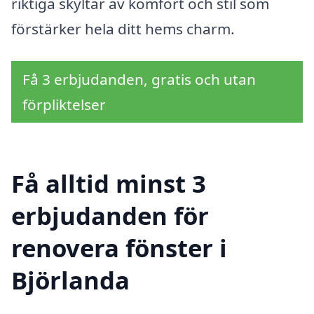
riktiga skyltar av komfort och stil som
förstärker hela ditt hems charm.
Få 3 erbjudanden, gratis och utan
förpliktelser
Få alltid minst 3
erbjudanden för
renovera fönster i
Björlanda