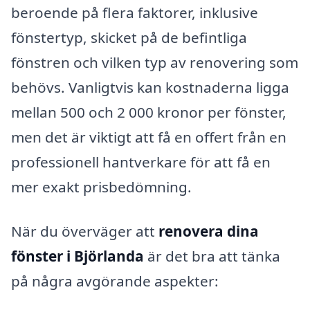
beroende på flera faktorer, inklusive
fönstertyp, skicket på de befintliga
fönstren och vilken typ av renovering som
behövs. Vanligtvis kan kostnaderna ligga
mellan 500 och 2 000 kronor per fönster,
men det är viktigt att få en offert från en
professionell hantverkare för att få en
mer exakt prisbedömning.
När du överväger att
renovera dina
fönster i Björlanda
är det bra att tänka
på några avgörande aspekter: