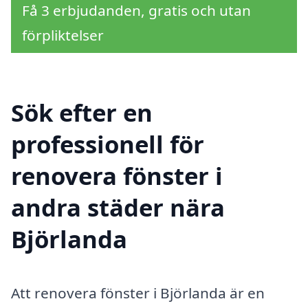
Få 3 erbjudanden, gratis och utan
förpliktelser
Sök efter en
professionell för
renovera fönster i
andra städer nära
Björlanda
Att renovera fönster i Björlanda är en