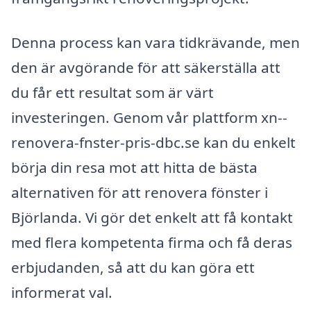
Denna process kan vara tidkrävande, men
den är avgörande för att säkerställa att
du får ett resultat som är värt
investeringen. Genom vår plattform xn--
renovera-fnster-pris-dbc.se kan du enkelt
börja din resa mot att hitta de bästa
alternativen för att renovera fönster i
Björlanda. Vi gör det enkelt att få kontakt
med flera kompetenta firma och få deras
erbjudanden, så att du kan göra ett
informerat val.