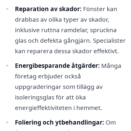
Reparation av skador:
Fönster kan
drabbas av olika typer av skador,
inklusive ruttna ramdelar, spruckna
glas och defekta gångjärn. Specialister
kan reparera dessa skador effektivt.
Energibesparande åtgärder:
Många
företag erbjuder också
uppgraderingar som tillägg av
isoleringsglas för att öka
energieffektiviteten i hemmet.
Foliering och ytbehandlingar:
Om