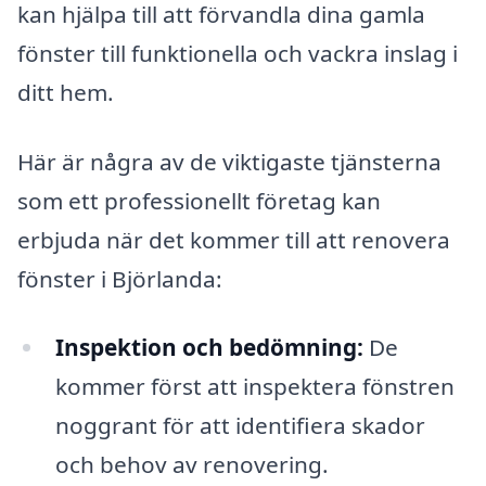
kan hjälpa till att förvandla dina gamla
fönster till funktionella och vackra inslag i
ditt hem.
Här är några av de viktigaste tjänsterna
som ett professionellt företag kan
erbjuda när det kommer till att renovera
fönster i Björlanda:
Inspektion och bedömning:
De
kommer först att inspektera fönstren
noggrant för att identifiera skador
och behov av renovering.