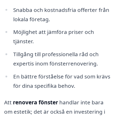
Snabba och kostnadsfria offerter från
lokala företag.
Möjlighet att jämföra priser och
tjänster.
Tillgång till professionella råd och
expertis inom fönsterrenovering.
En bättre förståelse för vad som krävs
för dina specifika behov.
Att
renovera fönster
handlar inte bara
om estetik; det är också en investering i