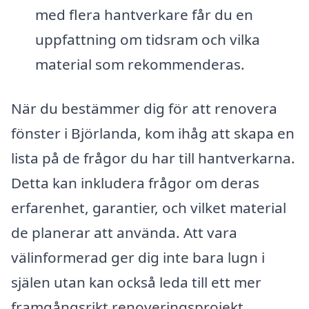
med flera hantverkare får du en
uppfattning om tidsram och vilka
material som rekommenderas.
När du bestämmer dig för att renovera
fönster i Björlanda, kom ihåg att skapa en
lista på de frågor du har till hantverkarna.
Detta kan inkludera frågor om deras
erfarenhet, garantier, och vilket material
de planerar att använda. Att vara
välinformerad ger dig inte bara lugn i
själen utan kan också leda till ett mer
framgångsrikt renoveringsprojekt.