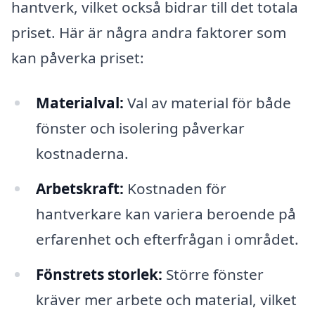
hantverk, vilket också bidrar till det totala
priset. Här är några andra faktorer som
kan påverka priset:
Materialval:
Val av material för både
fönster och isolering påverkar
kostnaderna.
Arbetskraft:
Kostnaden för
hantverkare kan variera beroende på
erfarenhet och efterfrågan i området.
Fönstrets storlek:
Större fönster
kräver mer arbete och material, vilket