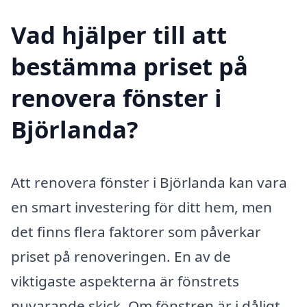
Vad hjälper till att
bestämma priset på
renovera fönster i
Björlanda?
Att renovera fönster i Björlanda kan vara
en smart investering för ditt hem, men
det finns flera faktorer som påverkar
priset på renoveringen. En av de
viktigaste aspekterna är fönstrets
nuvarande skick. Om fönstren är i dåligt