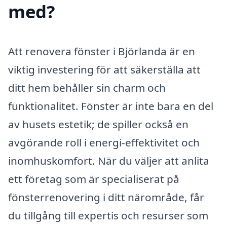
med?
Att renovera fönster i Björlanda är en
viktig investering för att säkerställa att
ditt hem behåller sin charm och
funktionalitet. Fönster är inte bara en del
av husets estetik; de spiller också en
avgörande roll i energi-effektivitet och
inomhuskomfort. När du väljer att anlita
ett företag som är specialiserat på
fönsterrenovering i ditt närområde, får
du tillgång till expertis och resurser som