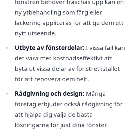
fönstren behöver fräschas upp kan en
ny ytbehandling som färg eller
lackering appliceras för att ge dem ett
nytt utseende.
Utbyte av fönsterdelar:
I vissa fall kan
det vara mer kostnadseffektivt att
byta ut vissa delar av fönstret istället
för att renovera dem helt.
Rådgivning och design:
Många
företag erbjuder också rådgivning för
att hjälpa dig välja de bästa
lösningarna för just dina fönster.