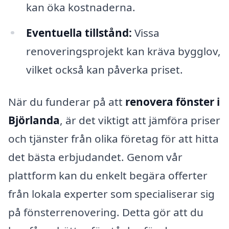
kan öka kostnaderna.
Eventuella tillstånd:
Vissa
renoveringsprojekt kan kräva bygglov,
vilket också kan påverka priset.
När du funderar på att
renovera fönster i
Björlanda
, är det viktigt att jämföra priser
och tjänster från olika företag för att hitta
det bästa erbjudandet. Genom vår
plattform kan du enkelt begära offerter
från lokala experter som specialiserar sig
på fönsterrenovering. Detta gör att du