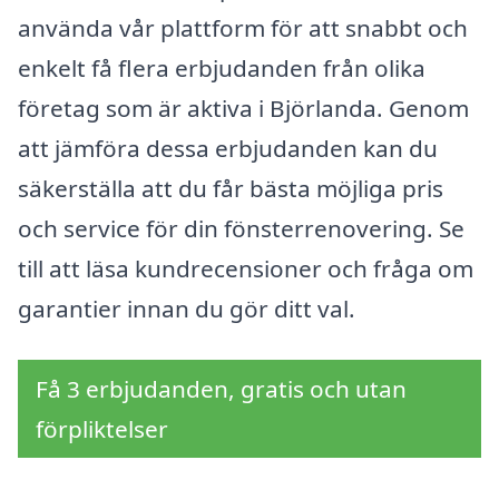
använda vår plattform för att snabbt och
enkelt få flera erbjudanden från olika
företag som är aktiva i Björlanda. Genom
att jämföra dessa erbjudanden kan du
säkerställa att du får bästa möjliga pris
och service för din fönsterrenovering. Se
till att läsa kundrecensioner och fråga om
garantier innan du gör ditt val.
Få 3 erbjudanden, gratis och utan
förpliktelser