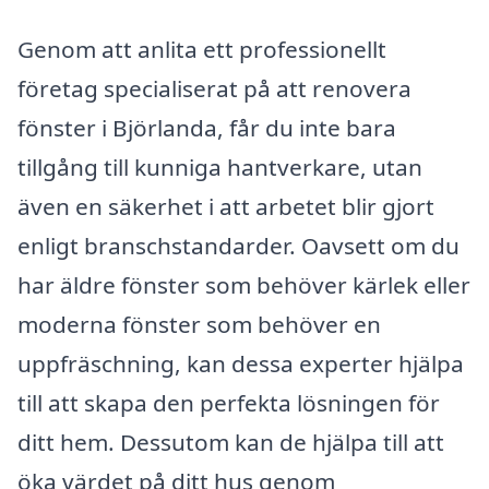
Genom att anlita ett professionellt
företag specialiserat på att renovera
fönster i Björlanda, får du inte bara
tillgång till kunniga hantverkare, utan
även en säkerhet i att arbetet blir gjort
enligt branschstandarder. Oavsett om du
har äldre fönster som behöver kärlek eller
moderna fönster som behöver en
uppfräschning, kan dessa experter hjälpa
till att skapa den perfekta lösningen för
ditt hem. Dessutom kan de hjälpa till att
öka värdet på ditt hus genom