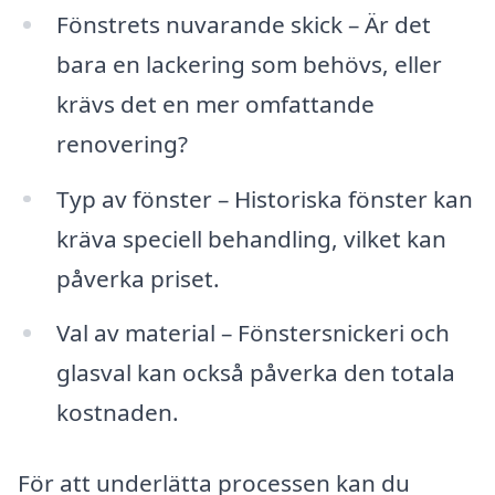
Fönstrets nuvarande skick – Är det
bara en lackering som behövs, eller
krävs det en mer omfattande
renovering?
Typ av fönster – Historiska fönster kan
kräva speciell behandling, vilket kan
påverka priset.
Val av material – Fönstersnickeri och
glasval kan också påverka den totala
kostnaden.
För att underlätta processen kan du