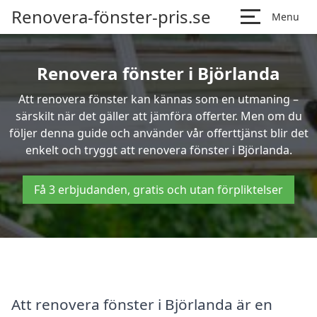
Renovera-fönster-pris.se
Menu
Renovera fönster i Björlanda
Att renovera fönster kan kännas som en utmaning –
särskilt när det gäller att jämföra offerter. Men om du
följer denna guide och använder vår offerttjänst blir det
enkelt och tryggt att renovera fönster i Björlanda.
Få 3 erbjudanden, gratis och utan förpliktelser
Att renovera fönster i Björlanda är en