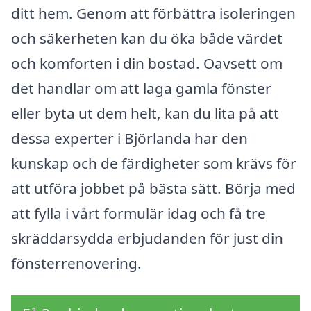
ditt hem. Genom att förbättra isoleringen
och säkerheten kan du öka både värdet
och komforten i din bostad. Oavsett om
det handlar om att laga gamla fönster
eller byta ut dem helt, kan du lita på att
dessa experter i Björlanda har den
kunskap och de färdigheter som krävs för
att utföra jobbet på bästa sätt. Börja med
att fylla i vårt formulär idag och få tre
skräddarsydda erbjudanden för just din
fönsterrenovering.