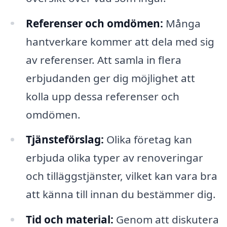
Referenser och omdömen:
Många
hantverkare kommer att dela med sig
av referenser. Att samla in flera
erbjudanden ger dig möjlighet att
kolla upp dessa referenser och
omdömen.
Tjänsteförslag:
Olika företag kan
erbjuda olika typer av renoveringar
och tilläggstjänster, vilket kan vara bra
att känna till innan du bestämmer dig.
Tid och material:
Genom att diskutera