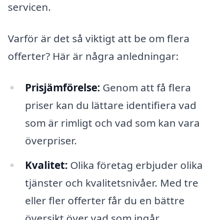
servicen.
Varför är det så viktigt att be om flera
offerter? Här är några anledningar:
Prisjämförelse:
Genom att få flera
priser kan du lättare identifiera vad
som är rimligt och vad som kan vara
överpriser.
Kvalitet:
Olika företag erbjuder olika
tjänster och kvalitetsnivåer. Med tre
eller fler offerter får du en bättre
översikt över vad som ingår.